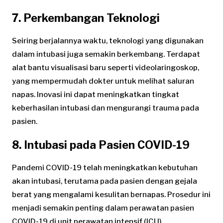
7. Perkembangan Teknologi
Seiring berjalannya waktu, teknologi yang digunakan
dalam intubasi juga semakin berkembang. Terdapat
alat bantu visualisasi baru seperti videolaringoskop,
yang mempermudah dokter untuk melihat saluran
napas. Inovasi ini dapat meningkatkan tingkat
keberhasilan intubasi dan mengurangi trauma pada
pasien.
8. Intubasi pada Pasien COVID-19
Pandemi COVID-19 telah meningkatkan kebutuhan
akan intubasi, terutama pada pasien dengan gejala
berat yang mengalami kesulitan bernapas. Prosedur ini
menjadi semakin penting dalam perawatan pasien
COVID-19 di unit perawatan intensif (ICU).