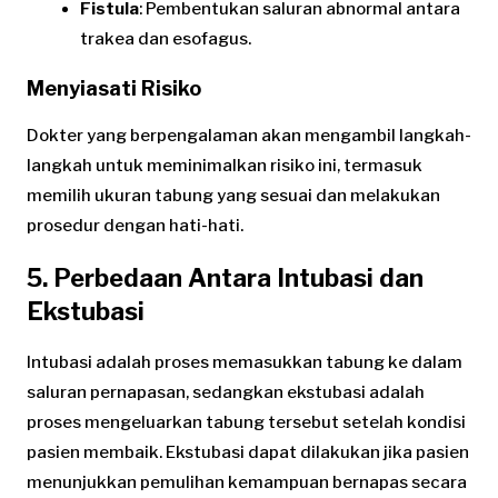
Fistula
: Pembentukan saluran abnormal antara
trakea dan esofagus.
Menyiasati Risiko
Dokter yang berpengalaman akan mengambil langkah-
langkah untuk meminimalkan risiko ini, termasuk
memilih ukuran tabung yang sesuai dan melakukan
prosedur dengan hati-hati.
5. Perbedaan Antara Intubasi dan
Ekstubasi
Intubasi adalah proses memasukkan tabung ke dalam
saluran pernapasan, sedangkan ekstubasi adalah
proses mengeluarkan tabung tersebut setelah kondisi
pasien membaik. Ekstubasi dapat dilakukan jika pasien
menunjukkan pemulihan kemampuan bernapas secara