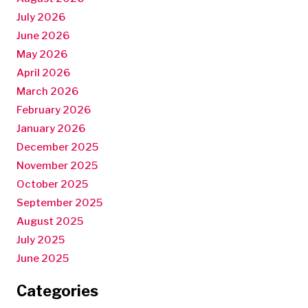
July 2026
June 2026
May 2026
April 2026
March 2026
February 2026
January 2026
December 2025
November 2025
October 2025
September 2025
August 2025
July 2025
June 2025
Categories