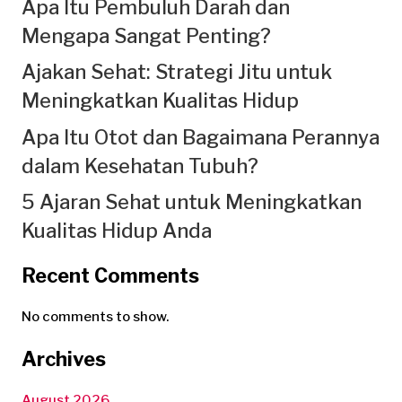
Apa Itu Pembuluh Darah dan
Mengapa Sangat Penting?
Ajakan Sehat: Strategi Jitu untuk
Meningkatkan Kualitas Hidup
Apa Itu Otot dan Bagaimana Perannya
dalam Kesehatan Tubuh?
5 Ajaran Sehat untuk Meningkatkan
Kualitas Hidup Anda
Recent Comments
No comments to show.
Archives
August 2026