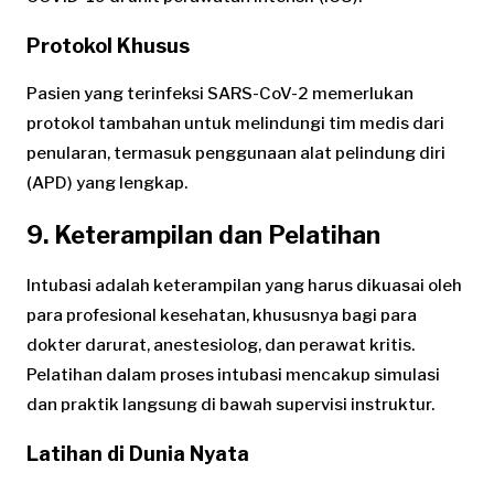
Protokol Khusus
Pasien yang terinfeksi SARS-CoV-2 memerlukan
protokol tambahan untuk melindungi tim medis dari
penularan, termasuk penggunaan alat pelindung diri
(APD) yang lengkap.
9. Keterampilan dan Pelatihan
Intubasi adalah keterampilan yang harus dikuasai oleh
para profesional kesehatan, khususnya bagi para
dokter darurat, anestesiolog, dan perawat kritis.
Pelatihan dalam proses intubasi mencakup simulasi
dan praktik langsung di bawah supervisi instruktur.
Latihan di Dunia Nyata