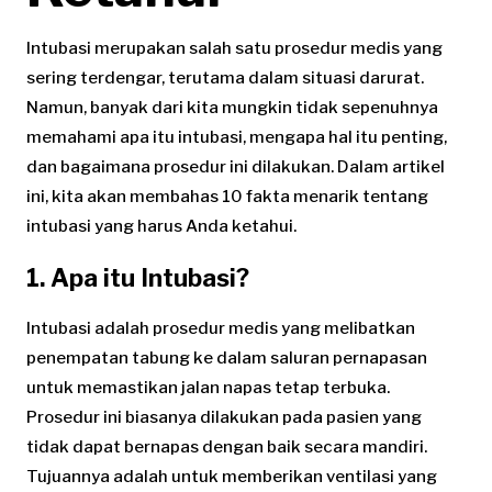
Intubasi merupakan salah satu prosedur medis yang
sering terdengar, terutama dalam situasi darurat.
Namun, banyak dari kita mungkin tidak sepenuhnya
memahami apa itu intubasi, mengapa hal itu penting,
dan bagaimana prosedur ini dilakukan. Dalam artikel
ini, kita akan membahas 10 fakta menarik tentang
intubasi yang harus Anda ketahui.
1. Apa itu Intubasi?
Intubasi adalah prosedur medis yang melibatkan
penempatan tabung ke dalam saluran pernapasan
untuk memastikan jalan napas tetap terbuka.
Prosedur ini biasanya dilakukan pada pasien yang
tidak dapat bernapas dengan baik secara mandiri.
Tujuannya adalah untuk memberikan ventilasi yang