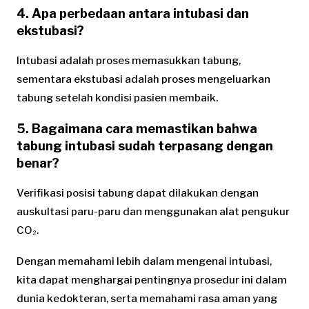
4. Apa perbedaan antara intubasi dan
ekstubasi?
Intubasi adalah proses memasukkan tabung,
sementara ekstubasi adalah proses mengeluarkan
tabung setelah kondisi pasien membaik.
5. Bagaimana cara memastikan bahwa
tabung intubasi sudah terpasang dengan
benar?
Verifikasi posisi tabung dapat dilakukan dengan
auskultasi paru-paru dan menggunakan alat pengukur
CO₂.
Dengan memahami lebih dalam mengenai intubasi,
kita dapat menghargai pentingnya prosedur ini dalam
dunia kedokteran, serta memahami rasa aman yang