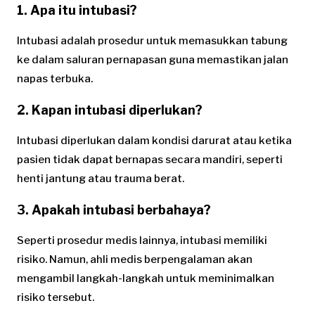
1. Apa itu intubasi?
Intubasi adalah prosedur untuk memasukkan tabung
ke dalam saluran pernapasan guna memastikan jalan
napas terbuka.
2. Kapan intubasi diperlukan?
Intubasi diperlukan dalam kondisi darurat atau ketika
pasien tidak dapat bernapas secara mandiri, seperti
henti jantung atau trauma berat.
3. Apakah intubasi berbahaya?
Seperti prosedur medis lainnya, intubasi memiliki
risiko. Namun, ahli medis berpengalaman akan
mengambil langkah-langkah untuk meminimalkan
risiko tersebut.