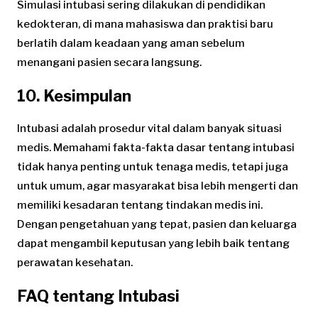
Simulasi intubasi sering dilakukan di pendidikan
kedokteran, di mana mahasiswa dan praktisi baru
berlatih dalam keadaan yang aman sebelum
menangani pasien secara langsung.
10. Kesimpulan
Intubasi adalah prosedur vital dalam banyak situasi
medis. Memahami fakta-fakta dasar tentang intubasi
tidak hanya penting untuk tenaga medis, tetapi juga
untuk umum, agar masyarakat bisa lebih mengerti dan
memiliki kesadaran tentang tindakan medis ini.
Dengan pengetahuan yang tepat, pasien dan keluarga
dapat mengambil keputusan yang lebih baik tentang
perawatan kesehatan.
FAQ tentang Intubasi