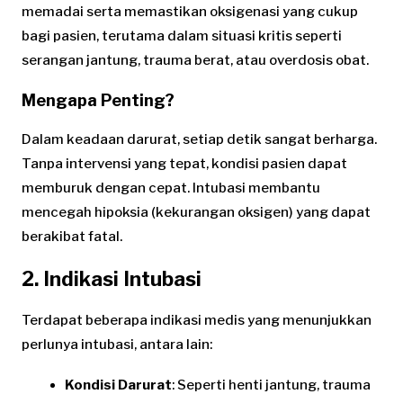
memadai serta memastikan oksigenasi yang cukup
bagi pasien, terutama dalam situasi kritis seperti
serangan jantung, trauma berat, atau overdosis obat.
Mengapa Penting?
Dalam keadaan darurat, setiap detik sangat berharga.
Tanpa intervensi yang tepat, kondisi pasien dapat
memburuk dengan cepat. Intubasi membantu
mencegah hipoksia (kekurangan oksigen) yang dapat
berakibat fatal.
2. Indikasi Intubasi
Terdapat beberapa indikasi medis yang menunjukkan
perlunya intubasi, antara lain:
Kondisi Darurat
: Seperti henti jantung, trauma