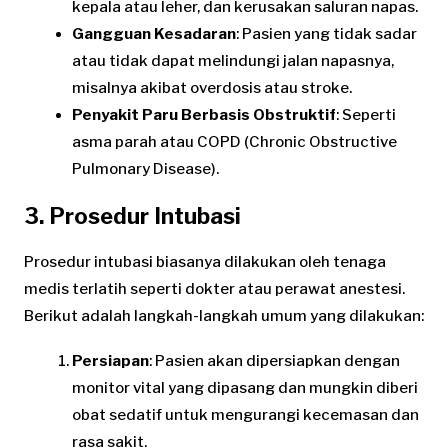
kepala atau leher, dan kerusakan saluran napas.
Gangguan Kesadaran
: Pasien yang tidak sadar
atau tidak dapat melindungi jalan napasnya,
misalnya akibat overdosis atau stroke.
Penyakit Paru Berbasis Obstruktif
: Seperti
asma parah atau COPD (Chronic Obstructive
Pulmonary Disease).
3. Prosedur Intubasi
Prosedur intubasi biasanya dilakukan oleh tenaga
medis terlatih seperti dokter atau perawat anestesi.
Berikut adalah langkah-langkah umum yang dilakukan:
Persiapan
: Pasien akan dipersiapkan dengan
monitor vital yang dipasang dan mungkin diberi
obat sedatif untuk mengurangi kecemasan dan
rasa sakit.