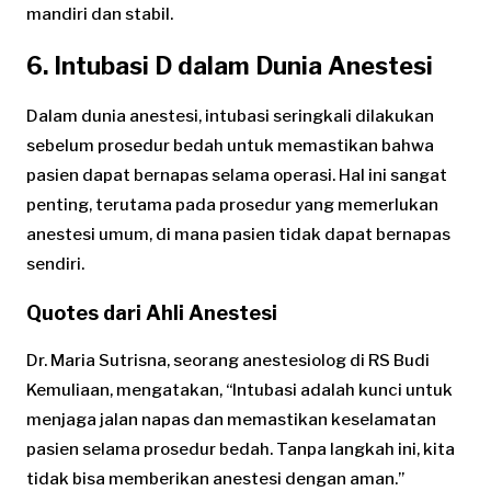
mandiri dan stabil.
6. Intubasi D dalam Dunia Anestesi
Dalam dunia anestesi, intubasi seringkali dilakukan
sebelum prosedur bedah untuk memastikan bahwa
pasien dapat bernapas selama operasi. Hal ini sangat
penting, terutama pada prosedur yang memerlukan
anestesi umum, di mana pasien tidak dapat bernapas
sendiri.
Quotes dari Ahli Anestesi
Dr. Maria Sutrisna, seorang anestesiolog di RS Budi
Kemuliaan, mengatakan, “Intubasi adalah kunci untuk
menjaga jalan napas dan memastikan keselamatan
pasien selama prosedur bedah. Tanpa langkah ini, kita
tidak bisa memberikan anestesi dengan aman.”