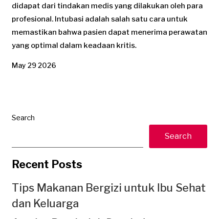
didapat dari tindakan medis yang dilakukan oleh para
profesional. Intubasi adalah salah satu cara untuk
memastikan bahwa pasien dapat menerima perawatan
yang optimal dalam keadaan kritis.
May 29 2026
Search
Search
Recent Posts
Tips Makanan Bergizi untuk Ibu Sehat
dan Keluarga