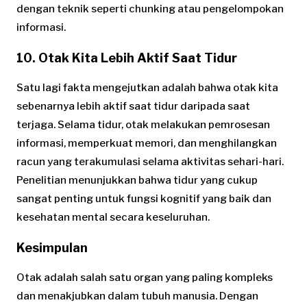
dengan teknik seperti chunking atau pengelompokan
informasi.
10. Otak Kita Lebih Aktif Saat Tidur
Satu lagi fakta mengejutkan adalah bahwa otak kita
sebenarnya lebih aktif saat tidur daripada saat
terjaga. Selama tidur, otak melakukan pemrosesan
informasi, memperkuat memori, dan menghilangkan
racun yang terakumulasi selama aktivitas sehari-hari.
Penelitian menunjukkan bahwa tidur yang cukup
sangat penting untuk fungsi kognitif yang baik dan
kesehatan mental secara keseluruhan.
Kesimpulan
Otak adalah salah satu organ yang paling kompleks
dan menakjubkan dalam tubuh manusia. Dengan