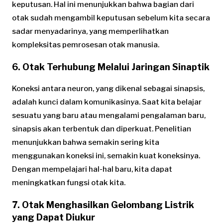
keputusan. Hal ini menunjukkan bahwa bagian dari
otak sudah mengambil keputusan sebelum kita secara
sadar menyadarinya, yang memperlihatkan
kompleksitas pemrosesan otak manusia.
6. Otak Terhubung Melalui Jaringan Sinaptik
Koneksi antara neuron, yang dikenal sebagai sinapsis,
adalah kunci dalam komunikasinya. Saat kita belajar
sesuatu yang baru atau mengalami pengalaman baru,
sinapsis akan terbentuk dan diperkuat. Penelitian
menunjukkan bahwa semakin sering kita
menggunakan koneksi ini, semakin kuat koneksinya.
Dengan mempelajari hal-hal baru, kita dapat
meningkatkan fungsi otak kita.
7. Otak Menghasilkan Gelombang Listrik
yang Dapat Diukur