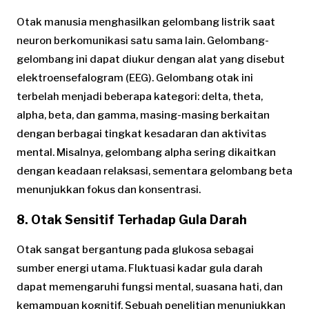
Otak manusia menghasilkan gelombang listrik saat
neuron berkomunikasi satu sama lain. Gelombang-
gelombang ini dapat diukur dengan alat yang disebut
elektroensefalogram (EEG). Gelombang otak ini
terbelah menjadi beberapa kategori: delta, theta,
alpha, beta, dan gamma, masing-masing berkaitan
dengan berbagai tingkat kesadaran dan aktivitas
mental. Misalnya, gelombang alpha sering dikaitkan
dengan keadaan relaksasi, sementara gelombang beta
menunjukkan fokus dan konsentrasi.
8. Otak Sensitif Terhadap Gula Darah
Otak sangat bergantung pada glukosa sebagai
sumber energi utama. Fluktuasi kadar gula darah
dapat memengaruhi fungsi mental, suasana hati, dan
kemampuan kognitif. Sebuah penelitian menunjukkan