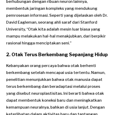
berhubungan dengan ribuan neuron lainnya,
membentuk jaringan kompleks yang mendukung
pemrosesan informasi. Seperti yang dijelaskan oleh Dr.
David Eagleman, seorang ahli saraf dari Stanford
University, “Otak kita adalah mesin luar biasa yang
mampu melakukan hal-hal menakjubkan, dari berpikir
rasional hingga menciptakan seni.”
2. Otak Terus Berkembang Sepanjang Hidup
Kebanyakan orang percaya bahwa otak berhenti
berkembang setelah mencapai usia tertentu. Namun,
penelitian menunjukkan bahwa otak manusia dapat
terus berkembang dan beradaptasi melalui proses
yang disebut neuroplastisitas. Ini berarti bahwa otak
dapat membentuk koneksi baru dan meningkatkan
kemampuan neuralnya, bahkan di usia lanjut. Dengan
keterlibatan dalam aktivitas baru dan tantangan