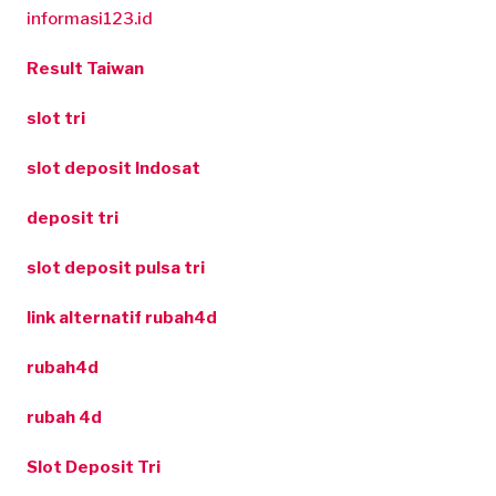
informasi123.id
Result Taiwan
slot tri
slot deposit Indosat
deposit tri
slot deposit pulsa tri
link alternatif rubah4d
rubah4d
rubah 4d
Slot Deposit Tri