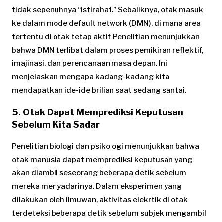
tidak sepenuhnya “istirahat.” Sebaliknya, otak masuk
ke dalam mode default network (DMN), di mana area
tertentu di otak tetap aktif. Penelitian menunjukkan
bahwa DMN terlibat dalam proses pemikiran reflektif,
imajinasi, dan perencanaan masa depan. Ini
menjelaskan mengapa kadang-kadang kita
mendapatkan ide-ide brilian saat sedang santai.
5. Otak Dapat Memprediksi Keputusan
Sebelum Kita Sadar
Penelitian biologi dan psikologi menunjukkan bahwa
otak manusia dapat memprediksi keputusan yang
akan diambil seseorang beberapa detik sebelum
mereka menyadarinya. Dalam eksperimen yang
dilakukan oleh ilmuwan, aktivitas elekrtik di otak
terdeteksi beberapa detik sebelum subjek mengambil