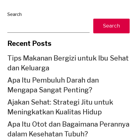
Search
Search
Recent Posts
Tips Makanan Bergizi untuk Ibu Sehat
dan Keluarga
Apa Itu Pembuluh Darah dan
Mengapa Sangat Penting?
Ajakan Sehat: Strategi Jitu untuk
Meningkatkan Kualitas Hidup
Apa Itu Otot dan Bagaimana Perannya
dalam Kesehatan Tubuh?