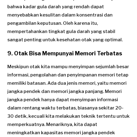
bahwa kadar gula darah yang rendah dapat
menyebabkan kesulitan dalam konsentrasi dan
pengambilan keputusan. Oleh karena itu,
mempertahankan tingkat gula darah yang stabil
sangat penting untuk kesehatan otak yang optimal.
9. Otak Bisa Mempunyai Memori Terbatas
Meskipun otak kita mampu menyimpan sejumlah besar
informasi, pengolahan dan penyimpanan memori tetap
memiliki batasan. Ada dua jenis memori, yaitu memori
jangka pendek dan memori jangka panjang. Memori
jangka pendek hanya dapat menyimpan informasi
dalam rentang waktu terbatas, biasanya sekitar 20-
30 detik, kecuali kita melakukan teknik tertentu untuk
memperkuatnya. Menariknya, kita dapat
meningkatkan kapasitas memori jangka pendek