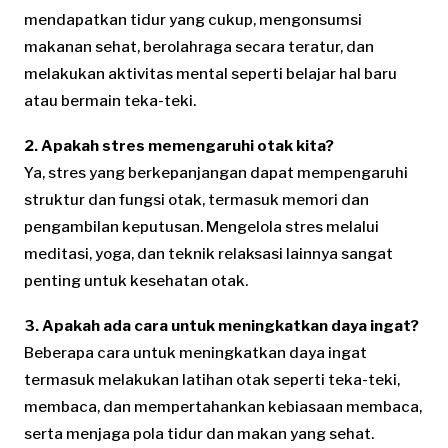
mendapatkan tidur yang cukup, mengonsumsi
makanan sehat, berolahraga secara teratur, dan
melakukan aktivitas mental seperti belajar hal baru
atau bermain teka-teki.
2. Apakah stres memengaruhi otak kita?
Ya, stres yang berkepanjangan dapat mempengaruhi
struktur dan fungsi otak, termasuk memori dan
pengambilan keputusan. Mengelola stres melalui
meditasi, yoga, dan teknik relaksasi lainnya sangat
penting untuk kesehatan otak.
3. Apakah ada cara untuk meningkatkan daya ingat?
Beberapa cara untuk meningkatkan daya ingat
termasuk melakukan latihan otak seperti teka-teki,
membaca, dan mempertahankan kebiasaan membaca,
serta menjaga pola tidur dan makan yang sehat.