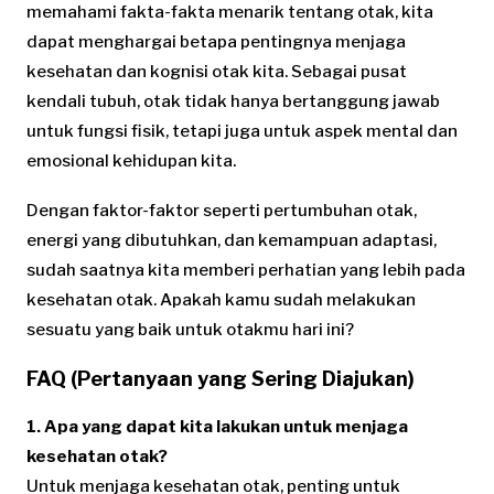
memahami fakta-fakta menarik tentang otak, kita
dapat menghargai betapa pentingnya menjaga
kesehatan dan kognisi otak kita. Sebagai pusat
kendali tubuh, otak tidak hanya bertanggung jawab
untuk fungsi fisik, tetapi juga untuk aspek mental dan
emosional kehidupan kita.
Dengan faktor-faktor seperti pertumbuhan otak,
energi yang dibutuhkan, dan kemampuan adaptasi,
sudah saatnya kita memberi perhatian yang lebih pada
kesehatan otak. Apakah kamu sudah melakukan
sesuatu yang baik untuk otakmu hari ini?
FAQ (Pertanyaan yang Sering Diajukan)
1. Apa yang dapat kita lakukan untuk menjaga
kesehatan otak?
Untuk menjaga kesehatan otak, penting untuk