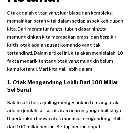
Otak adalah organ yang luar biasa dan kompleks,
memainkan peran vital dalam setiap aspek kehidupan
kita. Dari mengatur fungsi tubuh dasar hingga
memungkinkan kita merasakan emosi dan berpikir
kritis, otak adalah pusat komando yang tak
tertandingi. Dalam artikel ini, kita akan menjelajahi 10
fakta menarik tentang otak yang mungkin belum
kamu ketahui. Mari kita gali lebih dalam!
1. Otak Mengandung Lebih Dari 100 Miliar
Sel Saraf
Salah satu fakta paling mengesankan tentang otak
adalah jumlah sel saraf, atau neuron, yang dimilikinya.
Diperkirakan bahwa otak manusia mengandung lebih
dari 100 miliar neuron. Setiap neuron dapat