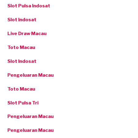
Slot Pulsa Indosat
Slot Indosat
Live Draw Macau
Toto Macau
Slot Indosat
Pengeluaran Macau
Toto Macau
Slot Pulsa Tri
Pengeluaran Macau
Pengeluaran Macau