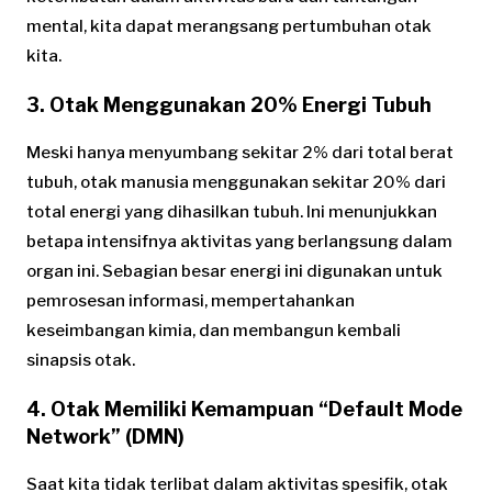
mental, kita dapat merangsang pertumbuhan otak
kita.
3. Otak Menggunakan 20% Energi Tubuh
Meski hanya menyumbang sekitar 2% dari total berat
tubuh, otak manusia menggunakan sekitar 20% dari
total energi yang dihasilkan tubuh. Ini menunjukkan
betapa intensifnya aktivitas yang berlangsung dalam
organ ini. Sebagian besar energi ini digunakan untuk
pemrosesan informasi, mempertahankan
keseimbangan kimia, dan membangun kembali
sinapsis otak.
4. Otak Memiliki Kemampuan “Default Mode
Network” (DMN)
Saat kita tidak terlibat dalam aktivitas spesifik, otak