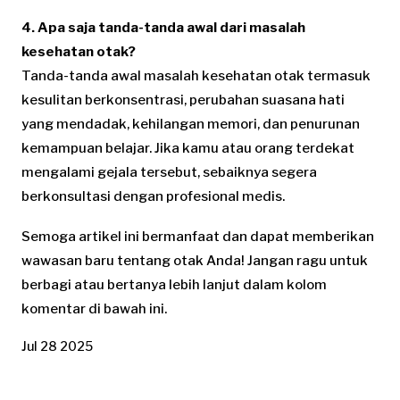
4. Apa saja tanda-tanda awal dari masalah
kesehatan otak?
Tanda-tanda awal masalah kesehatan otak termasuk
kesulitan berkonsentrasi, perubahan suasana hati
yang mendadak, kehilangan memori, dan penurunan
kemampuan belajar. Jika kamu atau orang terdekat
mengalami gejala tersebut, sebaiknya segera
berkonsultasi dengan profesional medis.
Semoga artikel ini bermanfaat dan dapat memberikan
wawasan baru tentang otak Anda! Jangan ragu untuk
berbagi atau bertanya lebih lanjut dalam kolom
komentar di bawah ini.
Jul 28 2025