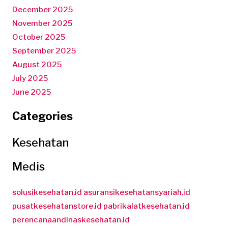
December 2025
November 2025
October 2025
September 2025
August 2025
July 2025
June 2025
Categories
Kesehatan
Medis
solusikesehatan.id
asuransikesehatansyariah.id
pusatkesehatanstore.id
pabrikalatkesehatan.id
perencanaandinaskesehatan.id