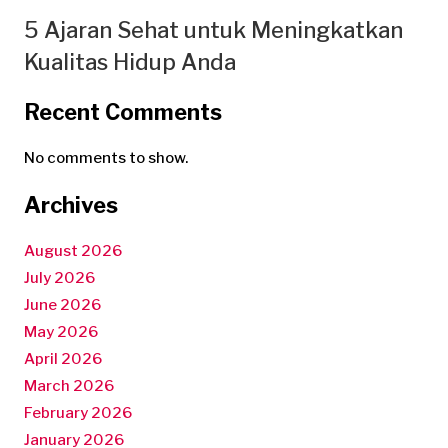
5 Ajaran Sehat untuk Meningkatkan
Kualitas Hidup Anda
Recent Comments
No comments to show.
Archives
August 2026
July 2026
June 2026
May 2026
April 2026
March 2026
February 2026
January 2026