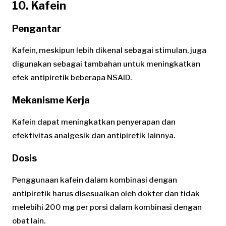
10. Kafein
Pengantar
Kafein, meskipun lebih dikenal sebagai stimulan, juga
digunakan sebagai tambahan untuk meningkatkan
efek antipiretik beberapa NSAID.
Mekanisme Kerja
Kafein dapat meningkatkan penyerapan dan
efektivitas analgesik dan antipiretik lainnya.
Dosis
Penggunaan kafein dalam kombinasi dengan
antipiretik harus disesuaikan oleh dokter dan tidak
melebihi 200 mg per porsi dalam kombinasi dengan
obat lain.