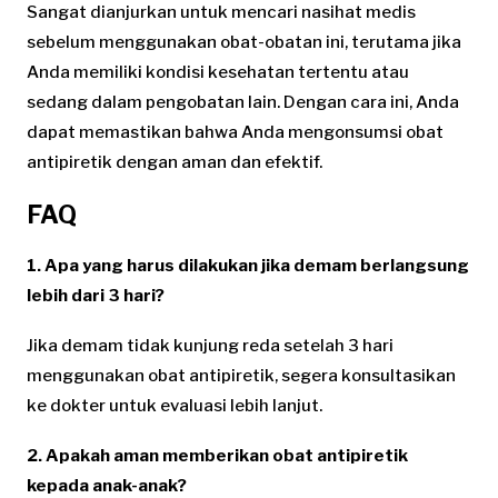
Sangat dianjurkan untuk mencari nasihat medis
sebelum menggunakan obat-obatan ini, terutama jika
Anda memiliki kondisi kesehatan tertentu atau
sedang dalam pengobatan lain. Dengan cara ini, Anda
dapat memastikan bahwa Anda mengonsumsi obat
antipiretik dengan aman dan efektif.
FAQ
1. Apa yang harus dilakukan jika demam berlangsung
lebih dari 3 hari?
Jika demam tidak kunjung reda setelah 3 hari
menggunakan obat antipiretik, segera konsultasikan
ke dokter untuk evaluasi lebih lanjut.
2. Apakah aman memberikan obat antipiretik
kepada anak-anak?