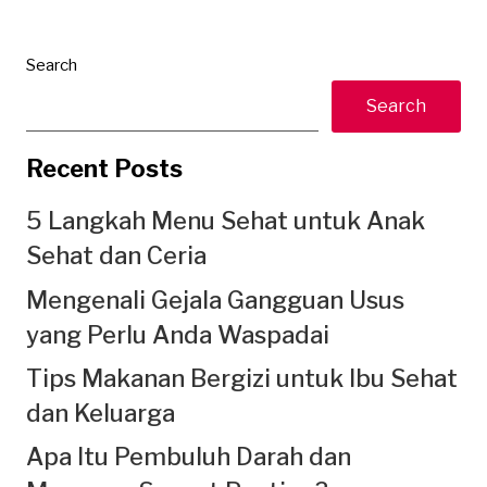
Search
Search
Recent Posts
5 Langkah Menu Sehat untuk Anak
Sehat dan Ceria
Mengenali Gejala Gangguan Usus
yang Perlu Anda Waspadai
Tips Makanan Bergizi untuk Ibu Sehat
dan Keluarga
Apa Itu Pembuluh Darah dan