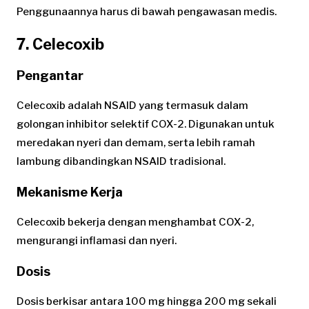
Penggunaannya harus di bawah pengawasan medis.
7. Celecoxib
Pengantar
Celecoxib adalah NSAID yang termasuk dalam
golongan inhibitor selektif COX-2. Digunakan untuk
meredakan nyeri dan demam, serta lebih ramah
lambung dibandingkan NSAID tradisional.
Mekanisme Kerja
Celecoxib bekerja dengan menghambat COX-2,
mengurangi inflamasi dan nyeri.
Dosis
Dosis berkisar antara 100 mg hingga 200 mg sekali