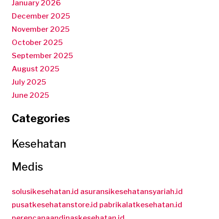
January 2026
December 2025
November 2025
October 2025
September 2025
August 2025
July 2025
June 2025
Categories
Kesehatan
Medis
solusikesehatan.id
asuransikesehatansyariah.id
pusatkesehatanstore.id
pabrikalatkesehatan.id
perencanaandinaskesehatan.id