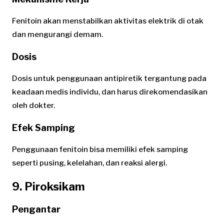
Fenitoin akan menstabilkan aktivitas elektrik di otak
dan mengurangi demam.
Dosis
Dosis untuk penggunaan antipiretik tergantung pada
keadaan medis individu, dan harus direkomendasikan
oleh dokter.
Efek Samping
Penggunaan fenitoin bisa memiliki efek samping
seperti pusing, kelelahan, dan reaksi alergi.
9. Piroksikam
Pengantar