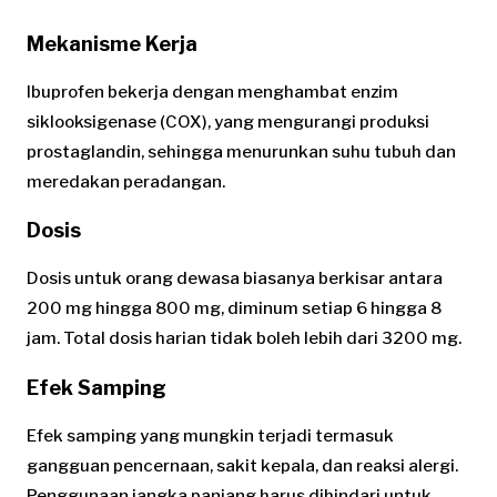
Mekanisme Kerja
Ibuprofen bekerja dengan menghambat enzim
siklooksigenase (COX), yang mengurangi produksi
prostaglandin, sehingga menurunkan suhu tubuh dan
meredakan peradangan.
Dosis
Dosis untuk orang dewasa biasanya berkisar antara
200 mg hingga 800 mg, diminum setiap 6 hingga 8
jam. Total dosis harian tidak boleh lebih dari 3200 mg.
Efek Samping
Efek samping yang mungkin terjadi termasuk
gangguan pencernaan, sakit kepala, dan reaksi alergi.
Penggunaan jangka panjang harus dihindari untuk