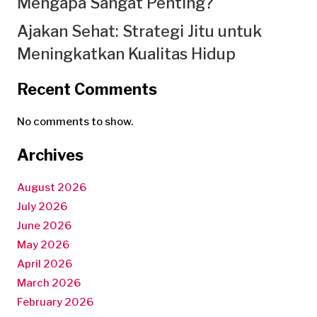
Mengapa Sangat Penting?
Ajakan Sehat: Strategi Jitu untuk
Meningkatkan Kualitas Hidup
Recent Comments
No comments to show.
Archives
August 2026
July 2026
June 2026
May 2026
April 2026
March 2026
February 2026