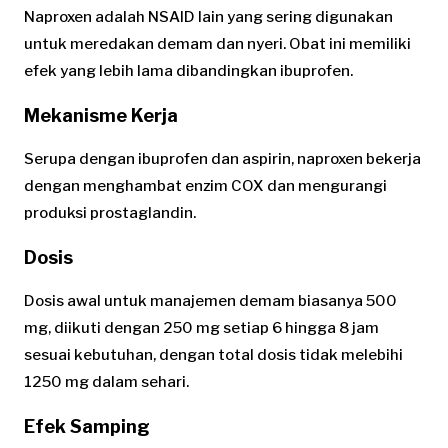
Naproxen adalah NSAID lain yang sering digunakan
untuk meredakan demam dan nyeri. Obat ini memiliki
efek yang lebih lama dibandingkan ibuprofen.
Mekanisme Kerja
Serupa dengan ibuprofen dan aspirin, naproxen bekerja
dengan menghambat enzim COX dan mengurangi
produksi prostaglandin.
Dosis
Dosis awal untuk manajemen demam biasanya 500
mg, diikuti dengan 250 mg setiap 6 hingga 8 jam
sesuai kebutuhan, dengan total dosis tidak melebihi
1250 mg dalam sehari.
Efek Samping