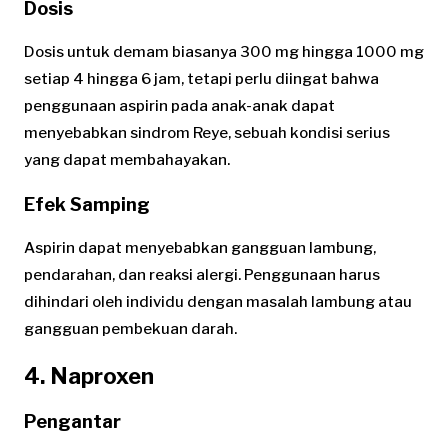
Dosis
Dosis untuk demam biasanya 300 mg hingga 1000 mg
setiap 4 hingga 6 jam, tetapi perlu diingat bahwa
penggunaan aspirin pada anak-anak dapat
menyebabkan sindrom Reye, sebuah kondisi serius
yang dapat membahayakan.
Efek Samping
Aspirin dapat menyebabkan gangguan lambung,
pendarahan, dan reaksi alergi. Penggunaan harus
dihindari oleh individu dengan masalah lambung atau
gangguan pembekuan darah.
4. Naproxen
Pengantar