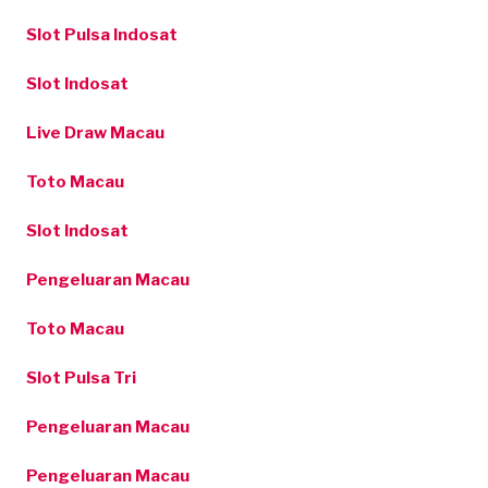
Slot Pulsa Indosat
Slot Indosat
Live Draw Macau
Toto Macau
Slot Indosat
Pengeluaran Macau
Toto Macau
Slot Pulsa Tri
Pengeluaran Macau
Pengeluaran Macau