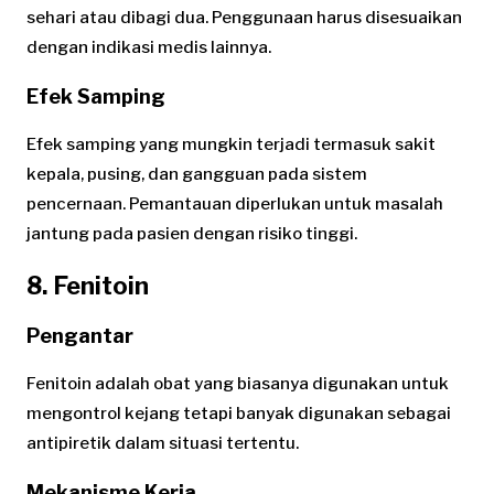
sehari atau dibagi dua. Penggunaan harus disesuaikan
dengan indikasi medis lainnya.
Efek Samping
Efek samping yang mungkin terjadi termasuk sakit
kepala, pusing, dan gangguan pada sistem
pencernaan. Pemantauan diperlukan untuk masalah
jantung pada pasien dengan risiko tinggi.
8. Fenitoin
Pengantar
Fenitoin adalah obat yang biasanya digunakan untuk
mengontrol kejang tetapi banyak digunakan sebagai
antipiretik dalam situasi tertentu.
Mekanisme Kerja