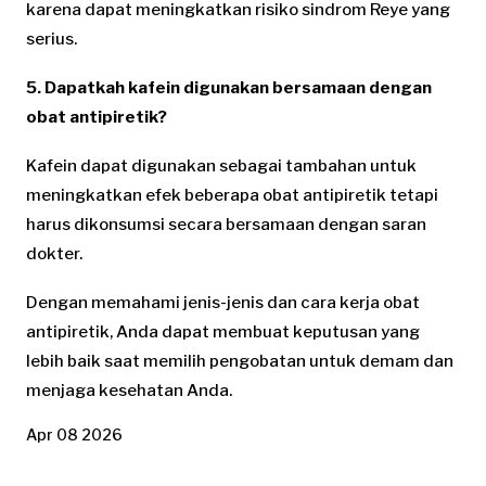
karena dapat meningkatkan risiko sindrom Reye yang
serius.
5. Dapatkah kafein digunakan bersamaan dengan
obat antipiretik?
Kafein dapat digunakan sebagai tambahan untuk
meningkatkan efek beberapa obat antipiretik tetapi
harus dikonsumsi secara bersamaan dengan saran
dokter.
Dengan memahami jenis-jenis dan cara kerja obat
antipiretik, Anda dapat membuat keputusan yang
lebih baik saat memilih pengobatan untuk demam dan
menjaga kesehatan Anda.
Apr 08 2026