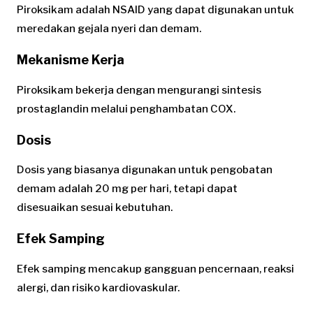
Piroksikam adalah NSAID yang dapat digunakan untuk
meredakan gejala nyeri dan demam.
Mekanisme Kerja
Piroksikam bekerja dengan mengurangi sintesis
prostaglandin melalui penghambatan COX.
Dosis
Dosis yang biasanya digunakan untuk pengobatan
demam adalah 20 mg per hari, tetapi dapat
disesuaikan sesuai kebutuhan.
Efek Samping
Efek samping mencakup gangguan pencernaan, reaksi
alergi, dan risiko kardiovaskular.