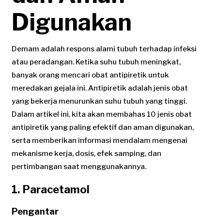
Digunakan
Demam adalah respons alami tubuh terhadap infeksi
atau peradangan. Ketika suhu tubuh meningkat,
banyak orang mencari obat antipiretik untuk
meredakan gejala ini. Antipiretik adalah jenis obat
yang bekerja menurunkan suhu tubuh yang tinggi.
Dalam artikel ini, kita akan membahas 10 jenis obat
antipiretik yang paling efektif dan aman digunakan,
serta memberikan informasi mendalam mengenai
mekanisme kerja, dosis, efek samping, dan
pertimbangan saat menggunakannya.
1. Paracetamol
Pengantar