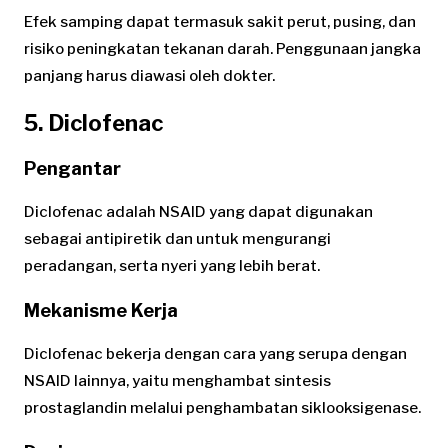
Efek samping dapat termasuk sakit perut, pusing, dan
risiko peningkatan tekanan darah. Penggunaan jangka
panjang harus diawasi oleh dokter.
5. Diclofenac
Pengantar
Diclofenac adalah NSAID yang dapat digunakan
sebagai antipiretik dan untuk mengurangi
peradangan, serta nyeri yang lebih berat.
Mekanisme Kerja
Diclofenac bekerja dengan cara yang serupa dengan
NSAID lainnya, yaitu menghambat sintesis
prostaglandin melalui penghambatan siklooksigenase.