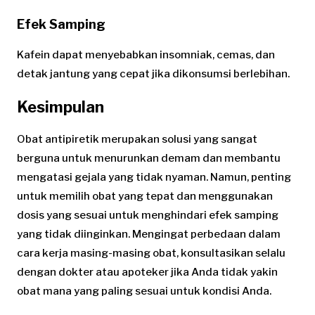
Efek Samping
Kafein dapat menyebabkan insomniak, cemas, dan
detak jantung yang cepat jika dikonsumsi berlebihan.
Kesimpulan
Obat antipiretik merupakan solusi yang sangat
berguna untuk menurunkan demam dan membantu
mengatasi gejala yang tidak nyaman. Namun, penting
untuk memilih obat yang tepat dan menggunakan
dosis yang sesuai untuk menghindari efek samping
yang tidak diinginkan. Mengingat perbedaan dalam
cara kerja masing-masing obat, konsultasikan selalu
dengan dokter atau apoteker jika Anda tidak yakin
obat mana yang paling sesuai untuk kondisi Anda.