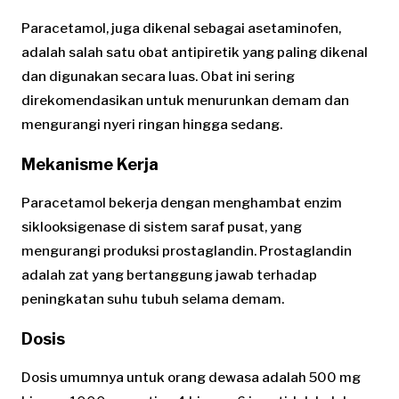
Paracetamol, juga dikenal sebagai asetaminofen,
adalah salah satu obat antipiretik yang paling dikenal
dan digunakan secara luas. Obat ini sering
direkomendasikan untuk menurunkan demam dan
mengurangi nyeri ringan hingga sedang.
Mekanisme Kerja
Paracetamol bekerja dengan menghambat enzim
siklooksigenase di sistem saraf pusat, yang
mengurangi produksi prostaglandin. Prostaglandin
adalah zat yang bertanggung jawab terhadap
peningkatan suhu tubuh selama demam.
Dosis
Dosis umumnya untuk orang dewasa adalah 500 mg