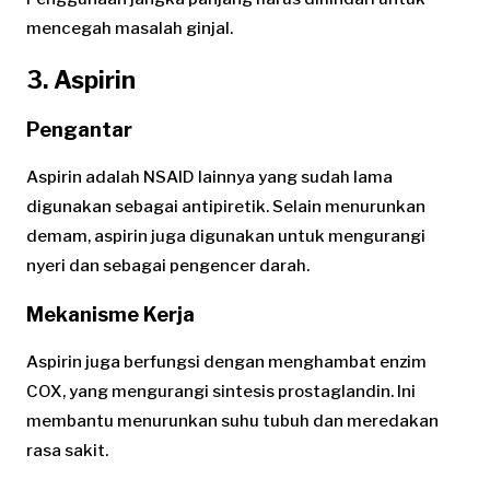
mencegah masalah ginjal.
3. Aspirin
Pengantar
Aspirin adalah NSAID lainnya yang sudah lama
digunakan sebagai antipiretik. Selain menurunkan
demam, aspirin juga digunakan untuk mengurangi
nyeri dan sebagai pengencer darah.
Mekanisme Kerja
Aspirin juga berfungsi dengan menghambat enzim
COX, yang mengurangi sintesis prostaglandin. Ini
membantu menurunkan suhu tubuh dan meredakan
rasa sakit.