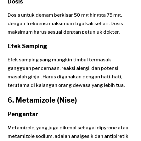
Dosis
Dosis untuk demam berkisar 50 mg hingga 75 mg,
dengan frekuensi maksimum tiga kali sehari. Dosis
maksimum harus sesuai dengan petunjuk dokter.
Efek Samping
Efek samping yang mungkin timbul termasuk
gangguan pencernaan, reaksi alergi, dan potensi
masalah ginjal. Harus digunakan dengan hati-hati,
terutama di kalangan orang dewasa yang lebih tua.
6. Metamizole (Nise)
Pengantar
Metamizole, yang juga dikenal sebagai dipyrone atau
metamizole sodium, adalah analgesik dan antipiretik