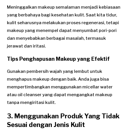
Meninggalkan makeup semalaman menjadi kebiasaan
yang berbahaya bagi kesehatan kulit. Saat kita tidur,
kulit seharusnya melakukan proses regenerasi, tetapi
makeup yang menempel dapat menyumbat pori-pori
dan menyebabkan berbagai masalah, termasuk
jerawat dan iritasi.
Tips Penghapusan Makeup yang Efektif
Gunakan pembersih wajah yang lembut untuk
menghapus makeup dengan baik. Anda juga bisa
mempertimbangkan menggunakan micellar water
atau oil cleanser yang dapat mengangkat makeup
tanpa mengiritasi kulit.
3. Menggunakan Produk Yang Tidak
Sesuai dengan Jenis Kulit