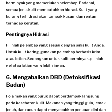
berminyak yang memerlukan pelembap. Padahal,
semua jenis kulit membutuhkan hidrasi. Kulit yang
kurang terhidrasi akan tampak kusam dan rentan
terhadap kerutan.
Pentingnya Hidrasi
Pilihlah pelembap yang sesuai dengan jenis kulit Anda.
Untuk kulit kering, gunakan pelembap berbasis krim
atau lotion. Sedangkan untuk kulit berminyak, pilihlah
gel atau lotion yang lebih ringan.
6. Mengabaikan DBD (Detoksifikasi
Badan)
Pola makan yang buruk dapat berdampak langsung
pada kesehatan kulit. Makanan yang tinggi gula, lemak
jenuh, dan racun dapat menyebabkan penuaan dini dan