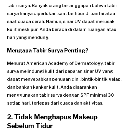
tabir surya. Banyak orang beranggapan bahwa tabir
surya hanya diperlukan saat berlibur di pantai atau
saat cuaca cerah. Namun, sinar UV dapat merusak
kulit meskipun Anda berada di dalam ruangan atau
hari yang mendung.
Mengapa Tabir Surya Penting?
Menurut American Academy of Dermatology, tabir
surya melindungi kulit dari paparan sinar UV yang
dapat menyebabkan penuaan dini, bintik-bintik gelap,
dan bahkan kanker kulit. Anda disarankan
menggunakan tabir surya dengan SPF minimal 30
setiap hari, terlepas dari cuaca dan aktivitas.
2. Tidak Menghapus Makeup
Sebelum Tidur