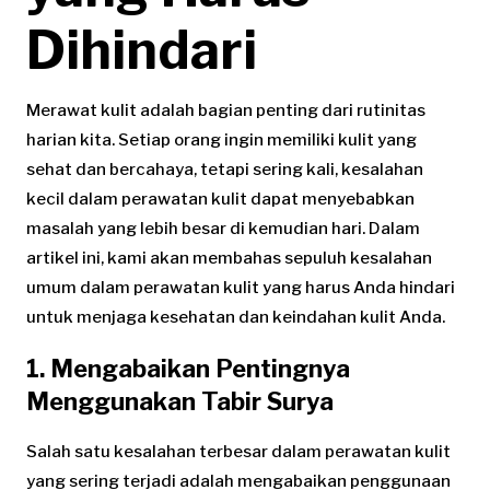
Dihindari
Merawat kulit adalah bagian penting dari rutinitas
harian kita. Setiap orang ingin memiliki kulit yang
sehat dan bercahaya, tetapi sering kali, kesalahan
kecil dalam perawatan kulit dapat menyebabkan
masalah yang lebih besar di kemudian hari. Dalam
artikel ini, kami akan membahas sepuluh kesalahan
umum dalam perawatan kulit yang harus Anda hindari
untuk menjaga kesehatan dan keindahan kulit Anda.
1. Mengabaikan Pentingnya
Menggunakan Tabir Surya
Salah satu kesalahan terbesar dalam perawatan kulit
yang sering terjadi adalah mengabaikan penggunaan