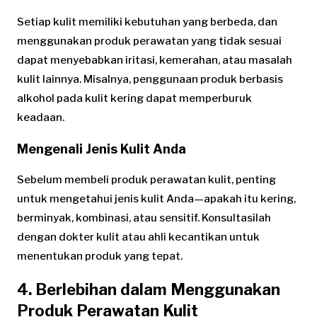
Setiap kulit memiliki kebutuhan yang berbeda, dan
menggunakan produk perawatan yang tidak sesuai
dapat menyebabkan iritasi, kemerahan, atau masalah
kulit lainnya. Misalnya, penggunaan produk berbasis
alkohol pada kulit kering dapat memperburuk
keadaan.
Mengenali Jenis Kulit Anda
Sebelum membeli produk perawatan kulit, penting
untuk mengetahui jenis kulit Anda—apakah itu kering,
berminyak, kombinasi, atau sensitif. Konsultasilah
dengan dokter kulit atau ahli kecantikan untuk
menentukan produk yang tepat.
4. Berlebihan dalam Menggunakan
Produk Perawatan Kulit