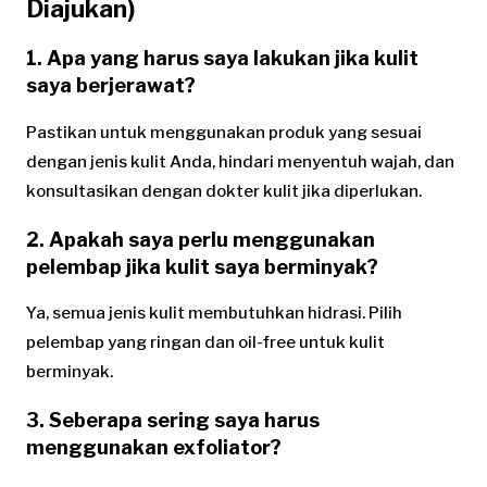
Diajukan)
1. Apa yang harus saya lakukan jika kulit
saya berjerawat?
Pastikan untuk menggunakan produk yang sesuai
dengan jenis kulit Anda, hindari menyentuh wajah, dan
konsultasikan dengan dokter kulit jika diperlukan.
2. Apakah saya perlu menggunakan
pelembap jika kulit saya berminyak?
Ya, semua jenis kulit membutuhkan hidrasi. Pilih
pelembap yang ringan dan oil-free untuk kulit
berminyak.
3. Seberapa sering saya harus
menggunakan exfoliator?