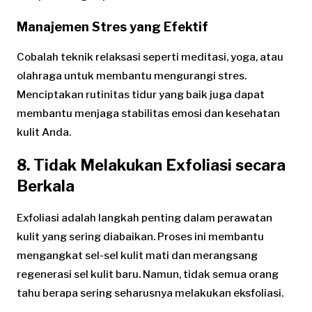
Manajemen Stres yang Efektif
Cobalah teknik relaksasi seperti meditasi, yoga, atau
olahraga untuk membantu mengurangi stres.
Menciptakan rutinitas tidur yang baik juga dapat
membantu menjaga stabilitas emosi dan kesehatan
kulit Anda.
8. Tidak Melakukan Exfoliasi secara
Berkala
Exfoliasi adalah langkah penting dalam perawatan
kulit yang sering diabaikan. Proses ini membantu
mengangkat sel-sel kulit mati dan merangsang
regenerasi sel kulit baru. Namun, tidak semua orang
tahu berapa sering seharusnya melakukan eksfoliasi.