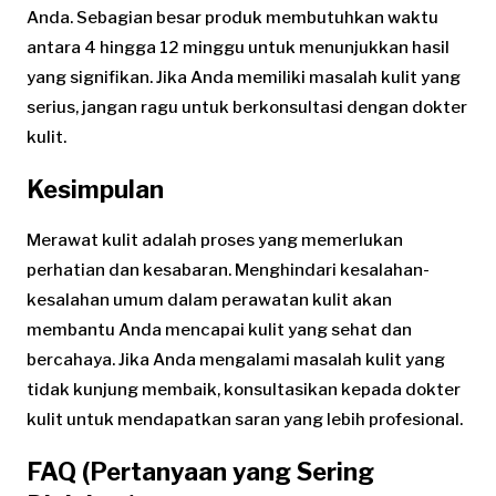
Anda. Sebagian besar produk membutuhkan waktu
antara 4 hingga 12 minggu untuk menunjukkan hasil
yang signifikan. Jika Anda memiliki masalah kulit yang
serius, jangan ragu untuk berkonsultasi dengan dokter
kulit.
Kesimpulan
Merawat kulit adalah proses yang memerlukan
perhatian dan kesabaran. Menghindari kesalahan-
kesalahan umum dalam perawatan kulit akan
membantu Anda mencapai kulit yang sehat dan
bercahaya. Jika Anda mengalami masalah kulit yang
tidak kunjung membaik, konsultasikan kepada dokter
kulit untuk mendapatkan saran yang lebih profesional.
FAQ (Pertanyaan yang Sering