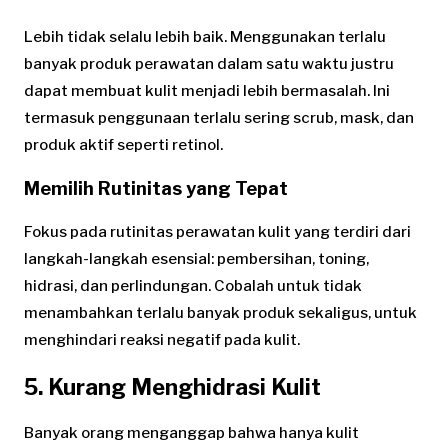
Lebih tidak selalu lebih baik. Menggunakan terlalu
banyak produk perawatan dalam satu waktu justru
dapat membuat kulit menjadi lebih bermasalah. Ini
termasuk penggunaan terlalu sering scrub, mask, dan
produk aktif seperti retinol.
Memilih Rutinitas yang Tepat
Fokus pada rutinitas perawatan kulit yang terdiri dari
langkah-langkah esensial: pembersihan, toning,
hidrasi, dan perlindungan. Cobalah untuk tidak
menambahkan terlalu banyak produk sekaligus, untuk
menghindari reaksi negatif pada kulit.
5. Kurang Menghidrasi Kulit
Banyak orang menganggap bahwa hanya kulit