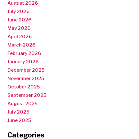
August 2026
July 2026
June 2026
May 2026
April 2026
March 2026
February 2026
January 2026
December 2025
November 2025
October 2025
September 2025
August 2025
July 2025
June 2025
Categories