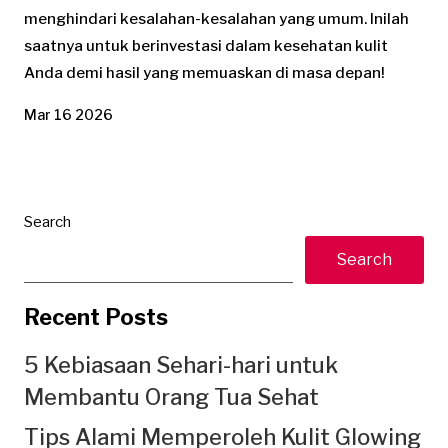
menghindari kesalahan-kesalahan yang umum. Inilah
saatnya untuk berinvestasi dalam kesehatan kulit
Anda demi hasil yang memuaskan di masa depan!
Mar 16 2026
Search
Search
Recent Posts
5 Kebiasaan Sehari-hari untuk
Membantu Orang Tua Sehat
Tips Alami Memperoleh Kulit Glowing