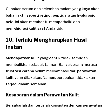
Gunakan serum dan pelembap malam yang kaya akan
bahan aktif seperti retinol, peptida, atau hyaluronic
acid. Ini akan membantu memperbaiki dan
menghidrasi kulit saat Anda tidur.
10. Terlalu Mengharapkan Hasil
Instan
Mendapatkan kulit yang cantik tidak semudah
membalikkan telapak tangan. Banyak orang merasa
frustrasi karena belum melihat hasil dari perawatan
kulit yang dilakukan. Namun, perubahan tidak akan
terjadi dalam semalam.
Kesabaran dalam Perawatan Kulit
Bersabarlah dan teruslah konsisten dengan perawatan