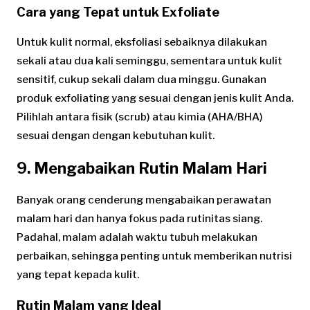
Cara yang Tepat untuk Exfoliate
Untuk kulit normal, eksfoliasi sebaiknya dilakukan
sekali atau dua kali seminggu, sementara untuk kulit
sensitif, cukup sekali dalam dua minggu. Gunakan
produk exfoliating yang sesuai dengan jenis kulit Anda.
Pilihlah antara fisik (scrub) atau kimia (AHA/BHA)
sesuai dengan dengan kebutuhan kulit.
9. Mengabaikan Rutin Malam Hari
Banyak orang cenderung mengabaikan perawatan
malam hari dan hanya fokus pada rutinitas siang.
Padahal, malam adalah waktu tubuh melakukan
perbaikan, sehingga penting untuk memberikan nutrisi
yang tepat kepada kulit.
Rutin Malam yang Ideal