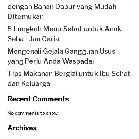
dengan Bahan Dapur yang Mudah
Ditemukan
5 Langkah Menu Sehat untuk Anak
Sehat dan Ceria
Mengenali Gejala Gangguan Usus
yang Perlu Anda Waspadai
Tips Makanan Bergizi untuk Ibu Sehat
dan Keluarga
Recent Comments
No comments to show.
Archives