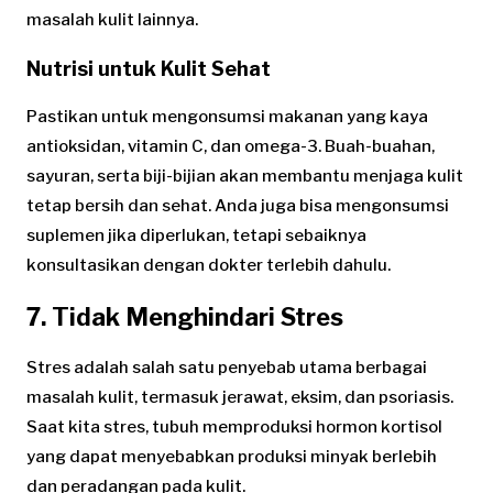
masalah kulit lainnya.
Nutrisi untuk Kulit Sehat
Pastikan untuk mengonsumsi makanan yang kaya
antioksidan, vitamin C, dan omega-3. Buah-buahan,
sayuran, serta biji-bijian akan membantu menjaga kulit
tetap bersih dan sehat. Anda juga bisa mengonsumsi
suplemen jika diperlukan, tetapi sebaiknya
konsultasikan dengan dokter terlebih dahulu.
7. Tidak Menghindari Stres
Stres adalah salah satu penyebab utama berbagai
masalah kulit, termasuk jerawat, eksim, dan psoriasis.
Saat kita stres, tubuh memproduksi hormon kortisol
yang dapat menyebabkan produksi minyak berlebih
dan peradangan pada kulit.