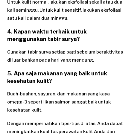
Untuk kulit normal, lakukan eksfoliasi sekali atau dua
kali seminggu. Untuk kulit sensitif, lakukan eksfoliasi
satu kali dalam dua minggu.
4. Kapan waktu terbaik untuk
menggunakan tabir surya?
Gunakan tabir surya setiap pagi sebelum beraktivitas
di luar, bahkan pada hari yang mendung.
5. Apa saja makanan yang baik untuk
kesehatan kulit?
Buah-buahan, sayuran, dan makanan yang kaya
omega-3 seperti ikan salmon sangat baik untuk
kesehatan kulit.
Dengan memperhatikan tips-tips di atas, Anda dapat
meningkatkan kualitas perawatan kulit Anda dan