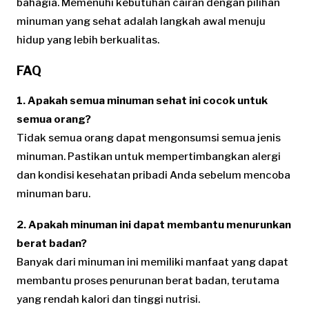
bahagia. Memenuhi kebutuhan cairan dengan pilihan
minuman yang sehat adalah langkah awal menuju
hidup yang lebih berkualitas.
FAQ
1. Apakah semua minuman sehat ini cocok untuk
semua orang?
Tidak semua orang dapat mengonsumsi semua jenis
minuman. Pastikan untuk mempertimbangkan alergi
dan kondisi kesehatan pribadi Anda sebelum mencoba
minuman baru.
2. Apakah minuman ini dapat membantu menurunkan
berat badan?
Banyak dari minuman ini memiliki manfaat yang dapat
membantu proses penurunan berat badan, terutama
yang rendah kalori dan tinggi nutrisi.