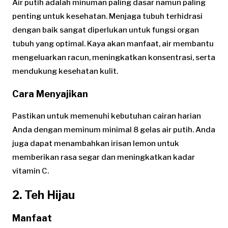
Air putih adalah minuman paling dasar namun paling
penting untuk kesehatan. Menjaga tubuh terhidrasi
dengan baik sangat diperlukan untuk fungsi organ
tubuh yang optimal. Kaya akan manfaat, air membantu
mengeluarkan racun, meningkatkan konsentrasi, serta
mendukung kesehatan kulit.
Cara Menyajikan
Pastikan untuk memenuhi kebutuhan cairan harian
Anda dengan meminum minimal 8 gelas air putih. Anda
juga dapat menambahkan irisan lemon untuk
memberikan rasa segar dan meningkatkan kadar
vitamin C.
2. Teh Hijau
Manfaat