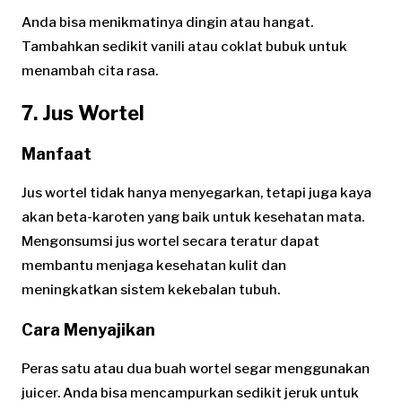
Anda bisa menikmatinya dingin atau hangat.
Tambahkan sedikit vanili atau coklat bubuk untuk
menambah cita rasa.
7. Jus Wortel
Manfaat
Jus wortel tidak hanya menyegarkan, tetapi juga kaya
akan beta-karoten yang baik untuk kesehatan mata.
Mengonsumsi jus wortel secara teratur dapat
membantu menjaga kesehatan kulit dan
meningkatkan sistem kekebalan tubuh.
Cara Menyajikan
Peras satu atau dua buah wortel segar menggunakan
juicer. Anda bisa mencampurkan sedikit jeruk untuk