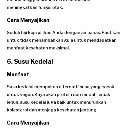
meningkatkan fungsi otak.
Cara Menyajikan
Seduh biji kopi pilihan Anda dengan air panas. Pastikan
untuk tidak menambahkan gula untuk mendapatkan
manfaat kesehatan maksimal.
6. Susu Kedelai
Manfaat
Susu kedelai merupakan alternatif susu yang cocok
untuk vegan. Kaya akan protein dan rendah lemak
jenuh, susu kedelai juga baik untuk menurunkan
kolesterol dan menjaga kesehatan jantung.
Cara Menyajikan