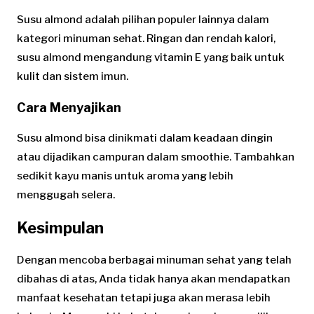
Susu almond adalah pilihan populer lainnya dalam
kategori minuman sehat. Ringan dan rendah kalori,
susu almond mengandung vitamin E yang baik untuk
kulit dan sistem imun.
Cara Menyajikan
Susu almond bisa dinikmati dalam keadaan dingin
atau dijadikan campuran dalam smoothie. Tambahkan
sedikit kayu manis untuk aroma yang lebih
menggugah selera.
Kesimpulan
Dengan mencoba berbagai minuman sehat yang telah
dibahas di atas, Anda tidak hanya akan mendapatkan
manfaat kesehatan tetapi juga akan merasa lebih