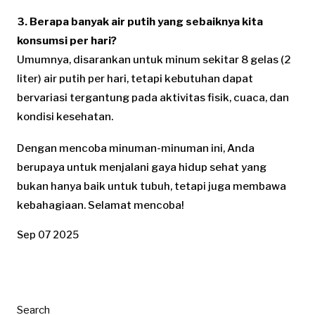
3. Berapa banyak air putih yang sebaiknya kita
konsumsi per hari?
Umumnya, disarankan untuk minum sekitar 8 gelas (2
liter) air putih per hari, tetapi kebutuhan dapat
bervariasi tergantung pada aktivitas fisik, cuaca, dan
kondisi kesehatan.
Dengan mencoba minuman-minuman ini, Anda
berupaya untuk menjalani gaya hidup sehat yang
bukan hanya baik untuk tubuh, tetapi juga membawa
kebahagiaan. Selamat mencoba!
Sep 07 2025
Search