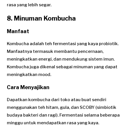
rasa yang lebih segar.
8. Minuman Kombucha
Manfaat
Kombucha adalah teh fermentasi yang kaya probiotik.
Manfaatnya termasuk membantu pencernaan,
meningkatkan energi, dan mendukung sistem imun.
Kombucha juga dikenal sebagai minuman yang dapat
meningkatkan mood.
Cara Menyajikan
Dapatkan kombucha dari toko atau buat sendiri
menggunakan teh hitam, gula, dan SCOBY (simbiotik
budaya bakteri dan ragi). Fermentasi selama beberapa
minggu untuk mendapatkan rasa yang kaya.