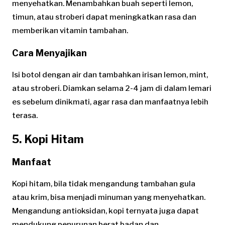
menyehatkan. Menambahkan buah seperti lemon,
timun, atau stroberi dapat meningkatkan rasa dan
memberikan vitamin tambahan.
Cara Menyajikan
Isi botol dengan air dan tambahkan irisan lemon, mint,
atau stroberi. Diamkan selama 2-4 jam di dalam lemari
es sebelum dinikmati, agar rasa dan manfaatnya lebih
terasa.
5. Kopi Hitam
Manfaat
Kopi hitam, bila tidak mengandung tambahan gula
atau krim, bisa menjadi minuman yang menyehatkan.
Mengandung antioksidan, kopi ternyata juga dapat
mendukung penurunan berat badan dan