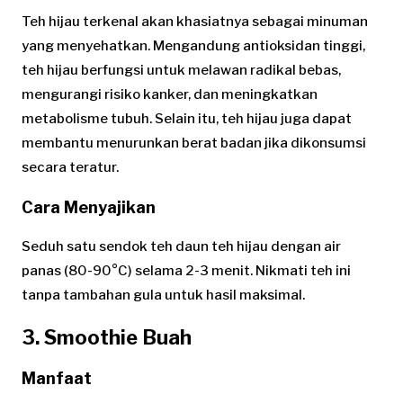
Teh hijau terkenal akan khasiatnya sebagai minuman
yang menyehatkan. Mengandung antioksidan tinggi,
teh hijau berfungsi untuk melawan radikal bebas,
mengurangi risiko kanker, dan meningkatkan
metabolisme tubuh. Selain itu, teh hijau juga dapat
membantu menurunkan berat badan jika dikonsumsi
secara teratur.
Cara Menyajikan
Seduh satu sendok teh daun teh hijau dengan air
panas (80-90°C) selama 2-3 menit. Nikmati teh ini
tanpa tambahan gula untuk hasil maksimal.
3. Smoothie Buah
Manfaat