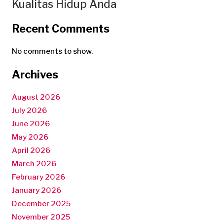
Kualitas Hidup Anda
Recent Comments
No comments to show.
Archives
August 2026
July 2026
June 2026
May 2026
April 2026
March 2026
February 2026
January 2026
December 2025
November 2025