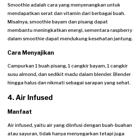
Smoothie adalah cara yang menyenangkan untuk
mendapatkan serat dan vitamin dari berbagai buah.
Misalnya, smoothie bayam dan pisang dapat
membantu meningkatkan energi, sementara raspberry
dalam smoothie dapat mendukung kesehatan jantung.
Cara Menyajikan
Campurkan 1 buah pisang, 1 cangkir bayam, 1 cangkir
susu almond, dan sedikit madu dalam blender. Blender
hingga halus dan nikmati sebagai sarapan yang sehat.
4. Air Infused
Manfaat
Air infused, yaitu air yang diinfusi dengan buah-buahan
atau sayuran, tidak hanya menyegarkan tetapi juga