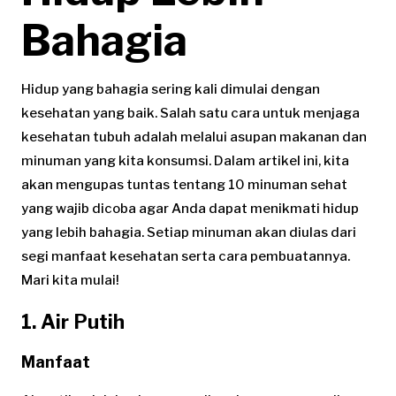
Bahagia
Hidup yang bahagia sering kali dimulai dengan
kesehatan yang baik. Salah satu cara untuk menjaga
kesehatan tubuh adalah melalui asupan makanan dan
minuman yang kita konsumsi. Dalam artikel ini, kita
akan mengupas tuntas tentang 10 minuman sehat
yang wajib dicoba agar Anda dapat menikmati hidup
yang lebih bahagia. Setiap minuman akan diulas dari
segi manfaat kesehatan serta cara pembuatannya.
Mari kita mulai!
1. Air Putih
Manfaat