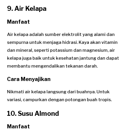
9. Air Kelapa
Manfaat
Air kelapa adalah sumber elektrolit yang alami dan
sempurna untuk menjaga hidrasi. Kaya akan vitamin
dan mineral, seperti potassium dan magnesium, air
kelapa juga baik untuk kesehatan jantung dan dapat
membantu mengendalikan tekanan darah.
Cara Menyajikan
Nikmati air kelapa langsung dari buahnya. Untuk
variasi, campurkan dengan potongan buah tropis.
10. Susu Almond
Manfaat