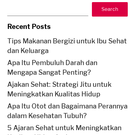
Search
Recent Posts
Tips Makanan Bergizi untuk Ibu Sehat
dan Keluarga
Apa Itu Pembuluh Darah dan
Mengapa Sangat Penting?
Ajakan Sehat: Strategi Jitu untuk
Meningkatkan Kualitas Hidup
Apa Itu Otot dan Bagaimana Perannya
dalam Kesehatan Tubuh?
5 Ajaran Sehat untuk Meningkatkan