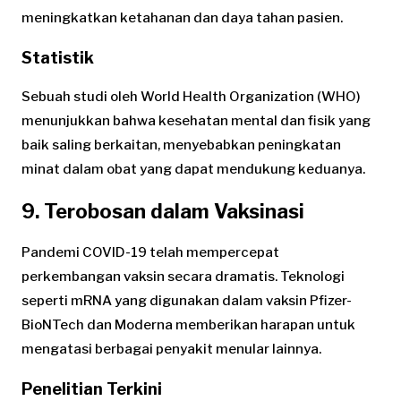
meningkatkan ketahanan dan daya tahan pasien.
Statistik
Sebuah studi oleh World Health Organization (WHO)
menunjukkan bahwa kesehatan mental dan fisik yang
baik saling berkaitan, menyebabkan peningkatan
minat dalam obat yang dapat mendukung keduanya.
9. Terobosan dalam Vaksinasi
Pandemi COVID-19 telah mempercepat
perkembangan vaksin secara dramatis. Teknologi
seperti mRNA yang digunakan dalam vaksin Pfizer-
BioNTech dan Moderna memberikan harapan untuk
mengatasi berbagai penyakit menular lainnya.
Penelitian Terkini