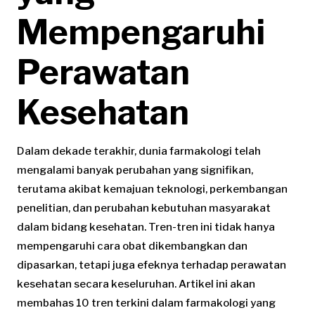
Mempengaruhi
Perawatan
Kesehatan
Dalam dekade terakhir, dunia farmakologi telah
mengalami banyak perubahan yang signifikan,
terutama akibat kemajuan teknologi, perkembangan
penelitian, dan perubahan kebutuhan masyarakat
dalam bidang kesehatan. Tren-tren ini tidak hanya
mempengaruhi cara obat dikembangkan dan
dipasarkan, tetapi juga efeknya terhadap perawatan
kesehatan secara keseluruhan. Artikel ini akan
membahas 10 tren terkini dalam farmakologi yang