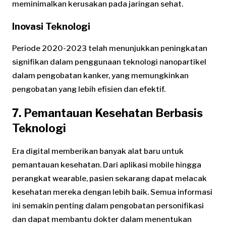
meminimalkan kerusakan pada jaringan sehat.
Inovasi Teknologi
Periode 2020-2023 telah menunjukkan peningkatan
signifikan dalam penggunaan teknologi nanopartikel
dalam pengobatan kanker, yang memungkinkan
pengobatan yang lebih efisien dan efektif.
7. Pemantauan Kesehatan Berbasis
Teknologi
Era digital memberikan banyak alat baru untuk
pemantauan kesehatan. Dari aplikasi mobile hingga
perangkat wearable, pasien sekarang dapat melacak
kesehatan mereka dengan lebih baik. Semua informasi
ini semakin penting dalam pengobatan personifikasi
dan dapat membantu dokter dalam menentukan