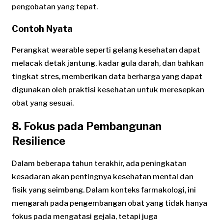
pengobatan yang tepat.
Contoh Nyata
Perangkat wearable seperti gelang kesehatan dapat
melacak detak jantung, kadar gula darah, dan bahkan
tingkat stres, memberikan data berharga yang dapat
digunakan oleh praktisi kesehatan untuk meresepkan
obat yang sesuai.
8. Fokus pada Pembangunan
Resilience
Dalam beberapa tahun terakhir, ada peningkatan
kesadaran akan pentingnya kesehatan mental dan
fisik yang seimbang. Dalam konteks farmakologi, ini
mengarah pada pengembangan obat yang tidak hanya
fokus pada mengatasi gejala, tetapi juga