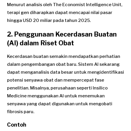
Menurut analisis oleh The Economist Intelligence Unit,
terapi gen diharapkan dapat mencapai nilai pasar
hingga USD 20 miliar pada tahun 2025.
2. Penggunaan Kecerdasan Buatan
(AI) dalam Riset Obat
Kecerdasan buatan semakin mendapatkan perhatian
dalam pengembangan obat baru. Sistem AI sekarang
dapat menganalisis data besar untuk mengidentifikasi
potensi senyawa obat dan mempercepat fase
penelitian. Misalnya, perusahaan seperti Insilico
Medicine menggunakan AI untuk menemukan
senyawa yang dapat digunakan untuk mengobati
fibrosis paru.
Contoh