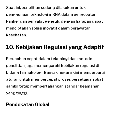
Saat ini, penelitian sedang dilakukan untuk
penggunaan teknologi mRNA dalam pengobatan
kanker dan penyakit genetik, dengan harapan dapat
menciptakan solusi inovatif dalam perawatan
kesehatan.
10. Kebijakan Regulasi yang Adaptif
Perubahan cepat dalam teknologi dan metode
penelitian juga memengaruhi kebijakan regulasi di
bidang farmakologi. Banyak negara kini memperbarui
aturan untuk mempercepat proses persetujuan obat
sambil tetap mempertahankan standar keamanan
yang tinggi.
Pendekatan Global