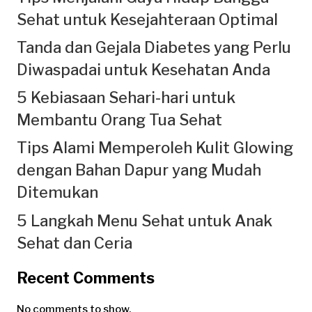
Sehat untuk Kesejahteraan Optimal
Tanda dan Gejala Diabetes yang Perlu
Diwaspadai untuk Kesehatan Anda
5 Kebiasaan Sehari-hari untuk
Membantu Orang Tua Sehat
Tips Alami Memperoleh Kulit Glowing
dengan Bahan Dapur yang Mudah
Ditemukan
5 Langkah Menu Sehat untuk Anak
Sehat dan Ceria
Recent Comments
No comments to show.