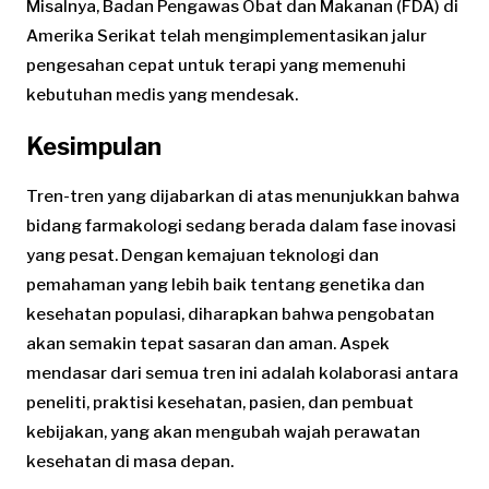
Misalnya, Badan Pengawas Obat dan Makanan (FDA) di
Amerika Serikat telah mengimplementasikan jalur
pengesahan cepat untuk terapi yang memenuhi
kebutuhan medis yang mendesak.
Kesimpulan
Tren-tren yang dijabarkan di atas menunjukkan bahwa
bidang farmakologi sedang berada dalam fase inovasi
yang pesat. Dengan kemajuan teknologi dan
pemahaman yang lebih baik tentang genetika dan
kesehatan populasi, diharapkan bahwa pengobatan
akan semakin tepat sasaran dan aman. Aspek
mendasar dari semua tren ini adalah kolaborasi antara
peneliti, praktisi kesehatan, pasien, dan pembuat
kebijakan, yang akan mengubah wajah perawatan
kesehatan di masa depan.