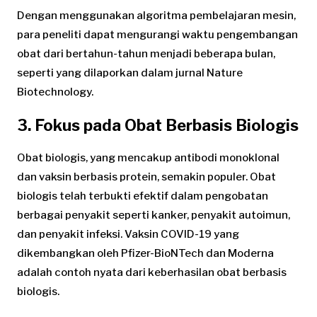
Dengan menggunakan algoritma pembelajaran mesin,
para peneliti dapat mengurangi waktu pengembangan
obat dari bertahun-tahun menjadi beberapa bulan,
seperti yang dilaporkan dalam jurnal Nature
Biotechnology.
3. Fokus pada Obat Berbasis Biologis
Obat biologis, yang mencakup antibodi monoklonal
dan vaksin berbasis protein, semakin populer. Obat
biologis telah terbukti efektif dalam pengobatan
berbagai penyakit seperti kanker, penyakit autoimun,
dan penyakit infeksi. Vaksin COVID-19 yang
dikembangkan oleh Pfizer-BioNTech dan Moderna
adalah contoh nyata dari keberhasilan obat berbasis
biologis.