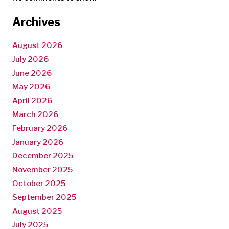
Archives
August 2026
July 2026
June 2026
May 2026
April 2026
March 2026
February 2026
January 2026
December 2025
November 2025
October 2025
September 2025
August 2025
July 2025