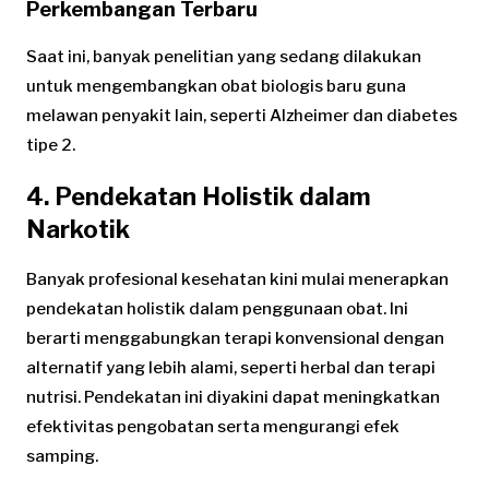
Perkembangan Terbaru
Saat ini, banyak penelitian yang sedang dilakukan
untuk mengembangkan obat biologis baru guna
melawan penyakit lain, seperti Alzheimer dan diabetes
tipe 2.
4. Pendekatan Holistik dalam
Narkotik
Banyak profesional kesehatan kini mulai menerapkan
pendekatan holistik dalam penggunaan obat. Ini
berarti menggabungkan terapi konvensional dengan
alternatif yang lebih alami, seperti herbal dan terapi
nutrisi. Pendekatan ini diyakini dapat meningkatkan
efektivitas pengobatan serta mengurangi efek
samping.