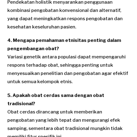
Pendekatan holistik menyarankan penggunaan
kombinasi pengobatan konvensional dan alternatif,
yang dapat meningkatkan respons pengobatan dan
kesehatan keseluruhan pasien.
4. Mengapa pemahaman etnisitas penting dalam
pengembangan obat?
Variasi genetik antara populasi dapat mempengaruhi
respons terhadap obat, sehingga penting untuk
menyesuaikan penelitian dan pengobatan agar efektif
untuk semua kelompok etnis.
5. Apakah obat cerdas sama dengan obat
tradisional?
Obat cerdas dirancang untuk memberikan
pengobatan yang lebih tepat dan mengurangi efek
samping, sementara obat tradisional mungkin tidak
memiliki fitur spesifik ini.