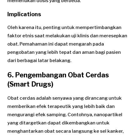
memerlukan dosis yang berbeda.
Implications
Oleh karena itu, penting untuk mempertimbangkan
faktor etnis saat melakukan uji klinis dan meresepkan
obat. Pemahaman ini dapat mengarah pada
pengobatan yang lebih tepat dan aman bagi pasien
dari berbagai latar belakang.
6. Pengembangan Obat Cerdas
(Smart Drugs)
Obat cerdas adalah senyawa yang dirancang untuk
memberikan efek terapeutik yang lebih baik dan
mengurangi efek samping. Contohnya, nanopartikel
yang ditargetkan dapat dikembangkan untuk
menghantarkan obat secara langsung ke sel kanker,