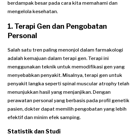
berdampak besar pada cara kita memahami dan
mengelola kesehatan.
1. Terapi Gen dan Pengobatan
Personal
Salah satu tren paling menonjol dalam farmakologi
adalah kemajuan dalam terapi gen. Terapi ini
menggunakan teknik untuk memodifikasi gen yang
menyebabkan penyakit. Misalnya, terapi gen untuk
penyakit langka seperti spinal muscular atrophy telah
menunjukkan hasil yang menjanjikan. Dengan
perawatan personal yang berbasis pada profil genetik
pasien, dokter dapat memilih pengobatan yang lebih
efektif dan minim efek samping.
Statistik dan Studi