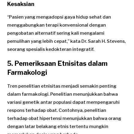
Kesaksian
“Pasien yang mengadopsi gaya hidup sehat dan
menggabungkan terapi konvensional dengan
pengobatan alternatif sering kali mengalami
pemulihan yang lebih cepat,” kata Dr. Sarah H. Stevens,
seorang spesialis kedokteran integratif.
5. Pemeriksaan Etnisitas dalam
Farmakologi
Tren penelitian etnisitas menjadi semakin penting
dalam farmakologi. Penelitian menunjukkan bahwa
variasi genetik antar populasi dapat mempengaruhi
respons terhadap obat. Contohnya, penelitian
terhadap obat hipertensi menunjukkan bahwa orang
dengan latar belakang etnis tertentu mungkin