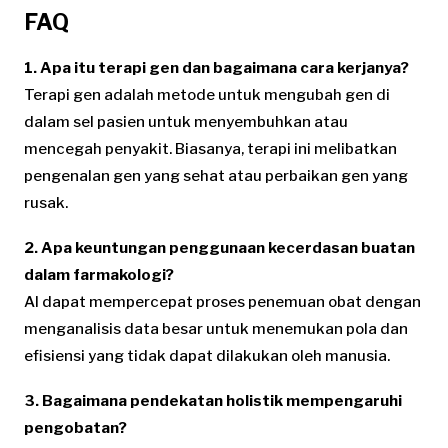
FAQ
1. Apa itu terapi gen dan bagaimana cara kerjanya?
Terapi gen adalah metode untuk mengubah gen di
dalam sel pasien untuk menyembuhkan atau
mencegah penyakit. Biasanya, terapi ini melibatkan
pengenalan gen yang sehat atau perbaikan gen yang
rusak.
2. Apa keuntungan penggunaan kecerdasan buatan
dalam farmakologi?
AI dapat mempercepat proses penemuan obat dengan
menganalisis data besar untuk menemukan pola dan
efisiensi yang tidak dapat dilakukan oleh manusia.
3. Bagaimana pendekatan holistik mempengaruhi
pengobatan?