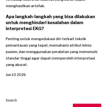
menghasilkan artefak.
Apa langkah-langkah yang bisa dilakukan
untuk menghindari kesalahan dalam
interpretasi EKG?
Penting untuk mengedukasi diri terkait teknik
pemantauan yang tepat, memahami atribut klinis
pasien, dan menggunakan peralatan yang memenuhi
standar tinggi agar dapat memperoleh interpretasi
yang akurat.
Jun 10 2026
Search