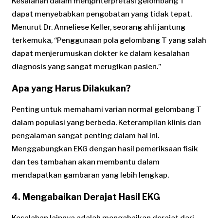
Kesalahan dalam menginterpretasi gelombang T
dapat menyebabkan pengobatan yang tidak tepat.
Menurut Dr. Anneliese Keller, seorang ahli jantung
terkemuka, “Penggunaan pola gelombang T yang salah
dapat menjerumuskan dokter ke dalam kesalahan
diagnosis yang sangat merugikan pasien.”
Apa yang Harus Dilakukan?
Penting untuk memahami varian normal gelombang T
dalam populasi yang berbeda. Keterampilan klinis dan
pengalaman sangat penting dalam hal ini.
Menggabungkan EKG dengan hasil pemeriksaan fisik
dan tes tambahan akan membantu dalam
mendapatkan gambaran yang lebih lengkap.
4. Mengabaikan Derajat Hasil EKG