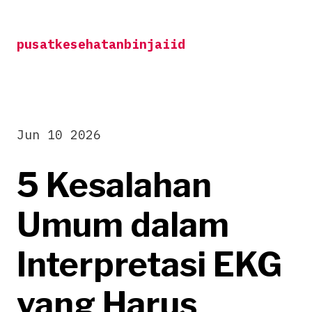
Skip
to
pusatkesehatanbinjaiid
content
Jun 10 2026
5 Kesalahan
Umum dalam
Interpretasi EKG
yang Harus