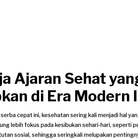
ja Ajaran Sehat yan
kan di Era Modern I
serba cepat ini, kesehatan sering kali menjadi hal yan
g lebih fokus pada kesibukan sehari-hari, seperti p
tutan sosial, sehingga seringkali melupakan penting