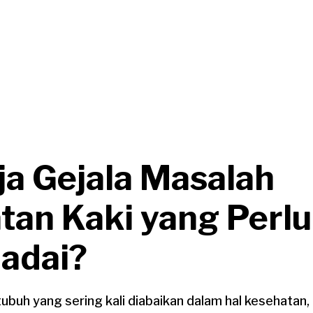
ja Gejala Masalah
tan Kaki yang Perlu
adai?
tubuh yang sering kali diabaikan dalam hal kesehatan,