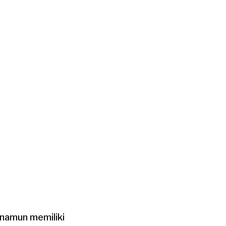
 namun memiliki