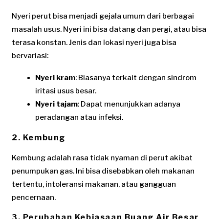
Nyeri perut bisa menjadi gejala umum dari berbagai
masalah usus. Nyeri ini bisa datang dan pergi, atau bisa
terasa konstan. Jenis dan lokasi nyeri juga bisa
bervariasi:
Nyeri kram
: Biasanya terkait dengan sindrom
iritasi usus besar.
Nyeri tajam
: Dapat menunjukkan adanya
peradangan atau infeksi.
2. Kembung
Kembung adalah rasa tidak nyaman di perut akibat
penumpukan gas. Ini bisa disebabkan oleh makanan
tertentu, intoleransi makanan, atau gangguan
pencernaan.
3. Perubahan Kebiasaan Buang Air Besar