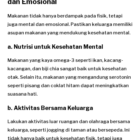
dan Emosional
Makanan tidak hanya berdampak pada fisik, tetapi
juga mental dan emosional. Pastikan keluarga memiliki
asupan makanan yang mendukung kesehatan mental.
a. Nutrisi untuk Kesehatan Mental
Makanan yang kaya omega-3 seperti ikan, kacang-
kacangan, dan biji chia sangat baik untuk kesehatan
otak. Selain itu, makanan yang mengandung serotonin
seperti pisang dan coklat hitam dapat meningkatkan
suasana hati.
b. Aktivitas Bersama Keluarga
Lakukan aktivitas luar ruangan dan olahraga bersama
keluarga, seperti jogging di taman atau bersepeda. Ini
tidak hanya baik untuk kesehatan fisik, tetapi juga