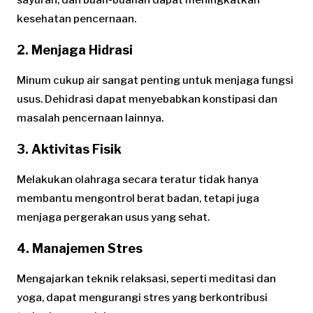
sayuran, dan buah-buahan dapat meningkatkan
kesehatan pencernaan.
2. Menjaga Hidrasi
Minum cukup air sangat penting untuk menjaga fungsi
usus. Dehidrasi dapat menyebabkan konstipasi dan
masalah pencernaan lainnya.
3. Aktivitas Fisik
Melakukan olahraga secara teratur tidak hanya
membantu mengontrol berat badan, tetapi juga
menjaga pergerakan usus yang sehat.
4. Manajemen Stres
Mengajarkan teknik relaksasi, seperti meditasi dan
yoga, dapat mengurangi stres yang berkontribusi