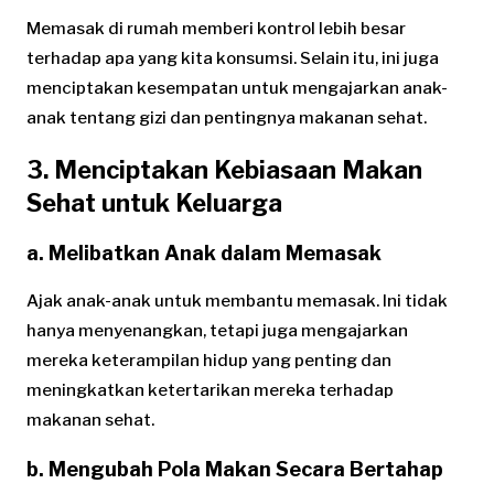
Memasak di rumah memberi kontrol lebih besar
terhadap apa yang kita konsumsi. Selain itu, ini juga
menciptakan kesempatan untuk mengajarkan anak-
anak tentang gizi dan pentingnya makanan sehat.
3. Menciptakan Kebiasaan Makan
Sehat untuk Keluarga
a. Melibatkan Anak dalam Memasak
Ajak anak-anak untuk membantu memasak. Ini tidak
hanya menyenangkan, tetapi juga mengajarkan
mereka keterampilan hidup yang penting dan
meningkatkan ketertarikan mereka terhadap
makanan sehat.
b. Mengubah Pola Makan Secara Bertahap