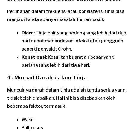
Perubahan dalam frekuensi atau konsistensi tinja bisa
menjadi tanda adanya masalah. Ini termasuk:
Diare
: Tinja cair yang berlangsung lebih dari dua
hari dapat menandakan infeksi atau gangguan
seperti penyakit Crohn.
Konstipasi
: Kesulitan buang air besar yang
berlangsung lebih dari tiga hari.
4. Muncul Darah dalam Tinja
Munculnya darah dalam tinja adalah tanda serius yang
tidak boleh diabaikan. Hal ini bisa disebabkan oleh
beberapa faktor, termasuk:
Wasir
Polip usus