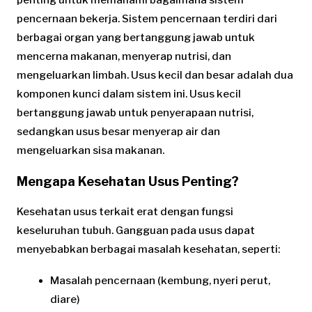
pencernaan bekerja. Sistem pencernaan terdiri dari
berbagai organ yang bertanggung jawab untuk
mencerna makanan, menyerap nutrisi, dan
mengeluarkan limbah. Usus kecil dan besar adalah dua
komponen kunci dalam sistem ini. Usus kecil
bertanggung jawab untuk penyerapaan nutrisi,
sedangkan usus besar menyerap air dan
mengeluarkan sisa makanan.
Mengapa Kesehatan Usus Penting?
Kesehatan usus terkait erat dengan fungsi
keseluruhan tubuh. Gangguan pada usus dapat
menyebabkan berbagai masalah kesehatan, seperti:
Masalah pencernaan (kembung, nyeri perut,
diare)