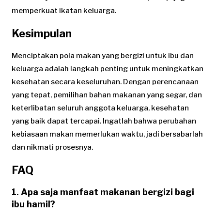
memperkuat ikatan keluarga.
Kesimpulan
Menciptakan pola makan yang bergizi untuk ibu dan
keluarga adalah langkah penting untuk meningkatkan
kesehatan secara keseluruhan. Dengan perencanaan
yang tepat, pemilihan bahan makanan yang segar, dan
keterlibatan seluruh anggota keluarga, kesehatan
yang baik dapat tercapai. Ingatlah bahwa perubahan
kebiasaan makan memerlukan waktu, jadi bersabarlah
dan nikmati prosesnya.
FAQ
1. Apa saja manfaat makanan bergizi bagi
ibu hamil?