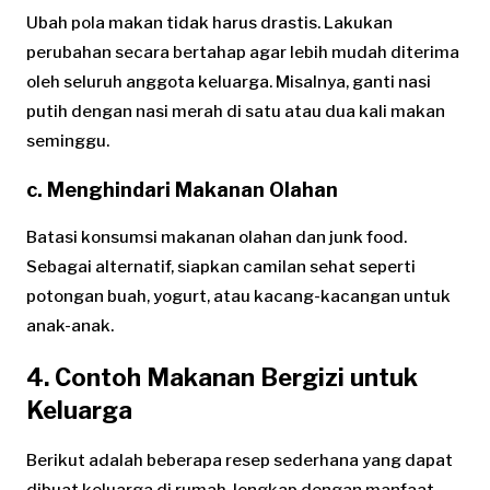
Ubah pola makan tidak harus drastis. Lakukan
perubahan secara bertahap agar lebih mudah diterima
oleh seluruh anggota keluarga. Misalnya, ganti nasi
putih dengan nasi merah di satu atau dua kali makan
seminggu.
c. Menghindari Makanan Olahan
Batasi konsumsi makanan olahan dan junk food.
Sebagai alternatif, siapkan camilan sehat seperti
potongan buah, yogurt, atau kacang-kacangan untuk
anak-anak.
4. Contoh Makanan Bergizi untuk
Keluarga
Berikut adalah beberapa resep sederhana yang dapat