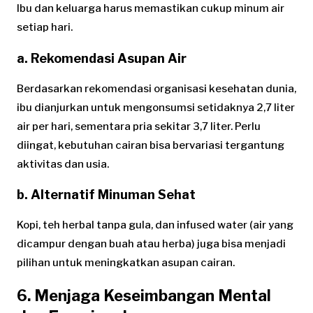
Ibu dan keluarga harus memastikan cukup minum air
setiap hari.
a. Rekomendasi Asupan Air
Berdasarkan rekomendasi organisasi kesehatan dunia,
ibu dianjurkan untuk mengonsumsi setidaknya 2,7 liter
air per hari, sementara pria sekitar 3,7 liter. Perlu
diingat, kebutuhan cairan bisa bervariasi tergantung
aktivitas dan usia.
b. Alternatif Minuman Sehat
Kopi, teh herbal tanpa gula, dan infused water (air yang
dicampur dengan buah atau herba) juga bisa menjadi
pilihan untuk meningkatkan asupan cairan.
6. Menjaga Keseimbangan Mental