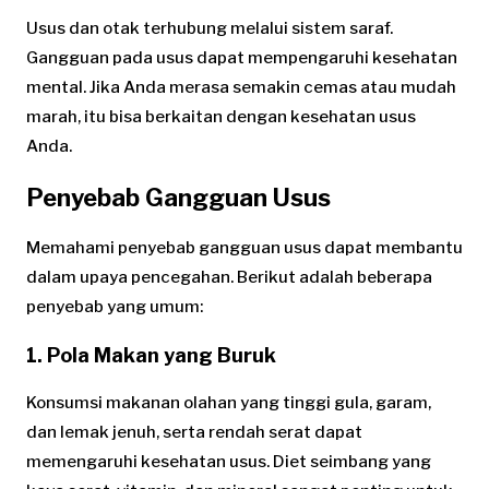
Usus dan otak terhubung melalui sistem saraf.
Gangguan pada usus dapat mempengaruhi kesehatan
mental. Jika Anda merasa semakin cemas atau mudah
marah, itu bisa berkaitan dengan kesehatan usus
Anda.
Penyebab Gangguan Usus
Memahami penyebab gangguan usus dapat membantu
dalam upaya pencegahan. Berikut adalah beberapa
penyebab yang umum:
1. Pola Makan yang Buruk
Konsumsi makanan olahan yang tinggi gula, garam,
dan lemak jenuh, serta rendah serat dapat
memengaruhi kesehatan usus. Diet seimbang yang