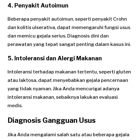
4. Penyakit Autoimun
Beberapa penyakit autoimun, seperti penyakit Crohn
dan kolitis ulserativa, dapat memengaruhi fungsi usus
dan memicu gejala serius. Diagnosis dini dan
perawatan yang tepat sangat penting dalam kasus ini.
5. Intoleransi dan Alergi Makanan
Intoleransi terhadap makanan tertentu, seperti gluten
atau laktosa, dapat menyebabkan gejala pencernaan
yang tidak nyaman. Jika Anda mencurigai adanya
intoleransi makanan, sebaiknya lakukan evaluasi
medis.
Diagnosis Gangguan Usus
Jika Anda mengalami salah satu atau beberapa gejala