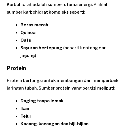
Karbohidrat adalah sumber utama energi. Pilihlah
sumber karbohidrat kompleks seperti:
Beras merah
Quinoa
Oats
Sayuran bertepung
(seperti kentang dan
jagung)
Protein
Protein berfungsi untuk membangun dan memperbaiki
jaringan tubuh. Sumber protein yang bergizi meliputi:
Daging tanpa lemak
Ikan
Telur
Kacang-kacangan dan biji-bijian