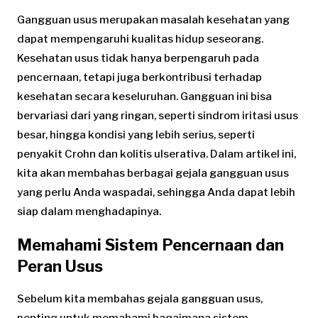
Gangguan usus merupakan masalah kesehatan yang
dapat mempengaruhi kualitas hidup seseorang.
Kesehatan usus tidak hanya berpengaruh pada
pencernaan, tetapi juga berkontribusi terhadap
kesehatan secara keseluruhan. Gangguan ini bisa
bervariasi dari yang ringan, seperti sindrom iritasi usus
besar, hingga kondisi yang lebih serius, seperti
penyakit Crohn dan kolitis ulserativa. Dalam artikel ini,
kita akan membahas berbagai gejala gangguan usus
yang perlu Anda waspadai, sehingga Anda dapat lebih
siap dalam menghadapinya.
Memahami Sistem Pencernaan dan
Peran Usus
Sebelum kita membahas gejala gangguan usus,
penting untuk memahami bagaimana sistem