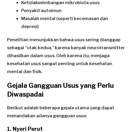
Ketidakseimbangan mikrobiota usus
Penyakit autoimun
Masalah mental (seperti kecemasan dan
depresi)
Penelitian menunjukkan bahwa usus sering dianggap
sebagai “otak kedua,” karena banyak neurotransmitter
dihasilkan dalam usus. Oleh karena itu, menjaga
kesehatan usus sangat penting untuk kesehatan
mental dan fisik.
Gejala Gangguan Usus yang Perlu
Diwaspadai
Berikut adalah beberapa gejala utama yang dapat
menandakan adanya gangguan usus:
1. Nyeri Perut