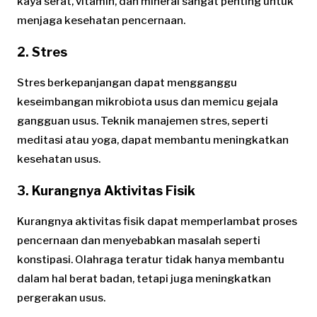
kaya serat, vitamin, dan mineral sangat penting untuk
menjaga kesehatan pencernaan.
2. Stres
Stres berkepanjangan dapat mengganggu
keseimbangan mikrobiota usus dan memicu gejala
gangguan usus. Teknik manajemen stres, seperti
meditasi atau yoga, dapat membantu meningkatkan
kesehatan usus.
3. Kurangnya Aktivitas Fisik
Kurangnya aktivitas fisik dapat memperlambat proses
pencernaan dan menyebabkan masalah seperti
konstipasi. Olahraga teratur tidak hanya membantu
dalam hal berat badan, tetapi juga meningkatkan
pergerakan usus.