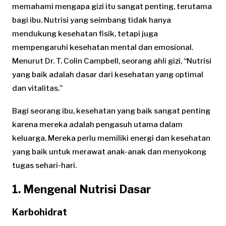
memahami mengapa gizi itu sangat penting, terutama
bagi ibu. Nutrisi yang seimbang tidak hanya
mendukung kesehatan fisik, tetapi juga
mempengaruhi kesehatan mental dan emosional.
Menurut Dr. T. Colin Campbell, seorang ahli gizi, “Nutrisi
yang baik adalah dasar dari kesehatan yang optimal
dan vitalitas.”
Bagi seorang ibu, kesehatan yang baik sangat penting
karena mereka adalah pengasuh utama dalam
keluarga. Mereka perlu memiliki energi dan kesehatan
yang baik untuk merawat anak-anak dan menyokong
tugas sehari-hari.
1. Mengenal Nutrisi Dasar
Karbohidrat