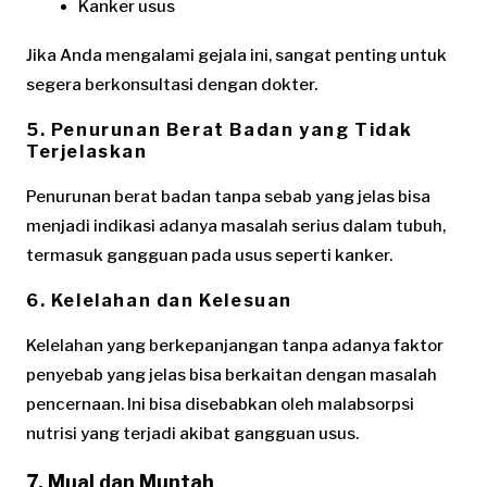
Kanker usus
Jika Anda mengalami gejala ini, sangat penting untuk
segera berkonsultasi dengan dokter.
5. Penurunan Berat Badan yang Tidak
Terjelaskan
Penurunan berat badan tanpa sebab yang jelas bisa
menjadi indikasi adanya masalah serius dalam tubuh,
termasuk gangguan pada usus seperti kanker.
6. Kelelahan dan Kelesuan
Kelelahan yang berkepanjangan tanpa adanya faktor
penyebab yang jelas bisa berkaitan dengan masalah
pencernaan. Ini bisa disebabkan oleh malabsorpsi
nutrisi yang terjadi akibat gangguan usus.
7. Mual dan Muntah