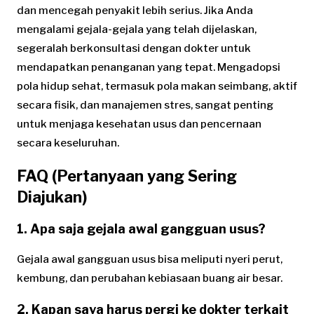
dan mencegah penyakit lebih serius. Jika Anda
mengalami gejala-gejala yang telah dijelaskan,
segeralah berkonsultasi dengan dokter untuk
mendapatkan penanganan yang tepat. Mengadopsi
pola hidup sehat, termasuk pola makan seimbang, aktif
secara fisik, dan manajemen stres, sangat penting
untuk menjaga kesehatan usus dan pencernaan
secara keseluruhan.
FAQ (Pertanyaan yang Sering
Diajukan)
1. Apa saja gejala awal gangguan usus?
Gejala awal gangguan usus bisa meliputi nyeri perut,
kembung, dan perubahan kebiasaan buang air besar.
2. Kapan saya harus pergi ke dokter terkait