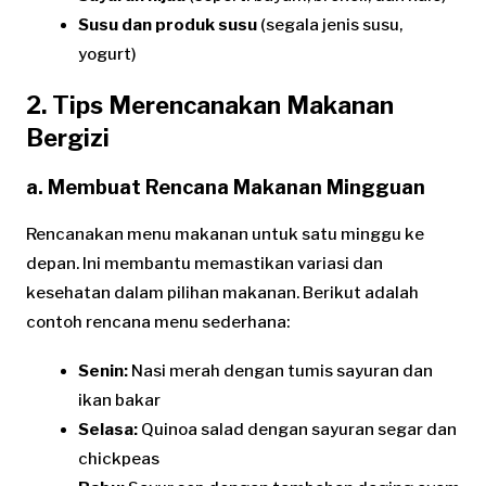
Susu dan produk susu
(segala jenis susu,
yogurt)
2. Tips Merencanakan Makanan
Bergizi
a. Membuat Rencana Makanan Mingguan
Rencanakan menu makanan untuk satu minggu ke
depan. Ini membantu memastikan variasi dan
kesehatan dalam pilihan makanan. Berikut adalah
contoh rencana menu sederhana:
Senin:
Nasi merah dengan tumis sayuran dan
ikan bakar
Selasa:
Quinoa salad dengan sayuran segar dan
chickpeas