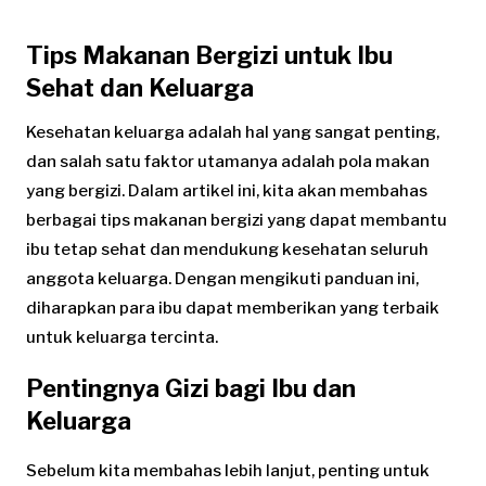
Tips Makanan Bergizi untuk Ibu
Sehat dan Keluarga
Kesehatan keluarga adalah hal yang sangat penting,
dan salah satu faktor utamanya adalah pola makan
yang bergizi. Dalam artikel ini, kita akan membahas
berbagai tips makanan bergizi yang dapat membantu
ibu tetap sehat dan mendukung kesehatan seluruh
anggota keluarga. Dengan mengikuti panduan ini,
diharapkan para ibu dapat memberikan yang terbaik
untuk keluarga tercinta.
Pentingnya Gizi bagi Ibu dan
Keluarga
Sebelum kita membahas lebih lanjut, penting untuk