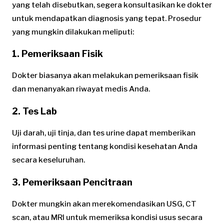
yang telah disebutkan, segera konsultasikan ke dokter
untuk mendapatkan diagnosis yang tepat. Prosedur
yang mungkin dilakukan meliputi:
1. Pemeriksaan Fisik
Dokter biasanya akan melakukan pemeriksaan fisik
dan menanyakan riwayat medis Anda.
2. Tes Lab
Uji darah, uji tinja, dan tes urine dapat memberikan
informasi penting tentang kondisi kesehatan Anda
secara keseluruhan.
3. Pemeriksaan Pencitraan
Dokter mungkin akan merekomendasikan USG, CT
scan, atau MRI untuk memeriksa kondisi usus secara