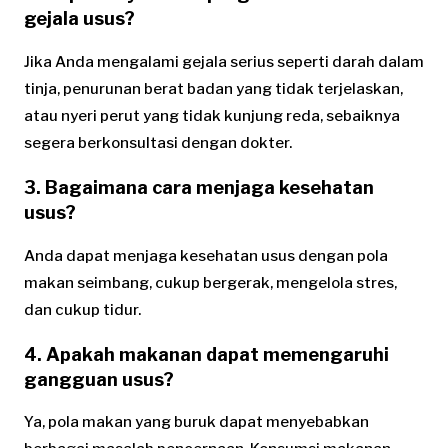
gejala usus?
Jika Anda mengalami gejala serius seperti darah dalam
tinja, penurunan berat badan yang tidak terjelaskan,
atau nyeri perut yang tidak kunjung reda, sebaiknya
segera berkonsultasi dengan dokter.
3. Bagaimana cara menjaga kesehatan
usus?
Anda dapat menjaga kesehatan usus dengan pola
makan seimbang, cukup bergerak, mengelola stres,
dan cukup tidur.
4. Apakah makanan dapat memengaruhi
gangguan usus?
Ya, pola makan yang buruk dapat menyebabkan