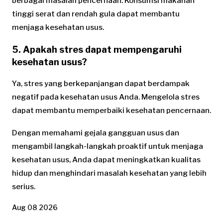
berbagai masalah pencernaan. Konsumsi makanan
tinggi serat dan rendah gula dapat membantu
menjaga kesehatan usus.
5. Apakah stres dapat mempengaruhi
kesehatan usus?
Ya, stres yang berkepanjangan dapat berdampak
negatif pada kesehatan usus Anda. Mengelola stres
dapat membantu memperbaiki kesehatan pencernaan.
Dengan memahami gejala gangguan usus dan
mengambil langkah-langkah proaktif untuk menjaga
kesehatan usus, Anda dapat meningkatkan kualitas
hidup dan menghindari masalah kesehatan yang lebih
serius.
Aug 08 2026