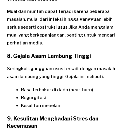
Mual dan muntah dapat terjadi karena beberapa
masalah, mulai dari infeksi hingga gangguan lebih
serius seperti obstruksi usus. Jika Anda mengalami
mual yang berkepanjangan, penting untuk mencari
perhatian medis.
8. Gejala Asam Lambung Tinggi
Seringkali, gangguan usus terkait dengan masalah
asam lambung yang tinggi. Gejala ini meliputi:
Rasa terbakar di dada (heartburn)
Regurgitasi
Kesulitan menelan
9. Kesulitan Menghadapi Stres dan
Kecemasan