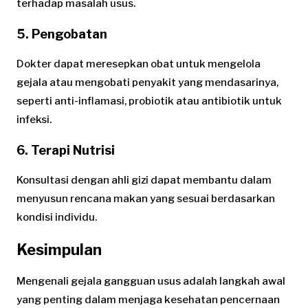
terhadap masalah usus.
5. Pengobatan
Dokter dapat meresepkan obat untuk mengelola
gejala atau mengobati penyakit yang mendasarinya,
seperti anti-inflamasi, probiotik atau antibiotik untuk
infeksi.
6. Terapi Nutrisi
Konsultasi dengan ahli gizi dapat membantu dalam
menyusun rencana makan yang sesuai berdasarkan
kondisi individu.
Kesimpulan
Mengenali gejala gangguan usus adalah langkah awal
yang penting dalam menjaga kesehatan pencernaan