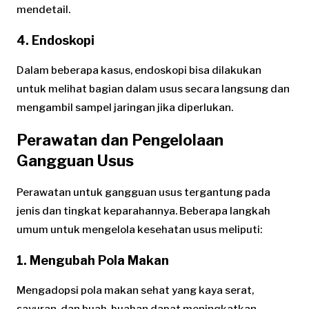
mendetail.
4. Endoskopi
Dalam beberapa kasus, endoskopi bisa dilakukan
untuk melihat bagian dalam usus secara langsung dan
mengambil sampel jaringan jika diperlukan.
Perawatan dan Pengelolaan
Gangguan Usus
Perawatan untuk gangguan usus tergantung pada
jenis dan tingkat keparahannya. Beberapa langkah
umum untuk mengelola kesehatan usus meliputi:
1. Mengubah Pola Makan
Mengadopsi pola makan sehat yang kaya serat,