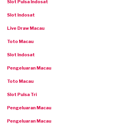
Slot Pulsa Indosat
Slot Indosat
Live Draw Macau
Toto Macau
Slot Indosat
Pengeluaran Macau
Toto Macau
Slot Pulsa Tri
Pengeluaran Macau
Pengeluaran Macau