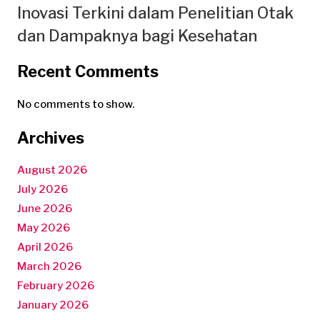
Inovasi Terkini dalam Penelitian Otak
dan Dampaknya bagi Kesehatan
Recent Comments
No comments to show.
Archives
August 2026
July 2026
June 2026
May 2026
April 2026
March 2026
February 2026
January 2026