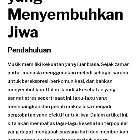
Menyembuhkan
Jiwa
Pendahuluan
Musik memiliki kekuatan yang luar biasa. Sejak zaman
purba, manusia menggunakan melodi sebagai sarana
untuk berekspresi, berkomunikasi, dan bahkan
menyembuhkan. Dalam kondisi kesehatan yang
sangat stres seperti saat ini, lagu-lagu yang
menenangkan dan penuh makna bisa menjadi
pengobatan yang efektif untuk jiwa. Dalam artikel ini,
kita akan membahas lagu-lagu kesehatan terpopuler
yang dapat mengubah suasana hati dan memberikan