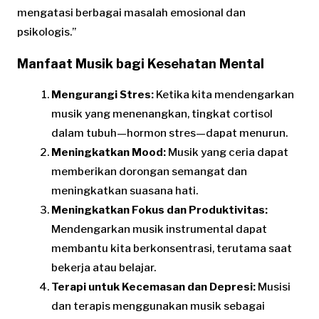
mengatasi berbagai masalah emosional dan
psikologis.”
Manfaat Musik bagi Kesehatan Mental
Mengurangi Stres:
Ketika kita mendengarkan
musik yang menenangkan, tingkat cortisol
dalam tubuh—hormon stres—dapat menurun.
Meningkatkan Mood:
Musik yang ceria dapat
memberikan dorongan semangat dan
meningkatkan suasana hati.
Meningkatkan Fokus dan Produktivitas:
Mendengarkan musik instrumental dapat
membantu kita berkonsentrasi, terutama saat
bekerja atau belajar.
Terapi untuk Kecemasan dan Depresi:
Musisi
dan terapis menggunakan musik sebagai