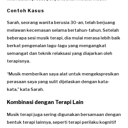
Contoh Kasus
Sarah, seorang wanita berusia 30-an, telah berjuang
melawan kecemasan selama bertahun-tahun. Setelah
beberapa sesi musik terapi, dia mulai merasa lebih baik
berkat pengenalan lagu-lagu yang mengangkat
semangat dan teknik relaksasi yang diajarkan oleh
terapisnya.
“Musik memberikan saya alat untuk mengekspresikan
perasaan saya yang sulit dijelaskan dengan kata-
kata,” kata Sarah.
Kombinasi dengan Terapi Lain
Musik terapi juga sering digunakan bersamaan dengan
bentuk terapi lainnya, seperti terapi perilaku kognitif