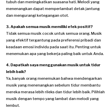
tubuh dan meningkatkan suasana hati. Melodi yang
menenangkan dapat memperlambat detak jantung
dan mengurangi ketegangan otot.
3. Apakah semua musik memiliki efek positif?
Tidak semua musik cocok untuk semua orang. Musik
yang efektif tergantung pada preferensi pribadi dan
keadaan emosi individu pada saat itu. Penting untuk
menemukan apa yang bekerja paling baik untuk Anda.
4. Dapatkah saya menggunakan musik untuk tidur
lebih baik?
Ya, banyak orang menemukan bahwa mendengarkan
musik yang menenangkan sebelum tidur membantu
mereka merasa lebih rileks dan tidur lebih baik. Pilihlah
musik dengan tempo yang lambat dan melodi yang
lembut.