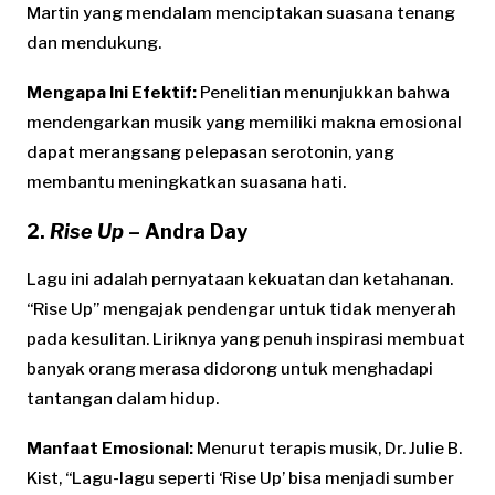
Martin yang mendalam menciptakan suasana tenang
dan mendukung.
Mengapa Ini Efektif:
Penelitian menunjukkan bahwa
mendengarkan musik yang memiliki makna emosional
dapat merangsang pelepasan serotonin, yang
membantu meningkatkan suasana hati.
2.
Rise Up
– Andra Day
Lagu ini adalah pernyataan kekuatan dan ketahanan.
“Rise Up” mengajak pendengar untuk tidak menyerah
pada kesulitan. Liriknya yang penuh inspirasi membuat
banyak orang merasa didorong untuk menghadapi
tantangan dalam hidup.
Manfaat Emosional:
Menurut terapis musik, Dr. Julie B.
Kist, “Lagu-lagu seperti ‘Rise Up’ bisa menjadi sumber