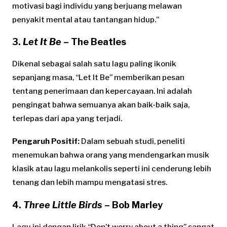
motivasi bagi individu yang berjuang melawan
penyakit mental atau tantangan hidup.”
3.
Let It Be
– The Beatles
Dikenal sebagai salah satu lagu paling ikonik
sepanjang masa, “Let It Be” memberikan pesan
tentang penerimaan dan kepercayaan. Ini adalah
pengingat bahwa semuanya akan baik-baik saja,
terlepas dari apa yang terjadi.
Pengaruh Positif:
Dalam sebuah studi, peneliti
menemukan bahwa orang yang mendengarkan musik
klasik atau lagu melankolis seperti ini cenderung lebih
tenang dan lebih mampu mengatasi stres.
4.
Three Little Birds
– Bob Marley