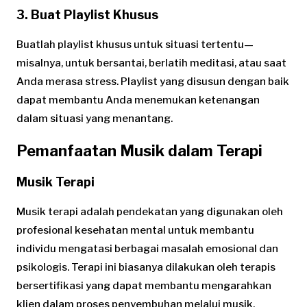
3. Buat Playlist Khusus
Buatlah playlist khusus untuk situasi tertentu—
misalnya, untuk bersantai, berlatih meditasi, atau saat
Anda merasa stress. Playlist yang disusun dengan baik
dapat membantu Anda menemukan ketenangan
dalam situasi yang menantang.
Pemanfaatan Musik dalam Terapi
Musik Terapi
Musik terapi adalah pendekatan yang digunakan oleh
profesional kesehatan mental untuk membantu
individu mengatasi berbagai masalah emosional dan
psikologis. Terapi ini biasanya dilakukan oleh terapis
bersertifikasi yang dapat membantu mengarahkan
klien dalam proses penyembuhan melalui musik.