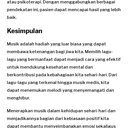
atau psikoterapi. Dengan menggabungkan berbagai
pendekatan ini, pasien dapat mencapai hasil yang lebih
baik.
Kesimpulan
Musik adalah hadiah yang luar biasa yang dapat
membawa ketenangan bagi jiwa kita. Memilih lagu-
lagu yang bermanfaat dapat menjadi cara yang efektif
untuk mendukung kesehatan mental dan
berkontribusi pada kebahagiaan kita sehari-hari. Dari
lagu-lagu yang terkenal hingga musik medis, kita
dapat menemukan melodi yang menyemangati dan
menghibur.
Menerapkan musik dalam kehidupan sehari-hari dan
menjadikannya bagian dari kebiasaan positif kita
dapat membantu menyeimbangkan emosi sekaligus