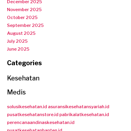
December 2025
November 2025
October 2025
September 2025
August 2025
July 2025
June 2025
Categories
Kesehatan
Medis
solusikesehatan.id
asuransikesehatansyariah.id
pusatkesehatanstore.id
pabrikalatkesehatan.id
perencanaandinaskesehatan.id
pusatkesehatanbanten.id