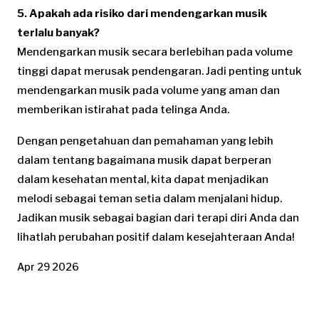
5. Apakah ada risiko dari mendengarkan musik
terlalu banyak?
Mendengarkan musik secara berlebihan pada volume
tinggi dapat merusak pendengaran. Jadi penting untuk
mendengarkan musik pada volume yang aman dan
memberikan istirahat pada telinga Anda.
Dengan pengetahuan dan pemahaman yang lebih
dalam tentang bagaimana musik dapat berperan
dalam kesehatan mental, kita dapat menjadikan
melodi sebagai teman setia dalam menjalani hidup.
Jadikan musik sebagai bagian dari terapi diri Anda dan
lihatlah perubahan positif dalam kesejahteraan Anda!
Apr 29 2026