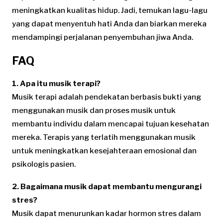
meningkatkan kualitas hidup. Jadi, temukan lagu-lagu
yang dapat menyentuh hati Anda dan biarkan mereka
mendampingi perjalanan penyembuhan jiwa Anda.
FAQ
1. Apa itu musik terapi?
Musik terapi adalah pendekatan berbasis bukti yang
menggunakan musik dan proses musik untuk
membantu individu dalam mencapai tujuan kesehatan
mereka. Terapis yang terlatih menggunakan musik
untuk meningkatkan kesejahteraan emosional dan
psikologis pasien.
2. Bagaimana musik dapat membantu mengurangi
stres?
Musik dapat menurunkan kadar hormon stres dalam