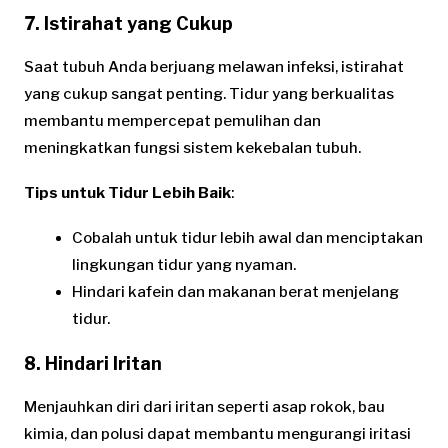
7. Istirahat yang Cukup
Saat tubuh Anda berjuang melawan infeksi, istirahat
yang cukup sangat penting. Tidur yang berkualitas
membantu mempercepat pemulihan dan
meningkatkan fungsi sistem kekebalan tubuh.
Tips untuk Tidur Lebih Baik
:
Cobalah untuk tidur lebih awal dan menciptakan
lingkungan tidur yang nyaman.
Hindari kafein dan makanan berat menjelang
tidur.
8. Hindari Iritan
Menjauhkan diri dari iritan seperti asap rokok, bau
kimia, dan polusi dapat membantu mengurangi iritasi