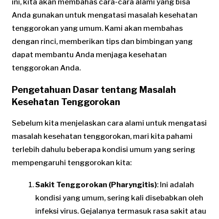
ini, kita akan membahas cara-cara alami yang bisa
Anda gunakan untuk mengatasi masalah kesehatan
tenggorokan yang umum. Kami akan membahas
dengan rinci, memberikan tips dan bimbingan yang
dapat membantu Anda menjaga kesehatan
tenggorokan Anda.
Pengetahuan Dasar tentang Masalah
Kesehatan Tenggorokan
Sebelum kita menjelaskan cara alami untuk mengatasi
masalah kesehatan tenggorokan, mari kita pahami
terlebih dahulu beberapa kondisi umum yang sering
mempengaruhi tenggorokan kita:
Sakit Tenggorokan (Pharyngitis)
: Ini adalah
kondisi yang umum, sering kali disebabkan oleh
infeksi virus. Gejalanya termasuk rasa sakit atau