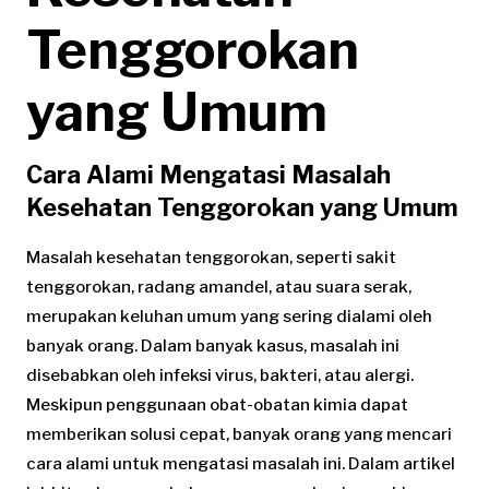
Tenggorokan
yang Umum
Cara Alami Mengatasi Masalah
Kesehatan Tenggorokan yang Umum
Masalah kesehatan tenggorokan, seperti sakit
tenggorokan, radang amandel, atau suara serak,
merupakan keluhan umum yang sering dialami oleh
banyak orang. Dalam banyak kasus, masalah ini
disebabkan oleh infeksi virus, bakteri, atau alergi.
Meskipun penggunaan obat-obatan kimia dapat
memberikan solusi cepat, banyak orang yang mencari
cara alami untuk mengatasi masalah ini. Dalam artikel