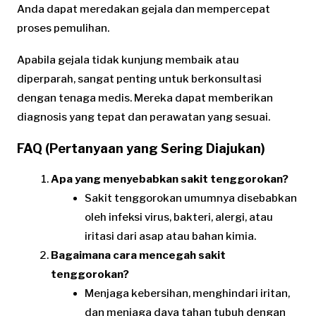
Anda dapat meredakan gejala dan mempercepat
proses pemulihan.
Apabila gejala tidak kunjung membaik atau
diperparah, sangat penting untuk berkonsultasi
dengan tenaga medis. Mereka dapat memberikan
diagnosis yang tepat dan perawatan yang sesuai.
FAQ (Pertanyaan yang Sering Diajukan)
Apa yang menyebabkan sakit tenggorokan?
Sakit tenggorokan umumnya disebabkan
oleh infeksi virus, bakteri, alergi, atau
iritasi dari asap atau bahan kimia.
Bagaimana cara mencegah sakit
tenggorokan?
Menjaga kebersihan, menghindari iritan,
dan menjaga daya tahan tubuh dengan