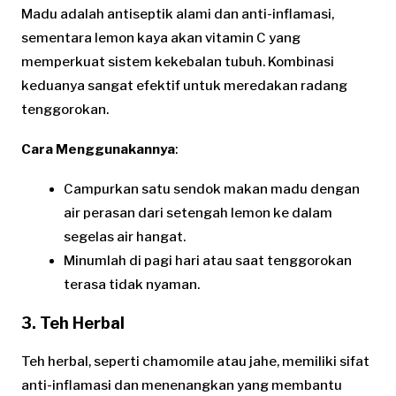
Madu adalah antiseptik alami dan anti-inflamasi,
sementara lemon kaya akan vitamin C yang
memperkuat sistem kekebalan tubuh. Kombinasi
keduanya sangat efektif untuk meredakan radang
tenggorokan.
Cara Menggunakannya
:
Campurkan satu sendok makan madu dengan
air perasan dari setengah lemon ke dalam
segelas air hangat.
Minumlah di pagi hari atau saat tenggorokan
terasa tidak nyaman.
3. Teh Herbal
Teh herbal, seperti chamomile atau jahe, memiliki sifat
anti-inflamasi dan menenangkan yang membantu