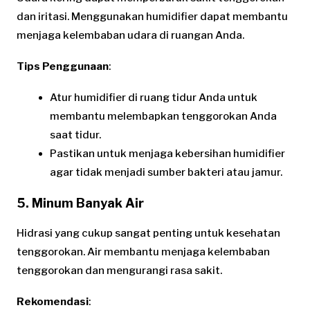
dan iritasi. Menggunakan humidifier dapat membantu
menjaga kelembaban udara di ruangan Anda.
Tips Penggunaan
:
Atur humidifier di ruang tidur Anda untuk
membantu melembapkan tenggorokan Anda
saat tidur.
Pastikan untuk menjaga kebersihan humidifier
agar tidak menjadi sumber bakteri atau jamur.
5. Minum Banyak Air
Hidrasi yang cukup sangat penting untuk kesehatan
tenggorokan. Air membantu menjaga kelembaban
tenggorokan dan mengurangi rasa sakit.
Rekomendasi
: