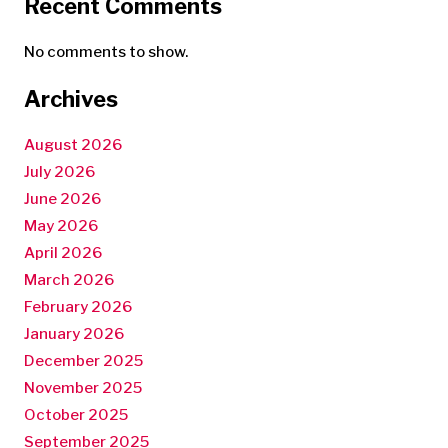
Recent Comments
No comments to show.
Archives
August 2026
July 2026
June 2026
May 2026
April 2026
March 2026
February 2026
January 2026
December 2025
November 2025
October 2025
September 2025