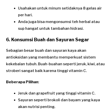
Usahakan untuk minum setidaknya 8 gelas air
per hari.
Anda juga bisa mengonsumsi teh herbal atau
sup hangat untuk tambahan hidrasi.
6. Konsumsi Buah dan Sayuran Segar
Sebagian besar buah dan sayuran kaya akan
antioksidan yang membantu memperkuat sistem
kekebalan tubuh. Buah-buahan seperti jeruk, kiwi, atau
stroberi sangat baik karena tinggi vitamin C.
Beberapa Pilihan
:
Jeruk dan grapefruit yang tinggi vitamin C.
Sayuran seperti brokoli dan bayam yang kaya
akan nutrisi penting.