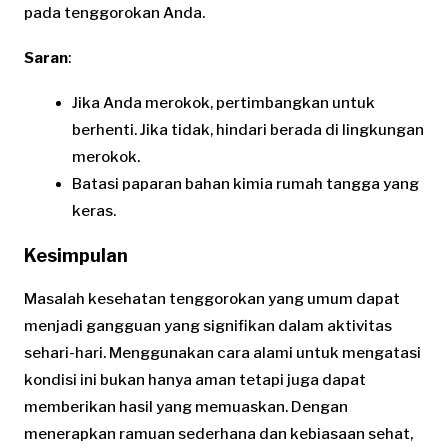
pada tenggorokan Anda.
Saran
:
Jika Anda merokok, pertimbangkan untuk
berhenti. Jika tidak, hindari berada di lingkungan
merokok.
Batasi paparan bahan kimia rumah tangga yang
keras.
Kesimpulan
Masalah kesehatan tenggorokan yang umum dapat
menjadi gangguan yang signifikan dalam aktivitas
sehari-hari. Menggunakan cara alami untuk mengatasi
kondisi ini bukan hanya aman tetapi juga dapat
memberikan hasil yang memuaskan. Dengan
menerapkan ramuan sederhana dan kebiasaan sehat,