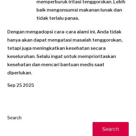
memperburuk iritasi tenggorokan. Lebih
baik mengonsumsi makanan lunak dan
tidak terlalu panas.
Dengan mengadopsi cara-cara alami ini, Anda tidak
hanya akan dapat mengatasi masalah tenggorokan,
tetapi juga meningkatkan kesehatan secara
keseluruhan. Selalu ingat untuk memprioritaskan
kesehatan dan mencari bantuan medis saat
diperlukan.
Sep 25 2025
Search
Search