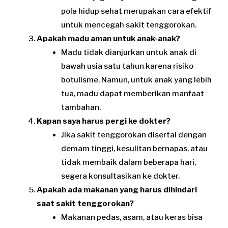
pola hidup sehat merupakan cara efektif
untuk mencegah sakit tenggorokan.
Apakah madu aman untuk anak-anak?
Madu tidak dianjurkan untuk anak di
bawah usia satu tahun karena risiko
botulisme. Namun, untuk anak yang lebih
tua, madu dapat memberikan manfaat
tambahan.
Kapan saya harus pergi ke dokter?
Jika sakit tenggorokan disertai dengan
demam tinggi, kesulitan bernapas, atau
tidak membaik dalam beberapa hari,
segera konsultasikan ke dokter.
Apakah ada makanan yang harus dihindari
saat sakit tenggorokan?
Makanan pedas, asam, atau keras bisa