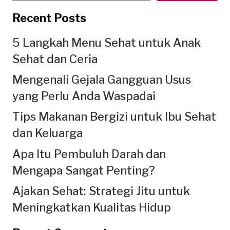
Recent Posts
5 Langkah Menu Sehat untuk Anak
Sehat dan Ceria
Mengenali Gejala Gangguan Usus
yang Perlu Anda Waspadai
Tips Makanan Bergizi untuk Ibu Sehat
dan Keluarga
Apa Itu Pembuluh Darah dan
Mengapa Sangat Penting?
Ajakan Sehat: Strategi Jitu untuk
Meningkatkan Kualitas Hidup