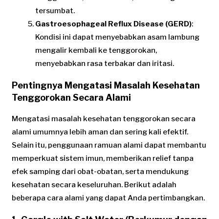
tersumbat.
Gastroesophageal Reflux Disease (GERD)
:
Kondisi ini dapat menyebabkan asam lambung
mengalir kembali ke tenggorokan,
menyebabkan rasa terbakar dan iritasi.
Pentingnya Mengatasi Masalah Kesehatan
Tenggorokan Secara Alami
Mengatasi masalah kesehatan tenggorokan secara
alami umumnya lebih aman dan sering kali efektif.
Selain itu, penggunaan ramuan alami dapat membantu
memperkuat sistem imun, memberikan relief tanpa
efek samping dari obat-obatan, serta mendukung
kesehatan secara keseluruhan. Berikut adalah
beberapa cara alami yang dapat Anda pertimbangkan.