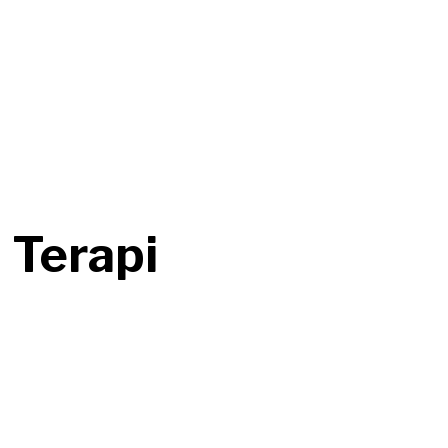
 Terapi