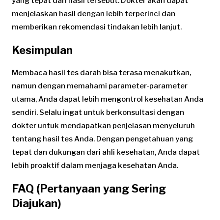
yang tepat dari hasil tersebut. Dokter akan dapat
menjelaskan hasil dengan lebih terperinci dan
memberikan rekomendasi tindakan lebih lanjut.
Kesimpulan
Membaca hasil tes darah bisa terasa menakutkan,
namun dengan memahami parameter-parameter
utama, Anda dapat lebih mengontrol kesehatan Anda
sendiri. Selalu ingat untuk berkonsultasi dengan
dokter untuk mendapatkan penjelasan menyeluruh
tentang hasil tes Anda. Dengan pengetahuan yang
tepat dan dukungan dari ahli kesehatan, Anda dapat
lebih proaktif dalam menjaga kesehatan Anda.
FAQ (Pertanyaan yang Sering
Diajukan)