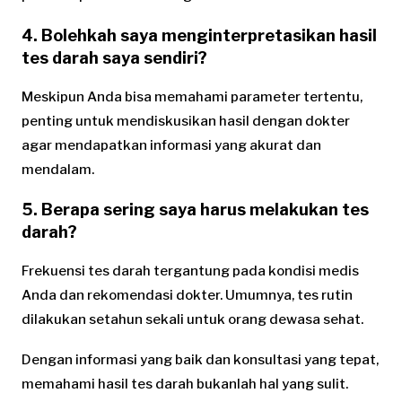
4. Bolehkah saya menginterpretasikan hasil
tes darah saya sendiri?
Meskipun Anda bisa memahami parameter tertentu,
penting untuk mendiskusikan hasil dengan dokter
agar mendapatkan informasi yang akurat dan
mendalam.
5. Berapa sering saya harus melakukan tes
darah?
Frekuensi tes darah tergantung pada kondisi medis
Anda dan rekomendasi dokter. Umumnya, tes rutin
dilakukan setahun sekali untuk orang dewasa sehat.
Dengan informasi yang baik dan konsultasi yang tepat,
memahami hasil tes darah bukanlah hal yang sulit.