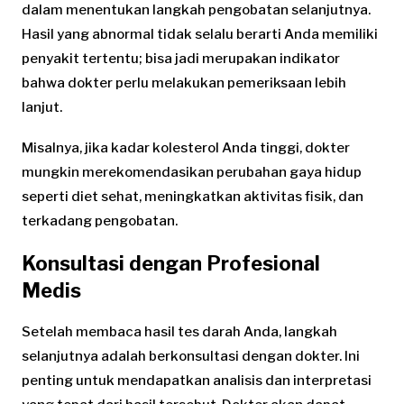
dalam menentukan langkah pengobatan selanjutnya.
Hasil yang abnormal tidak selalu berarti Anda memiliki
penyakit tertentu; bisa jadi merupakan indikator
bahwa dokter perlu melakukan pemeriksaan lebih
lanjut.
Misalnya, jika kadar kolesterol Anda tinggi, dokter
mungkin merekomendasikan perubahan gaya hidup
seperti diet sehat, meningkatkan aktivitas fisik, dan
terkadang pengobatan.
Konsultasi dengan Profesional
Medis
Setelah membaca hasil tes darah Anda, langkah
selanjutnya adalah berkonsultasi dengan dokter. Ini
penting untuk mendapatkan analisis dan interpretasi