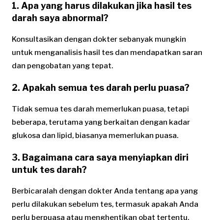
1. Apa yang harus dilakukan jika hasil tes
darah saya abnormal?
Konsultasikan dengan dokter sebanyak mungkin
untuk menganalisis hasil tes dan mendapatkan saran
dan pengobatan yang tepat.
2. Apakah semua tes darah perlu puasa?
Tidak semua tes darah memerlukan puasa, tetapi
beberapa, terutama yang berkaitan dengan kadar
glukosa dan lipid, biasanya memerlukan puasa.
3. Bagaimana cara saya menyiapkan diri
untuk tes darah?
Berbicaralah dengan dokter Anda tentang apa yang
perlu dilakukan sebelum tes, termasuk apakah Anda
perlu berpuasa atau menghentikan obat tertentu.