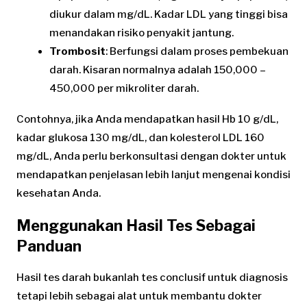
diukur dalam mg/dL. Kadar LDL yang tinggi bisa
menandakan risiko penyakit jantung.
Trombosit
: Berfungsi dalam proses pembekuan
darah. Kisaran normalnya adalah 150,000 –
450,000 per mikroliter darah.
Contohnya, jika Anda mendapatkan hasil Hb 10 g/dL,
kadar glukosa 130 mg/dL, dan kolesterol LDL 160
mg/dL, Anda perlu berkonsultasi dengan dokter untuk
mendapatkan penjelasan lebih lanjut mengenai kondisi
kesehatan Anda.
Menggunakan Hasil Tes Sebagai
Panduan
Hasil tes darah bukanlah tes conclusif untuk diagnosis
tetapi lebih sebagai alat untuk membantu dokter