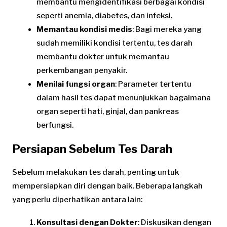
membantu mengidentifikasi berbagai kondisi
seperti anemia, diabetes, dan infeksi.
Memantau kondisi medis
: Bagi mereka yang
sudah memiliki kondisi tertentu, tes darah
membantu dokter untuk memantau
perkembangan penyakir.
Menilai fungsi organ
: Parameter tertentu
dalam hasil tes dapat menunjukkan bagaimana
organ seperti hati, ginjal, dan pankreas
berfungsi.
Persiapan Sebelum Tes Darah
Sebelum melakukan tes darah, penting untuk
mempersiapkan diri dengan baik. Beberapa langkah
yang perlu diperhatikan antara lain:
Konsultasi dengan Dokter
: Diskusikan dengan