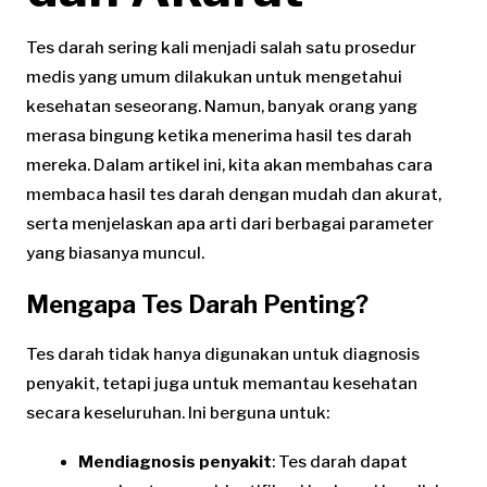
Tes darah sering kali menjadi salah satu prosedur
medis yang umum dilakukan untuk mengetahui
kesehatan seseorang. Namun, banyak orang yang
merasa bingung ketika menerima hasil tes darah
mereka. Dalam artikel ini, kita akan membahas cara
membaca hasil tes darah dengan mudah dan akurat,
serta menjelaskan apa arti dari berbagai parameter
yang biasanya muncul.
Mengapa Tes Darah Penting?
Tes darah tidak hanya digunakan untuk diagnosis
penyakit, tetapi juga untuk memantau kesehatan
secara keseluruhan. Ini berguna untuk:
Mendiagnosis penyakit
: Tes darah dapat