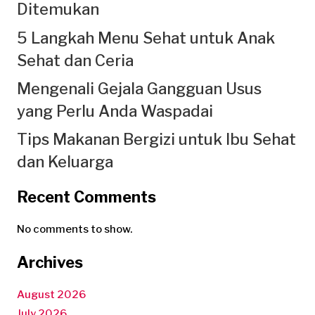
Ditemukan
5 Langkah Menu Sehat untuk Anak
Sehat dan Ceria
Mengenali Gejala Gangguan Usus
yang Perlu Anda Waspadai
Tips Makanan Bergizi untuk Ibu Sehat
dan Keluarga
Recent Comments
No comments to show.
Archives
August 2026
July 2026