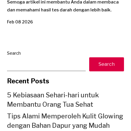
Semoga artikel ini membantu Anda dalam membaca
dan memahami hasil tes darah dengan lebih baik.
Feb 08 2026
Search
Search
Recent Posts
5 Kebiasaan Sehari-hari untuk
Membantu Orang Tua Sehat
Tips Alami Memperoleh Kulit Glowing
dengan Bahan Dapur yang Mudah