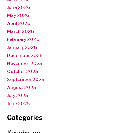
June 2026
May 2026
April 2026
March 2026
February 2026
January 2026
December 2025
November 2025
October 2025
September 2025
August 2025
July 2025
June 2025
Categories
Kesehatan