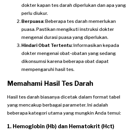
dokter kapan tes darah diperlukan dan apa yang
perlu diukur.
Berpuasa
: Beberapa tes darah memerlukan
puasa. Pastikan mengikuti instruksi dokter
mengenai durasi puasa yang diperlukan.
Hindari Obat Tertentu
: Informasikan kepada
dokter mengenai obat-obatan yang sedang
dikonsumsi karena beberapa obat dapat
mempengaruhi hasil tes.
Memahami Hasil Tes Darah
Hasil tes darah biasanya dicetak dalam format tabel
yang mencakup berbagai parameter. Ini adalah
beberapa kategori utama yang mungkin Anda temui:
1. Hemoglobin (Hb) dan Hematokrit (Hct)