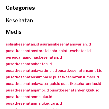
Categories
Kesehatan
Medis
solusikesehatan.id
asuransikesehatansyariah.id
pusatkesehatanstore.id
pabrikalatkesehatan.id
perencanaandinaskesehatan.id
pusatkesehatanbanten.id
pusatkesehatanjawatimur.id
pusatkesehatansumut.id
pusatkesehatansumbar.id
pusatkesehatansumsel.id
pusatkesehatanjawatengah.id
pusatkesehatanriau.id
pusatkesehatanjambi.id
pusatkesehatanbengkulu.id
pusatkesehatanmaluku.id
pusatkesehatanmalukuutara.id