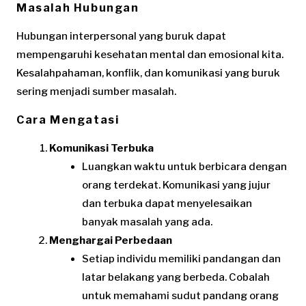
Masalah Hubungan
Hubungan interpersonal yang buruk dapat
mempengaruhi kesehatan mental dan emosional kita.
Kesalahpahaman, konflik, dan komunikasi yang buruk
sering menjadi sumber masalah.
Cara Mengatasi
Komunikasi Terbuka
Luangkan waktu untuk berbicara dengan
orang terdekat. Komunikasi yang jujur
dan terbuka dapat menyelesaikan
banyak masalah yang ada.
Menghargai Perbedaan
Setiap individu memiliki pandangan dan
latar belakang yang berbeda. Cobalah
untuk memahami sudut pandang orang