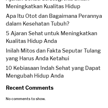
Meningkatkan Kualitas Hidup
Apa Itu Otot dan Bagaimana Perannya
dalam Kesehatan Tubuh?
5 Ajaran Sehat untuk Meningkatkan
Kualitas Hidup Anda
Inilah Mitos dan Fakta Seputar Tulang
yang Harus Anda Ketahui
10 Kebiasaan Indah Sehat yang Dapat
Mengubah Hidup Anda
Recent Comments
No comments to show.