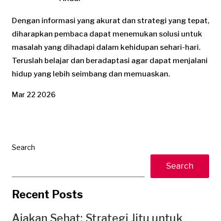
Dengan informasi yang akurat dan strategi yang tepat,
diharapkan pembaca dapat menemukan solusi untuk
masalah yang dihadapi dalam kehidupan sehari-hari.
Teruslah belajar dan beradaptasi agar dapat menjalani
hidup yang lebih seimbang dan memuaskan.
Mar 22 2026
Search
Search
Recent Posts
Ajakan Sehat: Strategi Jitu untuk