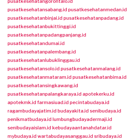
pusatkesehatangorontalo.id
pusatkesehatansabang.id
pusatkesehatanmedan.id
pusatkesehatanbinjai.id
pusatkesehatanpadang.id
pusatkesehatanbukittinggi.id
pusatkesehatanpadangpanjang.id
pusatkesehatandumai.id
pusatkesehatanpalembang.id
pusatkesehatanlubuklinggau.id
pusatkesehatansolo.id
pusatkesehatanmalang.id
pusatkesehatanmataram.id
pusatkesehatanbima.id
pusatkesehatansingkawang.id
pusatkesehatanpalangkaraya.id
apotekerku.id
apotekmk.id
farmasiuad.id
pecintabudaya.id
ragambudayajatim.id
budayakita.id
senibudaya.id
penikmatbudaya.id
lumbungbudayadermaji.id
senibudayaislam.id
kebudayaantanahdatar.id
mybudaya.id
wartabudayasanggau.id
sribudaya.id