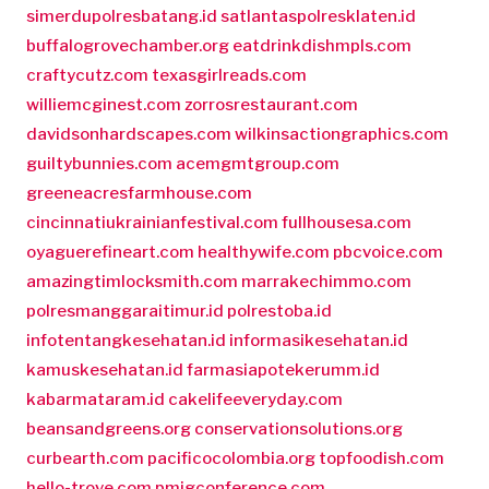
simerdupolresbatang.id
satlantaspolresklaten.id
buffalogrovechamber.org
eatdrinkdishmpls.com
craftycutz.com
texasgirlreads.com
williemcginest.com
zorrosrestaurant.com
davidsonhardscapes.com
wilkinsactiongraphics.com
guiltybunnies.com
acemgmtgroup.com
greeneacresfarmhouse.com
cincinnatiukrainianfestival.com
fullhousesa.com
oyaguerefineart.com
healthywife.com
pbcvoice.com
amazingtimlocksmith.com
marrakechimmo.com
polresmanggaraitimur.id
polrestoba.id
infotentangkesehatan.id
informasikesehatan.id
kamuskesehatan.id
farmasiapotekerumm.id
kabarmataram.id
cakelifeeveryday.com
beansandgreens.org
conservationsolutions.org
curbearth.com
pacificocolombia.org
topfoodish.com
hello-trove.com
pmigconference.com