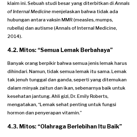
klaim ini. Sebuah studi besar yang diterbitkan di
Annals
of Internal Medicine
menjelaskan bahwa tidak ada
hubungan antara vaksin MMR (measles, mumps,
rubella) dan autisme (Annals of Internal Medicine,
2014).
4.2. Mitos: “Semua Lemak Berbahaya”
Banyak orang berpikir bahwa semua jenis lemak harus
dihindari. Namun, tidak semua lemak itu sama. Lemak
tak jenuh tunggal dan ganda, seperti yang ditemukan
dalam minyak zaitun dan ikan, sebenarnya baik untuk
kesehatan jantung. Ahli gizi, Dr. Emily Roberts,
mengatakan, “Lemak sehat penting untuk fungsi
hormon dan penyerapan vitamin.”
4.3. Mitos: “Olahraga Berlebihan Itu Baik”