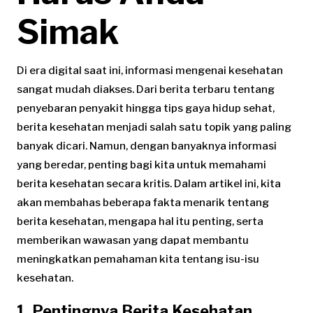
Simak
Di era digital saat ini, informasi mengenai kesehatan
sangat mudah diakses. Dari berita terbaru tentang
penyebaran penyakit hingga tips gaya hidup sehat,
berita kesehatan menjadi salah satu topik yang paling
banyak dicari. Namun, dengan banyaknya informasi
yang beredar, penting bagi kita untuk memahami
berita kesehatan secara kritis. Dalam artikel ini, kita
akan membahas beberapa fakta menarik tentang
berita kesehatan, mengapa hal itu penting, serta
memberikan wawasan yang dapat membantu
meningkatkan pemahaman kita tentang isu-isu
kesehatan.
1. Pentingnya Berita Kesehatan