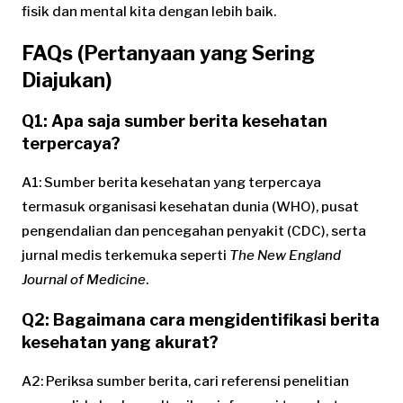
fisik dan mental kita dengan lebih baik.
FAQs (Pertanyaan yang Sering
Diajukan)
Q1: Apa saja sumber berita kesehatan
terpercaya?
A1: Sumber berita kesehatan yang terpercaya
termasuk organisasi kesehatan dunia (WHO), pusat
pengendalian dan pencegahan penyakit (CDC), serta
jurnal medis terkemuka seperti
The New England
Journal of Medicine
.
Q2: Bagaimana cara mengidentifikasi berita
kesehatan yang akurat?
A2: Periksa sumber berita, cari referensi penelitian