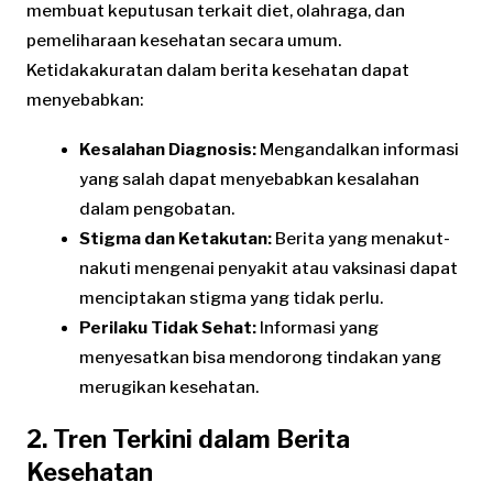
membuat keputusan terkait diet, olahraga, dan
pemeliharaan kesehatan secara umum.
Ketidakakuratan dalam berita kesehatan dapat
menyebabkan:
Kesalahan Diagnosis:
Mengandalkan informasi
yang salah dapat menyebabkan kesalahan
dalam pengobatan.
Stigma dan Ketakutan:
Berita yang menakut-
nakuti mengenai penyakit atau vaksinasi dapat
menciptakan stigma yang tidak perlu.
Perilaku Tidak Sehat:
Informasi yang
menyesatkan bisa mendorong tindakan yang
merugikan kesehatan.
2. Tren Terkini dalam Berita
Kesehatan