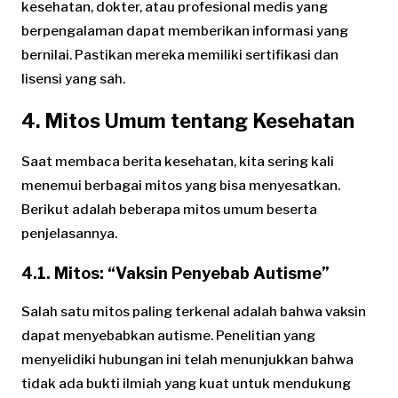
kesehatan, dokter, atau profesional medis yang
berpengalaman dapat memberikan informasi yang
bernilai. Pastikan mereka memiliki sertifikasi dan
lisensi yang sah.
4. Mitos Umum tentang Kesehatan
Saat membaca berita kesehatan, kita sering kali
menemui berbagai mitos yang bisa menyesatkan.
Berikut adalah beberapa mitos umum beserta
penjelasannya.
4.1. Mitos: “Vaksin Penyebab Autisme”
Salah satu mitos paling terkenal adalah bahwa vaksin
dapat menyebabkan autisme. Penelitian yang
menyelidiki hubungan ini telah menunjukkan bahwa
tidak ada bukti ilmiah yang kuat untuk mendukung