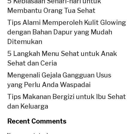
5 Kebiasaan Sehari-hari untuk
Membantu Orang Tua Sehat
Tips Alami Memperoleh Kulit Glowing
dengan Bahan Dapur yang Mudah
Ditemukan
5 Langkah Menu Sehat untuk Anak
Sehat dan Ceria
Mengenali Gejala Gangguan Usus
yang Perlu Anda Waspadai
Tips Makanan Bergizi untuk Ibu Sehat
dan Keluarga
Recent Comments