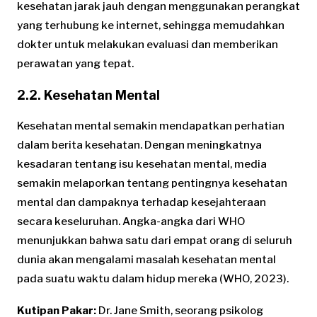
kesehatan jarak jauh dengan menggunakan perangkat
yang terhubung ke internet, sehingga memudahkan
dokter untuk melakukan evaluasi dan memberikan
perawatan yang tepat.
2.2. Kesehatan Mental
Kesehatan mental semakin mendapatkan perhatian
dalam berita kesehatan. Dengan meningkatnya
kesadaran tentang isu kesehatan mental, media
semakin melaporkan tentang pentingnya kesehatan
mental dan dampaknya terhadap kesejahteraan
secara keseluruhan. Angka-angka dari WHO
menunjukkan bahwa satu dari empat orang di seluruh
dunia akan mengalami masalah kesehatan mental
pada suatu waktu dalam hidup mereka (WHO, 2023).
Kutipan Pakar:
Dr. Jane Smith, seorang psikolog