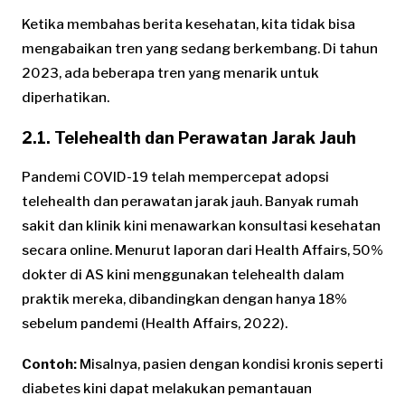
Ketika membahas berita kesehatan, kita tidak bisa
mengabaikan tren yang sedang berkembang. Di tahun
2023, ada beberapa tren yang menarik untuk
diperhatikan.
2.1. Telehealth dan Perawatan Jarak Jauh
Pandemi COVID-19 telah mempercepat adopsi
telehealth dan perawatan jarak jauh. Banyak rumah
sakit dan klinik kini menawarkan konsultasi kesehatan
secara online. Menurut laporan dari Health Affairs, 50%
dokter di AS kini menggunakan telehealth dalam
praktik mereka, dibandingkan dengan hanya 18%
sebelum pandemi (Health Affairs, 2022).
Contoh:
Misalnya, pasien dengan kondisi kronis seperti
diabetes kini dapat melakukan pemantauan