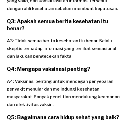
yang valid, dan konsultasikan informasi tersebut
dengan ahli kesehatan sebelum membuat keputusan.
Q3: Apakah semua berita kesehatan itu
benar?
A3: Tidak semua berita kesehatan itu benar. Selalu
skeptis terhadap informasi yang terlihat sensasional
dan lakukan pengecekan fakta.
Q4: Mengapa vaksinasi penting?
A4: Vaksinasi penting untuk mencegah penyebaran
penyakit menular dan melindungi kesehatan
masyarakat. Banyak penelitian mendukung keamanan
dan efektivitas vaksin.
Q5: Bagaimana cara hidup sehat yang baik?