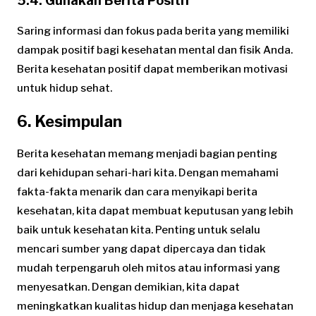
5.4. Gunakan Berita Positif
Saring informasi dan fokus pada berita yang memiliki
dampak positif bagi kesehatan mental dan fisik Anda.
Berita kesehatan positif dapat memberikan motivasi
untuk hidup sehat.
6. Kesimpulan
Berita kesehatan memang menjadi bagian penting
dari kehidupan sehari-hari kita. Dengan memahami
fakta-fakta menarik dan cara menyikapi berita
kesehatan, kita dapat membuat keputusan yang lebih
baik untuk kesehatan kita. Penting untuk selalu
mencari sumber yang dapat dipercaya dan tidak
mudah terpengaruh oleh mitos atau informasi yang
menyesatkan. Dengan demikian, kita dapat
meningkatkan kualitas hidup dan menjaga kesehatan