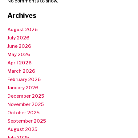
No comments to show.
Archives
August 2026
July 2026
June 2026
May 2026
April 2026
March 2026
February 2026
January 2026
December 2025
November 2025
October 2025
September 2025
August 2025
July 2025