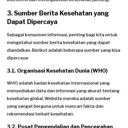
3. Sumber Berita Kesehatan yang
Dapat Dipercaya
Sebagai konsumen informasi, penting bagi kita untuk
mengetahui sumber berita kesehatan yang dapat
diandalkan. Berikut adalah beberapa sumber yang bisa
dipercaya:
3.1. Organisasi Kesehatan Dunia (WHO)
WHO adalah badan kesehatan internasional yang
menyediakan data dan informasi yang akurat tentang
kesehatan global. Website mereka adalah sumber
yang sangat berguna untuk mencari fakta dan
rekomendasi terkait kesehatan.
3.2. Pusat Pengendalian dan Pencegahan