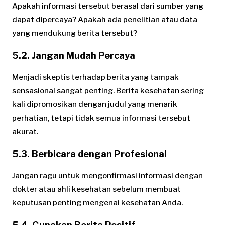
Apakah informasi tersebut berasal dari sumber yang
dapat dipercaya? Apakah ada penelitian atau data
yang mendukung berita tersebut?
5.2. Jangan Mudah Percaya
Menjadi skeptis terhadap berita yang tampak
sensasional sangat penting. Berita kesehatan sering
kali dipromosikan dengan judul yang menarik
perhatian, tetapi tidak semua informasi tersebut
akurat.
5.3. Berbicara dengan Profesional
Jangan ragu untuk mengonfirmasi informasi dengan
dokter atau ahli kesehatan sebelum membuat
keputusan penting mengenai kesehatan Anda.