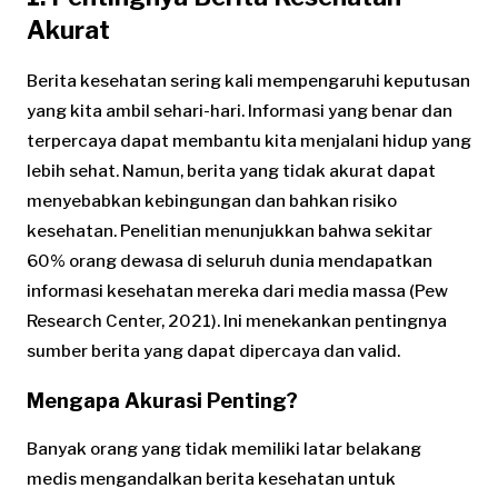
Akurat
Berita kesehatan sering kali mempengaruhi keputusan
yang kita ambil sehari-hari. Informasi yang benar dan
terpercaya dapat membantu kita menjalani hidup yang
lebih sehat. Namun, berita yang tidak akurat dapat
menyebabkan kebingungan dan bahkan risiko
kesehatan. Penelitian menunjukkan bahwa sekitar
60% orang dewasa di seluruh dunia mendapatkan
informasi kesehatan mereka dari media massa (Pew
Research Center, 2021). Ini menekankan pentingnya
sumber berita yang dapat dipercaya dan valid.
Mengapa Akurasi Penting?
Banyak orang yang tidak memiliki latar belakang
medis mengandalkan berita kesehatan untuk