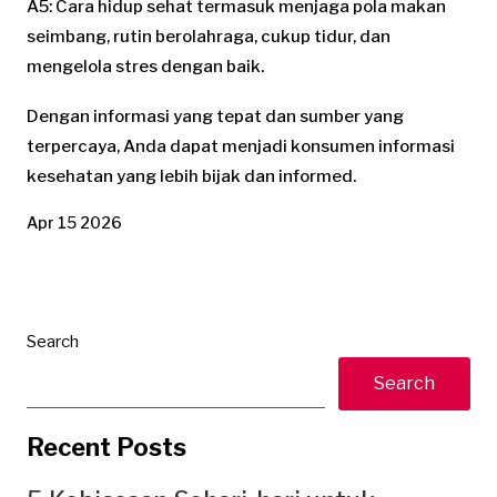
A5: Cara hidup sehat termasuk menjaga pola makan
seimbang, rutin berolahraga, cukup tidur, dan
mengelola stres dengan baik.
Dengan informasi yang tepat dan sumber yang
terpercaya, Anda dapat menjadi konsumen informasi
kesehatan yang lebih bijak dan informed.
Apr 15 2026
Search
Search
Recent Posts