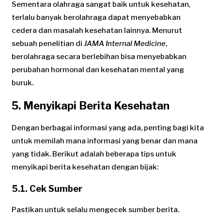
Sementara olahraga sangat baik untuk kesehatan,
terlalu banyak berolahraga dapat menyebabkan
cedera dan masalah kesehatan lainnya. Menurut
sebuah penelitian di
JAMA Internal Medicine
,
berolahraga secara berlebihan bisa menyebabkan
perubahan hormonal dan kesehatan mental yang
buruk.
5. Menyikapi Berita Kesehatan
Dengan berbagai informasi yang ada, penting bagi kita
untuk memilah mana informasi yang benar dan mana
yang tidak. Berikut adalah beberapa tips untuk
menyikapi berita kesehatan dengan bijak:
5.1. Cek Sumber
Pastikan untuk selalu mengecek sumber berita.