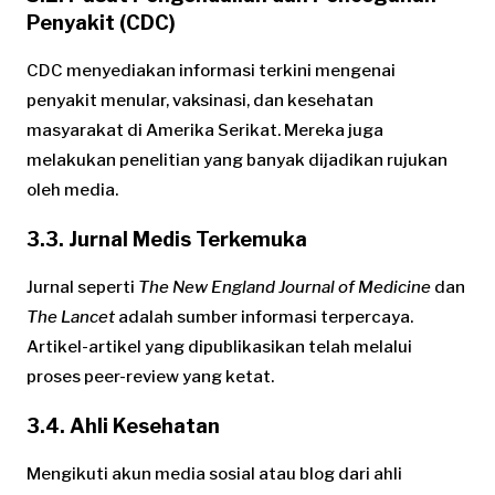
Penyakit (CDC)
CDC menyediakan informasi terkini mengenai
penyakit menular, vaksinasi, dan kesehatan
masyarakat di Amerika Serikat. Mereka juga
melakukan penelitian yang banyak dijadikan rujukan
oleh media.
3.3. Jurnal Medis Terkemuka
Jurnal seperti
The New England Journal of Medicine
dan
The Lancet
adalah sumber informasi terpercaya.
Artikel-artikel yang dipublikasikan telah melalui
proses peer-review yang ketat.
3.4. Ahli Kesehatan
Mengikuti akun media sosial atau blog dari ahli