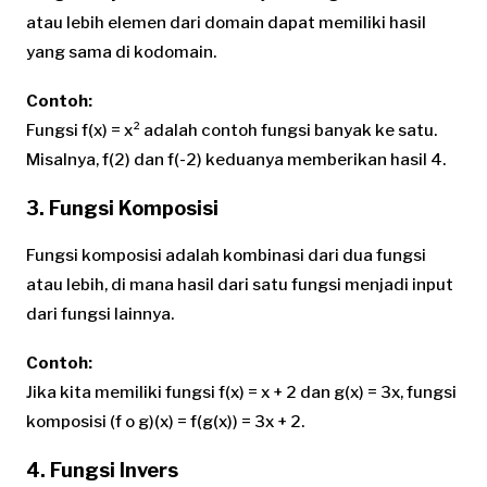
atau lebih elemen dari domain dapat memiliki hasil
yang sama di kodomain.
Contoh:
Fungsi f(x) = x² adalah contoh fungsi banyak ke satu.
Misalnya, f(2) dan f(-2) keduanya memberikan hasil 4.
3. Fungsi Komposisi
Fungsi komposisi adalah kombinasi dari dua fungsi
atau lebih, di mana hasil dari satu fungsi menjadi input
dari fungsi lainnya.
Contoh:
Jika kita memiliki fungsi f(x) = x + 2 dan g(x) = 3x, fungsi
komposisi (f o g)(x) = f(g(x)) = 3x + 2.
4. Fungsi Invers