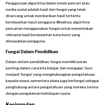
Penggunaan algoritma dalam mesin pencari atau
media sosial adalah hasil dari fungsi yang telah
dirancang untuk memberikan hasil tertentu
berdasarkan input pengguna. Misalnya, algoritma
pencarian menggunakan fungsi untuk menentukan
relevansi hasil berdasarkan kata kunci yang
dimasukkan pengguna.
Fungsi Dalam Pendidikan
Dalam sistem pendidikan, fungsi memiliki peran
penting dalam cara kita belajar dan mengajar. Guru
menjadi ‘fungsi’ yang menghubungkan pengetahuan
kepada siswa, sementara siswa juga berfungsi sebagai
penghubung antara pengetahuan yang mereka terima
dengan pengalaman kehidupan nyata.
Kesimpulan