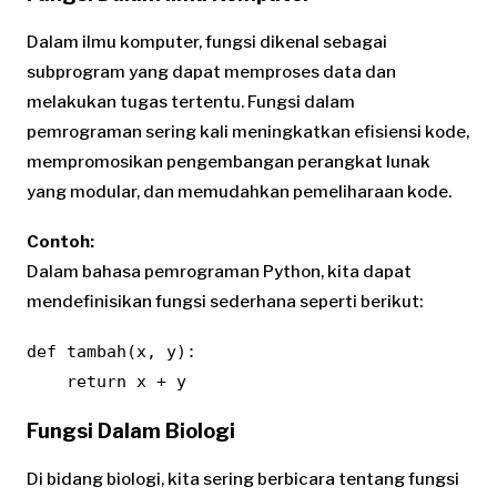
Dalam ilmu komputer, fungsi dikenal sebagai
subprogram yang dapat memproses data dan
melakukan tugas tertentu. Fungsi dalam
pemrograman sering kali meningkatkan efisiensi kode,
mempromosikan pengembangan perangkat lunak
yang modular, dan memudahkan pemeliharaan kode.
Contoh:
Dalam bahasa pemrograman Python, kita dapat
mendefinisikan fungsi sederhana seperti berikut:
def tambah(x, y):

    return x + y
Fungsi Dalam Biologi
Di bidang biologi, kita sering berbicara tentang fungsi