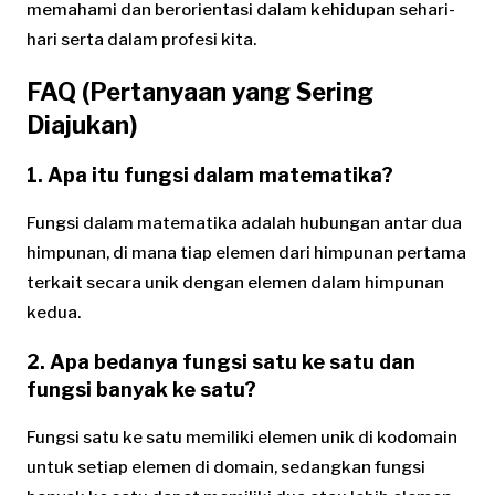
memahami dan berorientasi dalam kehidupan sehari-
hari serta dalam profesi kita.
FAQ (Pertanyaan yang Sering
Diajukan)
1. Apa itu fungsi dalam matematika?
Fungsi dalam matematika adalah hubungan antar dua
himpunan, di mana tiap elemen dari himpunan pertama
terkait secara unik dengan elemen dalam himpunan
kedua.
2. Apa bedanya fungsi satu ke satu dan
fungsi banyak ke satu?
Fungsi satu ke satu memiliki elemen unik di kodomain
untuk setiap elemen di domain, sedangkan fungsi