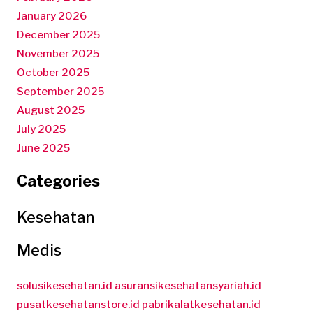
January 2026
December 2025
November 2025
October 2025
September 2025
August 2025
July 2025
June 2025
Categories
Kesehatan
Medis
solusikesehatan.id
asuransikesehatansyariah.id
pusatkesehatanstore.id
pabrikalatkesehatan.id