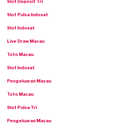
Slot Deposit Tri
Slot Pulsa Indosat
Slot Indosat
Live Draw Macau
Toto Macau
Slot Indosat
Pengeluaran Macau
Toto Macau
Slot Pulsa Tri
Pengeluaran Macau