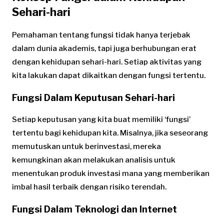
Sehari-hari
Pemahaman tentang fungsi tidak hanya terjebak
dalam dunia akademis, tapi juga berhubungan erat
dengan kehidupan sehari-hari. Setiap aktivitas yang
kita lakukan dapat dikaitkan dengan fungsi tertentu.
Fungsi Dalam Keputusan Sehari-hari
Setiap keputusan yang kita buat memiliki ‘fungsi’
tertentu bagi kehidupan kita. Misalnya, jika seseorang
memutuskan untuk berinvestasi, mereka
kemungkinan akan melakukan analisis untuk
menentukan produk investasi mana yang memberikan
imbal hasil terbaik dengan risiko terendah.
Fungsi Dalam Teknologi dan Internet