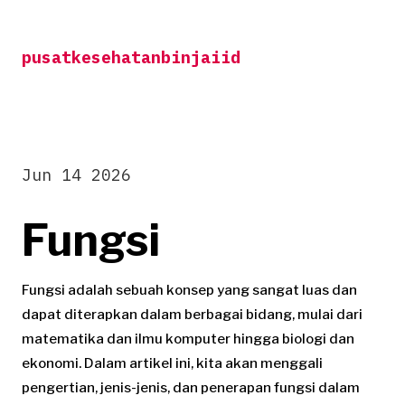
Skip
to
pusatkesehatanbinjaiid
content
Jun 14 2026
Fungsi
Fungsi adalah sebuah konsep yang sangat luas dan
dapat diterapkan dalam berbagai bidang, mulai dari
matematika dan ilmu komputer hingga biologi dan
ekonomi. Dalam artikel ini, kita akan menggali
pengertian, jenis-jenis, dan penerapan fungsi dalam