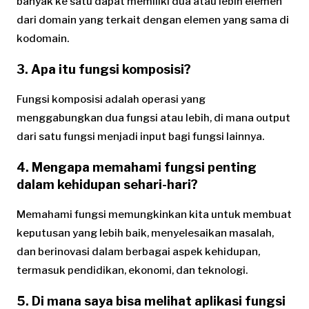
banyak ke satu dapat memiliki dua atau lebih elemen
dari domain yang terkait dengan elemen yang sama di
kodomain.
3. Apa itu fungsi komposisi?
Fungsi komposisi adalah operasi yang
menggabungkan dua fungsi atau lebih, di mana output
dari satu fungsi menjadi input bagi fungsi lainnya.
4. Mengapa memahami fungsi penting
dalam kehidupan sehari-hari?
Memahami fungsi memungkinkan kita untuk membuat
keputusan yang lebih baik, menyelesaikan masalah,
dan berinovasi dalam berbagai aspek kehidupan,
termasuk pendidikan, ekonomi, dan teknologi.
5. Di mana saya bisa melihat aplikasi fungsi