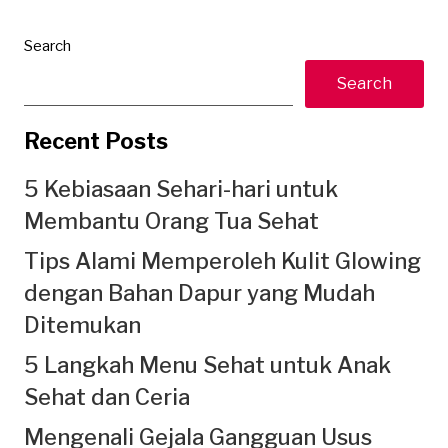
Search
Search
Recent Posts
5 Kebiasaan Sehari-hari untuk
Membantu Orang Tua Sehat
Tips Alami Memperoleh Kulit Glowing
dengan Bahan Dapur yang Mudah
Ditemukan
5 Langkah Menu Sehat untuk Anak
Sehat dan Ceria
Mengenali Gejala Gangguan Usus