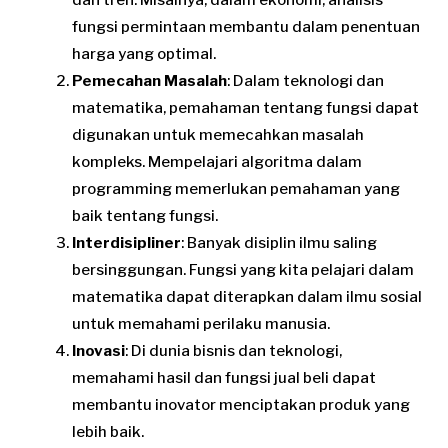
dan tren. Misalnya, dalam ekonomi, analisis
fungsi permintaan membantu dalam penentuan
harga yang optimal.
Pemecahan Masalah
: Dalam teknologi dan
matematika, pemahaman tentang fungsi dapat
digunakan untuk memecahkan masalah
kompleks. Mempelajari algoritma dalam
programming memerlukan pemahaman yang
baik tentang fungsi.
Interdisipliner
: Banyak disiplin ilmu saling
bersinggungan. Fungsi yang kita pelajari dalam
matematika dapat diterapkan dalam ilmu sosial
untuk memahami perilaku manusia.
Inovasi
: Di dunia bisnis dan teknologi,
memahami hasil dan fungsi jual beli dapat
membantu inovator menciptakan produk yang
lebih baik.