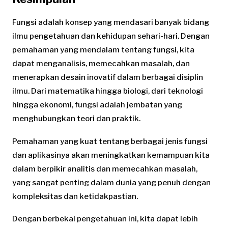
Fungsi adalah konsep yang mendasari banyak bidang
ilmu pengetahuan dan kehidupan sehari-hari. Dengan
pemahaman yang mendalam tentang fungsi, kita
dapat menganalisis, memecahkan masalah, dan
menerapkan desain inovatif dalam berbagai disiplin
ilmu. Dari matematika hingga biologi, dari teknologi
hingga ekonomi, fungsi adalah jembatan yang
menghubungkan teori dan praktik.
Pemahaman yang kuat tentang berbagai jenis fungsi
dan aplikasinya akan meningkatkan kemampuan kita
dalam berpikir analitis dan memecahkan masalah,
yang sangat penting dalam dunia yang penuh dengan
kompleksitas dan ketidakpastian.
Dengan berbekal pengetahuan ini, kita dapat lebih