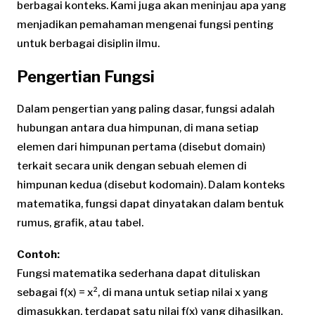
berbagai konteks. Kami juga akan meninjau apa yang
menjadikan pemahaman mengenai fungsi penting
untuk berbagai disiplin ilmu.
Pengertian Fungsi
Dalam pengertian yang paling dasar, fungsi adalah
hubungan antara dua himpunan, di mana setiap
elemen dari himpunan pertama (disebut domain)
terkait secara unik dengan sebuah elemen di
himpunan kedua (disebut kodomain). Dalam konteks
matematika, fungsi dapat dinyatakan dalam bentuk
rumus, grafik, atau tabel.
Contoh:
Fungsi matematika sederhana dapat dituliskan
sebagai f(x) = x², di mana untuk setiap nilai x yang
dimasukkan, terdapat satu nilai f(x) yang dihasilkan.