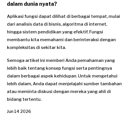
dalam dunia nyata?
Aplikasi fungsi dapat dilihat di berbagai tempat, mulai
dari analisis data di bisnis, algoritma di internet,
hingga sistem pendidikan yang efektif. Fungsi
membantu kita memahami dan berinteraksi dengan
kompleksitas di sekitar kita.
Semoga artikel ini memberi Anda pemahaman yang
lebih baik tentang konsep fungsi serta pentingnya
dalam berbagai aspek kehidupan. Untuk mengetahui
lebih dalam, Anda dapat menjelajahi sumber tambahan
atau meminta diskusi dengan mereka yang ahli di
bidang tertentu.
Jun 14 2026