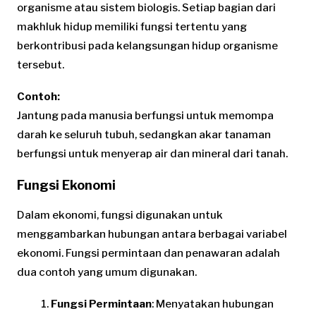
organisme atau sistem biologis. Setiap bagian dari
makhluk hidup memiliki fungsi tertentu yang
berkontribusi pada kelangsungan hidup organisme
tersebut.
Contoh:
Jantung pada manusia berfungsi untuk memompa
darah ke seluruh tubuh, sedangkan akar tanaman
berfungsi untuk menyerap air dan mineral dari tanah.
Fungsi Ekonomi
Dalam ekonomi, fungsi digunakan untuk
menggambarkan hubungan antara berbagai variabel
ekonomi. Fungsi permintaan dan penawaran adalah
dua contoh yang umum digunakan.
Fungsi Permintaan
: Menyatakan hubungan