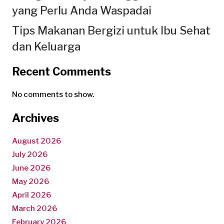
yang Perlu Anda Waspadai
Tips Makanan Bergizi untuk Ibu Sehat
dan Keluarga
Recent Comments
No comments to show.
Archives
August 2026
July 2026
June 2026
May 2026
April 2026
March 2026
February 2026