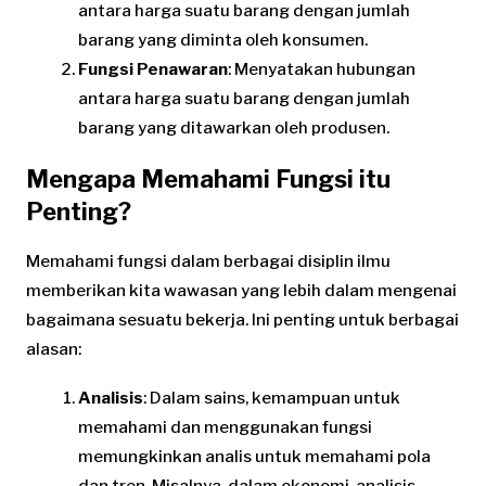
antara harga suatu barang dengan jumlah
barang yang diminta oleh konsumen.
Fungsi Penawaran
: Menyatakan hubungan
antara harga suatu barang dengan jumlah
barang yang ditawarkan oleh produsen.
Mengapa Memahami Fungsi itu
Penting?
Memahami fungsi dalam berbagai disiplin ilmu
memberikan kita wawasan yang lebih dalam mengenai
bagaimana sesuatu bekerja. Ini penting untuk berbagai
alasan:
Analisis
: Dalam sains, kemampuan untuk
memahami dan menggunakan fungsi
memungkinkan analis untuk memahami pola