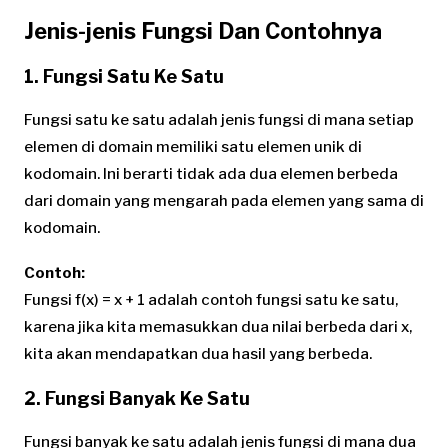
Jenis-jenis Fungsi Dan Contohnya
1. Fungsi Satu Ke Satu
Fungsi satu ke satu adalah jenis fungsi di mana setiap
elemen di domain memiliki satu elemen unik di
kodomain. Ini berarti tidak ada dua elemen berbeda
dari domain yang mengarah pada elemen yang sama di
kodomain.
Contoh:
Fungsi f(x) = x + 1 adalah contoh fungsi satu ke satu,
karena jika kita memasukkan dua nilai berbeda dari x,
kita akan mendapatkan dua hasil yang berbeda.
2. Fungsi Banyak Ke Satu
Fungsi banyak ke satu adalah jenis fungsi di mana dua