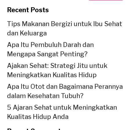
Recent Posts
Tips Makanan Bergizi untuk Ibu Sehat
dan Keluarga
Apa Itu Pembuluh Darah dan
Mengapa Sangat Penting?
Ajakan Sehat: Strategi Jitu untuk
Meningkatkan Kualitas Hidup
Apa Itu Otot dan Bagaimana Perannya
dalam Kesehatan Tubuh?
5 Ajaran Sehat untuk Meningkatkan
Kualitas Hidup Anda