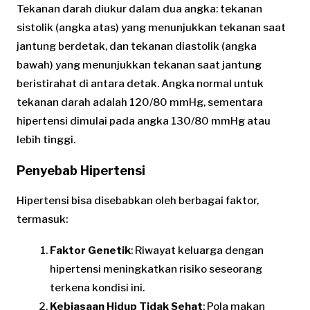
Tekanan darah diukur dalam dua angka: tekanan
sistolik (angka atas) yang menunjukkan tekanan saat
jantung berdetak, dan tekanan diastolik (angka
bawah) yang menunjukkan tekanan saat jantung
beristirahat di antara detak. Angka normal untuk
tekanan darah adalah 120/80 mmHg, sementara
hipertensi dimulai pada angka 130/80 mmHg atau
lebih tinggi.
Penyebab Hipertensi
Hipertensi bisa disebabkan oleh berbagai faktor,
termasuk:
Faktor Genetik
: Riwayat keluarga dengan
hipertensi meningkatkan risiko seseorang
terkena kondisi ini.
Kebiasaan Hidup Tidak Sehat
: Pola makan