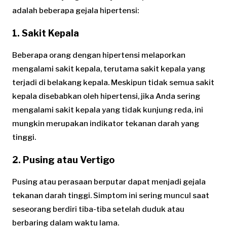
adalah beberapa gejala hipertensi:
1. Sakit Kepala
Beberapa orang dengan hipertensi melaporkan
mengalami sakit kepala, terutama sakit kepala yang
terjadi di belakang kepala. Meskipun tidak semua sakit
kepala disebabkan oleh hipertensi, jika Anda sering
mengalami sakit kepala yang tidak kunjung reda, ini
mungkin merupakan indikator tekanan darah yang
tinggi.
2. Pusing atau Vertigo
Pusing atau perasaan berputar dapat menjadi gejala
tekanan darah tinggi. Simptom ini sering muncul saat
seseorang berdiri tiba-tiba setelah duduk atau
berbaring dalam waktu lama.