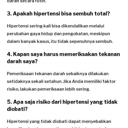
darah secara rutin.
3. Apakah hipertensi bisa sembuh total?
Hipertensi sering kali bisa dikendalikan melalui
perubahan gaya hidup dan pengobatan, meskipun
dalam banyak kasus, itu tidak sepenuhnya sembuh.
4. Kapan saya harus memeriksakan tekanan
darah saya?
Pemeriksaan tekanan darah sebaiknya dilakukan
setidaknya sekali setahun. Jika Anda memiliki faktor
risiko, lakukan pemeriksaan lebih sering.
5. Apa saja risiko dari hipertensi yang tidak
diobati?
Hipertensi yang tidak diobati dapat menyebabkan