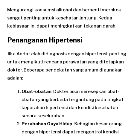
Mengurangi konsumsi alkohol dan berhenti merokok
sangat penting untuk kesehatan jantung. Kedua
kebiasaan ini dapat meningkatkan tekanan darah.
Penanganan Hipertensi
Jika Anda telah didiagnosis dengan hipertensi, penting
untuk mengikuti rencana perawatan yang ditetapkan
dokter. Beberapa pendekatan yang umum digunakan
adalah:
Obat-obatan
: Dokter bisa meresepkan obat-
obatan yang berbeda tergantung pada tingkat
keparahan hipertensi dan kondisi kesehatan
secara keseluruhan.
Perubahan Gaya Hidup
: Sebagian besar orang
dengan hipertensi dapat mengontrol kondisi