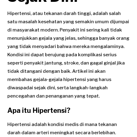
Hipertensi, atau tekanan darah tinggi, adalah salah
satu masalah kesehatan yang semakin umum dijumpai
di masyarakat modern. Penyakit ini sering kali tidak
menunjukkan gejala yang jelas, sehingga banyak orang
yang tidak menyadari bahwa mereka mengalaminya.
Kondisi ini dapat berujung pada komplikasi serius
seperti penyakit jantung, stroke, dan gagal ginjal jika
tidak ditangani dengan baik. Artikel ini akan
membahas gejala-gejala hipertensi yang harus
diwaspadai sejak dini, serta langkah-langkah
pencegahan dan penanganan yang tepat.
Apa itu Hipertensi?
Hipertensi adalah kondisi medis di mana tekanan
darah dalam arteri meningkat secara berlebihan.