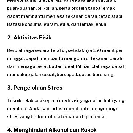
Mengonsumsi diet bergizi yang kaya akan sayuran,
buah-buahan, biji-bijian, serta protein tanpa lemak
dapat membantu menjaga tekanan darah tetap stabil.
Batasi konsumsi garam, gula, dan lemak jenuh.
2. Aktivitas Fisik
Berolahraga secara teratur, setidaknya 150 menit per
minggu, dapat membantu mengontrol tekanan darah
dan menjaga berat badan ideal. Pilihan olahraga dapat
mencakup jalan cepat, bersepeda, atau berenang.
3. Pengelolaan Stres
Teknik relaksasi seperti meditasi, yoga, atau hobi yang
membuat Anda santai bisa membantu mengurangi
stres yang berkontribusi terhadap hipertensi.
4. Menghindari Alkohol dan Rokok