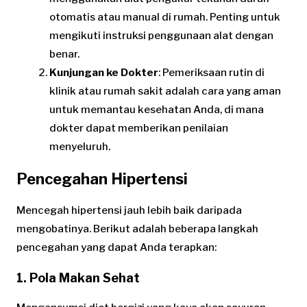
otomatis atau manual di rumah. Penting untuk
mengikuti instruksi penggunaan alat dengan
benar.
Kunjungan ke Dokter
: Pemeriksaan rutin di
klinik atau rumah sakit adalah cara yang aman
untuk memantau kesehatan Anda, di mana
dokter dapat memberikan penilaian
menyeluruh.
Pencegahan Hipertensi
Mencegah hipertensi jauh lebih baik daripada
mengobatinya. Berikut adalah beberapa langkah
pencegahan yang dapat Anda terapkan:
1. Pola Makan Sehat