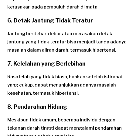
kerusakan pada pembuluh darah di mata.
6. Detak Jantung Tidak Teratur
Jantung berdebar-debar atau merasakan detak
jantung yang tidak teratur bisa menjadi tanda adanya
masalah dalam aliran darah, termasuk hipertensi.
7. Kelelahan yang Berlebihan
Rasa lelah yang tidak biasa, bahkan setelah istirahat
yang cukup, dapat menunjukkan adanya masalah
kesehatan, termasuk hipertensi.
8. Pendarahan Hidung
Meskipun tidak umum, beberapa individu dengan
tekanan darah tinggi dapat mengalami pendarahan