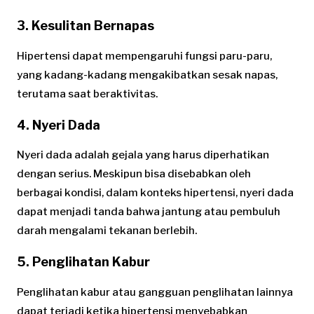
3. Kesulitan Bernapas
Hipertensi dapat mempengaruhi fungsi paru-paru,
yang kadang-kadang mengakibatkan sesak napas,
terutama saat beraktivitas.
4. Nyeri Dada
Nyeri dada adalah gejala yang harus diperhatikan
dengan serius. Meskipun bisa disebabkan oleh
berbagai kondisi, dalam konteks hipertensi, nyeri dada
dapat menjadi tanda bahwa jantung atau pembuluh
darah mengalami tekanan berlebih.
5. Penglihatan Kabur
Penglihatan kabur atau gangguan penglihatan lainnya
dapat terjadi ketika hipertensi menyebabkan