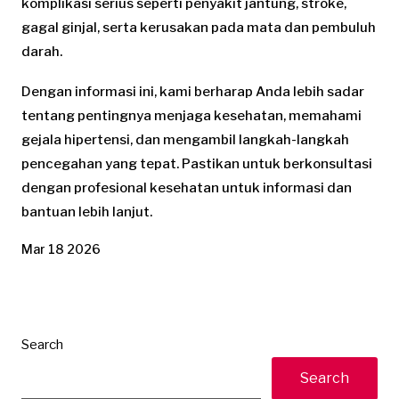
komplikasi serius seperti penyakit jantung, stroke,
gagal ginjal, serta kerusakan pada mata dan pembuluh
darah.
Dengan informasi ini, kami berharap Anda lebih sadar
tentang pentingnya menjaga kesehatan, memahami
gejala hipertensi, dan mengambil langkah-langkah
pencegahan yang tepat. Pastikan untuk berkonsultasi
dengan profesional kesehatan untuk informasi dan
bantuan lebih lanjut.
Mar 18 2026
Search
Search