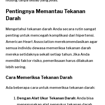
hidung tanpa sebab yang jelas.
Pentingnya Memantau Tekanan
Darah
Mengetahui tekanan darah Anda secara rutin sangat
penting untuk mencegah komplikasi dari hipertensi.
American Heart Association merekomendasikan agar
semua individu dewasa memeriksa tekanan darah
mereka setidaknya sekali setiap tahun. Jika Anda
memiliki faktor risiko, pemeriksaan harus dilakukan
lebih sering.
Cara Memeriksa Tekanan Darah
Ada beberapa cara untuk memeriksa tekanan darah:
Dengan Alat Ukur Tekanan Darah
: Anda bisa
menggunakan alat pengukur tekanan darah