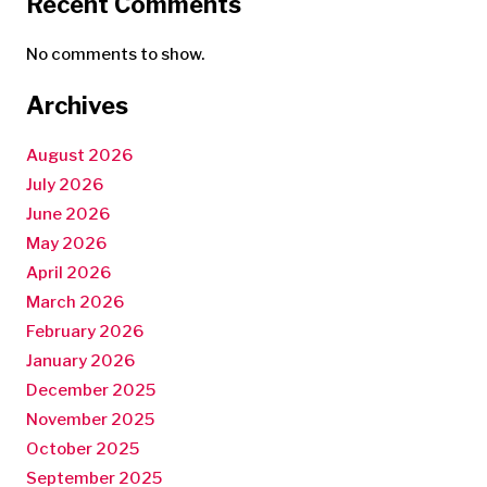
Recent Comments
No comments to show.
Archives
August 2026
July 2026
June 2026
May 2026
April 2026
March 2026
February 2026
January 2026
December 2025
November 2025
October 2025
September 2025