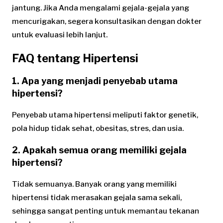
jantung. Jika Anda mengalami gejala-gejala yang
mencurigakan, segera konsultasikan dengan dokter
untuk evaluasi lebih lanjut.
FAQ tentang Hipertensi
1. Apa yang menjadi penyebab utama
hipertensi?
Penyebab utama hipertensi meliputi faktor genetik,
pola hidup tidak sehat, obesitas, stres, dan usia.
2. Apakah semua orang memiliki gejala
hipertensi?
Tidak semuanya. Banyak orang yang memiliki
hipertensi tidak merasakan gejala sama sekali,
sehingga sangat penting untuk memantau tekanan