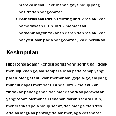
mereka melalui perubahan gaya hidup yang
positif dan pengobatan.
Pemeriksaan Rutin
: Penting untuk melakukan
pemeriksaan rutin untuk memantau
perkembangan tekanan darah dan melakukan
penyesuaian pada pengobatan jika diperlukan.
Kesimpulan
Hipertensi adalah kondisi serius yang sering kali tidak
menunjukkan gejala sampai sudah pada tahap yang
parah. Mengetahui dan memahami gejala-gejala yang
muncul dapat membantu Anda untuk melakukan
tindakan pencegahan dan mendapatkan perawatan
yang tepat. Memantau tekanan darah secara rutin,
menerapkan pola hidup sehat, dan mengelola stres
adalah langkah penting dalam menjaga kesehatan