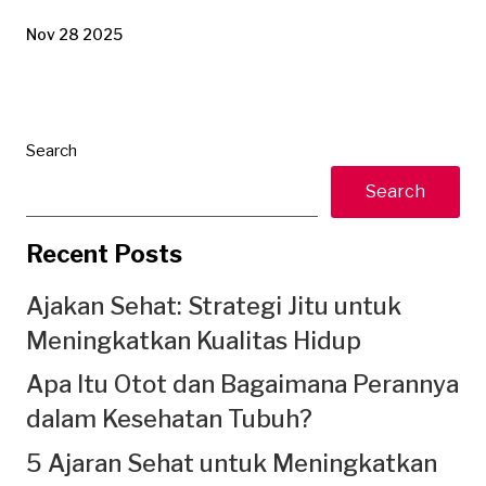
Nov 28 2025
Search
Search
Recent Posts
Ajakan Sehat: Strategi Jitu untuk
Meningkatkan Kualitas Hidup
Apa Itu Otot dan Bagaimana Perannya
dalam Kesehatan Tubuh?
5 Ajaran Sehat untuk Meningkatkan