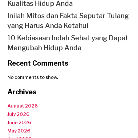
Kualitas Hidup Anda
Inilah Mitos dan Fakta Seputar Tulang
yang Harus Anda Ketahui
10 Kebiasaan Indah Sehat yang Dapat
Mengubah Hidup Anda
Recent Comments
No comments to show.
Archives
August 2026
July 2026
June 2026
May 2026