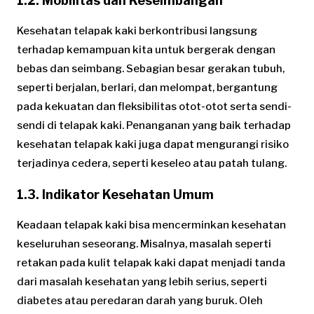
1.2. Mobilitas dan Keseimbangan
Kesehatan telapak kaki berkontribusi langsung
terhadap kemampuan kita untuk bergerak dengan
bebas dan seimbang. Sebagian besar gerakan tubuh,
seperti berjalan, berlari, dan melompat, bergantung
pada kekuatan dan fleksibilitas otot-otot serta sendi-
sendi di telapak kaki. Penanganan yang baik terhadap
kesehatan telapak kaki juga dapat mengurangi risiko
terjadinya cedera, seperti keseleo atau patah tulang.
1.3. Indikator Kesehatan Umum
Keadaan telapak kaki bisa mencerminkan kesehatan
keseluruhan seseorang. Misalnya, masalah seperti
retakan pada kulit telapak kaki dapat menjadi tanda
dari masalah kesehatan yang lebih serius, seperti
diabetes atau peredaran darah yang buruk. Oleh