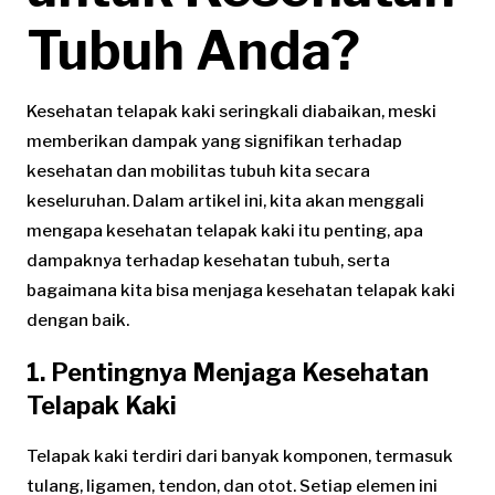
Tubuh Anda?
Kesehatan telapak kaki seringkali diabaikan, meski
memberikan dampak yang signifikan terhadap
kesehatan dan mobilitas tubuh kita secara
keseluruhan. Dalam artikel ini, kita akan menggali
mengapa kesehatan telapak kaki itu penting, apa
dampaknya terhadap kesehatan tubuh, serta
bagaimana kita bisa menjaga kesehatan telapak kaki
dengan baik.
1. Pentingnya Menjaga Kesehatan
Telapak Kaki
Telapak kaki terdiri dari banyak komponen, termasuk
tulang, ligamen, tendon, dan otot. Setiap elemen ini