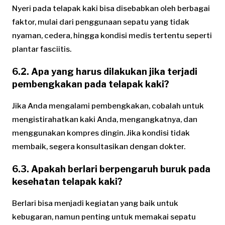
Nyeri pada telapak kaki bisa disebabkan oleh berbagai
faktor, mulai dari penggunaan sepatu yang tidak
nyaman, cedera, hingga kondisi medis tertentu seperti
plantar fasciitis.
6.2. Apa yang harus dilakukan jika terjadi
pembengkakan pada telapak kaki?
Jika Anda mengalami pembengkakan, cobalah untuk
mengistirahatkan kaki Anda, mengangkatnya, dan
menggunakan kompres dingin. Jika kondisi tidak
membaik, segera konsultasikan dengan dokter.
6.3. Apakah berlari berpengaruh buruk pada
kesehatan telapak kaki?
Berlari bisa menjadi kegiatan yang baik untuk
kebugaran, namun penting untuk memakai sepatu