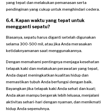
yang tepat dan melakukan pemanasan serta
pendinginan yang cukup untuk menghindari cedera.
6.4. Kapan waktu yang tepat untuk
mengganti sepatu?
Biasanya, sepatu harus diganti setelah digunakan
selama 300-500 mil, atau jika Anda merasakan
ketidaknyamanan saat menggunakannya.
Dengan memahami pentingnya menjaga kesehatan
telapak kaki dan melakukan perawatan yang tepat,
Anda dapat meningkatkan kualitas hidup dan
memastikan tubuh Anda berfungsi dengan baik.
Bayangkan jika telapak kaki Anda sehat dan kuat;
Anda akan mampu bergerak lebih leluasa, menjalani
aktivitas sehari-hari dengan nyaman, dan menikmati
hidup Anda sepenuhnya.