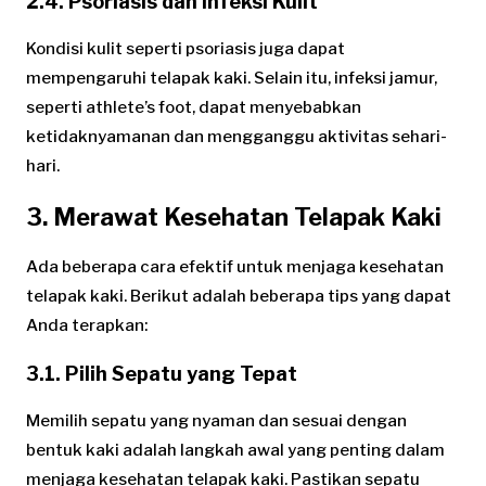
2.4. Psoriasis dan Infeksi Kulit
Kondisi kulit seperti psoriasis juga dapat
mempengaruhi telapak kaki. Selain itu, infeksi jamur,
seperti athlete’s foot, dapat menyebabkan
ketidaknyamanan dan mengganggu aktivitas sehari-
hari.
3. Merawat Kesehatan Telapak Kaki
Ada beberapa cara efektif untuk menjaga kesehatan
telapak kaki. Berikut adalah beberapa tips yang dapat
Anda terapkan:
3.1. Pilih Sepatu yang Tepat
Memilih sepatu yang nyaman dan sesuai dengan
bentuk kaki adalah langkah awal yang penting dalam
menjaga kesehatan telapak kaki. Pastikan sepatu