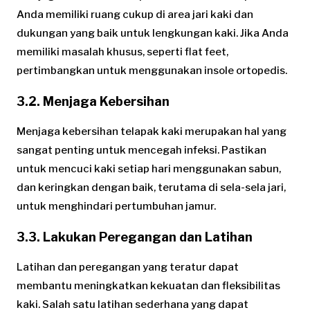
Anda memiliki ruang cukup di area jari kaki dan
dukungan yang baik untuk lengkungan kaki. Jika Anda
memiliki masalah khusus, seperti flat feet,
pertimbangkan untuk menggunakan insole ortopedis.
3.2. Menjaga Kebersihan
Menjaga kebersihan telapak kaki merupakan hal yang
sangat penting untuk mencegah infeksi. Pastikan
untuk mencuci kaki setiap hari menggunakan sabun,
dan keringkan dengan baik, terutama di sela-sela jari,
untuk menghindari pertumbuhan jamur.
3.3. Lakukan Peregangan dan Latihan
Latihan dan peregangan yang teratur dapat
membantu meningkatkan kekuatan dan fleksibilitas
kaki. Salah satu latihan sederhana yang dapat