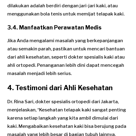
dilakukan adalah berdiri dengan jari-jari kaki, atau
menggunakan bola tenis untuk memijat telapak kaki.
3.4. Manfaatkan Perawatan Medis
Jika Anda mengalami masalah yang berkepanjangan
atau semakin parah, pastikan untuk mencari bantuan
dari ahli kesehatan, seperti dokter spesialis kaki atau
ahli ortopedi. Penanganan lebih dini dapat mencegah
masalah menjadi lebih serius.
4. Testimoni dari Ahli Kesehatan
Dr. Rina Sari, dokter spesialis ortopedi dari Jakarta,
menjelaskan, “Kesehatan telapak kaki sangat penting
karena setiap langkah yang kita ambil dimulai dari
kaki. Mengabaikan kesehatan kaki bisa berujung pada
masalah yang lebih besar di bagian tubuh lainnya,