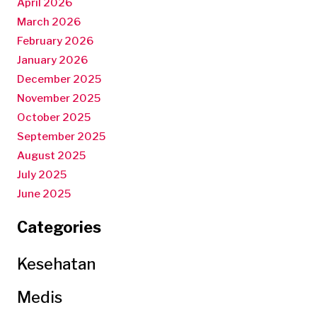
April 2026
March 2026
February 2026
January 2026
December 2025
November 2025
October 2025
September 2025
August 2025
July 2025
June 2025
Categories
Kesehatan
Medis