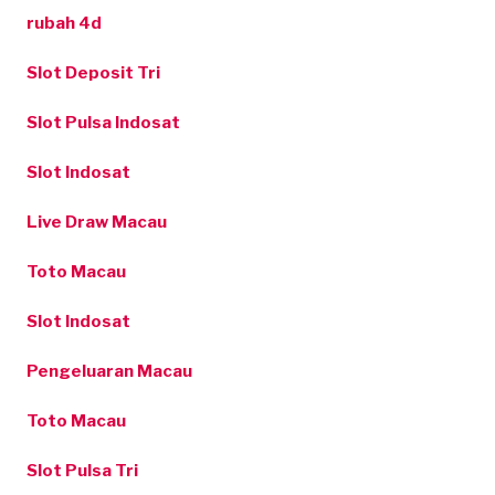
rubah 4d
Slot Deposit Tri
Slot Pulsa Indosat
Slot Indosat
Live Draw Macau
Toto Macau
Slot Indosat
Pengeluaran Macau
Toto Macau
Slot Pulsa Tri