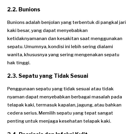
2.2. Bunions
Bunions adalah benjolan yang terbentuk di pangkal jari
kaki besar, yang dapat menyebabkan
ketidaknyamanan dan kesakitan saat menggunakan
sepatu. Umumnya, kondisi ini lebih sering dialami
wanita, khususnya yang sering mengenakan sepatu
hak tinggi.
2.3. Sepatu yang Tidak Sesuai
Penggunaan sepatu yang tidak sesuai atau tidak
nyaman dapat menyebabkan berbagai masalah pada
telapak kaki, termasuk kapalan, jagung, atau bahkan
cedera serius. Memilih sepatu yang tepat sangat
penting untuk menjaga kesehatan telapak kaki.