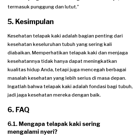
termasuk punggung dan lutut.”
5. Kesimpulan
Kesehatan telapak kaki adalah bagian penting dari
kesehatan keseluruhan tubuh yang sering kali
diabaikan. Memperhatikan telapak kaki dan menjaga
kesehatannya tidak hanya dapat meningkatkan
kualitas hidup Anda, tetapi juga mencegah berbagai
masalah kesehatan yang lebih serius di masa depan.
Ingatlah bahwa telapak kaki adalah fondasi bagi tubuh,
jadi jaga kesehatan mereka dengan baik.
6. FAQ
6.1. Mengapa telapak kaki sering
mengalami nyeri?