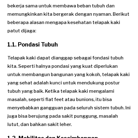
bekerja sama untuk membawa beban tubuh dan
memungkinkan kita bergerak dengan nyaman. Berikut
beberapa alasan mengapa kesehatan telapak kaki
patut dijaga:
1.1. Pondasi Tubuh
Telapak kaki dapat dianggap sebagai fondasi tubuh
kita. Seperti halnya pondasi yang kuat diperlukan
untuk membangun bangunan yang kokoh, telapak kaki
yang sehat adalah kunci untuk mendukung postur
tubuh yang baik. Ketika telapak kaki mengalami
masalah, seperti flat feet atau bunions, itu bisa
menyebabkan gangguan pada seluruh sistem tubuh. Ini
juga bisa berujung pada sakit punggung, masalah
lutut, dan bahkan sakit leher.