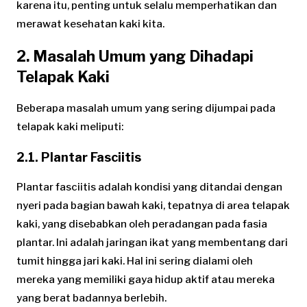
karena itu, penting untuk selalu memperhatikan dan
merawat kesehatan kaki kita.
2. Masalah Umum yang Dihadapi
Telapak Kaki
Beberapa masalah umum yang sering dijumpai pada
telapak kaki meliputi:
2.1. Plantar Fasciitis
Plantar fasciitis adalah kondisi yang ditandai dengan
nyeri pada bagian bawah kaki, tepatnya di area telapak
kaki, yang disebabkan oleh peradangan pada fasia
plantar. Ini adalah jaringan ikat yang membentang dari
tumit hingga jari kaki. Hal ini sering dialami oleh
mereka yang memiliki gaya hidup aktif atau mereka
yang berat badannya berlebih.