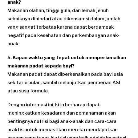
anak?
Makanan olahan, tinggi gula, dan lemak jenuh
sebaiknya dihindari atau dikonsumsi dalam jumlah
yang sangat terbatas karena dapat berdampak
negatif pada kesehatan dan perkembangan anak-
anak.
5. Kapan waktu yang tepat untuk memperkenalkan
makanan padat kepada bayi?
Makanan padat dapat diperkenalkan pada bayi usia
sekitar 6 bulan, sambil melanjutkan pemberian ASI
atau susu formula.
Dengan informasi ini, kita berharap dapat
meningkatkan kesadaran dan pemahaman akan
pentingnya nutrisi bagi anak-anak dan cara-cara
praktis untuk memastikan mereka mendapatkan