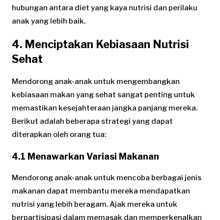
hubungan antara diet yang kaya nutrisi dan perilaku
anak yang lebih baik.
4. Menciptakan Kebiasaan Nutrisi
Sehat
Mendorong anak-anak untuk mengembangkan
kebiasaan makan yang sehat sangat penting untuk
memastikan kesejahteraan jangka panjang mereka.
Berikut adalah beberapa strategi yang dapat
diterapkan oleh orang tua:
4.1 Menawarkan Variasi Makanan
Mendorong anak-anak untuk mencoba berbagai jenis
makanan dapat membantu mereka mendapatkan
nutrisi yang lebih beragam. Ajak mereka untuk
berpartisipasi dalam memasak dan memperkenalkan