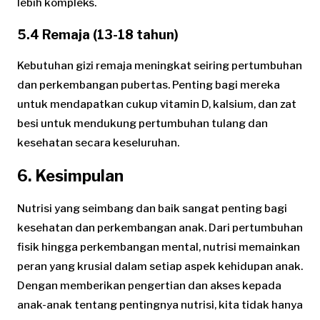
lebih kompleks.
5.4 Remaja (13-18 tahun)
Kebutuhan gizi remaja meningkat seiring pertumbuhan
dan perkembangan pubertas. Penting bagi mereka
untuk mendapatkan cukup vitamin D, kalsium, dan zat
besi untuk mendukung pertumbuhan tulang dan
kesehatan secara keseluruhan.
6. Kesimpulan
Nutrisi yang seimbang dan baik sangat penting bagi
kesehatan dan perkembangan anak. Dari pertumbuhan
fisik hingga perkembangan mental, nutrisi memainkan
peran yang krusial dalam setiap aspek kehidupan anak.
Dengan memberikan pengertian dan akses kepada
anak-anak tentang pentingnya nutrisi, kita tidak hanya