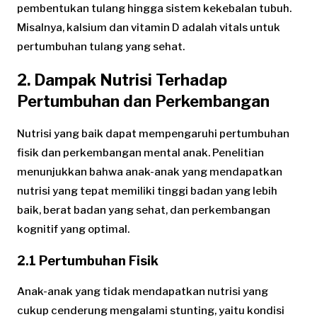
pembentukan tulang hingga sistem kekebalan tubuh.
Misalnya, kalsium dan vitamin D adalah vitals untuk
pertumbuhan tulang yang sehat.
2. Dampak Nutrisi Terhadap
Pertumbuhan dan Perkembangan
Nutrisi yang baik dapat mempengaruhi pertumbuhan
fisik dan perkembangan mental anak. Penelitian
menunjukkan bahwa anak-anak yang mendapatkan
nutrisi yang tepat memiliki tinggi badan yang lebih
baik, berat badan yang sehat, dan perkembangan
kognitif yang optimal.
2.1 Pertumbuhan Fisik
Anak-anak yang tidak mendapatkan nutrisi yang
cukup cenderung mengalami stunting, yaitu kondisi