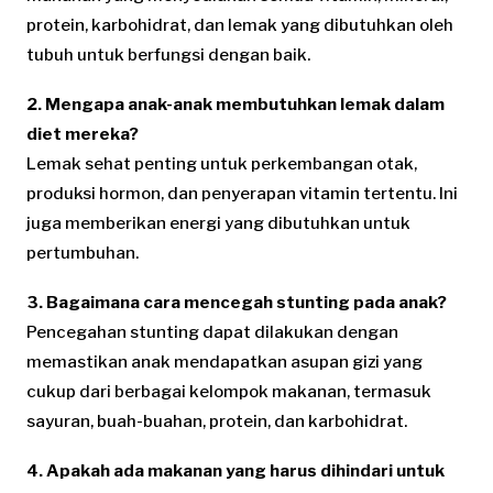
protein, karbohidrat, dan lemak yang dibutuhkan oleh
tubuh untuk berfungsi dengan baik.
2. Mengapa anak-anak membutuhkan lemak dalam
diet mereka?
Lemak sehat penting untuk perkembangan otak,
produksi hormon, dan penyerapan vitamin tertentu. Ini
juga memberikan energi yang dibutuhkan untuk
pertumbuhan.
3. Bagaimana cara mencegah stunting pada anak?
Pencegahan stunting dapat dilakukan dengan
memastikan anak mendapatkan asupan gizi yang
cukup dari berbagai kelompok makanan, termasuk
sayuran, buah-buahan, protein, dan karbohidrat.
4. Apakah ada makanan yang harus dihindari untuk