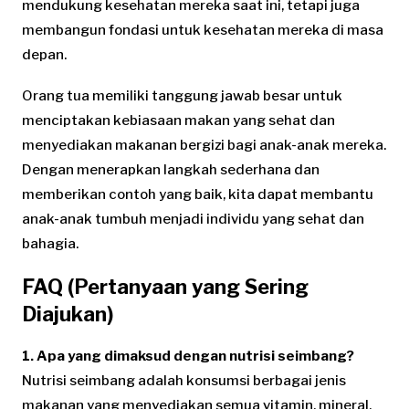
mendukung kesehatan mereka saat ini, tetapi juga
membangun fondasi untuk kesehatan mereka di masa
depan.
Orang tua memiliki tanggung jawab besar untuk
menciptakan kebiasaan makan yang sehat dan
menyediakan makanan bergizi bagi anak-anak mereka.
Dengan menerapkan langkah sederhana dan
memberikan contoh yang baik, kita dapat membantu
anak-anak tumbuh menjadi individu yang sehat dan
bahagia.
FAQ (Pertanyaan yang Sering
Diajukan)
1. Apa yang dimaksud dengan nutrisi seimbang?
Nutrisi seimbang adalah konsumsi berbagai jenis
makanan yang menyediakan semua vitamin, mineral,