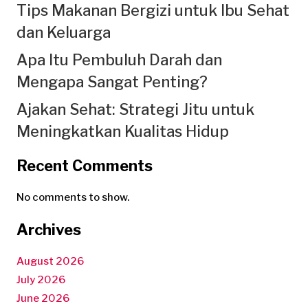
Tips Makanan Bergizi untuk Ibu Sehat
dan Keluarga
Apa Itu Pembuluh Darah dan
Mengapa Sangat Penting?
Ajakan Sehat: Strategi Jitu untuk
Meningkatkan Kualitas Hidup
Recent Comments
No comments to show.
Archives
August 2026
July 2026
June 2026