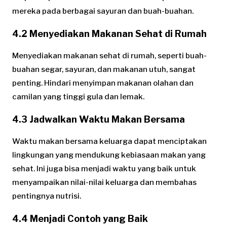
mereka pada berbagai sayuran dan buah-buahan.
4.2 Menyediakan Makanan Sehat di Rumah
Menyediakan makanan sehat di rumah, seperti buah-
buahan segar, sayuran, dan makanan utuh, sangat
penting. Hindari menyimpan makanan olahan dan
camilan yang tinggi gula dan lemak.
4.3 Jadwalkan Waktu Makan Bersama
Waktu makan bersama keluarga dapat menciptakan
lingkungan yang mendukung kebiasaan makan yang
sehat. Ini juga bisa menjadi waktu yang baik untuk
menyampaikan nilai-nilai keluarga dan membahas
pentingnya nutrisi.
4.4 Menjadi Contoh yang Baik