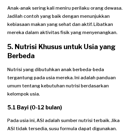
Anak-anak sering kali meniru perilaku orang dewasa.
Jadilah contoh yang baik dengan menunjukkan
kebiasaan makan yang sehat dan aktif. Libatkan
mereka dalam aktivitas fisik yang menyenangkan.
5. Nutrisi Khusus untuk Usia yang
Berbeda
Nutrisi yang dibutuhkan anak berbeda-beda
tergantung pada usia mereka. Ini adalah panduan
umum tentang kebutuhan nutrisi berdasarkan
kelompok usia.
5.1 Bayi (0-12 bulan)
Pada usia ini, ASI adalah sumber nutrisi terbaik. Jika
ASI tidak tersedia, susu formula dapat digunakan.