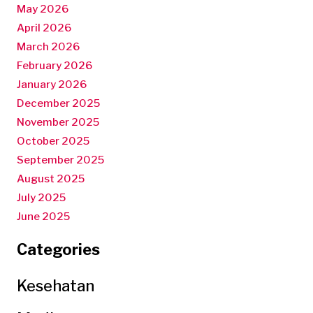
May 2026
April 2026
March 2026
February 2026
January 2026
December 2025
November 2025
October 2025
September 2025
August 2025
July 2025
June 2025
Categories
Kesehatan