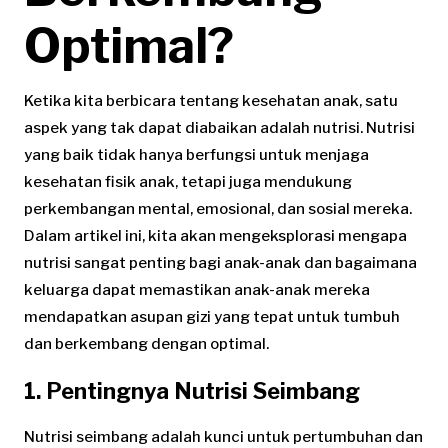
Optimal?
Ketika kita berbicara tentang kesehatan anak, satu
aspek yang tak dapat diabaikan adalah nutrisi. Nutrisi
yang baik tidak hanya berfungsi untuk menjaga
kesehatan fisik anak, tetapi juga mendukung
perkembangan mental, emosional, dan sosial mereka.
Dalam artikel ini, kita akan mengeksplorasi mengapa
nutrisi sangat penting bagi anak-anak dan bagaimana
keluarga dapat memastikan anak-anak mereka
mendapatkan asupan gizi yang tepat untuk tumbuh
dan berkembang dengan optimal.
1. Pentingnya Nutrisi Seimbang
Nutrisi seimbang adalah kunci untuk pertumbuhan dan