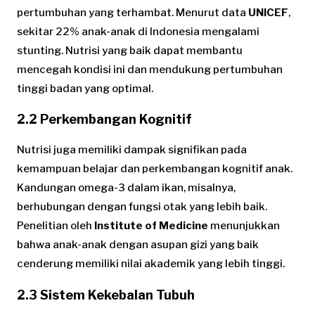
pertumbuhan yang terhambat. Menurut data
UNICEF
,
sekitar 22% anak-anak di Indonesia mengalami
stunting. Nutrisi yang baik dapat membantu
mencegah kondisi ini dan mendukung pertumbuhan
tinggi badan yang optimal.
2.2 Perkembangan Kognitif
Nutrisi juga memiliki dampak signifikan pada
kemampuan belajar dan perkembangan kognitif anak.
Kandungan omega-3 dalam ikan, misalnya,
berhubungan dengan fungsi otak yang lebih baik.
Penelitian oleh
Institute of Medicine
menunjukkan
bahwa anak-anak dengan asupan gizi yang baik
cenderung memiliki nilai akademik yang lebih tinggi.
2.3 Sistem Kekebalan Tubuh