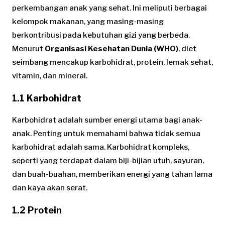
perkembangan anak yang sehat. Ini meliputi berbagai
kelompok makanan, yang masing-masing
berkontribusi pada kebutuhan gizi yang berbeda.
Menurut
Organisasi Kesehatan Dunia (WHO)
, diet
seimbang mencakup karbohidrat, protein, lemak sehat,
vitamin, dan mineral.
1.1 Karbohidrat
Karbohidrat adalah sumber energi utama bagi anak-
anak. Penting untuk memahami bahwa tidak semua
karbohidrat adalah sama. Karbohidrat kompleks,
seperti yang terdapat dalam biji-bijian utuh, sayuran,
dan buah-buahan, memberikan energi yang tahan lama
dan kaya akan serat.
1.2 Protein