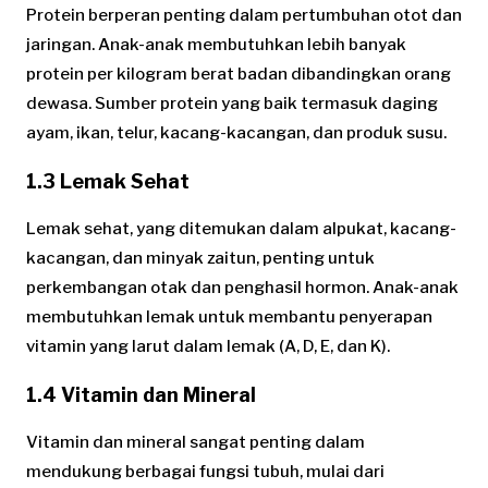
Protein berperan penting dalam pertumbuhan otot dan
jaringan. Anak-anak membutuhkan lebih banyak
protein per kilogram berat badan dibandingkan orang
dewasa. Sumber protein yang baik termasuk daging
ayam, ikan, telur, kacang-kacangan, dan produk susu.
1.3 Lemak Sehat
Lemak sehat, yang ditemukan dalam alpukat, kacang-
kacangan, dan minyak zaitun, penting untuk
perkembangan otak dan penghasil hormon. Anak-anak
membutuhkan lemak untuk membantu penyerapan
vitamin yang larut dalam lemak (A, D, E, dan K).
1.4 Vitamin dan Mineral
Vitamin dan mineral sangat penting dalam
mendukung berbagai fungsi tubuh, mulai dari