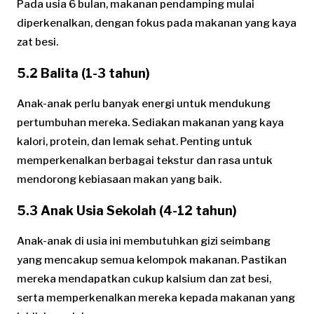
Pada usia 6 bulan, makanan pendamping mulai
diperkenalkan, dengan fokus pada makanan yang kaya
zat besi.
5.2 Balita (1-3 tahun)
Anak-anak perlu banyak energi untuk mendukung
pertumbuhan mereka. Sediakan makanan yang kaya
kalori, protein, dan lemak sehat. Penting untuk
memperkenalkan berbagai tekstur dan rasa untuk
mendorong kebiasaan makan yang baik.
5.3 Anak Usia Sekolah (4-12 tahun)
Anak-anak di usia ini membutuhkan gizi seimbang
yang mencakup semua kelompok makanan. Pastikan
mereka mendapatkan cukup kalsium dan zat besi,
serta memperkenalkan mereka kepada makanan yang