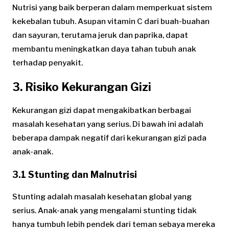
Nutrisi yang baik berperan dalam memperkuat sistem
kekebalan tubuh. Asupan vitamin C dari buah-buahan
dan sayuran, terutama jeruk dan paprika, dapat
membantu meningkatkan daya tahan tubuh anak
terhadap penyakit.
3. Risiko Kekurangan Gizi
Kekurangan gizi dapat mengakibatkan berbagai
masalah kesehatan yang serius. Di bawah ini adalah
beberapa dampak negatif dari kekurangan gizi pada
anak-anak.
3.1 Stunting dan Malnutrisi
Stunting adalah masalah kesehatan global yang
serius. Anak-anak yang mengalami stunting tidak
hanya tumbuh lebih pendek dari teman sebaya mereka