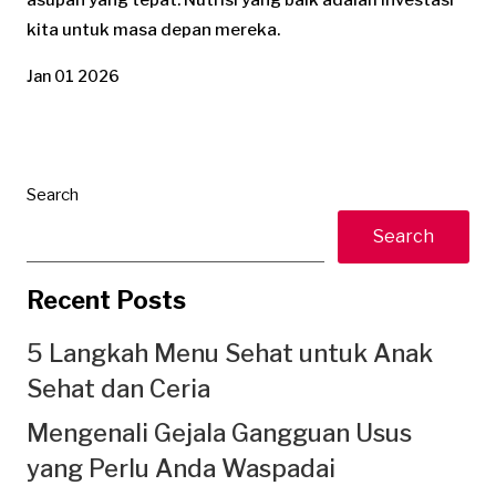
asupan yang tepat. Nutrisi yang baik adalah investasi
kita untuk masa depan mereka.
Jan 01 2026
Search
Search
Recent Posts
5 Langkah Menu Sehat untuk Anak
Sehat dan Ceria
Mengenali Gejala Gangguan Usus
yang Perlu Anda Waspadai