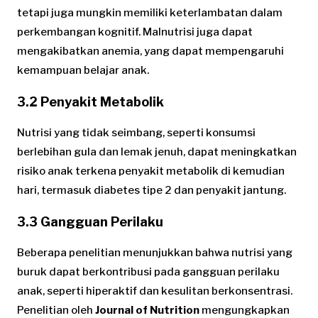
tetapi juga mungkin memiliki keterlambatan dalam
perkembangan kognitif. Malnutrisi juga dapat
mengakibatkan anemia, yang dapat mempengaruhi
kemampuan belajar anak.
3.2 Penyakit Metabolik
Nutrisi yang tidak seimbang, seperti konsumsi
berlebihan gula dan lemak jenuh, dapat meningkatkan
risiko anak terkena penyakit metabolik di kemudian
hari, termasuk diabetes tipe 2 dan penyakit jantung.
3.3 Gangguan Perilaku
Beberapa penelitian menunjukkan bahwa nutrisi yang
buruk dapat berkontribusi pada gangguan perilaku
anak, seperti hiperaktif dan kesulitan berkonsentrasi.
Penelitian oleh
Journal of Nutrition
mengungkapkan