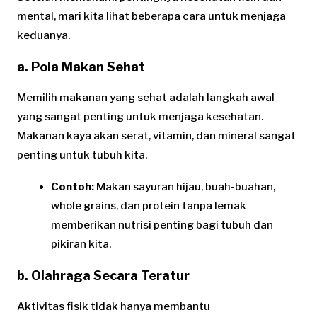
mental, mari kita lihat beberapa cara untuk menjaga
keduanya.
a. Pola Makan Sehat
Memilih makanan yang sehat adalah langkah awal
yang sangat penting untuk menjaga kesehatan.
Makanan kaya akan serat, vitamin, dan mineral sangat
penting untuk tubuh kita.
Contoh:
Makan sayuran hijau, buah-buahan,
whole grains, dan protein tanpa lemak
memberikan nutrisi penting bagi tubuh dan
pikiran kita.
b. Olahraga Secara Teratur
Aktivitas fisik tidak hanya membantu