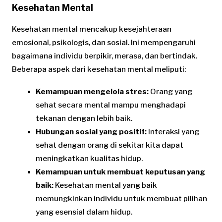
Kesehatan Mental
Kesehatan mental mencakup kesejahteraan
emosional, psikologis, dan sosial. Ini mempengaruhi
bagaimana individu berpikir, merasa, dan bertindak.
Beberapa aspek dari kesehatan mental meliputi:
Kemampuan mengelola stres:
Orang yang
sehat secara mental mampu menghadapi
tekanan dengan lebih baik.
Hubungan sosial yang positif:
Interaksi yang
sehat dengan orang di sekitar kita dapat
meningkatkan kualitas hidup.
Kemampuan untuk membuat keputusan yang
baik:
Kesehatan mental yang baik
memungkinkan individu untuk membuat pilihan
yang esensial dalam hidup.