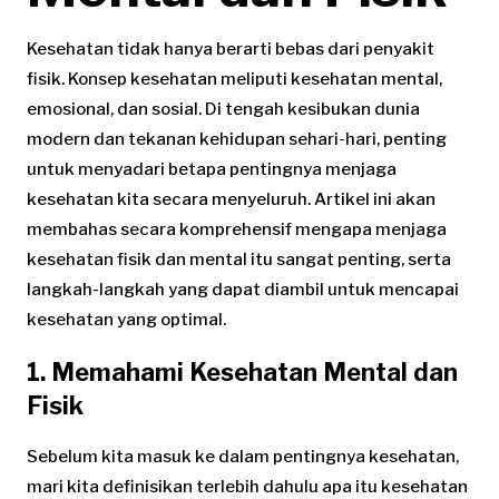
Kesehatan tidak hanya berarti bebas dari penyakit
fisik. Konsep kesehatan meliputi kesehatan mental,
emosional, dan sosial. Di tengah kesibukan dunia
modern dan tekanan kehidupan sehari-hari, penting
untuk menyadari betapa pentingnya menjaga
kesehatan kita secara menyeluruh. Artikel ini akan
membahas secara komprehensif mengapa menjaga
kesehatan fisik dan mental itu sangat penting, serta
langkah-langkah yang dapat diambil untuk mencapai
kesehatan yang optimal.
1. Memahami Kesehatan Mental dan
Fisik
Sebelum kita masuk ke dalam pentingnya kesehatan,
mari kita definisikan terlebih dahulu apa itu kesehatan