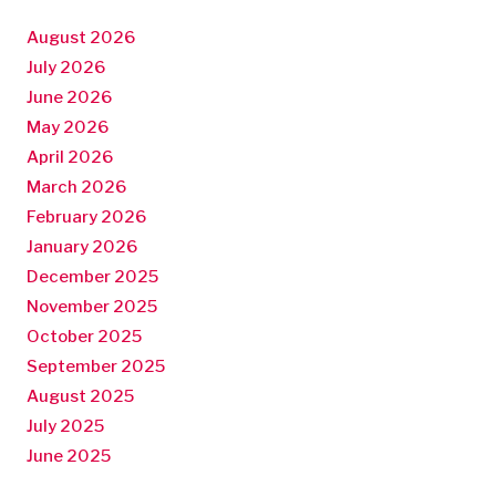
August 2026
July 2026
June 2026
May 2026
April 2026
March 2026
February 2026
January 2026
December 2025
November 2025
October 2025
September 2025
August 2025
July 2025
June 2025