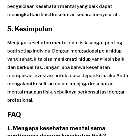
pengelolaan kesehatan mental yang baik dapat
meningkatkan hasil kesehatan secara menyeluruh.
5. Kesimpulan
Menjaga kesehatan mental dan fisik sangat penting
bagi setiap individu. Dengan mengadopsi pola hidup
yang sehat, kita bisa menikmati hidup yang lebih baik
dan berkualitas. Jangan lupa bahwa kesehatan
merupakan investasi untuk masa depan kita. Jika Anda
mengalami kesulitan dalam menjaga kesehatan
mental maupun fisik, sebaiknya berkonsultasi dengan
profesional.
FAQ
1. Mengapa kesehatan mental sama
pentingnya dengan kesehatan fisik?