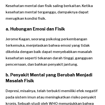
Kesehatan mental dan fisik saling berkaitan. Ketika
kesehatan mental terganggu, dampaknya dapat
merugikan kondisi fisik.
a. Hubungan Emosi dan Fisik
Jerome Kagan, seorang psikolog perkembangan
terkemuka, menjelaskan bahwa emosi yang tidak
dikelola dengan baik dapat menyebabkan masalah
kesehatan seperti tekanan darah tinggi, gangguan
pencernaan, dan bahkan penyakit jantung.
b. Penyakit Mental yang Berubah Menjadi
Masalah Fisik
Depresi, misalnya, telah terbukti memiliki efek negatif
pada sistem imun atau meningkatkan risiko penyakit
kronis. Sebuah studi oleh WHO menunjukkan bahwa