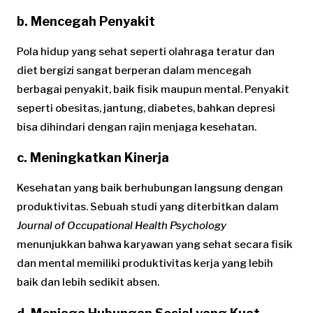
b. Mencegah Penyakit
Pola hidup yang sehat seperti olahraga teratur dan
diet bergizi sangat berperan dalam mencegah
berbagai penyakit, baik fisik maupun mental. Penyakit
seperti obesitas, jantung, diabetes, bahkan depresi
bisa dihindari dengan rajin menjaga kesehatan.
c. Meningkatkan Kinerja
Kesehatan yang baik berhubungan langsung dengan
produktivitas. Sebuah studi yang diterbitkan dalam
Journal of Occupational Health Psychology
menunjukkan bahwa karyawan yang sehat secara fisik
dan mental memiliki produktivitas kerja yang lebih
baik dan lebih sedikit absen.