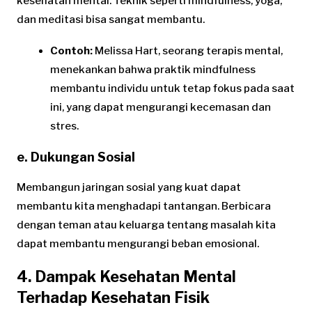
kesehatan mental. Teknik seperti mindfulness, yoga,
dan meditasi bisa sangat membantu.
Contoh:
Melissa Hart, seorang terapis mental,
menekankan bahwa praktik mindfulness
membantu individu untuk tetap fokus pada saat
ini, yang dapat mengurangi kecemasan dan
stres.
e. Dukungan Sosial
Membangun jaringan sosial yang kuat dapat
membantu kita menghadapi tantangan. Berbicara
dengan teman atau keluarga tentang masalah kita
dapat membantu mengurangi beban emosional.
4. Dampak Kesehatan Mental
Terhadap Kesehatan Fisik