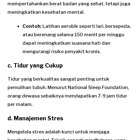
mempertahankan berat badan yang sehat, tetapi juga
meningkatkan kesehatan mental.
Contoh:
Latihan aerobik seperti lari, bersepeda,
atau berenang selama 150 menit per minggu
dapat meningkatkan suasana hati dan
mengurangi risiko penyakit kronis.
c. Tidur yang Cukup
Tidur yang berkualitas sangat penting untuk
pemulihan tubuh. Menurut National Sleep Foundation,
orang dewasa sebaiknya mendapatkan 7-9 jam tidur
per malam.
d. Manajemen Stres
Mengelola stres adalah kunci untuk menjaga