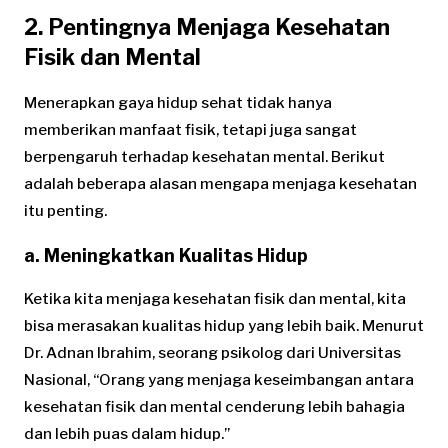
2. Pentingnya Menjaga Kesehatan
Fisik dan Mental
Menerapkan gaya hidup sehat tidak hanya
memberikan manfaat fisik, tetapi juga sangat
berpengaruh terhadap kesehatan mental. Berikut
adalah beberapa alasan mengapa menjaga kesehatan
itu penting.
a. Meningkatkan Kualitas Hidup
Ketika kita menjaga kesehatan fisik dan mental, kita
bisa merasakan kualitas hidup yang lebih baik. Menurut
Dr. Adnan Ibrahim, seorang psikolog dari Universitas
Nasional, “Orang yang menjaga keseimbangan antara
kesehatan fisik dan mental cenderung lebih bahagia
dan lebih puas dalam hidup.”