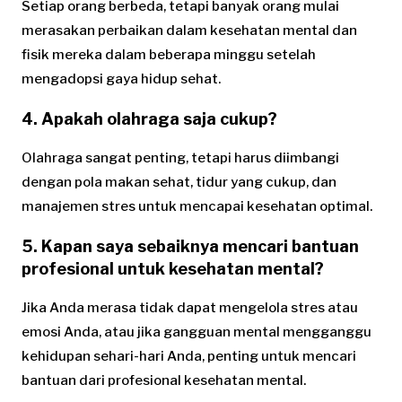
Setiap orang berbeda, tetapi banyak orang mulai
merasakan perbaikan dalam kesehatan mental dan
fisik mereka dalam beberapa minggu setelah
mengadopsi gaya hidup sehat.
4. Apakah olahraga saja cukup?
Olahraga sangat penting, tetapi harus diimbangi
dengan pola makan sehat, tidur yang cukup, dan
manajemen stres untuk mencapai kesehatan optimal.
5. Kapan saya sebaiknya mencari bantuan
profesional untuk kesehatan mental?
Jika Anda merasa tidak dapat mengelola stres atau
emosi Anda, atau jika gangguan mental mengganggu
kehidupan sehari-hari Anda, penting untuk mencari
bantuan dari profesional kesehatan mental.