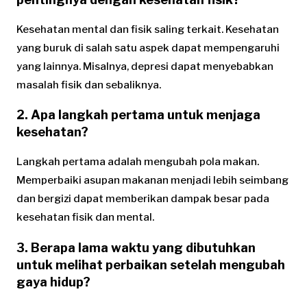
Kesehatan mental dan fisik saling terkait. Kesehatan
yang buruk di salah satu aspek dapat mempengaruhi
yang lainnya. Misalnya, depresi dapat menyebabkan
masalah fisik dan sebaliknya.
2. Apa langkah pertama untuk menjaga
kesehatan?
Langkah pertama adalah mengubah pola makan.
Memperbaiki asupan makanan menjadi lebih seimbang
dan bergizi dapat memberikan dampak besar pada
kesehatan fisik dan mental.
3. Berapa lama waktu yang dibutuhkan
untuk melihat perbaikan setelah mengubah
gaya hidup?