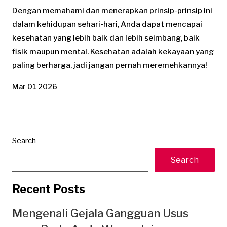
Dengan memahami dan menerapkan prinsip-prinsip ini
dalam kehidupan sehari-hari, Anda dapat mencapai
kesehatan yang lebih baik dan lebih seimbang, baik
fisik maupun mental. Kesehatan adalah kekayaan yang
paling berharga, jadi jangan pernah meremehkannya!
Mar 01 2026
Search
Search
Recent Posts
Mengenali Gejala Gangguan Usus