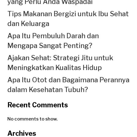
yang Perlu Anda Waspadai
Tips Makanan Bergizi untuk Ibu Sehat
dan Keluarga
Apa Itu Pembuluh Darah dan
Mengapa Sangat Penting?
Ajakan Sehat: Strategi Jitu untuk
Meningkatkan Kualitas Hidup
Apa Itu Otot dan Bagaimana Perannya
dalam Kesehatan Tubuh?
Recent Comments
No comments to show.
Archives