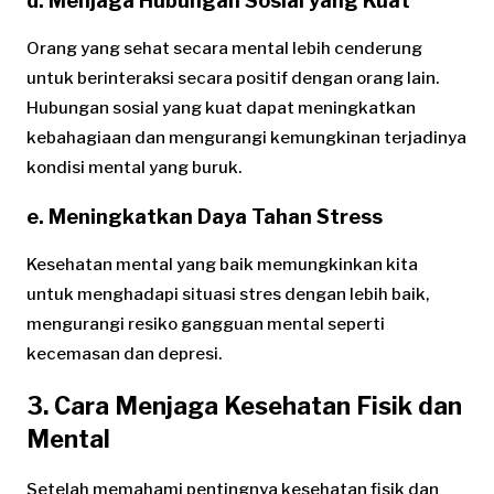
d. Menjaga Hubungan Sosial yang Kuat
Orang yang sehat secara mental lebih cenderung
untuk berinteraksi secara positif dengan orang lain.
Hubungan sosial yang kuat dapat meningkatkan
kebahagiaan dan mengurangi kemungkinan terjadinya
kondisi mental yang buruk.
e. Meningkatkan Daya Tahan Stress
Kesehatan mental yang baik memungkinkan kita
untuk menghadapi situasi stres dengan lebih baik,
mengurangi resiko gangguan mental seperti
kecemasan dan depresi.
3. Cara Menjaga Kesehatan Fisik dan
Mental
Setelah memahami pentingnya kesehatan fisik dan