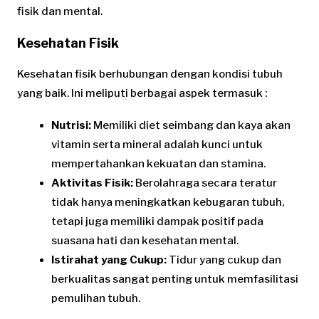
fisik dan mental.
Kesehatan Fisik
Kesehatan fisik berhubungan dengan kondisi tubuh
yang baik. Ini meliputi berbagai aspek termasuk :
Nutrisi:
Memiliki diet seimbang dan kaya akan
vitamin serta mineral adalah kunci untuk
mempertahankan kekuatan dan stamina.
Aktivitas Fisik:
Berolahraga secara teratur
tidak hanya meningkatkan kebugaran tubuh,
tetapi juga memiliki dampak positif pada
suasana hati dan kesehatan mental.
Istirahat yang Cukup:
Tidur yang cukup dan
berkualitas sangat penting untuk memfasilitasi
pemulihan tubuh.