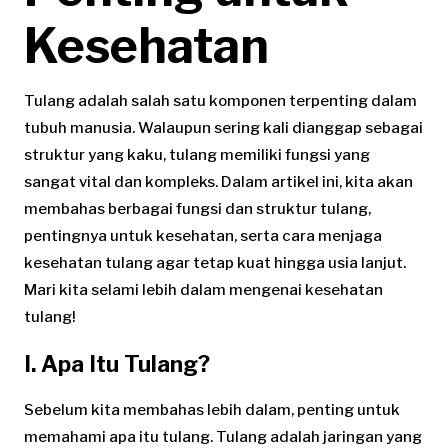
Kesehatan
Tulang adalah salah satu komponen terpenting dalam
tubuh manusia. Walaupun sering kali dianggap sebagai
struktur yang kaku, tulang memiliki fungsi yang
sangat vital dan kompleks. Dalam artikel ini, kita akan
membahas berbagai fungsi dan struktur tulang,
pentingnya untuk kesehatan, serta cara menjaga
kesehatan tulang agar tetap kuat hingga usia lanjut.
Mari kita selami lebih dalam mengenai kesehatan
tulang!
I. Apa Itu Tulang?
Sebelum kita membahas lebih dalam, penting untuk
memahami apa itu tulang. Tulang adalah jaringan yang