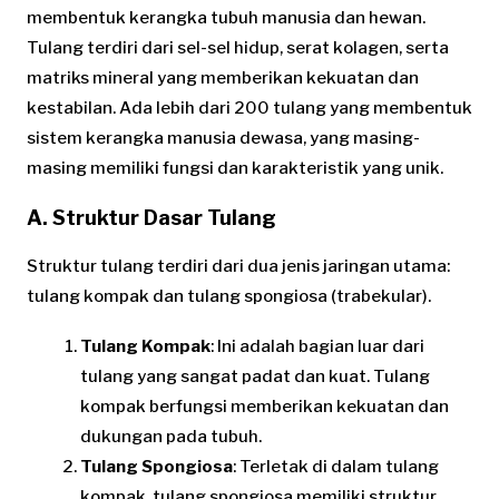
membentuk kerangka tubuh manusia dan hewan.
Tulang terdiri dari sel-sel hidup, serat kolagen, serta
matriks mineral yang memberikan kekuatan dan
kestabilan. Ada lebih dari 200 tulang yang membentuk
sistem kerangka manusia dewasa, yang masing-
masing memiliki fungsi dan karakteristik yang unik.
A. Struktur Dasar Tulang
Struktur tulang terdiri dari dua jenis jaringan utama:
tulang kompak dan tulang spongiosa (trabekular).
Tulang Kompak
: Ini adalah bagian luar dari
tulang yang sangat padat dan kuat. Tulang
kompak berfungsi memberikan kekuatan dan
dukungan pada tubuh.
Tulang Spongiosa
: Terletak di dalam tulang
kompak, tulang spongiosa memiliki struktur