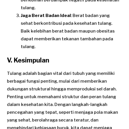
tulang.
Jaga Berat Badan Ideal
: Berat badan yang
sehat berkontribusi pada kesehatan tulang.
Baik kelebihan berat badan maupun obesitas
dapat memberikan tekanan tambahan pada
tulang.
V. Kesimpulan
Tulang adalah bagian vital dari tubuh yang memiliki
berbagai fungsi penting, mulai dari memberikan
dukungan struktural hingga memproduksi sel darah.
Penting untuk memahami struktur dan peran tulang
dalam kesehatan kita. Dengan langkah-langkah
pencegahan yang tepat, seperti menjaga pola makan
yang sehat, berolahraga secara teratur, dan
menghindari kebiasaan buruk, kita dapat menjaga