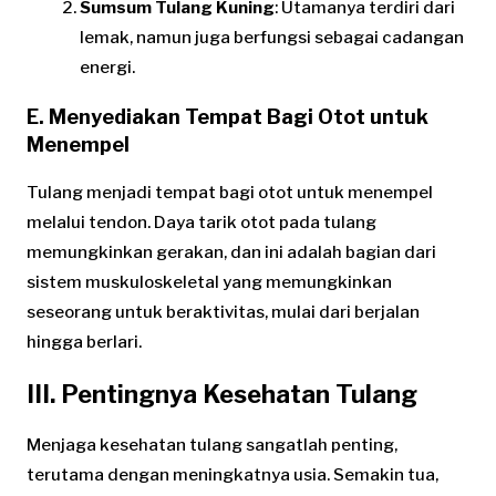
Sumsum Tulang Kuning
: Utamanya terdiri dari
lemak, namun juga berfungsi sebagai cadangan
energi.
E. Menyediakan Tempat Bagi Otot untuk
Menempel
Tulang menjadi tempat bagi otot untuk menempel
melalui tendon. Daya tarik otot pada tulang
memungkinkan gerakan, dan ini adalah bagian dari
sistem muskuloskeletal yang memungkinkan
seseorang untuk beraktivitas, mulai dari berjalan
hingga berlari.
III. Pentingnya Kesehatan Tulang
Menjaga kesehatan tulang sangatlah penting,
terutama dengan meningkatnya usia. Semakin tua,