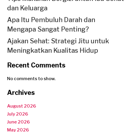
dan Keluarga
Apa Itu Pembuluh Darah dan
Mengapa Sangat Penting?
Ajakan Sehat: Strategi Jitu untuk
Meningkatkan Kualitas Hidup
Recent Comments
No comments to show.
Archives
August 2026
July 2026
June 2026
May 2026