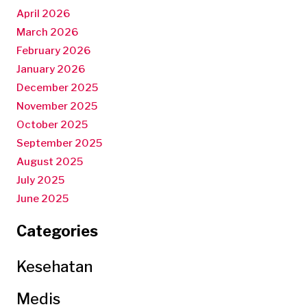
April 2026
March 2026
February 2026
January 2026
December 2025
November 2025
October 2025
September 2025
August 2025
July 2025
June 2025
Categories
Kesehatan
Medis