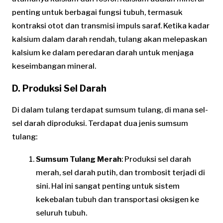
penting untuk berbagai fungsi tubuh, termasuk
kontraksi otot dan transmisi impuls saraf. Ketika kadar
kalsium dalam darah rendah, tulang akan melepaskan
kalsium ke dalam peredaran darah untuk menjaga
keseimbangan mineral.
D. Produksi Sel Darah
Di dalam tulang terdapat sumsum tulang, di mana sel-
sel darah diproduksi. Terdapat dua jenis sumsum
tulang:
Sumsum Tulang Merah
: Produksi sel darah
merah, sel darah putih, dan trombosit terjadi di
sini. Hal ini sangat penting untuk sistem
kekebalan tubuh dan transportasi oksigen ke
seluruh tubuh.