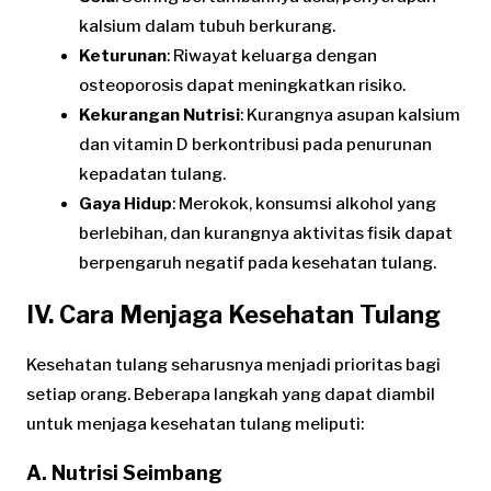
kalsium dalam tubuh berkurang.
Keturunan
: Riwayat keluarga dengan
osteoporosis dapat meningkatkan risiko.
Kekurangan Nutrisi
: Kurangnya asupan kalsium
dan vitamin D berkontribusi pada penurunan
kepadatan tulang.
Gaya Hidup
: Merokok, konsumsi alkohol yang
berlebihan, dan kurangnya aktivitas fisik dapat
berpengaruh negatif pada kesehatan tulang.
IV. Cara Menjaga Kesehatan Tulang
Kesehatan tulang seharusnya menjadi prioritas bagi
setiap orang. Beberapa langkah yang dapat diambil
untuk menjaga kesehatan tulang meliputi:
A. Nutrisi Seimbang