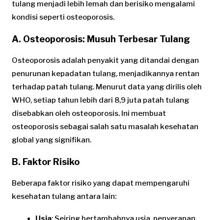
tulang menjadi lebih lemah dan berisiko mengalami
kondisi seperti osteoporosis.
A. Osteoporosis: Musuh Terbesar Tulang
Osteoporosis adalah penyakit yang ditandai dengan
penurunan kepadatan tulang, menjadikannya rentan
terhadap patah tulang. Menurut data yang dirilis oleh
WHO, setiap tahun lebih dari 8,9 juta patah tulang
disebabkan oleh osteoporosis. Ini membuat
osteoporosis sebagai salah satu masalah kesehatan
global yang signifikan.
B. Faktor Risiko
Beberapa faktor risiko yang dapat mempengaruhi
kesehatan tulang antara lain:
Usia
: Seiring bertambahnya usia, penyerapan