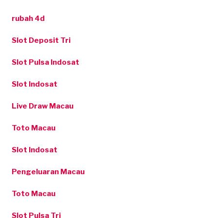
rubah 4d
Slot Deposit Tri
Slot Pulsa Indosat
Slot Indosat
Live Draw Macau
Toto Macau
Slot Indosat
Pengeluaran Macau
Toto Macau
Slot Pulsa Tri