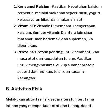
Konsumsi Kalsium
: Pastikan kebutuhan kalsium
terpenuhi melalui makanan seperti susu, yogurt,
keju, sayuran hijau, dan makanan laut.
Vitamin D
: Vitamin D membantu penyerapan
kalsium. Sumber vitamin D antara lain sinar
matahari, ikan berlemak, dan suplemen jika
diperlukan.
Proteins
: Protein penting untuk pembentukan
masa otot dan kepadatan tulang. Pastikan
untuk mengkonsumsi cukup sumber protein
seperti daging, ikan, telur, dan kacang-
kacangan.
B. Aktivitas Fisik
Melakukan aktivitas fisik secara teratur, terutama
latihan yang memperkuat otot dan tulang, dapat