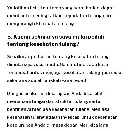
Ya, latihan fisik, terutama yang berat badan, dapat
membantu meningkatkan kepadatan tulang dan
mengurangi risiko patah tulang.
5. Kapan sebaiknya saya mulai peduli
tentang kesehatan tulang?
Sebaiknya, perhatian tentang kesehatan tulang
dimulai sejak usia muda. Namun, tidak ada kata
terlambat untuk menjaga kesehatan tulang, jadi mulai
sekarang adalah langkah yang tepat!
Dengan artikel ini, diharapkan Anda bisa lebih
memahami fungsi dan struktur tulang serta
pentingnya menjaga kesehatan tulang. Menjaga
kesehatan tulang adalah investasi untuk kesehatan
keseluruhan Anda di masa depan. Mari kita jaga