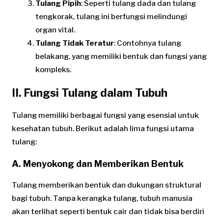
Tulang Pipih
: Seperti tulang dada dan tulang
tengkorak, tulang ini berfungsi melindungi
organ vital.
Tulang Tidak Teratur
: Contohnya tulang
belakang, yang memiliki bentuk dan fungsi yang
kompleks.
II. Fungsi Tulang dalam Tubuh
Tulang memiliki berbagai fungsi yang esensial untuk
kesehatan tubuh. Berikut adalah lima fungsi utama
tulang:
A. Menyokong dan Memberikan Bentuk
Tulang memberikan bentuk dan dukungan struktural
bagi tubuh. Tanpa kerangka tulang, tubuh manusia
akan terlihat seperti bentuk cair dan tidak bisa berdiri