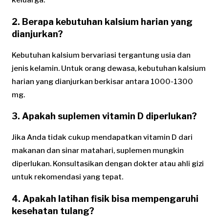
2. Berapa kebutuhan kalsium harian yang
dianjurkan?
Kebutuhan kalsium bervariasi tergantung usia dan
jenis kelamin. Untuk orang dewasa, kebutuhan kalsium
harian yang dianjurkan berkisar antara 1000-1300
mg.
3. Apakah suplemen vitamin D diperlukan?
Jika Anda tidak cukup mendapatkan vitamin D dari
makanan dan sinar matahari, suplemen mungkin
diperlukan. Konsultasikan dengan dokter atau ahli gizi
untuk rekomendasi yang tepat.
4. Apakah latihan fisik bisa mempengaruhi
kesehatan tulang?