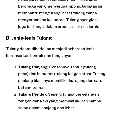
berongga yang menyerupai spons. Jaringan ini
membantu mengurangi berat tulang tanpa
mengorbankan kekuatan. Tulang spongiosa
juga berfungsi dalam produksi sel-sel darah.
B. Jenis-jenis Tulang
Tulang dapat dibedakan menjadi beberapa jenis
berdasarkan bentuk dan fungsinya:
Tulang Panjang
: Contohnya, femur (tulang
paha) dan humerus (tulang lengan atas). Tulang
panjang biasanya memiliki dua ujung dan satu
batang tengah.
Tulang Pendek
: Seperti tulang pergelangan
tangan dan kaki yang memiliki ukuran hampir
sama dalam panjang dan lebar.