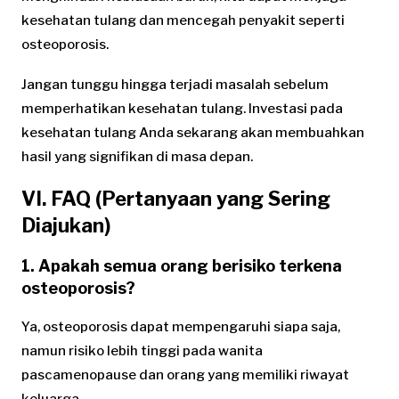
kesehatan tulang dan mencegah penyakit seperti
osteoporosis.
Jangan tunggu hingga terjadi masalah sebelum
memperhatikan kesehatan tulang. Investasi pada
kesehatan tulang Anda sekarang akan membuahkan
hasil yang signifikan di masa depan.
VI. FAQ (Pertanyaan yang Sering
Diajukan)
1. Apakah semua orang berisiko terkena
osteoporosis?
Ya, osteoporosis dapat mempengaruhi siapa saja,
namun risiko lebih tinggi pada wanita
pascamenopause dan orang yang memiliki riwayat
keluarga.