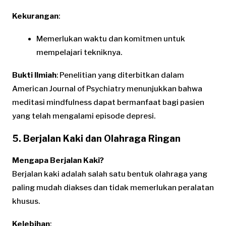
Kekurangan
:
Memerlukan waktu dan komitmen untuk
mempelajari tekniknya.
Bukti Ilmiah
: Penelitian yang diterbitkan dalam
American Journal of Psychiatry menunjukkan bahwa
meditasi mindfulness dapat bermanfaat bagi pasien
yang telah mengalami episode depresi.
5. Berjalan Kaki dan Olahraga Ringan
Mengapa Berjalan Kaki?
Berjalan kaki adalah salah satu bentuk olahraga yang
paling mudah diakses dan tidak memerlukan peralatan
khusus.
Kelebihan
: