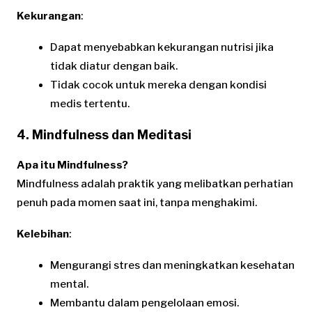
Kekurangan
:
Dapat menyebabkan kekurangan nutrisi jika
tidak diatur dengan baik.
Tidak cocok untuk mereka dengan kondisi
medis tertentu.
4. Mindfulness dan Meditasi
Apa itu Mindfulness?
Mindfulness adalah praktik yang melibatkan perhatian
penuh pada momen saat ini, tanpa menghakimi.
Kelebihan
:
Mengurangi stres dan meningkatkan kesehatan
mental.
Membantu dalam pengelolaan emosi.