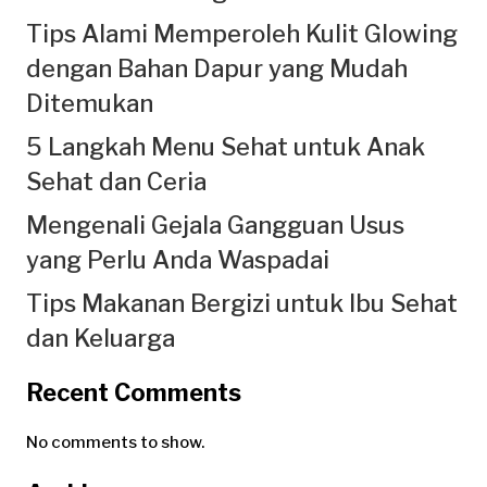
Tips Alami Memperoleh Kulit Glowing
dengan Bahan Dapur yang Mudah
Ditemukan
5 Langkah Menu Sehat untuk Anak
Sehat dan Ceria
Mengenali Gejala Gangguan Usus
yang Perlu Anda Waspadai
Tips Makanan Bergizi untuk Ibu Sehat
dan Keluarga
Recent Comments
No comments to show.