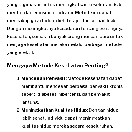
yang digunakan untuk meningkatkan kesehatan fisik,
mental, dan emosional individu. Metode ini dapat
mencakup gaya hidup, diet, terapi, dan latihan fisik.
Dengan meningkatnya kesadaran tentang pentingnya
kesehatan, semakin banyak orang mencari cara untuk
menjaga kesehatan mereka melalui berbagai metode
yang efektif.
Mengapa Metode Kesehatan Penting?
Mencegah Penyakit
: Metode kesehatan dapat
membantu mencegah berbagai penyakit kronis
seperti diabetes, hipertensi, dan penyakit
jantung.
Meningkatkan Kualitas Hidup
: Dengan hidup
lebih sehat, individu dapat meningkatkan
kualitas hidup mereka secara keseluruhan.