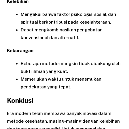
Kelebihan
:
Mengakui bahwa faktor psikologis, sosial, dan
spiritual berkontribusi pada kesejahteraan.
Dapat mengkombinasikan pengobatan
konvensional dan alternatif.
Kekurangan
:
Beberapa metode mungkin tidak didukung oleh
bukti ilmiah yang kuat.
Memerlukan waktu untuk menemukan
pendekatan yang tepat.
Konklusi
Era modern telah membawa banyak inovasi dalam
metode kesehatan, masing-masing dengan kelebihan