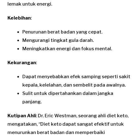
lemak untuk energi.
Kelebihan
:
Penurunan berat badan yang cepat.
Mengurangi tingkat gula darah.
Meningkatkan energi dan fokus mental.
Kekurangan
:
Dapat menyebabkan efek samping seperti sakit
kepala, kelelahan, dan sembelit pada awalnya.
Sulit untuk dipertahankan dalam jangka
panjang.
Kutipan Ahli
: Dr. Eric Westman, seorang ahli diet keto,
mengatakan, “Diet keto dapat sangat efektif untuk
menurunkan berat badan dan memperbaiki