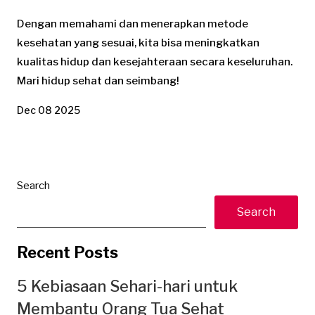
Dengan memahami dan menerapkan metode
kesehatan yang sesuai, kita bisa meningkatkan
kualitas hidup dan kesejahteraan secara keseluruhan.
Mari hidup sehat dan seimbang!
Dec 08 2025
Search
Search
Recent Posts
5 Kebiasaan Sehari-hari untuk
Membantu Orang Tua Sehat