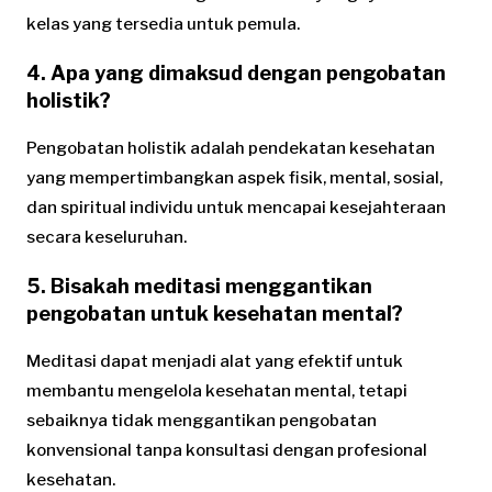
kelas yang tersedia untuk pemula.
4. Apa yang dimaksud dengan pengobatan
holistik?
Pengobatan holistik adalah pendekatan kesehatan
yang mempertimbangkan aspek fisik, mental, sosial,
dan spiritual individu untuk mencapai kesejahteraan
secara keseluruhan.
5. Bisakah meditasi menggantikan
pengobatan untuk kesehatan mental?
Meditasi dapat menjadi alat yang efektif untuk
membantu mengelola kesehatan mental, tetapi
sebaiknya tidak menggantikan pengobatan
konvensional tanpa konsultasi dengan profesional
kesehatan.