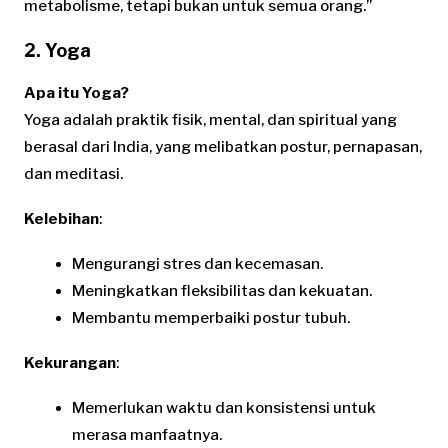
metabolisme, tetapi bukan untuk semua orang.”
2. Yoga
Apa itu Yoga?
Yoga adalah praktik fisik, mental, dan spiritual yang
berasal dari India, yang melibatkan postur, pernapasan,
dan meditasi.
Kelebihan
:
Mengurangi stres dan kecemasan.
Meningkatkan fleksibilitas dan kekuatan.
Membantu memperbaiki postur tubuh.
Kekurangan
:
Memerlukan waktu dan konsistensi untuk
merasa manfaatnya.