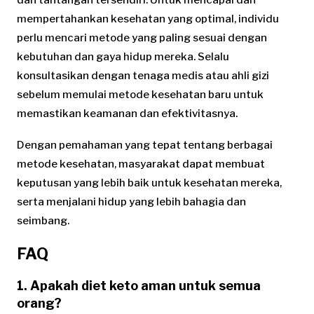
dan tantangan tersendiri. Untuk mencapai dan
mempertahankan kesehatan yang optimal, individu
perlu mencari metode yang paling sesuai dengan
kebutuhan dan gaya hidup mereka. Selalu
konsultasikan dengan tenaga medis atau ahli gizi
sebelum memulai metode kesehatan baru untuk
memastikan keamanan dan efektivitasnya.
Dengan pemahaman yang tepat tentang berbagai
metode kesehatan, masyarakat dapat membuat
keputusan yang lebih baik untuk kesehatan mereka,
serta menjalani hidup yang lebih bahagia dan
seimbang.
FAQ
1. Apakah diet keto aman untuk semua
orang?