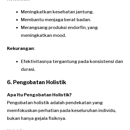
Meningkatkan kesehatan jantung.
Membantu menjaga berat badan.
Merangsang produksi endorfin, yang
meningkatkan mood.
Kekurangan
:
Efektivitasnya tergantung pada konsistensi dan
durasi.
6. Pengobatan Holistik
Apa Itu Pengobatan Holistik?
Pengobatan holistik adalah pendekatan yang
memfokuskan perhatian pada keseluruhan individu,
bukan hanya gejala fisiknya.