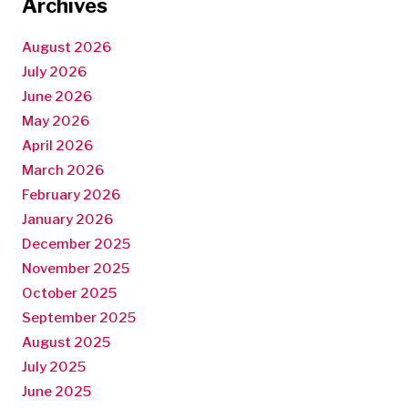
Archives
August 2026
July 2026
June 2026
May 2026
April 2026
March 2026
February 2026
January 2026
December 2025
November 2025
October 2025
September 2025
August 2025
July 2025
June 2025