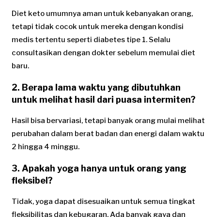
Diet keto umumnya aman untuk kebanyakan orang,
tetapi tidak cocok untuk mereka dengan kondisi
medis tertentu seperti diabetes tipe 1. Selalu
consultasikan dengan dokter sebelum memulai diet
baru.
2. Berapa lama waktu yang dibutuhkan
untuk melihat hasil dari puasa intermiten?
Hasil bisa bervariasi, tetapi banyak orang mulai melihat
perubahan dalam berat badan dan energi dalam waktu
2 hingga 4 minggu.
3. Apakah yoga hanya untuk orang yang
fleksibel?
Tidak, yoga dapat disesuaikan untuk semua tingkat
fleksibilitas dan kebugaran. Ada banyak gaya dan