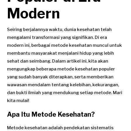
Modern
Seiring berjalannya waktu, dunia kesehatan telah
mengalami transformasi yang signifikan. Di era
modern ini, berbagai metode kesehatan muncul untuk
membantu masyarakat menjalani hidup yang lebih
sehat dan seimbang. Dalam artikel ini, kita akan
mengungkap beberapa metode kesehatan populer
yang sudah banyak diterapkan, serta memberikan
wawasan mendalam tentang kelebihan, kekurangan,
dan bukti ilmiah yang mendukung setiap metode. Mari
kita mulai!
Apa Itu Metode Kesehatan?
Metode kesehatan adalah pendekatan sistematis