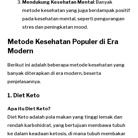
Mendukung Kesehatan Mental
: Banyak
metode kesehatan yang juga berdampak positif
pada kesehatan mental, seperti pengurangan
stres dan peningkatan mood.
Metode Kesehatan Populer di Era
Modern
Berikut ini adalah beberapa metode kesehatan yang
banyak diterapkan di era modern, beserta
penjelasannya.
1. Diet Keto
Apa itu Diet Keto?
Diet Keto adalah pola makan yang tinggi lemak dan
rendah karbohidrat, yang bertujuan membawa tubuh
ke dalam keadaan ketosis, di mana tubuh membakar