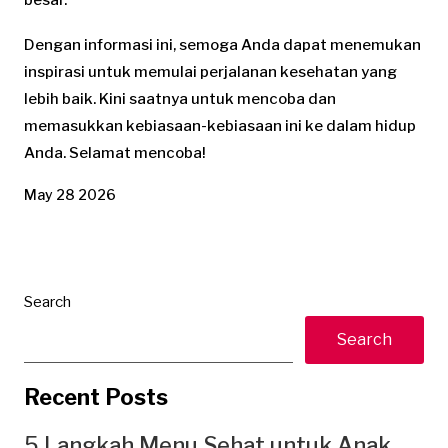
besar.
Dengan informasi ini, semoga Anda dapat menemukan
inspirasi untuk memulai perjalanan kesehatan yang
lebih baik. Kini saatnya untuk mencoba dan
memasukkan kebiasaan-kebiasaan ini ke dalam hidup
Anda. Selamat mencoba!
May 28 2026
Search
Search
Recent Posts
5 Langkah Menu Sehat untuk Anak