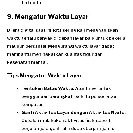
tertunda.
9. Mengatur Waktu Layar
Di era digital saat ini, kita sering kali menghabiskan
waktu terlalu banyak di depan layar, baik untuk bekerja
maupun bersantai. Mengurangi waktu layar dapat
membantu meningkatkan kualitas tidur dan
kesehatan mental.
Tips Mengatur Waktu Layar:
Tentukan Batas Waktu:
Atur timer untuk
penggunaan perangkat, baik itu ponsel atau
komputer.
Ganti Aktivitas Layar dengan Aktivitas Nyata:
Cobalah melakukan aktivitas fisik, seperti
berjalan-jalan, alih-alih duduk berjam-jam di