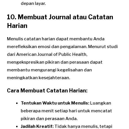
depan layar.
10. Membuat Journal atau Catatan
Harian
Menulis catatan harian dapat membantu Anda
merefleksikan emosi dan pengalaman. Menurut studi
dari American Journal of Public Health,
mengekspresikan pikiran dan perasaan dapat
membantu mengurangi kegelisahan dan
meningkatkan kesejahteraan.
Cara Membuat Catatan Harian:
Tentukan Waktu untuk Menulis:
Luangkan
beberapa menit setiap hari untuk mencatat
pikiran dan perasaan Anda.
Jadilah Kreatif:
Tidak hanya menulis, tetapi