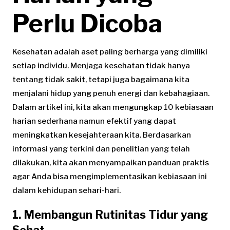
Perlu Dicoba
Kesehatan adalah aset paling berharga yang dimiliki
setiap individu. Menjaga kesehatan tidak hanya
tentang tidak sakit, tetapi juga bagaimana kita
menjalani hidup yang penuh energi dan kebahagiaan.
Dalam artikel ini, kita akan mengungkap 10 kebiasaan
harian sederhana namun efektif yang dapat
meningkatkan kesejahteraan kita. Berdasarkan
informasi yang terkini dan penelitian yang telah
dilakukan, kita akan menyampaikan panduan praktis
agar Anda bisa mengimplementasikan kebiasaan ini
dalam kehidupan sehari-hari.
1. Membangun Rutinitas Tidur yang
Sehat