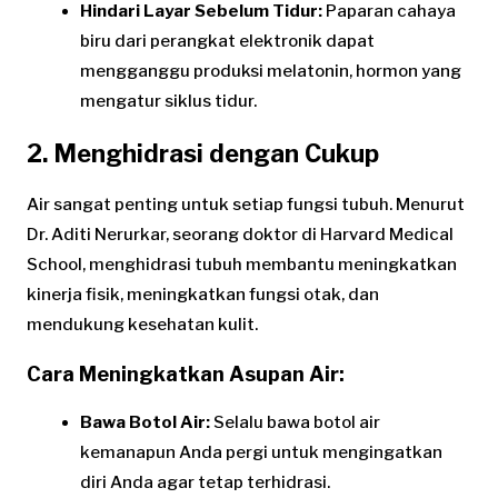
Hindari Layar Sebelum Tidur:
Paparan cahaya
biru dari perangkat elektronik dapat
mengganggu produksi melatonin, hormon yang
mengatur siklus tidur.
2. Menghidrasi dengan Cukup
Air sangat penting untuk setiap fungsi tubuh. Menurut
Dr. Aditi Nerurkar, seorang doktor di Harvard Medical
School, menghidrasi tubuh membantu meningkatkan
kinerja fisik, meningkatkan fungsi otak, dan
mendukung kesehatan kulit.
Cara Meningkatkan Asupan Air:
Bawa Botol Air:
Selalu bawa botol air
kemanapun Anda pergi untuk mengingatkan
diri Anda agar tetap terhidrasi.