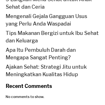
Sehat dan Ceria
Mengenali Gejala Gangguan Usus
yang Perlu Anda Waspadai
Tips Makanan Bergizi untuk Ibu Sehat
dan Keluarga
Apa Itu Pembuluh Darah dan
Mengapa Sangat Penting?
Ajakan Sehat: Strategi Jitu untuk
Meningkatkan Kualitas Hidup
Recent Comments
No comments to show.