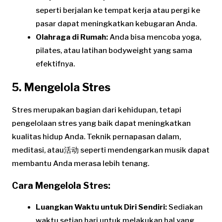
seperti berjalan ke tempat kerja atau pergi ke
pasar dapat meningkatkan kebugaran Anda.
Olahraga di Rumah:
Anda bisa mencoba yoga,
pilates, atau latihan bodyweight yang sama
efektifnya.
5. Mengelola Stres
Stres merupakan bagian dari kehidupan, tetapi
pengelolaan stres yang baik dapat meningkatkan
kualitas hidup Anda. Teknik pernapasan dalam,
meditasi, atau活动 seperti mendengarkan musik dapat
membantu Anda merasa lebih tenang.
Cara Mengelola Stres:
Luangkan Waktu untuk Diri Sendiri:
Sediakan
waktu setiap hari untuk melakukan hal yang