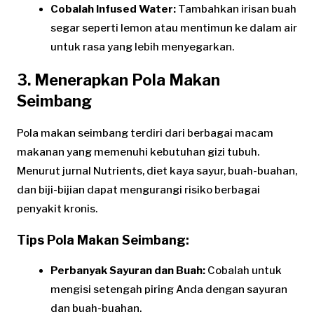
Cobalah Infused Water:
Tambahkan irisan buah
segar seperti lemon atau mentimun ke dalam air
untuk rasa yang lebih menyegarkan.
3. Menerapkan Pola Makan
Seimbang
Pola makan seimbang terdiri dari berbagai macam
makanan yang memenuhi kebutuhan gizi tubuh.
Menurut jurnal Nutrients, diet kaya sayur, buah-buahan,
dan biji-bijian dapat mengurangi risiko berbagai
penyakit kronis.
Tips Pola Makan Seimbang:
Perbanyak Sayuran dan Buah:
Cobalah untuk
mengisi setengah piring Anda dengan sayuran
dan buah-buahan.