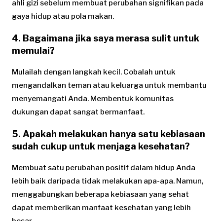
ahli gizi sebelum membuat perubahan signifikan pada
gaya hidup atau pola makan.
4. Bagaimana jika saya merasa sulit untuk
memulai?
Mulailah dengan langkah kecil. Cobalah untuk
mengandalkan teman atau keluarga untuk membantu
menyemangati Anda. Membentuk komunitas
dukungan dapat sangat bermanfaat.
5. Apakah melakukan hanya satu kebiasaan
sudah cukup untuk menjaga kesehatan?
Membuat satu perubahan positif dalam hidup Anda
lebih baik daripada tidak melakukan apa-apa. Namun,
menggabungkan beberapa kebiasaan yang sehat
dapat memberikan manfaat kesehatan yang lebih