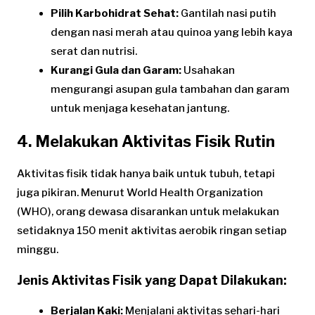
Pilih Karbohidrat Sehat:
Gantilah nasi putih
dengan nasi merah atau quinoa yang lebih kaya
serat dan nutrisi.
Kurangi Gula dan Garam:
Usahakan
mengurangi asupan gula tambahan dan garam
untuk menjaga kesehatan jantung.
4. Melakukan Aktivitas Fisik Rutin
Aktivitas fisik tidak hanya baik untuk tubuh, tetapi
juga pikiran. Menurut World Health Organization
(WHO), orang dewasa disarankan untuk melakukan
setidaknya 150 menit aktivitas aerobik ringan setiap
minggu.
Jenis Aktivitas Fisik yang Dapat Dilakukan:
Berjalan Kaki:
Menjalani aktivitas sehari-hari