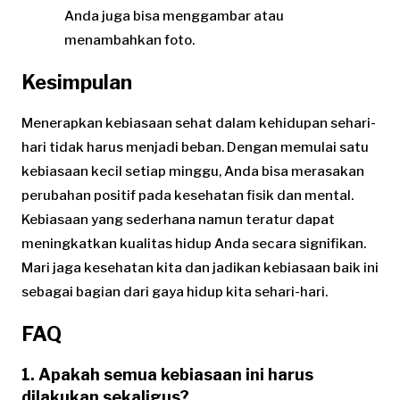
Anda juga bisa menggambar atau
menambahkan foto.
Kesimpulan
Menerapkan kebiasaan sehat dalam kehidupan sehari-
hari tidak harus menjadi beban. Dengan memulai satu
kebiasaan kecil setiap minggu, Anda bisa merasakan
perubahan positif pada kesehatan fisik dan mental.
Kebiasaan yang sederhana namun teratur dapat
meningkatkan kualitas hidup Anda secara signifikan.
Mari jaga kesehatan kita dan jadikan kebiasaan baik ini
sebagai bagian dari gaya hidup kita sehari-hari.
FAQ
1. Apakah semua kebiasaan ini harus
dilakukan sekaligus?