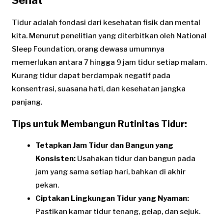
Tidur adalah fondasi dari kesehatan fisik dan mental
kita. Menurut penelitian yang diterbitkan oleh National
Sleep Foundation, orang dewasa umumnya
memerlukan antara 7 hingga 9 jam tidur setiap malam.
Kurang tidur dapat berdampak negatif pada
konsentrasi, suasana hati, dan kesehatan jangka
panjang.
Tips untuk Membangun Rutinitas Tidur:
Tetapkan Jam Tidur dan Bangun yang
Konsisten:
Usahakan tidur dan bangun pada
jam yang sama setiap hari, bahkan di akhir
pekan.
Ciptakan Lingkungan Tidur yang Nyaman:
Pastikan kamar tidur tenang, gelap, dan sejuk.