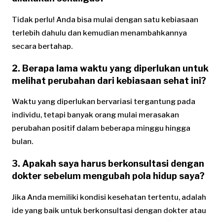
Tidak perlu! Anda bisa mulai dengan satu kebiasaan
terlebih dahulu dan kemudian menambahkannya
secara bertahap.
2. Berapa lama waktu yang diperlukan untuk
melihat perubahan dari kebiasaan sehat ini?
Waktu yang diperlukan bervariasi tergantung pada
individu, tetapi banyak orang mulai merasakan
perubahan positif dalam beberapa minggu hingga
bulan.
3. Apakah saya harus berkonsultasi dengan
dokter sebelum mengubah pola hidup saya?
Jika Anda memiliki kondisi kesehatan tertentu, adalah
ide yang baik untuk berkonsultasi dengan dokter atau