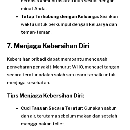
berbasis komunitas atau klub sesuai dengan
minat Anda.
Tetap Terhubung dengan Keluarga:
Sisihkan
waktu untuk berkumpul dengan keluarga dan
teman-teman.
7. Menjaga Kebersihan Diri
Kebersihan pribadi dapat membantu mencegah
penyebaran penyakit. Menurut WHO, mencuci tangan
secara teratur adalah salah satu cara terbaik untuk
menjaga kesehatan.
Tips Menjaga Kebersihan Diri:
Cuci Tangan Secara Teratur:
Gunakan sabun
dan air, terutama sebelum makan dan setelah
menggunakan toilet.