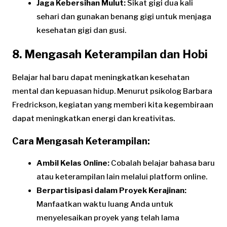
Jaga Kebersihan Mulut:
Sikat gigi dua kali
sehari dan gunakan benang gigi untuk menjaga
kesehatan gigi dan gusi.
8. Mengasah Keterampilan dan Hobi
Belajar hal baru dapat meningkatkan kesehatan
mental dan kepuasan hidup. Menurut psikolog Barbara
Fredrickson, kegiatan yang memberi kita kegembiraan
dapat meningkatkan energi dan kreativitas.
Cara Mengasah Keterampilan:
Ambil Kelas Online:
Cobalah belajar bahasa baru
atau keterampilan lain melalui platform online.
Berpartisipasi dalam Proyek Kerajinan:
Manfaatkan waktu luang Anda untuk
menyelesaikan proyek yang telah lama