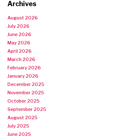
Archives
August 2026
July 2026
June 2026
May 2026
April 2026
March 2026
February 2026
January 2026
December 2025
November 2025
October 2025
September 2025
August 2025
July 2025
June 2025