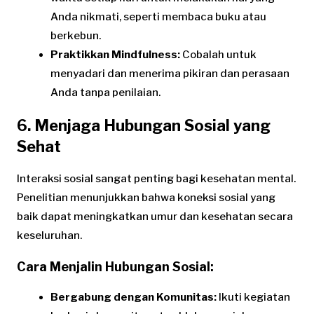
Anda nikmati, seperti membaca buku atau
berkebun.
Praktikkan Mindfulness:
Cobalah untuk
menyadari dan menerima pikiran dan perasaan
Anda tanpa penilaian.
6. Menjaga Hubungan Sosial yang
Sehat
Interaksi sosial sangat penting bagi kesehatan mental.
Penelitian menunjukkan bahwa koneksi sosial yang
baik dapat meningkatkan umur dan kesehatan secara
keseluruhan.
Cara Menjalin Hubungan Sosial:
Bergabung dengan Komunitas:
Ikuti kegiatan