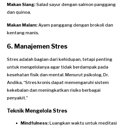
Makan Siang:
Salad sayur dengan salmon panggang
dan quinoa.
Makan Malam:
Ayam panggang dengan brokoli dan
kentang manis.
6. Manajemen Stres
Stres adalah bagian dari kehidupan, tetapi penting
untuk mengelolanya agar tidak berdampak pada
kesehatan fisik dan mental. Menurut psikolog, Dr.
Andika, “Stres kronis dapat memengaruhi sistem
kekebalan dan meningkatkan risiko berbagai
penyakit.”
Teknik Mengelola Stres
Mindfulness:
Luangkan waktu untuk meditasi