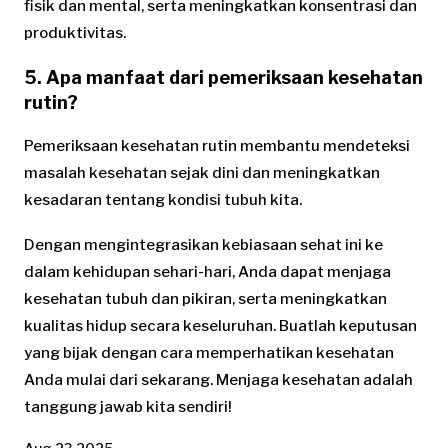
fisik dan mental, serta meningkatkan konsentrasi dan
produktivitas.
5. Apa manfaat dari pemeriksaan kesehatan
rutin?
Pemeriksaan kesehatan rutin membantu mendeteksi
masalah kesehatan sejak dini dan meningkatkan
kesadaran tentang kondisi tubuh kita.
Dengan mengintegrasikan kebiasaan sehat ini ke
dalam kehidupan sehari-hari, Anda dapat menjaga
kesehatan tubuh dan pikiran, serta meningkatkan
kualitas hidup secara keseluruhan. Buatlah keputusan
yang bijak dengan cara memperhatikan kesehatan
Anda mulai dari sekarang. Menjaga kesehatan adalah
tanggung jawab kita sendiri!