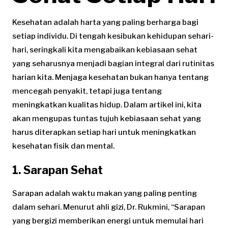
Kesehatan adalah harta yang paling berharga bagi
setiap individu. Di tengah kesibukan kehidupan sehari-
hari, seringkali kita mengabaikan kebiasaan sehat
yang seharusnya menjadi bagian integral dari rutinitas
harian kita. Menjaga kesehatan bukan hanya tentang
mencegah penyakit, tetapi juga tentang
meningkatkan kualitas hidup. Dalam artikel ini, kita
akan mengupas tuntas tujuh kebiasaan sehat yang
harus diterapkan setiap hari untuk meningkatkan
kesehatan fisik dan mental.
1. Sarapan Sehat
Sarapan adalah waktu makan yang paling penting
dalam sehari. Menurut ahli gizi, Dr. Rukmini, “Sarapan
yang bergizi memberikan energi untuk memulai hari