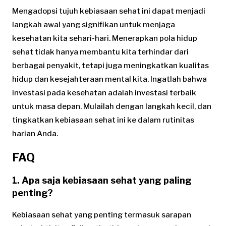
Mengadopsi tujuh kebiasaan sehat ini dapat menjadi
langkah awal yang signifikan untuk menjaga
kesehatan kita sehari-hari. Menerapkan pola hidup
sehat tidak hanya membantu kita terhindar dari
berbagai penyakit, tetapi juga meningkatkan kualitas
hidup dan kesejahteraan mental kita. Ingatlah bahwa
investasi pada kesehatan adalah investasi terbaik
untuk masa depan. Mulailah dengan langkah kecil, dan
tingkatkan kebiasaan sehat ini ke dalam rutinitas
harian Anda.
FAQ
1. Apa saja kebiasaan sehat yang paling
penting?
Kebiasaan sehat yang penting termasuk sarapan