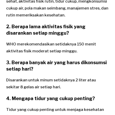
sehat, aktivitas fisik rutin, tidur cukup, mengkonsumsi
cukup air, pola makan seimbang, manajemen stres, dan
rutin memeriksakan kesehatan.
2. Berapa lama aktivitas fisik yang
disarankan setiap minggu?
WHO merekomendasikan setidaknya 150 menit
aktivitas fisik moderat setiap minggu.
3. Berapa banyak air yang harus dikonsumsi
setiap hari?
Disarankan untuk minum setidaknya 2 liter atau
sekitar 8 gelas air setiap hari.
4. Mengapa tidur yang cukup penting?
Tidur yang cukup penting untuk menjaga kesehatan