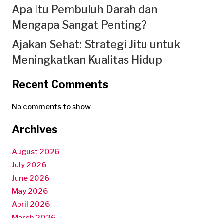
Apa Itu Pembuluh Darah dan
Mengapa Sangat Penting?
Ajakan Sehat: Strategi Jitu untuk
Meningkatkan Kualitas Hidup
Recent Comments
No comments to show.
Archives
August 2026
July 2026
June 2026
May 2026
April 2026
March 2026