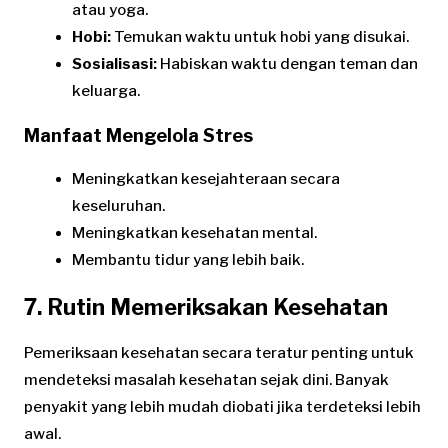
atau yoga.
Hobi:
Temukan waktu untuk hobi yang disukai.
Sosialisasi:
Habiskan waktu dengan teman dan
keluarga.
Manfaat Mengelola Stres
Meningkatkan kesejahteraan secara
keseluruhan.
Meningkatkan kesehatan mental.
Membantu tidur yang lebih baik.
7. Rutin Memeriksakan Kesehatan
Pemeriksaan kesehatan secara teratur penting untuk
mendeteksi masalah kesehatan sejak dini. Banyak
penyakit yang lebih mudah diobati jika terdeteksi lebih
awal.