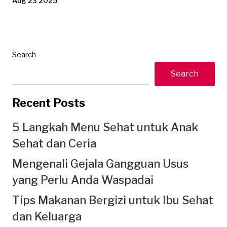
Aug 23 2025
Search
Search
Recent Posts
5 Langkah Menu Sehat untuk Anak
Sehat dan Ceria
Mengenali Gejala Gangguan Usus
yang Perlu Anda Waspadai
Tips Makanan Bergizi untuk Ibu Sehat
dan Keluarga