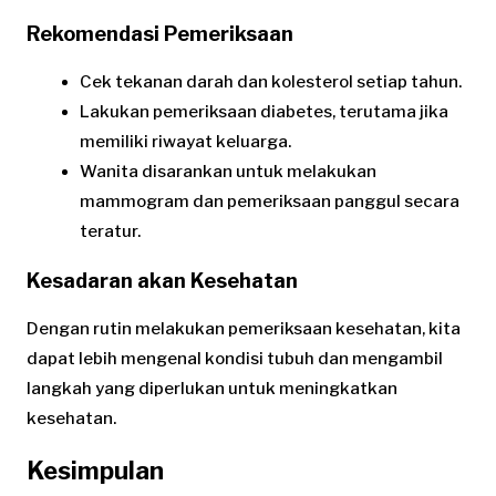
Rekomendasi Pemeriksaan
Cek tekanan darah dan kolesterol setiap tahun.
Lakukan pemeriksaan diabetes, terutama jika
memiliki riwayat keluarga.
Wanita disarankan untuk melakukan
mammogram dan pemeriksaan panggul secara
teratur.
Kesadaran akan Kesehatan
Dengan rutin melakukan pemeriksaan kesehatan, kita
dapat lebih mengenal kondisi tubuh dan mengambil
langkah yang diperlukan untuk meningkatkan
kesehatan.
Kesimpulan