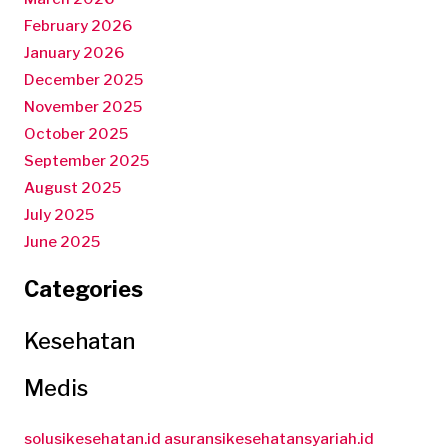
February 2026
January 2026
December 2025
November 2025
October 2025
September 2025
August 2025
July 2025
June 2025
Categories
Kesehatan
Medis
solusikesehatan.id
asuransikesehatansyariah.id