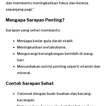
dan membantu meningkatkan fokus dan kinerja
sepanjang pagi.”
Mengapa Sarapan Penting?
Sarapan yang sehat membantu:
Menjaga kadar gula darah stabil.
Meningkatkan metabolisme.
Mengurangi kerongkongan berlebih di siang
hari.
Menyediakan nutrisi penting seperti vitamin dan
mineral.
Contoh Sarapan Sehat
Oatmeal dengan buah-buahan dan kacang-
kacangan.