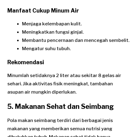
Manfaat Cukup Minum Air
Menjaga kelembapan kulit.
Meningkatkan fungsi ginjal.
Membantu pencernaan dan mencegah sembelit.
Mengatur suhu tubuh.
Rekomendasi
Minumlah setidaknya 2 liter atau sekitar 8 gelas air
sehari. Jika aktivitas fisik meningkat, tambahan
asupan air mungkin diperlukan.
5. Makanan Sehat dan Seimbang
Pola makan seimbang terdiri dari berbagai jenis
makanan yang memberikan semua nutrisi yang