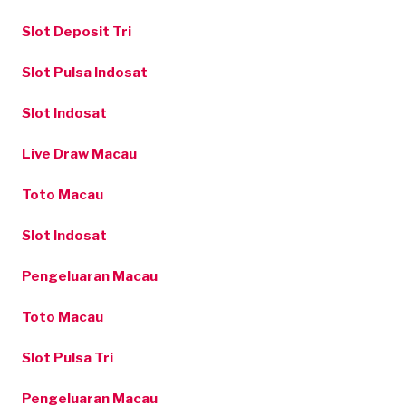
Slot Deposit Tri
Slot Pulsa Indosat
Slot Indosat
Live Draw Macau
Toto Macau
Slot Indosat
Pengeluaran Macau
Toto Macau
Slot Pulsa Tri
Pengeluaran Macau