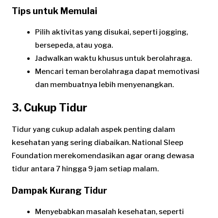
Tips untuk Memulai
Pilih aktivitas yang disukai, seperti jogging,
bersepeda, atau yoga.
Jadwalkan waktu khusus untuk berolahraga.
Mencari teman berolahraga dapat memotivasi
dan membuatnya lebih menyenangkan.
3. Cukup Tidur
Tidur yang cukup adalah aspek penting dalam
kesehatan yang sering diabaikan. National Sleep
Foundation merekomendasikan agar orang dewasa
tidur antara 7 hingga 9 jam setiap malam.
Dampak Kurang Tidur
Menyebabkan masalah kesehatan, seperti