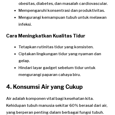
obesitas, diabetes, dan masalah cardiovascular.
Mempengaruhi konsentrasi dan produktivitas.
Mengurangi kemampuan tubuh untuk melawan
infeksi.
Cara Meningkatkan Kualitas Tidur
Tetapkan rutinitas tidur yang konsisten.
Ciptakan lingkungan tidur yang nyaman dan
gelap.
Hindari layar gadget sebelum tidur untuk
mengurangi paparan cahaya biru.
4. Konsumsi Air yang Cukup
Air adalah komponen vital bagi kesehatan kita.
Kehidupan tubuh manusia sekitar 60% berasal dari air,
yang berperan penting dalam berbagai fungsi tubuh.