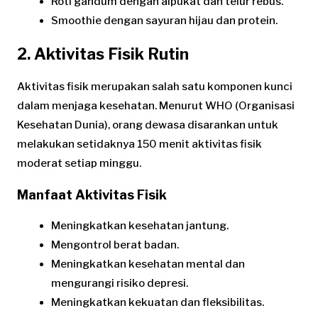
Roti gandum dengan alpukat dan telur rebus.
Smoothie dengan sayuran hijau dan protein.
2. Aktivitas Fisik Rutin
Aktivitas fisik merupakan salah satu komponen kunci
dalam menjaga kesehatan. Menurut WHO (Organisasi
Kesehatan Dunia), orang dewasa disarankan untuk
melakukan setidaknya 150 menit aktivitas fisik
moderat setiap minggu.
Manfaat Aktivitas Fisik
Meningkatkan kesehatan jantung.
Mengontrol berat badan.
Meningkatkan kesehatan mental dan
mengurangi risiko depresi.
Meningkatkan kekuatan dan fleksibilitas.