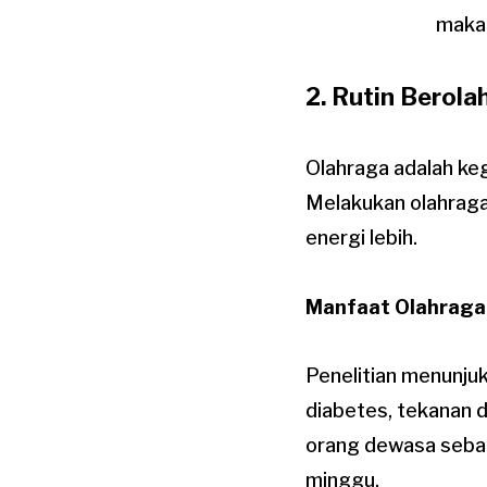
makan
2. Rutin Berola
Olahraga adalah keg
Melakukan olahraga
energi lebih.
Manfaat Olahraga
Penelitian menunjuk
diabetes, tekanan d
orang dewasa sebai
minggu.