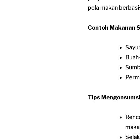
pola makan berbasis
Contoh Makanan S
Sayur
Buah-
Sumbe
Permu
Tips Mengonsumsi
Renca
makan
Selal