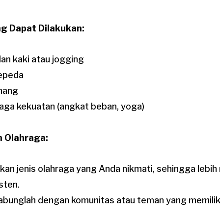
ng Dapat Dilakukan:
lan kaki atau jogging
epeda
nang
aga kekuatan (angkat beban, yoga)
n Olahraga:
an jenis olahraga yang Anda nikmati, sehingga lebi
sten.
bunglah dengan komunitas atau teman yang memiliki