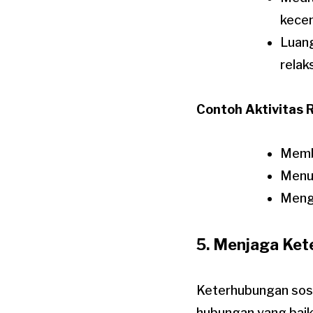
kece
Luang
relak
Contoh Aktivitas R
Memb
Menul
Mengh
5. Menjaga Ket
Keterhubungan sosi
hubungan yang bai