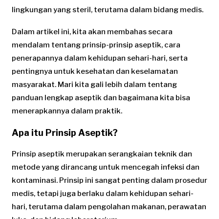
lingkungan yang steril, terutama dalam bidang medis.
Dalam artikel ini, kita akan membahas secara
mendalam tentang prinsip-prinsip aseptik, cara
penerapannya dalam kehidupan sehari-hari, serta
pentingnya untuk kesehatan dan keselamatan
masyarakat. Mari kita gali lebih dalam tentang
panduan lengkap aseptik dan bagaimana kita bisa
menerapkannya dalam praktik.
Apa itu Prinsip Aseptik?
Prinsip aseptik merupakan serangkaian teknik dan
metode yang dirancang untuk mencegah infeksi dan
kontaminasi. Prinsip ini sangat penting dalam prosedur
medis, tetapi juga berlaku dalam kehidupan sehari-
hari, terutama dalam pengolahan makanan, perawatan