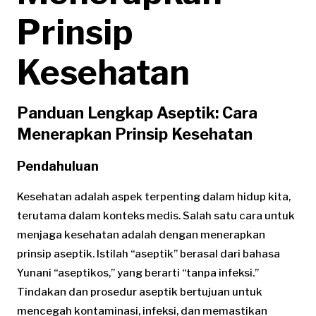
Prinsip
Kesehatan
Panduan Lengkap Aseptik: Cara
Menerapkan Prinsip Kesehatan
Pendahuluan
Kesehatan adalah aspek terpenting dalam hidup kita,
terutama dalam konteks medis. Salah satu cara untuk
menjaga kesehatan adalah dengan menerapkan
prinsip aseptik. Istilah “aseptik” berasal dari bahasa
Yunani “aseptikos,” yang berarti “tanpa infeksi.”
Tindakan dan prosedur aseptik bertujuan untuk
mencegah kontaminasi, infeksi, dan memastikan