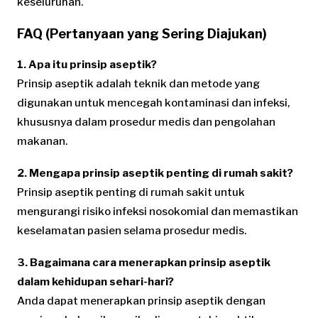
keseluruhan.
FAQ (Pertanyaan yang Sering Diajukan)
1. Apa itu prinsip aseptik?
Prinsip aseptik adalah teknik dan metode yang
digunakan untuk mencegah kontaminasi dan infeksi,
khususnya dalam prosedur medis dan pengolahan
makanan.
2. Mengapa prinsip aseptik penting di rumah sakit?
Prinsip aseptik penting di rumah sakit untuk
mengurangi risiko infeksi nosokomial dan memastikan
keselamatan pasien selama prosedur medis.
3. Bagaimana cara menerapkan prinsip aseptik
dalam kehidupan sehari-hari?
Anda dapat menerapkan prinsip aseptik dengan