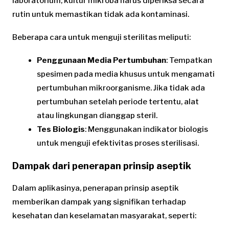
laboratorium, kultur mikroba harus diperiksa secara
rutin untuk memastikan tidak ada kontaminasi.
Beberapa cara untuk menguji sterilitas meliputi:
Penggunaan Media Pertumbuhan
: Tempatkan
spesimen pada media khusus untuk mengamati
pertumbuhan mikroorganisme. Jika tidak ada
pertumbuhan setelah periode tertentu, alat
atau lingkungan dianggap steril.
Tes Biologis
: Menggunakan indikator biologis
untuk menguji efektivitas proses sterilisasi.
Dampak dari penerapan prinsip aseptik
Dalam aplikasinya, penerapan prinsip aseptik
memberikan dampak yang signifikan terhadap
kesehatan dan keselamatan masyarakat, seperti: