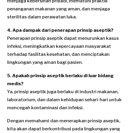
menjaga kebersihan pribadi, mematuhi praktik
penanganan makanan yang aman, dan menjaga
sterilitas dalam perawatan luka.
4. Apa dampak dari penerapan prinsip aseptik?
Penerapan prinsip aseptik dapat menurunkan kasus
infeksi, meningkatkan kepercayaan masyarakat
terhadap fasilitas kesehatan, dan menciptakan
lingkungan yang aman bagi pasien.
5. Apakah prinsip aseptik berlaku di luar bidang
medis?
Ya, prinsip aseptik juga berlaku di industri makanan,
laboratorium, dan dalam kehidupan sehari-hari untuk
mencegah kontaminasi dan infeksi.
Dengan memahami dan menerapkan prinsip aseptik,
kita akan dapat berkontribusi pada lingkungan yang