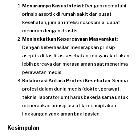
Menurunnya Kasus Infeksi
: Dengan mematuhi
prinsip aseptik di rumah sakit dan pusat
kesehatan, jumlah infeksi nosokomial dapat
menurun dengan drastis.
Meningkatkan Kepercayaan Masyarakat
:
Dengan keberhasilan menerapkan prinsip
aseptik di fasilitas kesehatan, masyarakat akan
lebih percaya dan merasa aman saat menerima
perawatan medis.
Kolaborasi Antara Profesi Kesehatan
: Semua
profesi dalam dunia medis (dokter, perawat,
teknisi laboratorium) harus bekerja sama untuk
menerapkan prinsip aseptik, menciptakan
lingkungan yang aman bagi pasien.
Kesimpulan