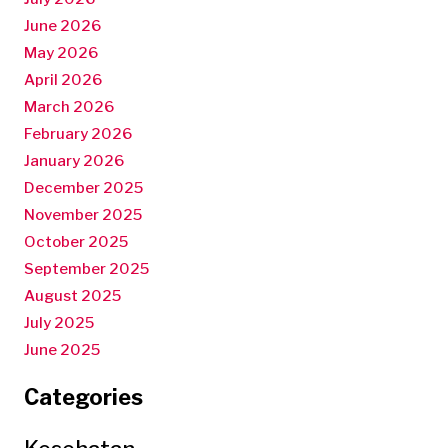
June 2026
May 2026
April 2026
March 2026
February 2026
January 2026
December 2025
November 2025
October 2025
September 2025
August 2025
July 2025
June 2025
Categories