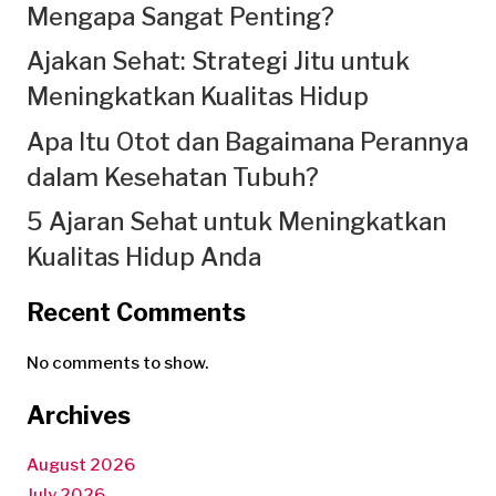
Mengapa Sangat Penting?
Ajakan Sehat: Strategi Jitu untuk
Meningkatkan Kualitas Hidup
Apa Itu Otot dan Bagaimana Perannya
dalam Kesehatan Tubuh?
5 Ajaran Sehat untuk Meningkatkan
Kualitas Hidup Anda
Recent Comments
No comments to show.
Archives
August 2026
July 2026