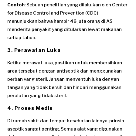
Contoh
: Sebuah penelitian yang dilakukan oleh Center
for Disease Control and Prevention (CDC)
menunjukkan bahwa hampir 48 juta orang di AS
menderita penyakit yang ditularkan lewat makanan
setiap tahun.
3. Perawatan Luka
Ketika merawat luka, pastikan untuk membersihkan
area tersebut dengan antiseptik dan menggunakan
perban yang steril. Jangan menyentuh luka dengan
tangan yang tidak bersih dan hindari menggunakan
peralatan yang tidak steril.
4. Proses Medis
Di rumah sakit dan tempat kesehatan lainnya, prinsip
aseptik sangat penting. Semua alat yang digunakan