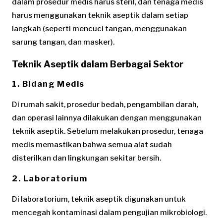
dalam prosedur medis harus steril, dan tenaga medis
harus menggunakan teknik aseptik dalam setiap
langkah (seperti mencuci tangan, menggunakan
sarung tangan, dan masker).
Teknik Aseptik dalam Berbagai Sektor
1. Bidang Medis
Di rumah sakit, prosedur bedah, pengambilan darah,
dan operasi lainnya dilakukan dengan menggunakan
teknik aseptik. Sebelum melakukan prosedur, tenaga
medis memastikan bahwa semua alat sudah
disterilkan dan lingkungan sekitar bersih.
2. Laboratorium
Di laboratorium, teknik aseptik digunakan untuk
mencegah kontaminasi dalam pengujian mikrobiologi.