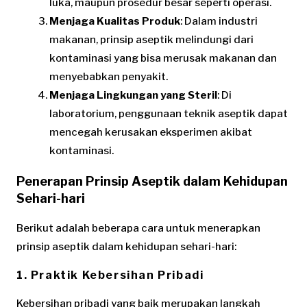
luka, maupun prosedur besar seperti operasi.
Menjaga Kualitas Produk
: Dalam industri
makanan, prinsip aseptik melindungi dari
kontaminasi yang bisa merusak makanan dan
menyebabkan penyakit.
Menjaga Lingkungan yang Steril
: Di
laboratorium, penggunaan teknik aseptik dapat
mencegah kerusakan eksperimen akibat
kontaminasi.
Penerapan Prinsip Aseptik dalam Kehidupan
Sehari-hari
Berikut adalah beberapa cara untuk menerapkan
prinsip aseptik dalam kehidupan sehari-hari:
1. Praktik Kebersihan Pribadi
Kebersihan pribadi yang baik merupakan langkah