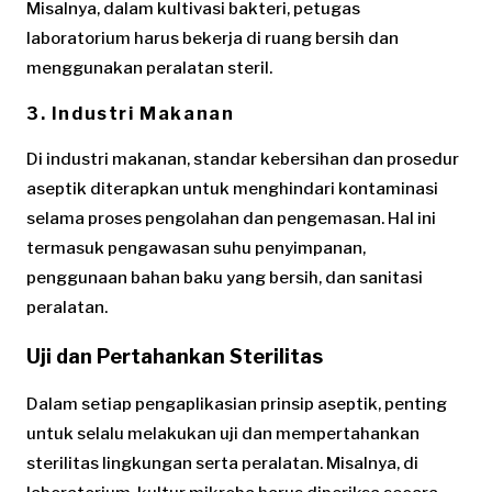
Misalnya, dalam kultivasi bakteri, petugas
laboratorium harus bekerja di ruang bersih dan
menggunakan peralatan steril.
3. Industri Makanan
Di industri makanan, standar kebersihan dan prosedur
aseptik diterapkan untuk menghindari kontaminasi
selama proses pengolahan dan pengemasan. Hal ini
termasuk pengawasan suhu penyimpanan,
penggunaan bahan baku yang bersih, dan sanitasi
peralatan.
Uji dan Pertahankan Sterilitas
Dalam setiap pengaplikasian prinsip aseptik, penting
untuk selalu melakukan uji dan mempertahankan
sterilitas lingkungan serta peralatan. Misalnya, di