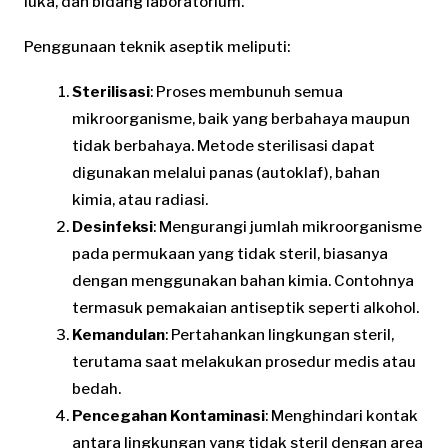
luka, dan bidang laboratorium.
Penggunaan teknik aseptik meliputi:
Sterilisasi
: Proses membunuh semua
mikroorganisme, baik yang berbahaya maupun
tidak berbahaya. Metode sterilisasi dapat
digunakan melalui panas (autoklaf), bahan
kimia, atau radiasi.
Desinfeksi
: Mengurangi jumlah mikroorganisme
pada permukaan yang tidak steril, biasanya
dengan menggunakan bahan kimia. Contohnya
termasuk pemakaian antiseptik seperti alkohol.
Kemandulan
: Pertahankan lingkungan steril,
terutama saat melakukan prosedur medis atau
bedah.
Pencegahan Kontaminasi
: Menghindari kontak
antara lingkungan yang tidak steril dengan area