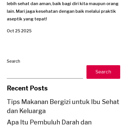
lebih sehat dan aman, baik bagi diri kita maupun orang
lain. Mari jaga kesehatan dengan baik melalui praktik
aseptik yang tepat!
Oct 25 2025
Search
Search
Recent Posts
Tips Makanan Bergizi untuk Ibu Sehat
dan Keluarga
Apa Itu Pembuluh Darah dan