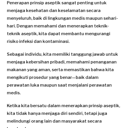
Penerapan prinsip aseptik sangat penting untuk
menjaga kesehatan dan keselamatan secara
menyeluruh, baik di lingkungan medis maupun sehari-
hari. Dengan memahami dan menerapkan teknik-
teknik aseptik, kita dapat membantu mengurangi
risiko infeksi dan kontaminasi.
Sebagai individu, kita memiliki tanggung jawab untuk
menjaga kebersihan pribadi, memahami penanganan
makanan yang aman, serta memastikan bahwa kita
mengikuti prosedur yang benar—baik dalam
perawatan luka maupun saat menjalani perawatan
medis.
Ketika kita bersatu dalam menerapkan prinsip aseptik,
kita tidak hanya menjaga diri sendiri, tetapi juga
melindungi orang lain dan masyarakat secara