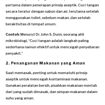
pertama dalam penerapan prinsip aseptik. Cuci tangan
secara teratur dengan sabun dan air, terutama setelah
menggunakan toilet, sebelum makan, dan setelah
beraktivitas di tempat umum.
Contoh
: Menurut Dr. John S. Dunn, seorang ahli
mikrobiologi, “Cuci tangan adalah langkah paling
sederhana namun efektif untuk mencegah penyebaran
penyakit.”
2. Penanganan Makanan yang Aman
Saat memasak, penting untuk mematuhi prinsip
aseptik untuk mencegah kontaminasi makanan.
Gunakan peralatan bersih, pisahkan makanan mentah
dari yang sudah dimasak, dan simpan makanan dalam
suhu yang aman.