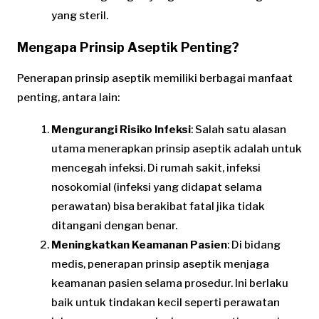
yang steril.
Mengapa Prinsip Aseptik Penting?
Penerapan prinsip aseptik memiliki berbagai manfaat
penting, antara lain:
Mengurangi Risiko Infeksi
: Salah satu alasan
utama menerapkan prinsip aseptik adalah untuk
mencegah infeksi. Di rumah sakit, infeksi
nosokomial (infeksi yang didapat selama
perawatan) bisa berakibat fatal jika tidak
ditangani dengan benar.
Meningkatkan Keamanan Pasien
: Di bidang
medis, penerapan prinsip aseptik menjaga
keamanan pasien selama prosedur. Ini berlaku
baik untuk tindakan kecil seperti perawatan