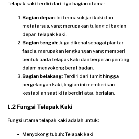
Telapak kaki terdiri dari tiga bagian utama:
Bagian depan
: Ini termasuk jari kaki dan
metatarsus, yang merupakan tulang di bagian
depan telapak kaki.
Bagian tengah
: Juga dikenal sebagai plantar
fascia, merupakan lengkungan yang memberi
bentuk pada telapak kaki dan berperan penting
dalam menyokong berat badan.
Bagian belakang
: Terdiri dari tumit hingga
pergelangan kaki, bagian ini memberikan
kestabilan saat kita berdiri atau berjalan.
1.2 Fungsi Telapak Kaki
Fungsi utama telapak kaki adalah untuk:
Menyokong tubuh: Telapak kaki