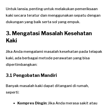
Untuk lansia, penting untuk melakukan pemeriksaan
kaki secara teratur dan menggunakan sepatu dengan
dukungan yang baik serta sol yang empuk.
3. Mengatasi Masalah Kesehatan
Kaki
Jika Anda mengalami masalah kesehatan pada telapak
kaki, ada berbagai metode perawatan yang bisa
dipertimbangkan:
3.1 Pengobatan Mandiri
Banyak masalah kaki dapat ditangani di rumah,
seperti:
Kompres Dingin
: Jika Anda merasa sakit atau