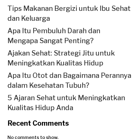
Tips Makanan Bergizi untuk Ibu Sehat
dan Keluarga
Apa Itu Pembuluh Darah dan
Mengapa Sangat Penting?
Ajakan Sehat: Strategi Jitu untuk
Meningkatkan Kualitas Hidup
Apa Itu Otot dan Bagaimana Perannya
dalam Kesehatan Tubuh?
5 Ajaran Sehat untuk Meningkatkan
Kualitas Hidup Anda
Recent Comments
No comments to show.