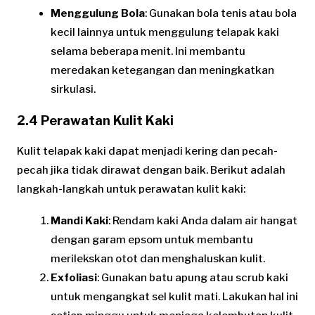
Menggulung Bola
: Gunakan bola tenis atau bola
kecil lainnya untuk menggulung telapak kaki
selama beberapa menit. Ini membantu
meredakan ketegangan dan meningkatkan
sirkulasi.
2.4 Perawatan Kulit Kaki
Kulit telapak kaki dapat menjadi kering dan pecah-
pecah jika tidak dirawat dengan baik. Berikut adalah
langkah-langkah untuk perawatan kulit kaki:
Mandi Kaki
: Rendam kaki Anda dalam air hangat
dengan garam epsom untuk membantu
merilekskan otot dan menghaluskan kulit.
Exfoliasi
: Gunakan batu apung atau scrub kaki
untuk mengangkat sel kulit mati. Lakukan hal ini