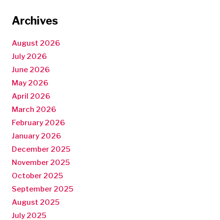
Archives
August 2026
July 2026
June 2026
May 2026
April 2026
March 2026
February 2026
January 2026
December 2025
November 2025
October 2025
September 2025
August 2025
July 2025