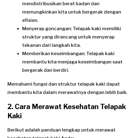
mendistribusikan berat badan dan
memungkinkan kita untuk bergerak dengan
efisien.
Menyerap goncangan: Telapak kaki memiliki
struktur yang dirancang untuk menyerap
tekanan dari langkah kita.
Memberikan keseimbangan: Telapak kaki
membantu kita menjaga keseimbangan saat
bergerak dan berdiri.
Memahami fungsi dan struktur telapak kaki dapat
membantu kita dalam merawatnya dengan lebih baik.
2. Cara Merawat Kesehatan Telapak
Kaki
Berikut adalah panduan lengkap untuk merawat