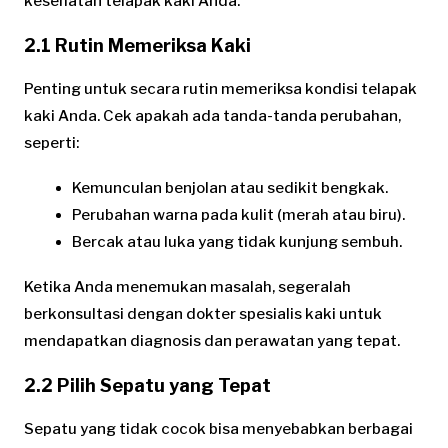
kesehatan telapak kaki Anda:
2.1 Rutin Memeriksa Kaki
Penting untuk secara rutin memeriksa kondisi telapak
kaki Anda. Cek apakah ada tanda-tanda perubahan,
seperti:
Kemunculan benjolan atau sedikit bengkak.
Perubahan warna pada kulit (merah atau biru).
Bercak atau luka yang tidak kunjung sembuh.
Ketika Anda menemukan masalah, segeralah
berkonsultasi dengan dokter spesialis kaki untuk
mendapatkan diagnosis dan perawatan yang tepat.
2.2 Pilih Sepatu yang Tepat
Sepatu yang tidak cocok bisa menyebabkan berbagai