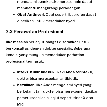
mengalami bengkak, kompres dingin dapat
membantu mengurangi peradangan.
Obat Antinyeri
: Obat seperti ibuprofen dapat
diberikan untuk meredakan nyeri.
3.2 Perawatan Profesional
Jika masalah berlanjut, sangat disarankan untuk
berkonsultasi dengan dokter spesialis. Beberapa
kondisi yang mungkin memerlukan perhatian
profesional termasuk:
Infeksi Kuku
: Jika kuku kaki Anda terinfeksi,
dokter bisa meresepkan antibiotik.
Ketulinan
: Jika Anda mengalami nyeri yang
berkelanjutan, dokter bisa merekomendasikan
pemeriksaan lebih lanjut seperti sinar-X atau
MRI.