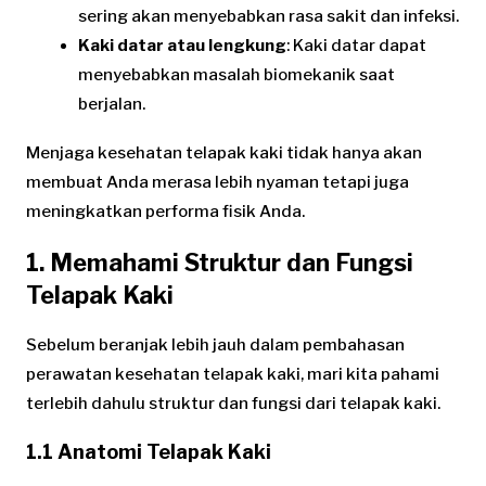
sering akan menyebabkan rasa sakit dan infeksi.
Kaki datar atau lengkung
: Kaki datar dapat
menyebabkan masalah biomekanik saat
berjalan.
Menjaga kesehatan telapak kaki tidak hanya akan
membuat Anda merasa lebih nyaman tetapi juga
meningkatkan performa fisik Anda.
1. Memahami Struktur dan Fungsi
Telapak Kaki
Sebelum beranjak lebih jauh dalam pembahasan
perawatan kesehatan telapak kaki, mari kita pahami
terlebih dahulu struktur dan fungsi dari telapak kaki.
1.1 Anatomi Telapak Kaki