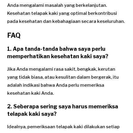
Anda mengalami masalah yang berkelanjutan.
Kesehatan telapak kaki yang optimal berkontribusi
pada kesehatan dan kebahagiaan secara keseluruhan.
FAQ
1. Apa tanda-tanda bahwa saya perlu
memperhatikan kesehatan kaki saya?
Jika Anda mengalami rasa sakit, bengkak, kerutan
yang tidak biasa, atau kesulitan dalam bergerak, itu
adalah indikasi bahwa Anda perlu memeriksa
kesehatan kaki Anda.
2. Seberapa sering saya harus memeriksa
telapak kaki saya?
Idealnya, pemeriksaan telapak kaki dilakukan setiap