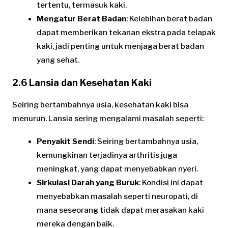
tertentu, termasuk kaki.
Mengatur Berat Badan
: Kelebihan berat badan
dapat memberikan tekanan ekstra pada telapak
kaki, jadi penting untuk menjaga berat badan
yang sehat.
2.6 Lansia dan Kesehatan Kaki
Seiring bertambahnya usia, kesehatan kaki bisa
menurun. Lansia sering mengalami masalah seperti:
Penyakit Sendi
: Seiring bertambahnya usia,
kemungkinan terjadinya arthritis juga
meningkat, yang dapat menyebabkan nyeri.
Sirkulasi Darah yang Buruk
: Kondisi ini dapat
menyebabkan masalah seperti neuropati, di
mana seseorang tidak dapat merasakan kaki
mereka dengan baik.