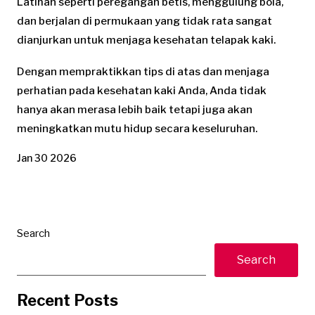
Latihan seperti peregangan betis, menggulung bola,
dan berjalan di permukaan yang tidak rata sangat
dianjurkan untuk menjaga kesehatan telapak kaki.
Dengan mempraktikkan tips di atas dan menjaga
perhatian pada kesehatan kaki Anda, Anda tidak
hanya akan merasa lebih baik tetapi juga akan
meningkatkan mutu hidup secara keseluruhan.
Jan 30 2026
Search
Search
Recent Posts