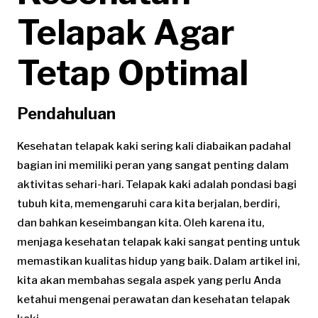
Telapak Agar
Tetap Optimal
Pendahuluan
Kesehatan telapak kaki sering kali diabaikan padahal
bagian ini memiliki peran yang sangat penting dalam
aktivitas sehari-hari. Telapak kaki adalah pondasi bagi
tubuh kita, memengaruhi cara kita berjalan, berdiri,
dan bahkan keseimbangan kita. Oleh karena itu,
menjaga kesehatan telapak kaki sangat penting untuk
memastikan kualitas hidup yang baik. Dalam artikel ini,
kita akan membahas segala aspek yang perlu Anda
ketahui mengenai perawatan dan kesehatan telapak