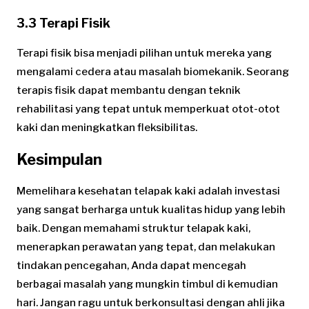
3.3 Terapi Fisik
Terapi fisik bisa menjadi pilihan untuk mereka yang
mengalami cedera atau masalah biomekanik. Seorang
terapis fisik dapat membantu dengan teknik
rehabilitasi yang tepat untuk memperkuat otot-otot
kaki dan meningkatkan fleksibilitas.
Kesimpulan
Memelihara kesehatan telapak kaki adalah investasi
yang sangat berharga untuk kualitas hidup yang lebih
baik. Dengan memahami struktur telapak kaki,
menerapkan perawatan yang tepat, dan melakukan
tindakan pencegahan, Anda dapat mencegah
berbagai masalah yang mungkin timbul di kemudian
hari. Jangan ragu untuk berkonsultasi dengan ahli jika