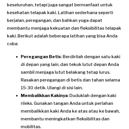
keseluruhan, tetapi juga sangat bermanfaat untuk
kesehatan telapak kaki. Latihan sederhana seperti
berjalan, peregangan, dan bahkan yoga dapat
membantu menjaga kekuatan dan fleksibilitas telapak
kaki. Berikut adalah beberapa latihan yang bisa Anda
coba:
Peregangan Betis
: Berdirilah dengan satu kaki
di depan yang lain, dan tekuk lutut depan Anda
sambil menjaga lutut belakang tetap lurus.
Rasakan peregangan di betis dan tahan selama
15-30 detik. Ulangi di sisi lain.
Membalikkan Kakinya
: Duduklah dengan kaki
rileks. Gunakan tangan Anda untuk perlahan
membalikkan kaki Anda ke atas atau ke bawah,
membantu meningkatkan fleksibilitas dan
mobilitas.