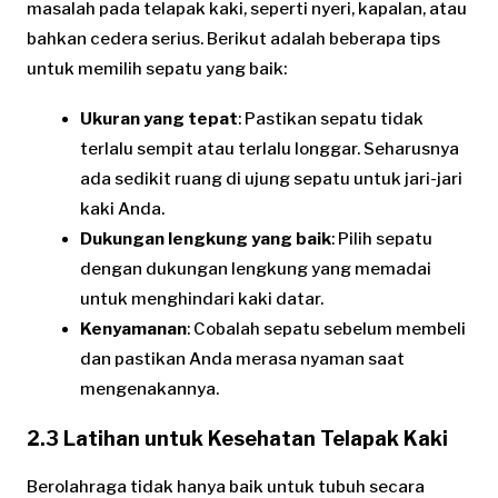
masalah pada telapak kaki, seperti nyeri, kapalan, atau
bahkan cedera serius. Berikut adalah beberapa tips
untuk memilih sepatu yang baik:
Ukuran yang tepat
: Pastikan sepatu tidak
terlalu sempit atau terlalu longgar. Seharusnya
ada sedikit ruang di ujung sepatu untuk jari-jari
kaki Anda.
Dukungan lengkung yang baik
: Pilih sepatu
dengan dukungan lengkung yang memadai
untuk menghindari kaki datar.
Kenyamanan
: Cobalah sepatu sebelum membeli
dan pastikan Anda merasa nyaman saat
mengenakannya.
2.3 Latihan untuk Kesehatan Telapak Kaki
Berolahraga tidak hanya baik untuk tubuh secara