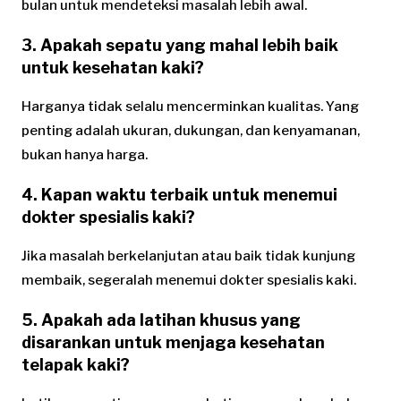
bulan untuk mendeteksi masalah lebih awal.
3. Apakah sepatu yang mahal lebih baik
untuk kesehatan kaki?
Harganya tidak selalu mencerminkan kualitas. Yang
penting adalah ukuran, dukungan, dan kenyamanan,
bukan hanya harga.
4. Kapan waktu terbaik untuk menemui
dokter spesialis kaki?
Jika masalah berkelanjutan atau baik tidak kunjung
membaik, segeralah menemui dokter spesialis kaki.
5. Apakah ada latihan khusus yang
disarankan untuk menjaga kesehatan
telapak kaki?