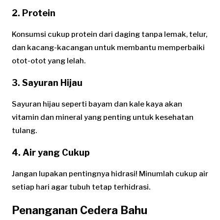
2. Protein
Konsumsi cukup protein dari daging tanpa lemak, telur,
dan kacang-kacangan untuk membantu memperbaiki
otot-otot yang lelah.
3. Sayuran Hijau
Sayuran hijau seperti bayam dan kale kaya akan
vitamin dan mineral yang penting untuk kesehatan
tulang.
4. Air yang Cukup
Jangan lupakan pentingnya hidrasi! Minumlah cukup air
setiap hari agar tubuh tetap terhidrasi.
Penanganan Cedera Bahu