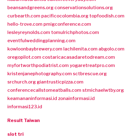
beansandgreens.org
conservationsolutions.org
curbearth.com
pacificocolombia.org
topfoodish.com
hello-trove.com
pmigconference.com
lesleyreynolds.com
tomulrichphotos.com
eventfulweddingplanning.com
kowloonbaybrewery.com
lachilenita.com
abgolo.com
oregopilot.com
costaricacasadaretodream.com
myfortworthpodiatrist.com
yogaretreatpro.com
kristenjanephotography.com
sctbrescue.org
srchurch.org
giantrusticpizza.com
conferencecallstomeatballs.com
stmichaelwtby.org
keamananinformasi.id
zonainformasi.id
informasi123.id
Result Taiwan
slot tri