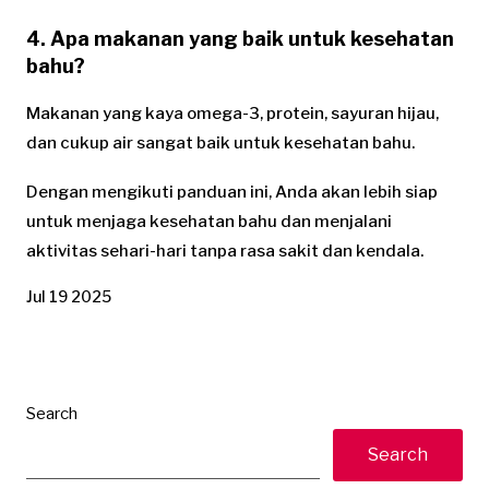
4. Apa makanan yang baik untuk kesehatan
bahu?
Makanan yang kaya omega-3, protein, sayuran hijau,
dan cukup air sangat baik untuk kesehatan bahu.
Dengan mengikuti panduan ini, Anda akan lebih siap
untuk menjaga kesehatan bahu dan menjalani
aktivitas sehari-hari tanpa rasa sakit dan kendala.
Jul 19 2025
Search
Search