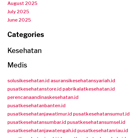
August 2025
July 2025
June 2025
Categories
Kesehatan
Medis
solusikesehatan.id
asuransikesehatansyariah.id
pusatkesehatanstore.id
pabrikalatkesehatan.id
perencanaandinaskesehatan.id
pusatkesehatanbanten.id
pusatkesehatanjawatimur.id
pusatkesehatansumut.id
pusatkesehatansumbar.id
pusatkesehatansumsel.id
pusatkesehatanjawatengah.id
pusatkesehatanriau.id