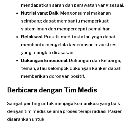
mendapatkan saran dan perawatan yang sesuai.
Nutrisi yang Baik
: Mengonsumsi makanan
seimbang dapat membantu memperkuat
sistem imun dan mempercepat pemulihan.
Relaksasi
: Praktik meditasi atau yoga dapat
membantu mengelola kecemasan atau stres
yang mungkin dirasakan.
Dukungan Emosional
: Dukungan dari keluarga,
teman, atau kelompok dukungan kanker dapat
memberikan dorongan positif.
Berbicara dengan Tim Medis
Sangat penting untuk menjaga komunikasi yang baik
dengan tim medis selama proses terapi radiasi. Pasien
disarankan untuk: