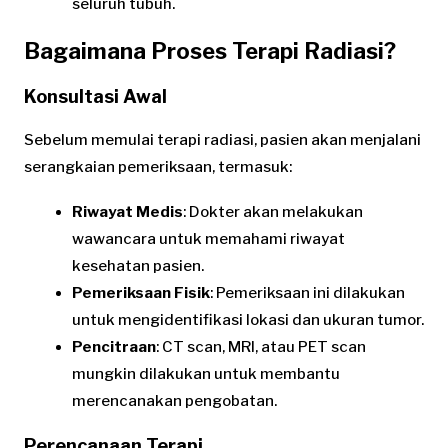
seluruh tubuh.
Bagaimana Proses Terapi Radiasi?
Konsultasi Awal
Sebelum memulai terapi radiasi, pasien akan menjalani
serangkaian pemeriksaan, termasuk:
Riwayat Medis
: Dokter akan melakukan
wawancara untuk memahami riwayat
kesehatan pasien.
Pemeriksaan Fisik
: Pemeriksaan ini dilakukan
untuk mengidentifikasi lokasi dan ukuran tumor.
Pencitraan
: CT scan, MRI, atau PET scan
mungkin dilakukan untuk membantu
merencanakan pengobatan.
Perencanaan Terapi