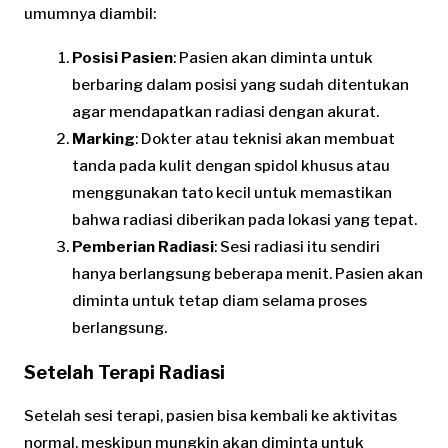
umumnya diambil:
Posisi Pasien
: Pasien akan diminta untuk
berbaring dalam posisi yang sudah ditentukan
agar mendapatkan radiasi dengan akurat.
Marking
: Dokter atau teknisi akan membuat
tanda pada kulit dengan spidol khusus atau
menggunakan tato kecil untuk memastikan
bahwa radiasi diberikan pada lokasi yang tepat.
Pemberian Radiasi
: Sesi radiasi itu sendiri
hanya berlangsung beberapa menit. Pasien akan
diminta untuk tetap diam selama proses
berlangsung.
Setelah Terapi Radiasi
Setelah sesi terapi, pasien bisa kembali ke aktivitas
normal, meskipun mungkin akan diminta untuk