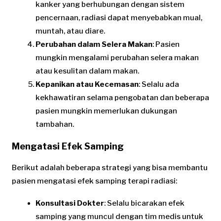
kanker yang berhubungan dengan sistem
pencernaan, radiasi dapat menyebabkan mual,
muntah, atau diare.
Perubahan dalam Selera Makan
: Pasien
mungkin mengalami perubahan selera makan
atau kesulitan dalam makan.
Kepanikan atau Kecemasan
: Selalu ada
kekhawatiran selama pengobatan dan beberapa
pasien mungkin memerlukan dukungan
tambahan.
Mengatasi Efek Samping
Berikut adalah beberapa strategi yang bisa membantu
pasien mengatasi efek samping terapi radiasi:
Konsultasi Dokter
: Selalu bicarakan efek
samping yang muncul dengan tim medis untuk