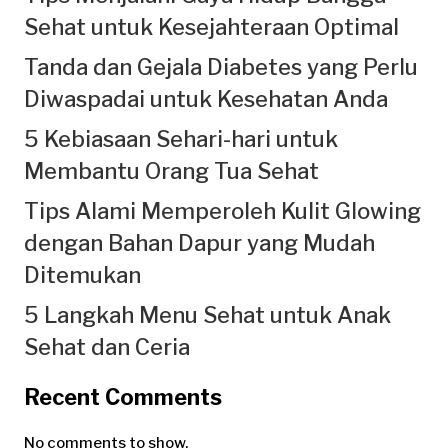
Sehat untuk Kesejahteraan Optimal
Tanda dan Gejala Diabetes yang Perlu
Diwaspadai untuk Kesehatan Anda
5 Kebiasaan Sehari-hari untuk
Membantu Orang Tua Sehat
Tips Alami Memperoleh Kulit Glowing
dengan Bahan Dapur yang Mudah
Ditemukan
5 Langkah Menu Sehat untuk Anak
Sehat dan Ceria
Recent Comments
No comments to show.