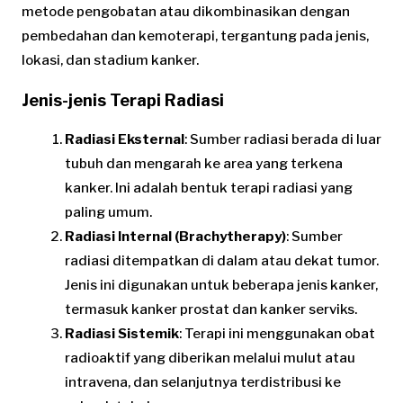
metode pengobatan atau dikombinasikan dengan
pembedahan dan kemoterapi, tergantung pada jenis,
lokasi, dan stadium kanker.
Jenis-jenis Terapi Radiasi
Radiasi Eksternal
: Sumber radiasi berada di luar
tubuh dan mengarah ke area yang terkena
kanker. Ini adalah bentuk terapi radiasi yang
paling umum.
Radiasi Internal (Brachytherapy)
: Sumber
radiasi ditempatkan di dalam atau dekat tumor.
Jenis ini digunakan untuk beberapa jenis kanker,
termasuk kanker prostat dan kanker serviks.
Radiasi Sistemik
: Terapi ini menggunakan obat
radioaktif yang diberikan melalui mulut atau
intravena, dan selanjutnya terdistribusi ke