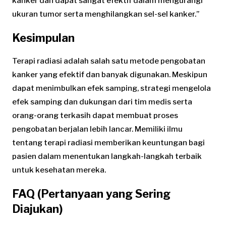
kanker dan dapat sangat efektif dalam mengurangi
ukuran tumor serta menghilangkan sel-sel kanker.”
Kesimpulan
Terapi radiasi adalah salah satu metode pengobatan
kanker yang efektif dan banyak digunakan. Meskipun
dapat menimbulkan efek samping, strategi mengelola
efek samping dan dukungan dari tim medis serta
orang-orang terkasih dapat membuat proses
pengobatan berjalan lebih lancar. Memiliki ilmu
tentang terapi radiasi memberikan keuntungan bagi
pasien dalam menentukan langkah-langkah terbaik
untuk kesehatan mereka.
FAQ (Pertanyaan yang Sering
Diajukan)