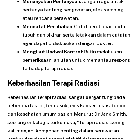
Menanyakan Pertanyaan
: Jangan ragu untuk
bertanya tentang pengobatan, efek samping,
atau rencana perawatan.
Mencatat Perubahan
: Catat perubahan pada
tubuh dan pikiran serta letakkan dalam catatan
agar dapat didiskusikan dengan dokter.
Mengikuti Jadwal Kontrol
: Rutin melakukan
pemeriksaan lanjutan untuk memantau respons
terhadap terapi radiasi.
Keberhasilan Terapi Radiasi
Keberhasilan terapi radiasi sangat bergantung pada
beberapa faktor, termasuk jenis kanker, lokasi tumor,
dan kesehatan umum pasien. Menurut Dr. Jane Smith,
seorang onkologis terkemuka, “Terapi radiasi sering
kali menjadi komponen penting dalam perawatan