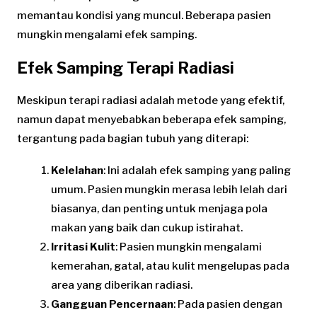
memantau kondisi yang muncul. Beberapa pasien
mungkin mengalami efek samping.
Efek Samping Terapi Radiasi
Meskipun terapi radiasi adalah metode yang efektif,
namun dapat menyebabkan beberapa efek samping,
tergantung pada bagian tubuh yang diterapi:
Kelelahan
: Ini adalah efek samping yang paling
umum. Pasien mungkin merasa lebih lelah dari
biasanya, dan penting untuk menjaga pola
makan yang baik dan cukup istirahat.
Irritasi Kulit
: Pasien mungkin mengalami
kemerahan, gatal, atau kulit mengelupas pada
area yang diberikan radiasi.
Gangguan Pencernaan
: Pada pasien dengan