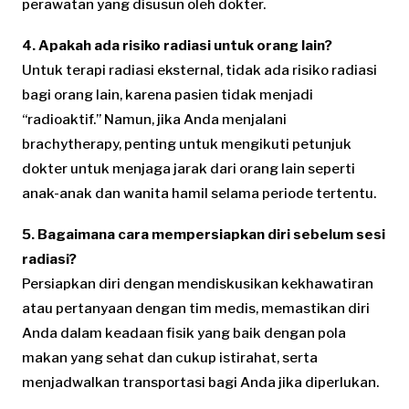
perawatan yang disusun oleh dokter.
4. Apakah ada risiko radiasi untuk orang lain?
Untuk terapi radiasi eksternal, tidak ada risiko radiasi
bagi orang lain, karena pasien tidak menjadi
“radioaktif.” Namun, jika Anda menjalani
brachytherapy, penting untuk mengikuti petunjuk
dokter untuk menjaga jarak dari orang lain seperti
anak-anak dan wanita hamil selama periode tertentu.
5. Bagaimana cara mempersiapkan diri sebelum sesi
radiasi?
Persiapkan diri dengan mendiskusikan kekhawatiran
atau pertanyaan dengan tim medis, memastikan diri
Anda dalam keadaan fisik yang baik dengan pola
makan yang sehat dan cukup istirahat, serta
menjadwalkan transportasi bagi Anda jika diperlukan.