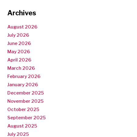
Archives
August 2026
July 2026
June 2026
May 2026
April 2026
March 2026
February 2026
January 2026
December 2025
November 2025
October 2025
September 2025
August 2025
July 2025