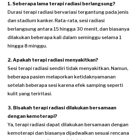
1. Seberapa lama terapi radiasi berlangsung?
Durasi terapi radiasi bervariasi tergantung pada jenis
dan stadium kanker. Rata-rata, sesi radiasi
berlangsung antara 15 hingga 30 menit, dan biasanya
dilakukan beberapa kali dalam seminggu selama 1
hingga 8 minggu.
2. Apakah terapi radiasi menyakitkan?
Sesi terapi radiasi sendiri tidak menyakitkan. Namun,
beberapa pasien melaporkan ketidaknyamanan
setelah beberapa sesi karena efek samping seperti
kulit yang teriritasi.
3. Bisakah terapi radiasi dilakukan bersamaan
dengan kemoterapi?
Ya, terapi radiasi dapat dilakukan bersamaan dengan
kemoterapi dan biasanya dijadwalkan sesuai rencana