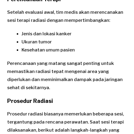
Setelah evaluasi awal, tim medis akan merencanakan
sesi terapi radiasi dengan mempertimbangkan:
Jenis dan lokasi kanker
Ukuran tumor
Kesehatan umum pasien
Perencanaan yang matang sangat penting untuk
memastikan radiasi tepat mengenai area yang
diperlukan dan meminimalkan dampak pada jaringan
sehat di sekitarnya.
Prosedur Radiasi
Prosedur radiasi biasanya memerlukan beberapa sesi,
tergantung pada rencana perawatan. Saat sesi terapi
dilaksanakan, berikut adalah langkah-langkah yang