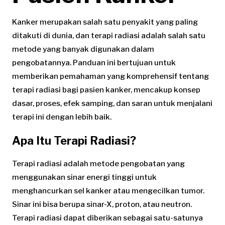
Kanker merupakan salah satu penyakit yang paling
ditakuti di dunia, dan terapi radiasi adalah salah satu
metode yang banyak digunakan dalam
pengobatannya. Panduan ini bertujuan untuk
memberikan pemahaman yang komprehensif tentang
terapi radiasi bagi pasien kanker, mencakup konsep
dasar, proses, efek samping, dan saran untuk menjalani
terapi ini dengan lebih baik.
Apa Itu Terapi Radiasi?
Terapi radiasi adalah metode pengobatan yang
menggunakan sinar energi tinggi untuk
menghancurkan sel kanker atau mengecilkan tumor.
Sinar ini bisa berupa sinar-X, proton, atau neutron.
Terapi radiasi dapat diberikan sebagai satu-satunya