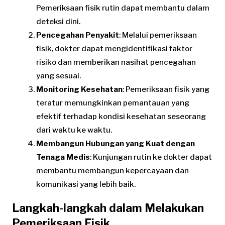
Pemeriksaan fisik rutin dapat membantu dalam
deteksi dini.
Pencegahan Penyakit
: Melalui pemeriksaan
fisik, dokter dapat mengidentifikasi faktor
risiko dan memberikan nasihat pencegahan
yang sesuai.
Monitoring Kesehatan
: Pemeriksaan fisik yang
teratur memungkinkan pemantauan yang
efektif terhadap kondisi kesehatan seseorang
dari waktu ke waktu.
Membangun Hubungan yang Kuat dengan
Tenaga Medis
: Kunjungan rutin ke dokter dapat
membantu membangun kepercayaan dan
komunikasi yang lebih baik.
Langkah-langkah dalam Melakukan
Pemeriksaan Fisik