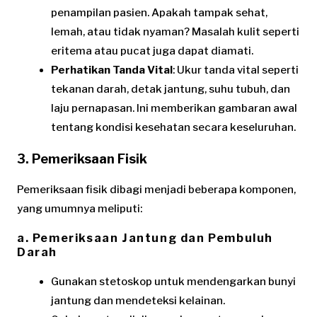
penampilan pasien. Apakah tampak sehat,
lemah, atau tidak nyaman? Masalah kulit seperti
eritema atau pucat juga dapat diamati.
Perhatikan Tanda Vital
: Ukur tanda vital seperti
tekanan darah, detak jantung, suhu tubuh, dan
laju pernapasan. Ini memberikan gambaran awal
tentang kondisi kesehatan secara keseluruhan.
3. Pemeriksaan Fisik
Pemeriksaan fisik dibagi menjadi beberapa komponen,
yang umumnya meliputi:
a. Pemeriksaan Jantung dan Pembuluh
Darah
Gunakan stetoskop untuk mendengarkan bunyi
jantung dan mendeteksi kelainan.