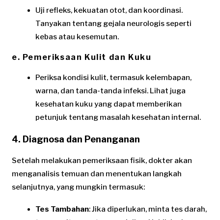
Uji refleks, kekuatan otot, dan koordinasi.
Tanyakan tentang gejala neurologis seperti
kebas atau kesemutan.
e. Pemeriksaan Kulit dan Kuku
Periksa kondisi kulit, termasuk kelembapan,
warna, dan tanda-tanda infeksi. Lihat juga
kesehatan kuku yang dapat memberikan
petunjuk tentang masalah kesehatan internal.
4. Diagnosa dan Penanganan
Setelah melakukan pemeriksaan fisik, dokter akan
menganalisis temuan dan menentukan langkah
selanjutnya, yang mungkin termasuk:
Tes Tambahan
: Jika diperlukan, minta tes darah,