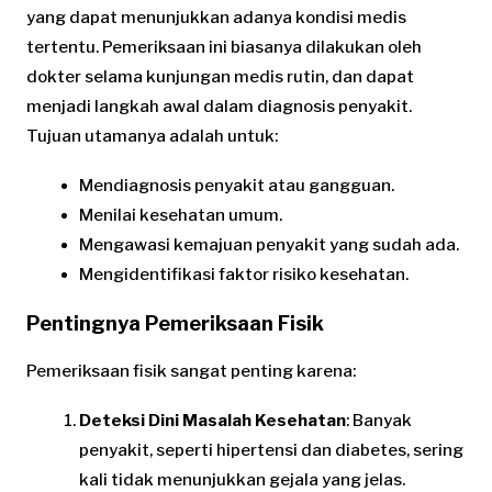
yang dapat menunjukkan adanya kondisi medis
tertentu. Pemeriksaan ini biasanya dilakukan oleh
dokter selama kunjungan medis rutin, dan dapat
menjadi langkah awal dalam diagnosis penyakit.
Tujuan utamanya adalah untuk:
Mendiagnosis penyakit atau gangguan.
Menilai kesehatan umum.
Mengawasi kemajuan penyakit yang sudah ada.
Mengidentifikasi faktor risiko kesehatan.
Pentingnya Pemeriksaan Fisik
Pemeriksaan fisik sangat penting karena:
Deteksi Dini Masalah Kesehatan
: Banyak
penyakit, seperti hipertensi dan diabetes, sering
kali tidak menunjukkan gejala yang jelas.