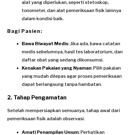
alat yang diperlukan, seperti stetoskop,
tonometer, dan alat pemeriksaan fisik lainnya
dalam kondisi baik.
Bagi Pasien:
Bawa Riwayat Medis
: Jika ada, bawa catatan
medis sebelumnya, hasil tes laboratorium, dan
daftar obat yang sedang dikonsumsi.
Kenakan Pakaian yang Nyaman
: Pilih pakaian
yang mudah dilepas agar proses pemeriksaan
dapat berlangsung tanpa hambatan.
2. Tahap Pengamatan
Setelah mempersiapkan semuanya, tahap awal dari
pemeriksaan fisik adalah observasi.
Amati Penampilan Umum
: Perhatikan