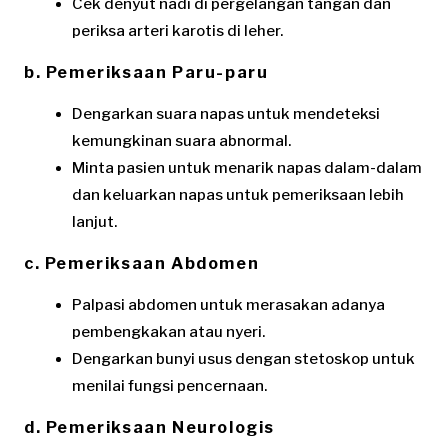
Cek denyut nadi di pergelangan tangan dan
periksa arteri karotis di leher.
b. Pemeriksaan Paru-paru
Dengarkan suara napas untuk mendeteksi
kemungkinan suara abnormal.
Minta pasien untuk menarik napas dalam-dalam
dan keluarkan napas untuk pemeriksaan lebih
lanjut.
c. Pemeriksaan Abdomen
Palpasi abdomen untuk merasakan adanya
pembengkakan atau nyeri.
Dengarkan bunyi usus dengan stetoskop untuk
menilai fungsi pencernaan.
d. Pemeriksaan Neurologis