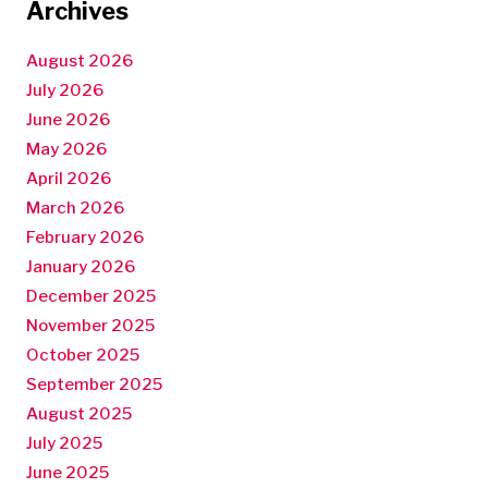
Archives
August 2026
July 2026
June 2026
May 2026
April 2026
March 2026
February 2026
January 2026
December 2025
November 2025
October 2025
September 2025
August 2025
July 2025
June 2025