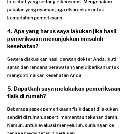
info obat yang sedang dikonsumsi. Mengenakan
pakaian yang nyaman juga disarankan untuk
kemudahan pemeriksaan.
4. Apa yang harus saya lakukan jika hasil
pemeriksaan menunjukkan masalah
kesehatan?
Segera diskusikan hasil dengan dokter Anda. Ikuti
saran dan rencana perawatan yang diberikan untuk
mengoptimalkan kesehatan Anda.
5. Dapatkah saya melakukan pemeriksaan
fisik di rumah?
Beberapa aspek pemeriksaan fisik dapat dilakukan
sendiri di rumah, seperti memantau tekanan darah.
Namun, untuk evaluasi menyeluruh, kunjungan ke
tenaga medis tetap diperlukan.