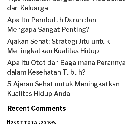
dan Keluarga
Apa Itu Pembuluh Darah dan
Mengapa Sangat Penting?
Ajakan Sehat: Strategi Jitu untuk
Meningkatkan Kualitas Hidup
Apa Itu Otot dan Bagaimana Perannya
dalam Kesehatan Tubuh?
5 Ajaran Sehat untuk Meningkatkan
Kualitas Hidup Anda
Recent Comments
No comments to show.