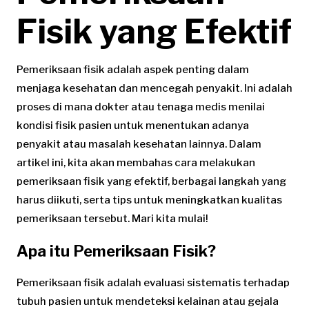
Fisik yang Efektif
Pemeriksaan fisik adalah aspek penting dalam
menjaga kesehatan dan mencegah penyakit. Ini adalah
proses di mana dokter atau tenaga medis menilai
kondisi fisik pasien untuk menentukan adanya
penyakit atau masalah kesehatan lainnya. Dalam
artikel ini, kita akan membahas cara melakukan
pemeriksaan fisik yang efektif, berbagai langkah yang
harus diikuti, serta tips untuk meningkatkan kualitas
pemeriksaan tersebut. Mari kita mulai!
Apa itu Pemeriksaan Fisik?
Pemeriksaan fisik adalah evaluasi sistematis terhadap
tubuh pasien untuk mendeteksi kelainan atau gejala