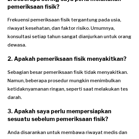
pemeriksaan fisik?
Frekuensi pemeriksaan fisik tergantung pada usia,
riwayat kesehatan, dan faktor risiko. Umumnya,
konsultasi setiap tahun sangat dianjurkan untuk orang
dewasa.
2. Apakah pemeriksaan fisik menyakitkan?
Sebagian besar pemeriksaan fisik tidak menyakitkan.
Namun, beberapa prosedur mungkin menimbulkan
ketidaknyamanan ringan, seperti saat melakukan tes
darah.
3. Apakah saya perlu mempersiapkan
sesuatu sebelum pemeriksaan fisik?
Anda disarankan untuk membawa riwayat medis dan