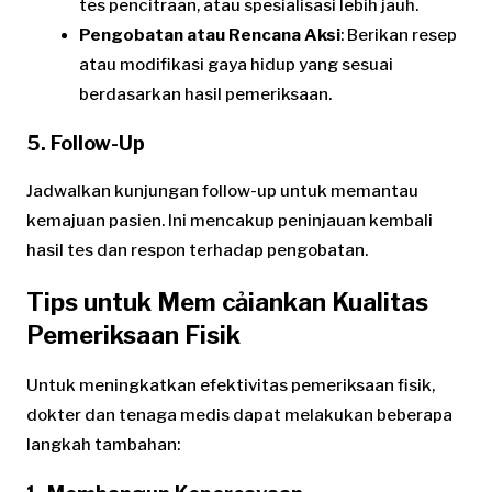
tes pencitraan, atau spesialisasi lebih jauh.
Pengobatan atau Rencana Aksi
: Berikan resep
atau modifikasi gaya hidup yang sesuai
berdasarkan hasil pemeriksaan.
5. Follow-Up
Jadwalkan kunjungan follow-up untuk memantau
kemajuan pasien. Ini mencakup peninjauan kembali
hasil tes dan respon terhadap pengobatan.
Tips untuk Mem cảiankan Kualitas
Pemeriksaan Fisik
Untuk meningkatkan efektivitas pemeriksaan fisik,
dokter dan tenaga medis dapat melakukan beberapa
langkah tambahan: