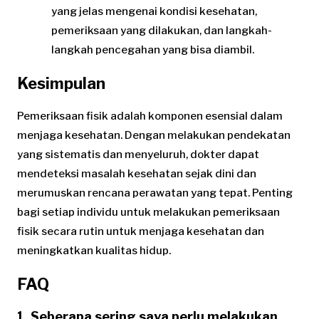
yang jelas mengenai kondisi kesehatan,
pemeriksaan yang dilakukan, dan langkah-
langkah pencegahan yang bisa diambil.
Kesimpulan
Pemeriksaan fisik adalah komponen esensial dalam
menjaga kesehatan. Dengan melakukan pendekatan
yang sistematis dan menyeluruh, dokter dapat
mendeteksi masalah kesehatan sejak dini dan
merumuskan rencana perawatan yang tepat. Penting
bagi setiap individu untuk melakukan pemeriksaan
fisik secara rutin untuk menjaga kesehatan dan
meningkatkan kualitas hidup.
FAQ
1. Seberapa sering saya perlu melakukan