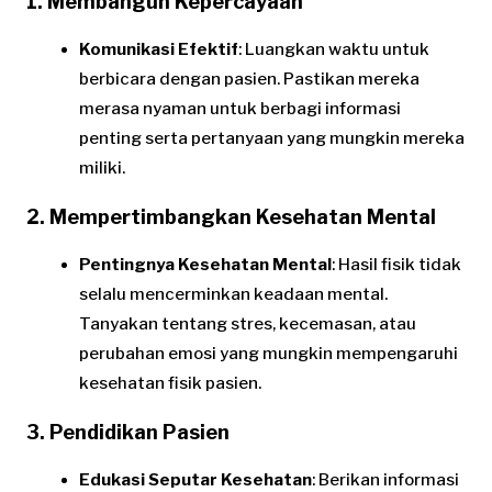
1. Membangun Kepercayaan
Komunikasi Efektif
: Luangkan waktu untuk
berbicara dengan pasien. Pastikan mereka
merasa nyaman untuk berbagi informasi
penting serta pertanyaan yang mungkin mereka
miliki.
2. Mempertimbangkan Kesehatan Mental
Pentingnya Kesehatan Mental
: Hasil fisik tidak
selalu mencerminkan keadaan mental.
Tanyakan tentang stres, kecemasan, atau
perubahan emosi yang mungkin mempengaruhi
kesehatan fisik pasien.
3. Pendidikan Pasien
Edukasi Seputar Kesehatan
: Berikan informasi