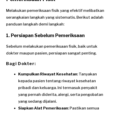
Melakukan pemeriksaan fisik yang efektif melibatkan
serangkaian langkah yang sistematis. Berikut adalah
panduan langkah demi langkah:
1. Persiapan Sebelum Pemeriksaan
Sebelum melakukan pemeriksaan fisik, baik untuk
dokter maupun pasien, persiapan sangat penting.
Bagi Dokter:
Kumpulkan Riwayat Kesehatan
: Tanyakan
kepada pasien tentang riwayat kesehatan
pribadi dan keluarga. Ini termasuk penyakit
yang pernah diderita, alergi, serta pengobatan
yang sedang dijalani.
Siapkan Alat Pemeriksaan
: Pastikan semua