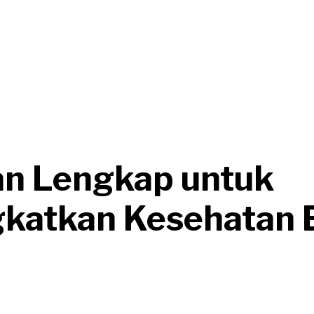
n Lengkap untuk
katkan Kesehatan 