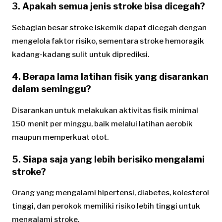
3. Apakah semua jenis stroke bisa dicegah?
Sebagian besar stroke iskemik dapat dicegah dengan
mengelola faktor risiko, sementara stroke hemoragik
kadang-kadang sulit untuk diprediksi.
4. Berapa lama latihan fisik yang disarankan
dalam seminggu?
Disarankan untuk melakukan aktivitas fisik minimal
150 menit per minggu, baik melalui latihan aerobik
maupun memperkuat otot.
5. Siapa saja yang lebih berisiko mengalami
stroke?
Orang yang mengalami hipertensi, diabetes, kolesterol
tinggi, dan perokok memiliki risiko lebih tinggi untuk
mengalami stroke.