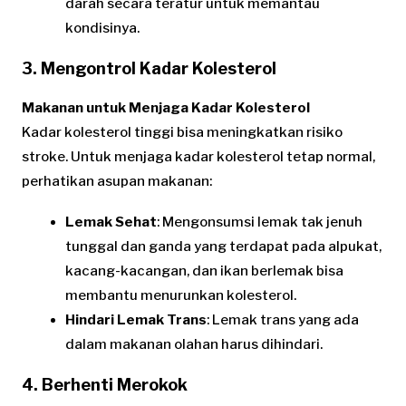
darah secara teratur untuk memantau
kondisinya.
3. Mengontrol Kadar Kolesterol
Makanan untuk Menjaga Kadar Kolesterol
Kadar kolesterol tinggi bisa meningkatkan risiko
stroke. Untuk menjaga kadar kolesterol tetap normal,
perhatikan asupan makanan:
Lemak Sehat
: Mengonsumsi lemak tak jenuh
tunggal dan ganda yang terdapat pada alpukat,
kacang-kacangan, dan ikan berlemak bisa
membantu menurunkan kolesterol.
Hindari Lemak Trans
: Lemak trans yang ada
dalam makanan olahan harus dihindari.
4. Berhenti Merokok