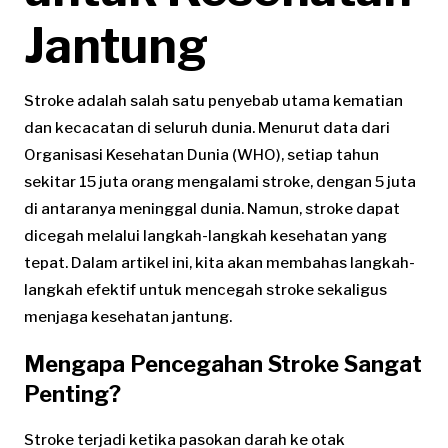
Jantung
Stroke adalah salah satu penyebab utama kematian
dan kecacatan di seluruh dunia. Menurut data dari
Organisasi Kesehatan Dunia (WHO), setiap tahun
sekitar 15 juta orang mengalami stroke, dengan 5 juta
di antaranya meninggal dunia. Namun, stroke dapat
dicegah melalui langkah-langkah kesehatan yang
tepat. Dalam artikel ini, kita akan membahas langkah-
langkah efektif untuk mencegah stroke sekaligus
menjaga kesehatan jantung.
Mengapa Pencegahan Stroke Sangat
Penting?
Stroke terjadi ketika pasokan darah ke otak