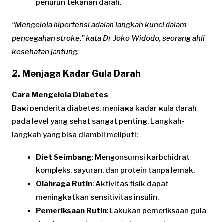
penurun tekanan darah.
“Mengelola hipertensi adalah langkah kunci dalam
pencegahan stroke,” kata Dr. Joko Widodo, seorang ahli
kesehatan jantung.
2. Menjaga Kadar Gula Darah
Cara Mengelola Diabetes
Bagi penderita diabetes, menjaga kadar gula darah
pada level yang sehat sangat penting. Langkah-
langkah yang bisa diambil meliputi:
Diet Seimbang
: Mengonsumsi karbohidrat
kompleks, sayuran, dan protein tanpa lemak.
Olahraga Rutin
: Aktivitas fisik dapat
meningkatkan sensitivitas insulin.
Pemeriksaan Rutin
: Lakukan pemeriksaan gula