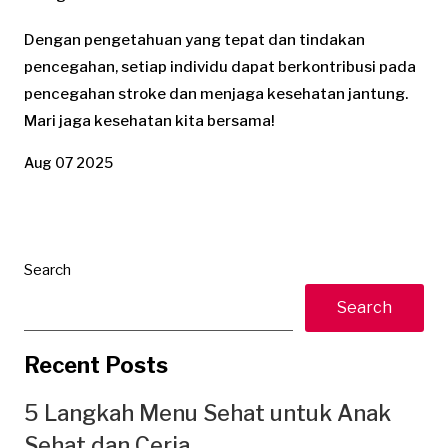
Dengan pengetahuan yang tepat dan tindakan
pencegahan, setiap individu dapat berkontribusi pada
pencegahan stroke dan menjaga kesehatan jantung.
Mari jaga kesehatan kita bersama!
Aug 07 2025
Search
Search
Recent Posts
5 Langkah Menu Sehat untuk Anak
Sehat dan Ceria