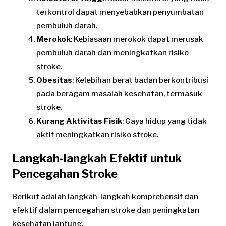
terkontrol dapat menyebabkan penyumbatan
pembuluh darah.
Merokok
: Kebiasaan merokok dapat merusak
pembuluh darah dan meningkatkan risiko
stroke.
Obesitas
: Kelebihan berat badan berkontribusi
pada beragam masalah kesehatan, termasuk
stroke.
Kurang Aktivitas Fisik
: Gaya hidup yang tidak
aktif meningkatkan risiko stroke.
Langkah-langkah Efektif untuk
Pencegahan Stroke
Berikut adalah langkah-langkah komprehensif dan
efektif dalam pencegahan stroke dan peningkatan
kesehatan jantung.