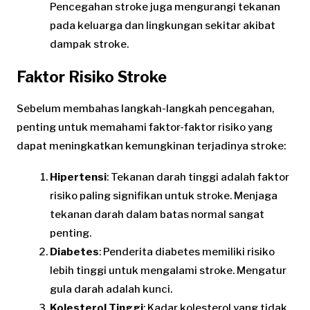
Pencegahan stroke juga mengurangi tekanan
pada keluarga dan lingkungan sekitar akibat
dampak stroke.
Faktor Risiko Stroke
Sebelum membahas langkah-langkah pencegahan,
penting untuk memahami faktor-faktor risiko yang
dapat meningkatkan kemungkinan terjadinya stroke:
Hipertensi
: Tekanan darah tinggi adalah faktor
risiko paling signifikan untuk stroke. Menjaga
tekanan darah dalam batas normal sangat
penting.
Diabetes
: Penderita diabetes memiliki risiko
lebih tinggi untuk mengalami stroke. Mengatur
gula darah adalah kunci.
Kolesterol Tinggi
: Kadar kolesterol yang tidak