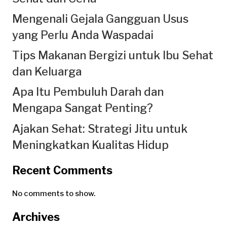
Mengenali Gejala Gangguan Usus
yang Perlu Anda Waspadai
Tips Makanan Bergizi untuk Ibu Sehat
dan Keluarga
Apa Itu Pembuluh Darah dan
Mengapa Sangat Penting?
Ajakan Sehat: Strategi Jitu untuk
Meningkatkan Kualitas Hidup
Recent Comments
No comments to show.
Archives