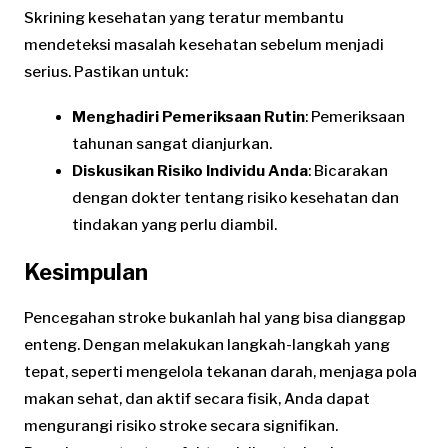
Skrining kesehatan yang teratur membantu
mendeteksi masalah kesehatan sebelum menjadi
serius. Pastikan untuk:
Menghadiri Pemeriksaan Rutin
: Pemeriksaan
tahunan sangat dianjurkan.
Diskusikan Risiko Individu Anda
: Bicarakan
dengan dokter tentang risiko kesehatan dan
tindakan yang perlu diambil.
Kesimpulan
Pencegahan stroke bukanlah hal yang bisa dianggap
enteng. Dengan melakukan langkah-langkah yang
tepat, seperti mengelola tekanan darah, menjaga pola
makan sehat, dan aktif secara fisik, Anda dapat
mengurangi risiko stroke secara signifikan.