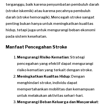
terganggu, baik karena penyumbatan pembuluh darah
(stroke iskemik) atau karena pecahnya pembuluh
darah (stroke hemoragik). Mencegah stroke sangat
penting bukan hanya untuk meningkatkan kualitas
hidup, tetapi juga untuk mengurangi beban ekonomi
pada sistem kesehatan.
Manfaat Pencegahan Stroke
Mengurangi Risiko Kematian
: Strategi
pencegahan yang efektif dapat mengurangi
risiko kematian yang terkait dengan stroke.
Meningkatkan Kualitas Hidup
: Dengan
menghindari stroke, individu dapat
mempertahankan mobilitas dan kemampuan
untuk melakukan aktivitas sehari-hari.
Mengurangi Beban Keluarga dan Masyarakat
: