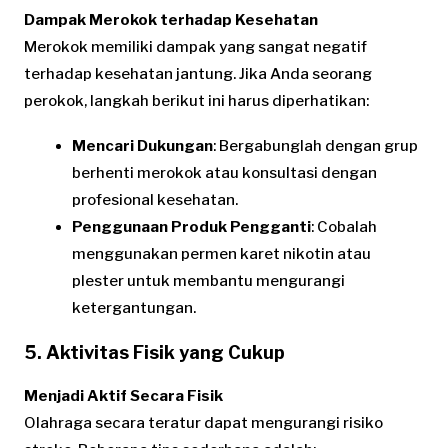
Dampak Merokok terhadap Kesehatan
Merokok memiliki dampak yang sangat negatif
terhadap kesehatan jantung. Jika Anda seorang
perokok, langkah berikut ini harus diperhatikan:
Mencari Dukungan
: Bergabunglah dengan grup
berhenti merokok atau konsultasi dengan
profesional kesehatan.
Penggunaan Produk Pengganti
: Cobalah
menggunakan permen karet nikotin atau
plester untuk membantu mengurangi
ketergantungan.
5. Aktivitas Fisik yang Cukup
Menjadi Aktif Secara Fisik
Olahraga secara teratur dapat mengurangi risiko