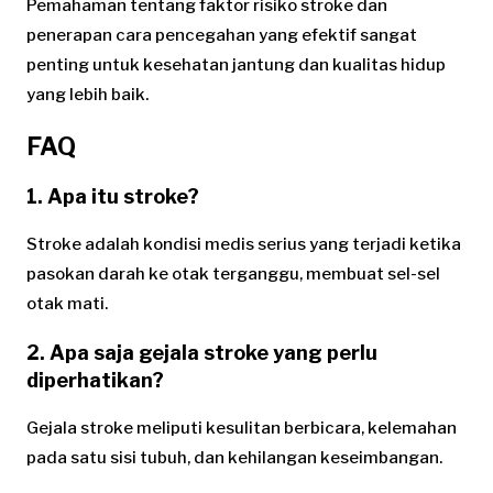
Pemahaman tentang faktor risiko stroke dan
penerapan cara pencegahan yang efektif sangat
penting untuk kesehatan jantung dan kualitas hidup
yang lebih baik.
FAQ
1. Apa itu stroke?
Stroke adalah kondisi medis serius yang terjadi ketika
pasokan darah ke otak terganggu, membuat sel-sel
otak mati.
2. Apa saja gejala stroke yang perlu
diperhatikan?
Gejala stroke meliputi kesulitan berbicara, kelemahan
pada satu sisi tubuh, dan kehilangan keseimbangan.