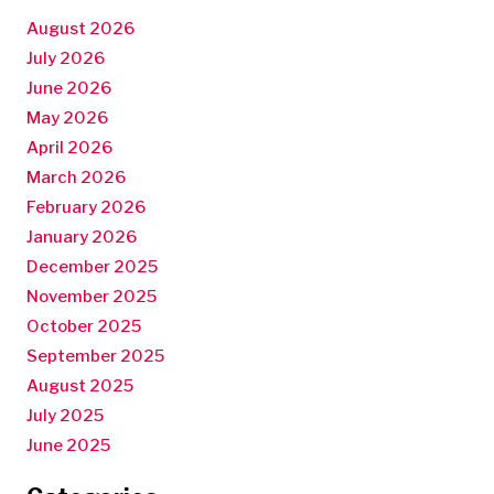
August 2026
July 2026
June 2026
May 2026
April 2026
March 2026
February 2026
January 2026
December 2025
November 2025
October 2025
September 2025
August 2025
July 2025
June 2025