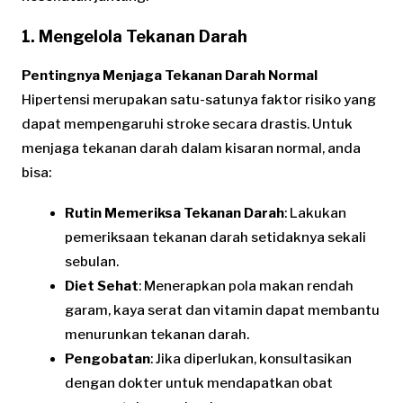
1. Mengelola Tekanan Darah
Pentingnya Menjaga Tekanan Darah Normal
Hipertensi merupakan satu-satunya faktor risiko yang
dapat mempengaruhi stroke secara drastis. Untuk
menjaga tekanan darah dalam kisaran normal, anda
bisa:
Rutin Memeriksa Tekanan Darah
: Lakukan
pemeriksaan tekanan darah setidaknya sekali
sebulan.
Diet Sehat
: Menerapkan pola makan rendah
garam, kaya serat dan vitamin dapat membantu
menurunkan tekanan darah.
Pengobatan
: Jika diperlukan, konsultasikan
dengan dokter untuk mendapatkan obat