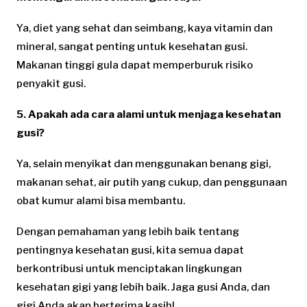
Ya, diet yang sehat dan seimbang, kaya vitamin dan
mineral, sangat penting untuk kesehatan gusi.
Makanan tinggi gula dapat memperburuk risiko
penyakit gusi.
5. Apakah ada cara alami untuk menjaga kesehatan
gusi?
Ya, selain menyikat dan menggunakan benang gigi,
makanan sehat, air putih yang cukup, dan penggunaan
obat kumur alami bisa membantu.
Dengan pemahaman yang lebih baik tentang
pentingnya kesehatan gusi, kita semua dapat
berkontribusi untuk menciptakan lingkungan
kesehatan gigi yang lebih baik. Jaga gusi Anda, dan
gigi Anda akan berterima kasih!