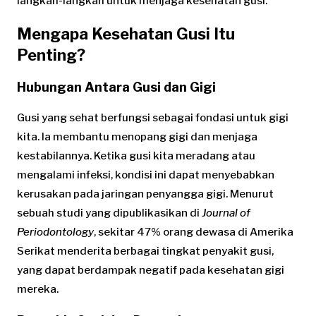
langkah-langkah untuk menjaga kesehatan gusi.
Mengapa Kesehatan Gusi Itu
Penting?
Hubungan Antara Gusi dan Gigi
Gusi yang sehat berfungsi sebagai fondasi untuk gigi
kita. Ia membantu menopang gigi dan menjaga
kestabilannya. Ketika gusi kita meradang atau
mengalami infeksi, kondisi ini dapat menyebabkan
kerusakan pada jaringan penyangga gigi. Menurut
sebuah studi yang dipublikasikan di
Journal of
Periodontology
, sekitar 47% orang dewasa di Amerika
Serikat menderita berbagai tingkat penyakit gusi,
yang dapat berdampak negatif pada kesehatan gigi
mereka.