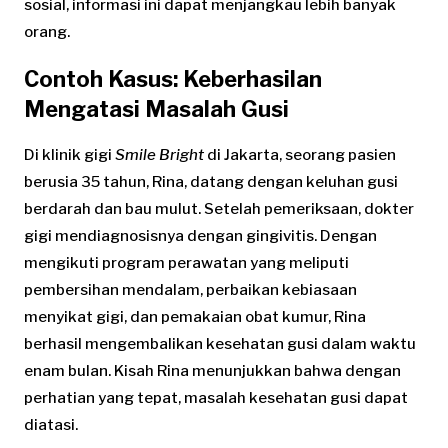
sosial, informasi ini dapat menjangkau lebih banyak
orang.
Contoh Kasus: Keberhasilan
Mengatasi Masalah Gusi
Di klinik gigi
Smile Bright
di Jakarta, seorang pasien
berusia 35 tahun, Rina, datang dengan keluhan gusi
berdarah dan bau mulut. Setelah pemeriksaan, dokter
gigi mendiagnosisnya dengan gingivitis. Dengan
mengikuti program perawatan yang meliputi
pembersihan mendalam, perbaikan kebiasaan
menyikat gigi, dan pemakaian obat kumur, Rina
berhasil mengembalikan kesehatan gusi dalam waktu
enam bulan. Kisah Rina menunjukkan bahwa dengan
perhatian yang tepat, masalah kesehatan gusi dapat
diatasi.