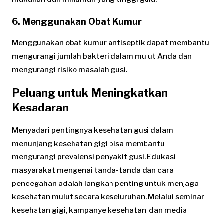
6. Menggunakan Obat Kumur
Menggunakan obat kumur antiseptik dapat membantu
mengurangi jumlah bakteri dalam mulut Anda dan
mengurangi risiko masalah gusi.
Peluang untuk Meningkatkan
Kesadaran
Menyadari pentingnya kesehatan gusi dalam
menunjang kesehatan gigi bisa membantu
mengurangi prevalensi penyakit gusi. Edukasi
masyarakat mengenai tanda-tanda dan cara
pencegahan adalah langkah penting untuk menjaga
kesehatan mulut secara keseluruhan. Melalui seminar
kesehatan gigi, kampanye kesehatan, dan media