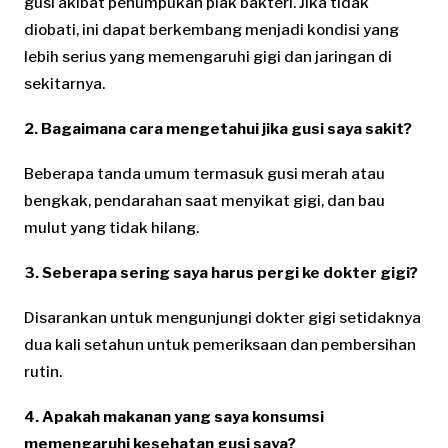
gusi akibat penumpukan plak bakteri. Jika tidak
diobati, ini dapat berkembang menjadi kondisi yang
lebih serius yang memengaruhi gigi dan jaringan di
sekitarnya.
2. Bagaimana cara mengetahui jika gusi saya sakit?
Beberapa tanda umum termasuk gusi merah atau
bengkak, pendarahan saat menyikat gigi, dan bau
mulut yang tidak hilang.
3. Seberapa sering saya harus pergi ke dokter gigi?
Disarankan untuk mengunjungi dokter gigi setidaknya
dua kali setahun untuk pemeriksaan dan pembersihan
rutin.
4. Apakah makanan yang saya konsumsi
memengaruhi kesehatan gusi saya?