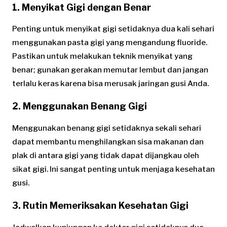
1. Menyikat Gigi dengan Benar
Penting untuk menyikat gigi setidaknya dua kali sehari
menggunakan pasta gigi yang mengandung fluoride.
Pastikan untuk melakukan teknik menyikat yang
benar; gunakan gerakan memutar lembut dan jangan
terlalu keras karena bisa merusak jaringan gusi Anda.
2. Menggunakan Benang Gigi
Menggunakan benang gigi setidaknya sekali sehari
dapat membantu menghilangkan sisa makanan dan
plak di antara gigi yang tidak dapat dijangkau oleh
sikat gigi. Ini sangat penting untuk menjaga kesehatan
gusi.
3. Rutin Memeriksakan Kesehatan Gigi