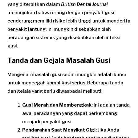
yang diterbitkan dalam
British Dental Journal
menunjukan bahwa orang dengan penyakit gusi
cenderung memiliki risiko lebih tinggi untuk menderita
penyakit jantung. Ini mungkin disebabkan oleh
peradangan sistemik yang disebabkan oleh infeksi
gusi.
Tanda dan Gejala Masalah Gusi
Mengenali masalah gusi sedini mungkin adalah kunci
untuk mencegah komplikasi serius. Beberapa tanda
dan gejala yang perlu diwaspadai meliputi:
Gusi Merah dan Membengkak:
Ini adalah tanda
awal peradangan yang dapat berkembang
menjadi penyakit gusi.
Pendarahan Saat Menyikat Gigi:
Jika Anda