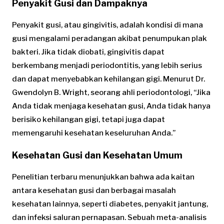
Penyakit Gusi dan Dampaknya
Penyakit gusi, atau gingivitis, adalah kondisi di mana
gusi mengalami peradangan akibat penumpukan plak
bakteri. Jika tidak diobati, gingivitis dapat
berkembang menjadi periodontitis, yang lebih serius
dan dapat menyebabkan kehilangan gigi. Menurut Dr.
Gwendolyn B. Wright, seorang ahli periodontologi, “Jika
Anda tidak menjaga kesehatan gusi, Anda tidak hanya
berisiko kehilangan gigi, tetapi juga dapat
memengaruhi kesehatan keseluruhan Anda.”
Kesehatan Gusi dan Kesehatan Umum
Penelitian terbaru menunjukkan bahwa ada kaitan
antara kesehatan gusi dan berbagai masalah
kesehatan lainnya, seperti diabetes, penyakit jantung,
dan infeksi saluran pernapasan. Sebuah meta-analisis