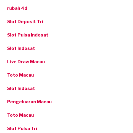
rubah 4d
Slot Deposit Tri
Slot Pulsa Indosat
Slot Indosat
Live Draw Macau
Toto Macau
Slot Indosat
Pengeluaran Macau
Toto Macau
Slot Pulsa Tri