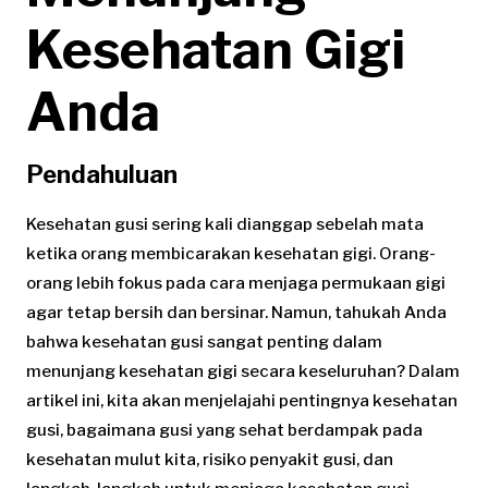
Kesehatan Gigi
Anda
Pendahuluan
Kesehatan gusi sering kali dianggap sebelah mata
ketika orang membicarakan kesehatan gigi. Orang-
orang lebih fokus pada cara menjaga permukaan gigi
agar tetap bersih dan bersinar. Namun, tahukah Anda
bahwa kesehatan gusi sangat penting dalam
menunjang kesehatan gigi secara keseluruhan? Dalam
artikel ini, kita akan menjelajahi pentingnya kesehatan
gusi, bagaimana gusi yang sehat berdampak pada
kesehatan mulut kita, risiko penyakit gusi, dan