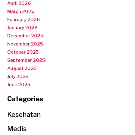
April 2026
March 2026
February 2026
January 2026
December 2025
November 2025
October 2025
September 2025
August 2025
July 2025
June 2025
Categories
Kesehatan
Medis