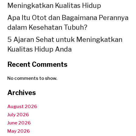
Meningkatkan Kualitas Hidup
Apa Itu Otot dan Bagaimana Perannya
dalam Kesehatan Tubuh?
5 Ajaran Sehat untuk Meningkatkan
Kualitas Hidup Anda
Recent Comments
No comments to show.
Archives
August 2026
July 2026
June 2026
May 2026