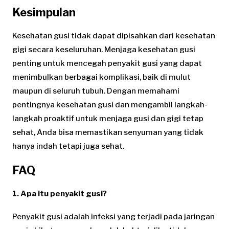
Kesimpulan
Kesehatan gusi tidak dapat dipisahkan dari kesehatan
gigi secara keseluruhan. Menjaga kesehatan gusi
penting untuk mencegah penyakit gusi yang dapat
menimbulkan berbagai komplikasi, baik di mulut
maupun di seluruh tubuh. Dengan memahami
pentingnya kesehatan gusi dan mengambil langkah-
langkah proaktif untuk menjaga gusi dan gigi tetap
sehat, Anda bisa memastikan senyuman yang tidak
hanya indah tetapi juga sehat.
FAQ
1. Apa itu penyakit gusi?
Penyakit gusi adalah infeksi yang terjadi pada jaringan