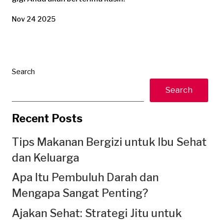
Nov 24 2025
Search
Search
Recent Posts
Tips Makanan Bergizi untuk Ibu Sehat
dan Keluarga
Apa Itu Pembuluh Darah dan
Mengapa Sangat Penting?
Ajakan Sehat: Strategi Jitu untuk