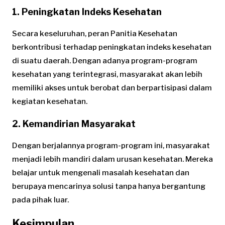
1. Peningkatan Indeks Kesehatan
Secara keseluruhan, peran Panitia Kesehatan
berkontribusi terhadap peningkatan indeks kesehatan
di suatu daerah. Dengan adanya program-program
kesehatan yang terintegrasi, masyarakat akan lebih
memiliki akses untuk berobat dan berpartisipasi dalam
kegiatan kesehatan.
2. Kemandirian Masyarakat
Dengan berjalannya program-program ini, masyarakat
menjadi lebih mandiri dalam urusan kesehatan. Mereka
belajar untuk mengenali masalah kesehatan dan
berupaya mencarinya solusi tanpa hanya bergantung
pada pihak luar.
Kesimpulan