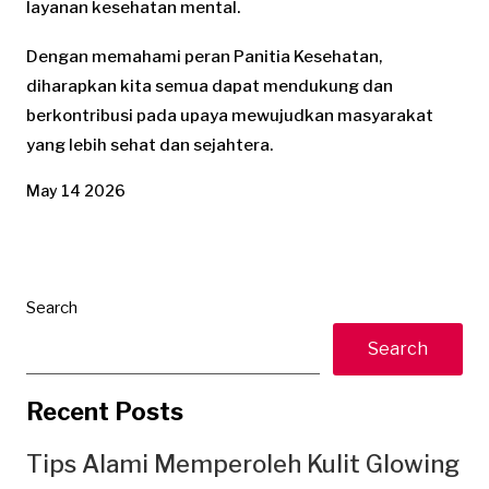
layanan kesehatan mental.
Dengan memahami peran Panitia Kesehatan,
diharapkan kita semua dapat mendukung dan
berkontribusi pada upaya mewujudkan masyarakat
yang lebih sehat dan sejahtera.
May 14 2026
Search
Search
Recent Posts
Tips Alami Memperoleh Kulit Glowing