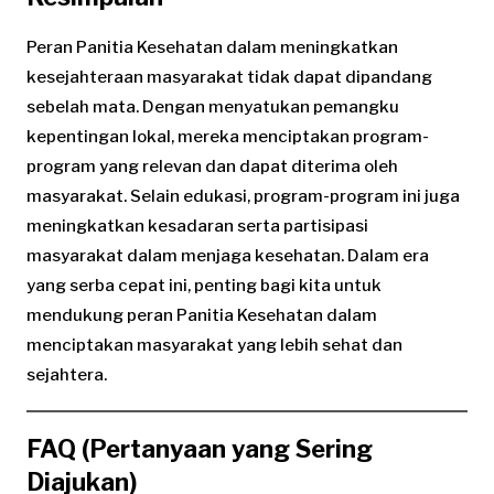
Peran Panitia Kesehatan dalam meningkatkan
kesejahteraan masyarakat tidak dapat dipandang
sebelah mata. Dengan menyatukan pemangku
kepentingan lokal, mereka menciptakan program-
program yang relevan dan dapat diterima oleh
masyarakat. Selain edukasi, program-program ini juga
meningkatkan kesadaran serta partisipasi
masyarakat dalam menjaga kesehatan. Dalam era
yang serba cepat ini, penting bagi kita untuk
mendukung peran Panitia Kesehatan dalam
menciptakan masyarakat yang lebih sehat dan
sejahtera.
FAQ (Pertanyaan yang Sering
Diajukan)