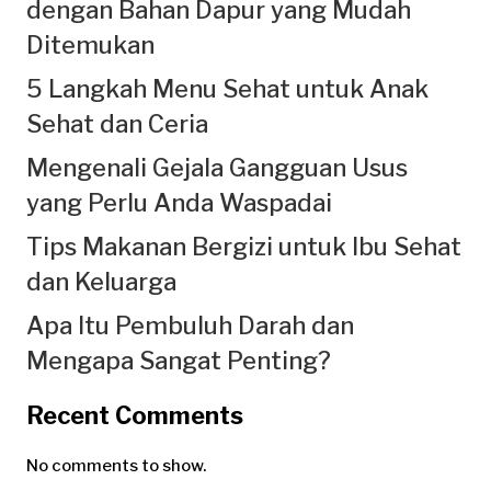
dengan Bahan Dapur yang Mudah
Ditemukan
5 Langkah Menu Sehat untuk Anak
Sehat dan Ceria
Mengenali Gejala Gangguan Usus
yang Perlu Anda Waspadai
Tips Makanan Bergizi untuk Ibu Sehat
dan Keluarga
Apa Itu Pembuluh Darah dan
Mengapa Sangat Penting?
Recent Comments
No comments to show.