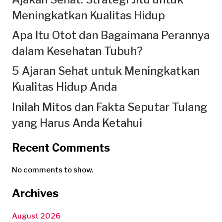
Meningkatkan Kualitas Hidup
Apa Itu Otot dan Bagaimana Perannya
dalam Kesehatan Tubuh?
5 Ajaran Sehat untuk Meningkatkan
Kualitas Hidup Anda
Inilah Mitos dan Fakta Seputar Tulang
yang Harus Anda Ketahui
Recent Comments
No comments to show.
Archives
August 2026