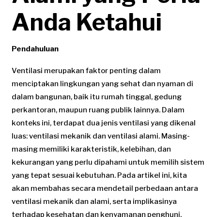
Anda Ketahui
Pendahuluan
Ventilasi merupakan faktor penting dalam
menciptakan lingkungan yang sehat dan nyaman di
dalam bangunan, baik itu rumah tinggal, gedung
perkantoran, maupun ruang publik lainnya. Dalam
konteks ini, terdapat dua jenis ventilasi yang dikenal
luas: ventilasi mekanik dan ventilasi alami. Masing-
masing memiliki karakteristik, kelebihan, dan
kekurangan yang perlu dipahami untuk memilih sistem
yang tepat sesuai kebutuhan. Pada artikel ini, kita
akan membahas secara mendetail perbedaan antara
ventilasi mekanik dan alami, serta implikasinya
terhadap kesehatan dan kenyamanan penghuni.