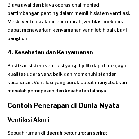
Biaya awal dan biaya operasional menjadi
pertimbangan penting dalam memilih sistem ventilasi.
Meski ventilasi alami lebih murah, ventilasi mekanik
dapat menawarkan kenyamanan yang lebih baik bagi
penghuni.
4. Kesehatan dan Kenyamanan
Pastikan sistem ventilasi yang dipilih dapat menjaga
kualitas udara yang baik dan memenuhi standar
kesehatan. Ventilasi yang buruk dapat menyebabkan
masalah pernapasan dan kesehatan lainnya.
Contoh Penerapan di Dunia Nyata
Ventilasi Alami
Sebuah rumah di daerah pegunungan sering