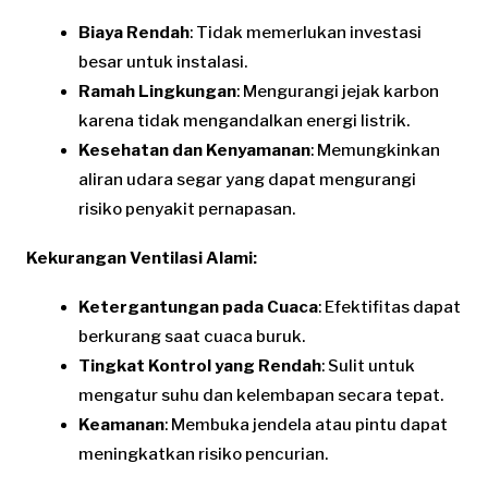
Biaya Rendah
: Tidak memerlukan investasi
besar untuk instalasi.
Ramah Lingkungan
: Mengurangi jejak karbon
karena tidak mengandalkan energi listrik.
Kesehatan dan Kenyamanan
: Memungkinkan
aliran udara segar yang dapat mengurangi
risiko penyakit pernapasan.
Kekurangan Ventilasi Alami:
Ketergantungan pada Cuaca
: Efektifitas dapat
berkurang saat cuaca buruk.
Tingkat Kontrol yang Rendah
: Sulit untuk
mengatur suhu dan kelembapan secara tepat.
Keamanan
: Membuka jendela atau pintu dapat
meningkatkan risiko pencurian.