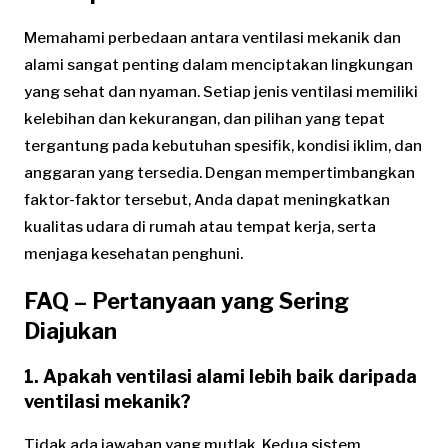
Memahami perbedaan antara ventilasi mekanik dan
alami sangat penting dalam menciptakan lingkungan
yang sehat dan nyaman. Setiap jenis ventilasi memiliki
kelebihan dan kekurangan, dan pilihan yang tepat
tergantung pada kebutuhan spesifik, kondisi iklim, dan
anggaran yang tersedia. Dengan mempertimbangkan
faktor-faktor tersebut, Anda dapat meningkatkan
kualitas udara di rumah atau tempat kerja, serta
menjaga kesehatan penghuni.
FAQ – Pertanyaan yang Sering
Diajukan
1. Apakah ventilasi alami lebih baik daripada
ventilasi mekanik?
Tidak ada jawaban yang mutlak. Kedua sistem