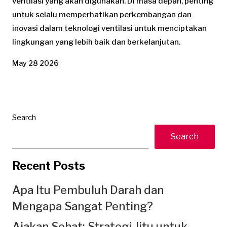
ventilasi yang akan digunakan. Di masa depan, penting
untuk selalu memperhatikan perkembangan dan
inovasi dalam teknologi ventilasi untuk menciptakan
lingkungan yang lebih baik dan berkelanjutan.
May 28 2026
Search
Search
Recent Posts
Apa Itu Pembuluh Darah dan
Mengapa Sangat Penting?
Ajakan Sehat: Strategi Jitu untuk