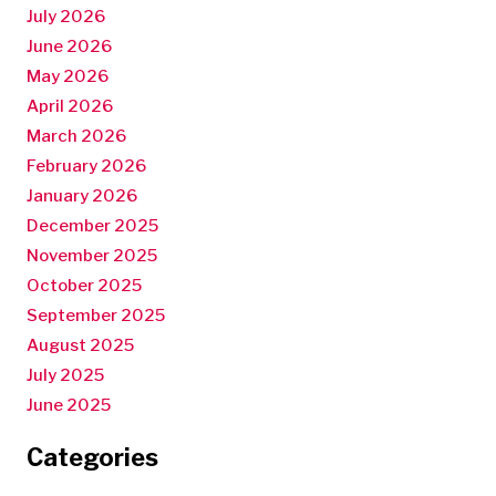
July 2026
June 2026
May 2026
April 2026
March 2026
February 2026
January 2026
December 2025
November 2025
October 2025
September 2025
August 2025
July 2025
June 2025
Categories