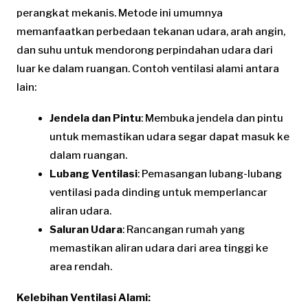
perangkat mekanis. Metode ini umumnya
memanfaatkan perbedaan tekanan udara, arah angin,
dan suhu untuk mendorong perpindahan udara dari
luar ke dalam ruangan. Contoh ventilasi alami antara
lain:
Jendela dan Pintu
: Membuka jendela dan pintu
untuk memastikan udara segar dapat masuk ke
dalam ruangan.
Lubang Ventilasi
: Pemasangan lubang-lubang
ventilasi pada dinding untuk memperlancar
aliran udara.
Saluran Udara
: Rancangan rumah yang
memastikan aliran udara dari area tinggi ke
area rendah.
Kelebihan Ventilasi Alami: