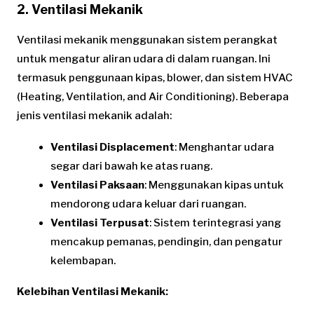
2. Ventilasi Mekanik
Ventilasi mekanik menggunakan sistem perangkat
untuk mengatur aliran udara di dalam ruangan. Ini
termasuk penggunaan kipas, blower, dan sistem HVAC
(Heating, Ventilation, and Air Conditioning). Beberapa
jenis ventilasi mekanik adalah:
Ventilasi Displacement
: Menghantar udara
segar dari bawah ke atas ruang.
Ventilasi Paksaan
: Menggunakan kipas untuk
mendorong udara keluar dari ruangan.
Ventilasi Terpusat
: Sistem terintegrasi yang
mencakup pemanas, pendingin, dan pengatur
kelembapan.
Kelebihan Ventilasi Mekanik: