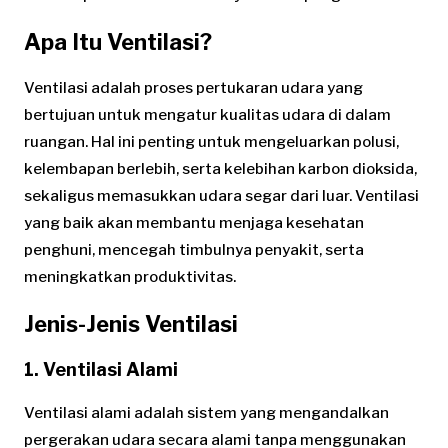
Apa Itu Ventilasi?
Ventilasi adalah proses pertukaran udara yang
bertujuan untuk mengatur kualitas udara di dalam
ruangan. Hal ini penting untuk mengeluarkan polusi,
kelembapan berlebih, serta kelebihan karbon dioksida,
sekaligus memasukkan udara segar dari luar. Ventilasi
yang baik akan membantu menjaga kesehatan
penghuni, mencegah timbulnya penyakit, serta
meningkatkan produktivitas.
Jenis-Jenis Ventilasi
1. Ventilasi Alami
Ventilasi alami adalah sistem yang mengandalkan
pergerakan udara secara alami tanpa menggunakan