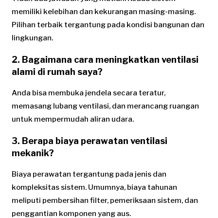
memiliki kelebihan dan kekurangan masing-masing.
Pilihan terbaik tergantung pada kondisi bangunan dan
lingkungan.
2. Bagaimana cara meningkatkan ventilasi
alami di rumah saya?
Anda bisa membuka jendela secara teratur,
memasang lubang ventilasi, dan merancang ruangan
untuk mempermudah aliran udara.
3. Berapa biaya perawatan ventilasi
mekanik?
Biaya perawatan tergantung pada jenis dan
kompleksitas sistem. Umumnya, biaya tahunan
meliputi pembersihan filter, pemeriksaan sistem, dan
penggantian komponen yang aus.