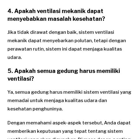
4. Apakah ventilasi mekanik dapat
menyebabkan masalah kesehatan?
Jika tidak dirawat dengan baik, sistem ventilasi
mekanik dapat menyebarkan polutan, tetapi dengan
perawatan rutin, sistem ini dapat menjaga kualitas
udara.
5. Apakah semua gedung harus memiliki
ventilasi?
Ya, semua gedung harus memiliki sistem ventilasi yang
memadai untuk menjaga kualitas udara dan
kesehatan penghuninya.
Dengan memahami aspek-aspek tersebut, Anda dapat
memberikan keputusan yang tepat tentang sistem