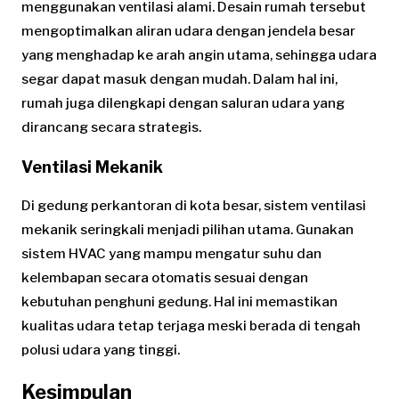
menggunakan ventilasi alami. Desain rumah tersebut
mengoptimalkan aliran udara dengan jendela besar
yang menghadap ke arah angin utama, sehingga udara
segar dapat masuk dengan mudah. Dalam hal ini,
rumah juga dilengkapi dengan saluran udara yang
dirancang secara strategis.
Ventilasi Mekanik
Di gedung perkantoran di kota besar, sistem ventilasi
mekanik seringkali menjadi pilihan utama. Gunakan
sistem HVAC yang mampu mengatur suhu dan
kelembapan secara otomatis sesuai dengan
kebutuhan penghuni gedung. Hal ini memastikan
kualitas udara tetap terjaga meski berada di tengah
polusi udara yang tinggi.
Kesimpulan