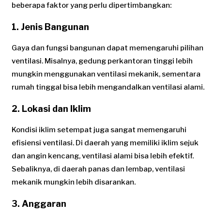
beberapa faktor yang perlu dipertimbangkan:
1. Jenis Bangunan
Gaya dan fungsi bangunan dapat memengaruhi pilihan
ventilasi. Misalnya, gedung perkantoran tinggi lebih
mungkin menggunakan ventilasi mekanik, sementara
rumah tinggal bisa lebih mengandalkan ventilasi alami.
2. Lokasi dan Iklim
Kondisi iklim setempat juga sangat memengaruhi
efisiensi ventilasi. Di daerah yang memiliki iklim sejuk
dan angin kencang, ventilasi alami bisa lebih efektif.
Sebaliknya, di daerah panas dan lembap, ventilasi
mekanik mungkin lebih disarankan.
3. Anggaran