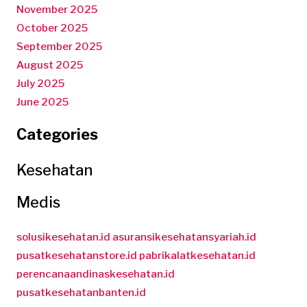
November 2025
October 2025
September 2025
August 2025
July 2025
June 2025
Categories
Kesehatan
Medis
solusikesehatan.id
asuransikesehatansyariah.id
pusatkesehatanstore.id
pabrikalatkesehatan.id
perencanaandinaskesehatan.id
pusatkesehatanbanten.id