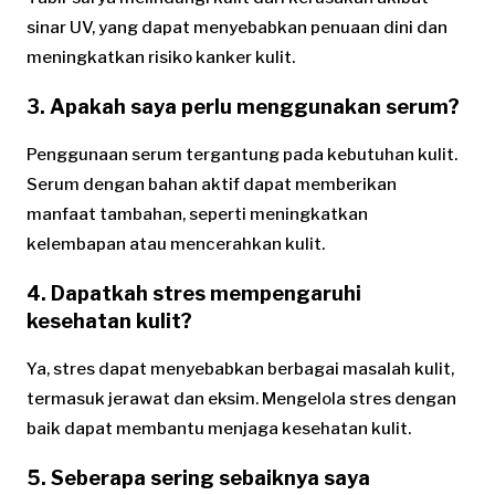
sinar UV, yang dapat menyebabkan penuaan dini dan
meningkatkan risiko kanker kulit.
3. Apakah saya perlu menggunakan serum?
Penggunaan serum tergantung pada kebutuhan kulit.
Serum dengan bahan aktif dapat memberikan
manfaat tambahan, seperti meningkatkan
kelembapan atau mencerahkan kulit.
4. Dapatkah stres mempengaruhi
kesehatan kulit?
Ya, stres dapat menyebabkan berbagai masalah kulit,
termasuk jerawat dan eksim. Mengelola stres dengan
baik dapat membantu menjaga kesehatan kulit.
5. Seberapa sering sebaiknya saya