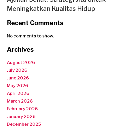
Meningkatkan Kualitas Hidup
Recent Comments
No comments to show.
Archives
August 2026
July 2026
June 2026
May 2026
April 2026
March 2026
February 2026
January 2026
December 2025