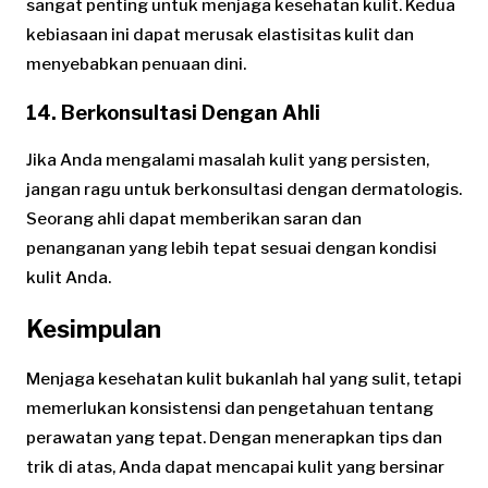
sangat penting untuk menjaga kesehatan kulit. Kedua
kebiasaan ini dapat merusak elastisitas kulit dan
menyebabkan penuaan dini.
14. Berkonsultasi Dengan Ahli
Jika Anda mengalami masalah kulit yang persisten,
jangan ragu untuk berkonsultasi dengan dermatologis.
Seorang ahli dapat memberikan saran dan
penanganan yang lebih tepat sesuai dengan kondisi
kulit Anda.
Kesimpulan
Menjaga kesehatan kulit bukanlah hal yang sulit, tetapi
memerlukan konsistensi dan pengetahuan tentang
perawatan yang tepat. Dengan menerapkan tips dan
trik di atas, Anda dapat mencapai kulit yang bersinar