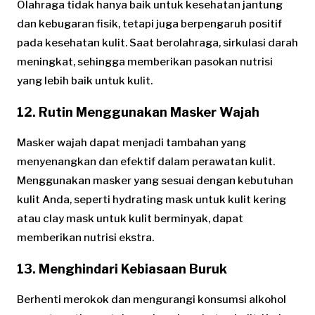
Olahraga tidak hanya baik untuk kesehatan jantung
dan kebugaran fisik, tetapi juga berpengaruh positif
pada kesehatan kulit. Saat berolahraga, sirkulasi darah
meningkat, sehingga memberikan pasokan nutrisi
yang lebih baik untuk kulit.
12. Rutin Menggunakan Masker Wajah
Masker wajah dapat menjadi tambahan yang
menyenangkan dan efektif dalam perawatan kulit.
Menggunakan masker yang sesuai dengan kebutuhan
kulit Anda, seperti hydrating mask untuk kulit kering
atau clay mask untuk kulit berminyak, dapat
memberikan nutrisi ekstra.
13. Menghindari Kebiasaan Buruk
Berhenti merokok dan mengurangi konsumsi alkohol