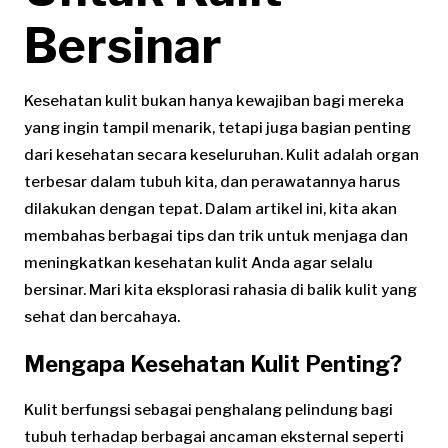
Bersinar
Kesehatan kulit bukan hanya kewajiban bagi mereka
yang ingin tampil menarik, tetapi juga bagian penting
dari kesehatan secara keseluruhan. Kulit adalah organ
terbesar dalam tubuh kita, dan perawatannya harus
dilakukan dengan tepat. Dalam artikel ini, kita akan
membahas berbagai tips dan trik untuk menjaga dan
meningkatkan kesehatan kulit Anda agar selalu
bersinar. Mari kita eksplorasi rahasia di balik kulit yang
sehat dan bercahaya.
Mengapa Kesehatan Kulit Penting?
Kulit berfungsi sebagai penghalang pelindung bagi
tubuh terhadap berbagai ancaman eksternal seperti