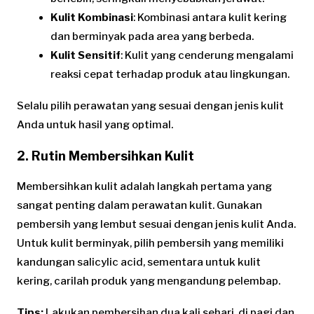
Kulit Kombinasi
: Kombinasi antara kulit kering
dan berminyak pada area yang berbeda.
Kulit Sensitif
: Kulit yang cenderung mengalami
reaksi cepat terhadap produk atau lingkungan.
Selalu pilih perawatan yang sesuai dengan jenis kulit
Anda untuk hasil yang optimal.
2. Rutin Membersihkan Kulit
Membersihkan kulit adalah langkah pertama yang
sangat penting dalam perawatan kulit. Gunakan
pembersih yang lembut sesuai dengan jenis kulit Anda.
Untuk kulit berminyak, pilih pembersih yang memiliki
kandungan salicylic acid, sementara untuk kulit
kering, carilah produk yang mengandung pelembap.
Tips:
Lakukan pembersihan dua kali sehari, di pagi dan