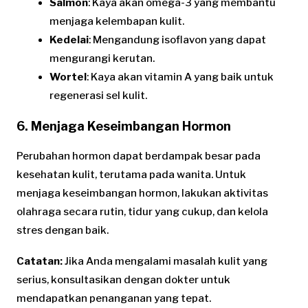
Salmon
: Kaya akan omega-3 yang membantu
menjaga kelembapan kulit.
Kedelai
: Mengandung isoflavon yang dapat
mengurangi kerutan.
Wortel
: Kaya akan vitamin A yang baik untuk
regenerasi sel kulit.
6. Menjaga Keseimbangan Hormon
Perubahan hormon dapat berdampak besar pada
kesehatan kulit, terutama pada wanita. Untuk
menjaga keseimbangan hormon, lakukan aktivitas
olahraga secara rutin, tidur yang cukup, dan kelola
stres dengan baik.
Catatan:
Jika Anda mengalami masalah kulit yang
serius, konsultasikan dengan dokter untuk
mendapatkan penanganan yang tepat.