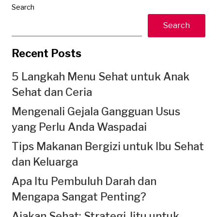
Search
Search
Recent Posts
5 Langkah Menu Sehat untuk Anak
Sehat dan Ceria
Mengenali Gejala Gangguan Usus
yang Perlu Anda Waspadai
Tips Makanan Bergizi untuk Ibu Sehat
dan Keluarga
Apa Itu Pembuluh Darah dan
Mengapa Sangat Penting?
Ajakan Sehat: Strategi Jitu untuk