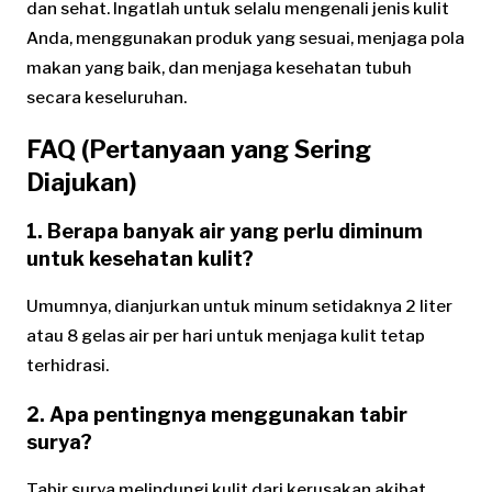
dan sehat. Ingatlah untuk selalu mengenali jenis kulit
Anda, menggunakan produk yang sesuai, menjaga pola
makan yang baik, dan menjaga kesehatan tubuh
secara keseluruhan.
FAQ (Pertanyaan yang Sering
Diajukan)
1. Berapa banyak air yang perlu diminum
untuk kesehatan kulit?
Umumnya, dianjurkan untuk minum setidaknya 2 liter
atau 8 gelas air per hari untuk menjaga kulit tetap
terhidrasi.
2. Apa pentingnya menggunakan tabir
surya?
Tabir surya melindungi kulit dari kerusakan akibat