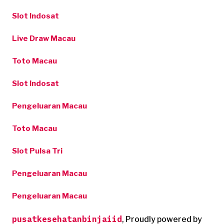
Slot Indosat
Live Draw Macau
Toto Macau
Slot Indosat
Pengeluaran Macau
Toto Macau
Slot Pulsa Tri
Pengeluaran Macau
Pengeluaran Macau
pusatkesehatanbinjaiid
,
Proudly powered by