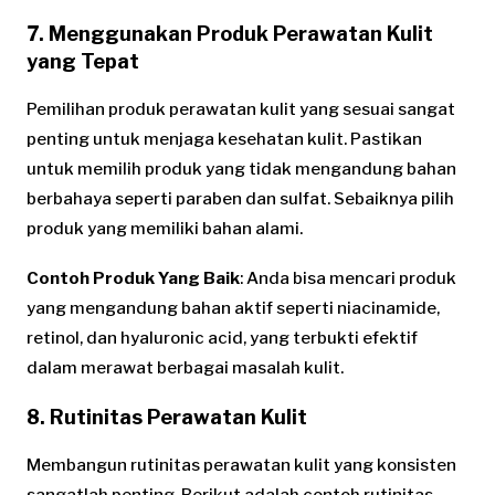
7. Menggunakan Produk Perawatan Kulit
yang Tepat
Pemilihan produk perawatan kulit yang sesuai sangat
penting untuk menjaga kesehatan kulit. Pastikan
untuk memilih produk yang tidak mengandung bahan
berbahaya seperti paraben dan sulfat. Sebaiknya pilih
produk yang memiliki bahan alami.
Contoh Produk Yang Baik
: Anda bisa mencari produk
yang mengandung bahan aktif seperti niacinamide,
retinol, dan hyaluronic acid, yang terbukti efektif
dalam merawat berbagai masalah kulit.
8. Rutinitas Perawatan Kulit
Membangun rutinitas perawatan kulit yang konsisten