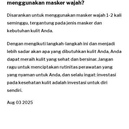
menggunakan masker wajah?
Disarankan untuk menggunakan masker wajah 1-2 kali
seminggu, tergantung pada jenis masker dan
kebutuhan kulit Anda.
Dengan mengikuti langkah-langkah ini dan menjadi
lebih sadar akan apa yang dibutuhkan kulit Anda, Anda
dapat meraih kulit yang sehat dan bersinar. Jangan
ragu untuk menciptakan rutinitas perawatan yang
yang nyaman untuk Anda, dan selalu ingat: investasi
pada kesehatan kulit adalah investasi untuk diri
sendiri.
Aug 03 2025