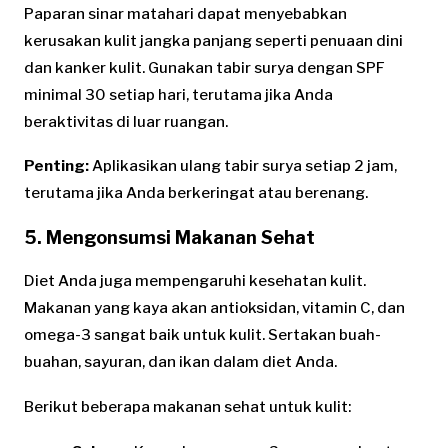
Paparan sinar matahari dapat menyebabkan
kerusakan kulit jangka panjang seperti penuaan dini
dan kanker kulit. Gunakan tabir surya dengan SPF
minimal 30 setiap hari, terutama jika Anda
beraktivitas di luar ruangan.
Penting:
Aplikasikan ulang tabir surya setiap 2 jam,
terutama jika Anda berkeringat atau berenang.
5. Mengonsumsi Makanan Sehat
Diet Anda juga mempengaruhi kesehatan kulit.
Makanan yang kaya akan antioksidan, vitamin C, dan
omega-3 sangat baik untuk kulit. Sertakan buah-
buahan, sayuran, dan ikan dalam diet Anda.
Berikut beberapa makanan sehat untuk kulit: