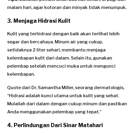
malam hari, agar kotoran dan minyak tidak menumpuk.
3. Menjaga Hidrasi Kulit
Kulit yang terhidrasi dengan baik akan terlihat lebih
segar dan bercahaya. Minum air yang cukup,
setidaknya 2 liter sehari, membantu menjaga
kelembapan kulit dari dalam. Selain itu, gunakan
pelembap setelah mencuci muka untuk mengunci
kelembapan.
Quote dari Dr. Samantha Miller, seorang dermatologis,
“Hidrasi adalah kunci utama untuk kulit yang sehat.
Mulailah dari dalam dengan cukup minum dan pastikan
Anda menggunakan pelembap yang tepat.”
4. Perlindungan Dari Sinar Matahari