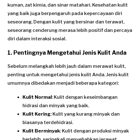
kuman, zat kimia, dan sinar matahari. Kesehatan kulit
yang baik juga berpengaruh pada kepercayaan diri
seseorang. Dengan kulit yang bersinar dan terawat,
seseorang cenderung merasa lebih positif dan percaya
diri dalam interaksi sosial.
1. Pentingnya Mengetahui Jenis Kulit Anda
Sebelum melangkah lebih jauh dalam merawat kulit,
penting untuk mengetahui jenis kulit Anda. Jenis kulit
umumnya dibedakan menjadi beberapa kategori:
Kulit Normal
: Kulit dengan keseimbangan
hidrasi dan minyak yang baik.
Kulit Kering
: Kulit yang kurang minyak dan
biasanya terdehidrasi.
Kulit Berminyak
: Kulit dengan produksi minyak
berlebih, seringkali menyebabkan jerawat.