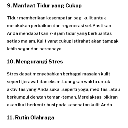
9. Manfaat Tidur yang Cukup
Tidur memberikan kesempatan bagi kulit untuk
melakukan perbaikan dan regenerasi sel. Pastikan
Anda mendapatkan 7-8 jam tidur yang berkualitas
setiap malam. Kulit yang cukup istirahat akan tampak
lebih segar dan bercahaya.
10. Mengurangi Stres
Stres dapat menyebabkan berbagai masalah kulit
seperti jerawat dan eksim. Luangkan waktu untuk
aktivitas yang Anda sukai, seperti yoga, meditasi, atau
berkumpul dengan teman-teman. Merelaksasi pikiran
akan ikut berkontribusi pada kesehatan kulit Anda.
11. Rutin Olahraga