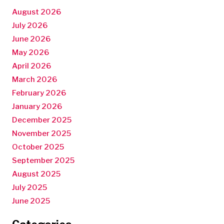
August 2026
July 2026
June 2026
May 2026
April 2026
March 2026
February 2026
January 2026
December 2025
November 2025
October 2025
September 2025
August 2025
July 2025
June 2025