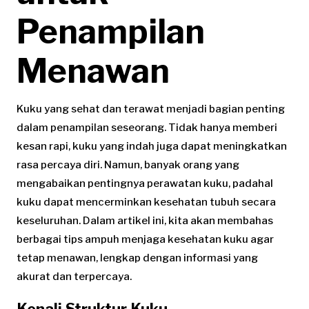
Penampilan
Menawan
Kuku yang sehat dan terawat menjadi bagian penting
dalam penampilan seseorang. Tidak hanya memberi
kesan rapi, kuku yang indah juga dapat meningkatkan
rasa percaya diri. Namun, banyak orang yang
mengabaikan pentingnya perawatan kuku, padahal
kuku dapat mencerminkan kesehatan tubuh secara
keseluruhan. Dalam artikel ini, kita akan membahas
berbagai tips ampuh menjaga kesehatan kuku agar
tetap menawan, lengkap dengan informasi yang
akurat dan terpercaya.
Kenali Struktur Kuku