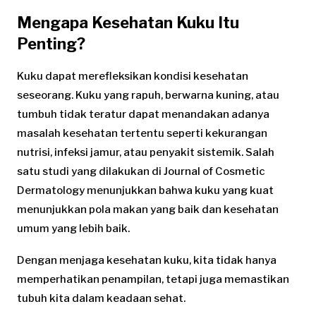
Mengapa Kesehatan Kuku Itu
Penting?
Kuku dapat merefleksikan kondisi kesehatan
seseorang. Kuku yang rapuh, berwarna kuning, atau
tumbuh tidak teratur dapat menandakan adanya
masalah kesehatan tertentu seperti kekurangan
nutrisi, infeksi jamur, atau penyakit sistemik. Salah
satu studi yang dilakukan di Journal of Cosmetic
Dermatology menunjukkan bahwa kuku yang kuat
menunjukkan pola makan yang baik dan kesehatan
umum yang lebih baik.
Dengan menjaga kesehatan kuku, kita tidak hanya
memperhatikan penampilan, tetapi juga memastikan
tubuh kita dalam keadaan sehat.