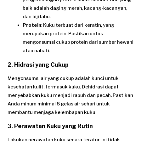
baik adalah daging merah, kacang-kacangan,
dan biji labu.
Protein
: Kuku terbuat dari keratin, yang
merupakan protein. Pastikan untuk
mengonsumsi cukup protein dari sumber hewani
atau nabati.
2. Hidrasi yang Cukup
Mengonsumsi air yang cukup adalah kunci untuk
kesehatan kulit, termasuk kuku. Dehidrasi dapat
menyebabkan kuku menjadi rapuh dan pecah. Pastikan
Anda minum minimal 8 gelas air sehari untuk
membantu menjaga kelembapan kuku.
3. Perawatan Kuku yang Rutin
Lakukan perawatan kuku secara teratur. Ini tidak