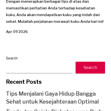
Dengan menerapkan berbagai tips di atas dan
memastikan perhatian Anda terhadap kesehatan
kuku, Anda akan mendapatkan kuku yang indah dan
sehat. Mulailah perjalanan merawat kuku Anda hari ini!
Apr 09 2026
Search
Search
Recent Posts
Tips Menjalani Gaya Hidup Bangga
Sehat untuk Kesejahteraan Optimal