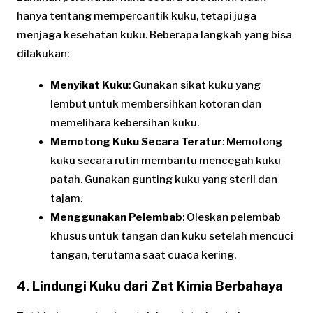
hanya tentang mempercantik kuku, tetapi juga
menjaga kesehatan kuku. Beberapa langkah yang bisa
dilakukan:
Menyikat Kuku
: Gunakan sikat kuku yang
lembut untuk membersihkan kotoran dan
memelihara kebersihan kuku.
Memotong Kuku Secara Teratur
: Memotong
kuku secara rutin membantu mencegah kuku
patah. Gunakan gunting kuku yang steril dan
tajam.
Menggunakan Pelembab
: Oleskan pelembab
khusus untuk tangan dan kuku setelah mencuci
tangan, terutama saat cuaca kering.
4. Lindungi Kuku dari Zat Kimia Berbahaya