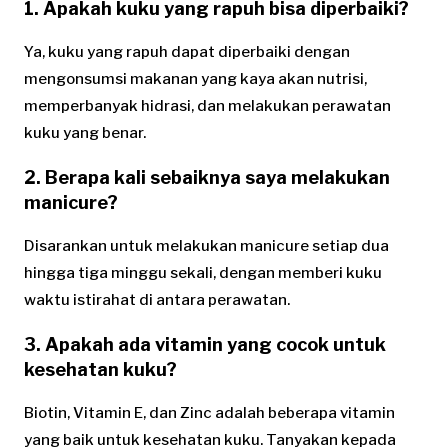
1. Apakah kuku yang rapuh bisa diperbaiki?
Ya, kuku yang rapuh dapat diperbaiki dengan
mengonsumsi makanan yang kaya akan nutrisi,
memperbanyak hidrasi, dan melakukan perawatan
kuku yang benar.
2. Berapa kali sebaiknya saya melakukan
manicure?
Disarankan untuk melakukan manicure setiap dua
hingga tiga minggu sekali, dengan memberi kuku
waktu istirahat di antara perawatan.
3. Apakah ada vitamin yang cocok untuk
kesehatan kuku?
Biotin, Vitamin E, dan Zinc adalah beberapa vitamin
yang baik untuk kesehatan kuku. Tanyakan kepada