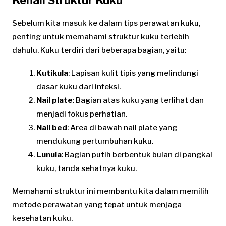
Sebelum kita masuk ke dalam tips perawatan kuku,
penting untuk memahami struktur kuku terlebih
dahulu. Kuku terdiri dari beberapa bagian, yaitu:
Kutikula
: Lapisan kulit tipis yang melindungi
dasar kuku dari infeksi.
Nail plate
: Bagian atas kuku yang terlihat dan
menjadi fokus perhatian.
Nail bed
: Area di bawah nail plate yang
mendukung pertumbuhan kuku.
Lunula
: Bagian putih berbentuk bulan di pangkal
kuku, tanda sehatnya kuku.
Memahami struktur ini membantu kita dalam memilih
metode perawatan yang tepat untuk menjaga
kesehatan kuku.