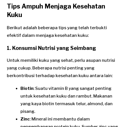
Tips Ampuh Menjaga Kesehatan
Kuku
Berikut adalah beberapa tips yang telah terbukti
efektif dalam menjaga kesehatan kuku:
1. Konsumsi Nutrisi yang Seimbang
Untuk memiliki kuku yang sehat, perlu asupan nutrisi
yang cukup. Beberapa nutrisi penting yang
berkontribusi terhadap kesehatan kuku antara lain:
Biotin
: Suatu vitamin B yang sangat penting
untuk kesehatan kuku dan rambut. Makanan
yang kaya biotin termasuk telur, almond, dan
pisang.
Zinc
: Mineral ini membantu dalam
pengembangan protein kuku. Sumber zinc yang