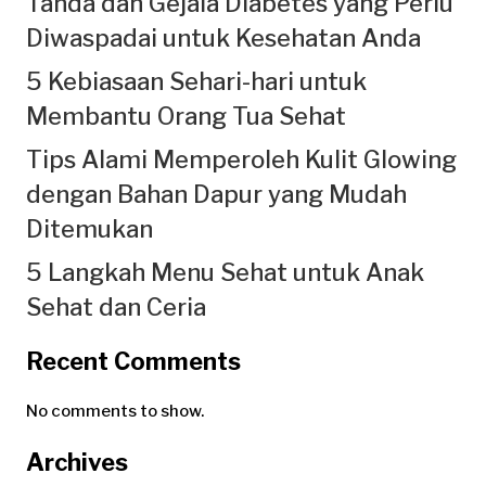
Tanda dan Gejala Diabetes yang Perlu
Diwaspadai untuk Kesehatan Anda
5 Kebiasaan Sehari-hari untuk
Membantu Orang Tua Sehat
Tips Alami Memperoleh Kulit Glowing
dengan Bahan Dapur yang Mudah
Ditemukan
5 Langkah Menu Sehat untuk Anak
Sehat dan Ceria
Recent Comments
No comments to show.
Archives