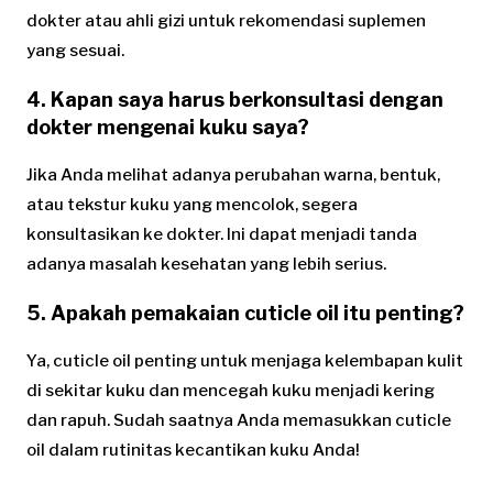
dokter atau ahli gizi untuk rekomendasi suplemen
yang sesuai.
4. Kapan saya harus berkonsultasi dengan
dokter mengenai kuku saya?
Jika Anda melihat adanya perubahan warna, bentuk,
atau tekstur kuku yang mencolok, segera
konsultasikan ke dokter. Ini dapat menjadi tanda
adanya masalah kesehatan yang lebih serius.
5. Apakah pemakaian cuticle oil itu penting?
Ya, cuticle oil penting untuk menjaga kelembapan kulit
di sekitar kuku dan mencegah kuku menjadi kering
dan rapuh. Sudah saatnya Anda memasukkan cuticle
oil dalam rutinitas kecantikan kuku Anda!