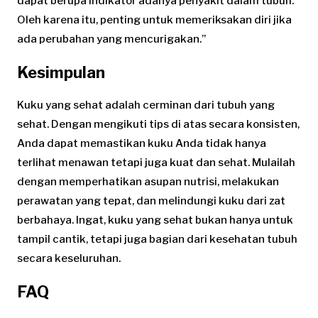
dapat berupa indikator adanya penyakit dalam tubuh.
Oleh karena itu, penting untuk memeriksakan diri jika
ada perubahan yang mencurigakan.”
Kesimpulan
Kuku yang sehat adalah cerminan dari tubuh yang
sehat. Dengan mengikuti tips di atas secara konsisten,
Anda dapat memastikan kuku Anda tidak hanya
terlihat menawan tetapi juga kuat dan sehat. Mulailah
dengan memperhatikan asupan nutrisi, melakukan
perawatan yang tepat, dan melindungi kuku dari zat
berbahaya. Ingat, kuku yang sehat bukan hanya untuk
tampil cantik, tetapi juga bagian dari kesehatan tubuh
secara keseluruhan.
FAQ