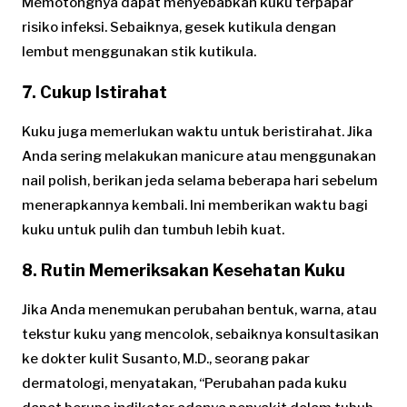
Memotongnya dapat menyebabkan kuku terpapar
risiko infeksi. Sebaiknya, gesek kutikula dengan
lembut menggunakan stik kutikula.
7. Cukup Istirahat
Kuku juga memerlukan waktu untuk beristirahat. Jika
Anda sering melakukan manicure atau menggunakan
nail polish, berikan jeda selama beberapa hari sebelum
menerapkannya kembali. Ini memberikan waktu bagi
kuku untuk pulih dan tumbuh lebih kuat.
8. Rutin Memeriksakan Kesehatan Kuku
Jika Anda menemukan perubahan bentuk, warna, atau
tekstur kuku yang mencolok, sebaiknya konsultasikan
ke dokter kulit Susanto, M.D., seorang pakar
dermatologi, menyatakan, “Perubahan pada kuku