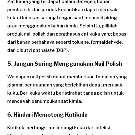
Zat kimia yang terdapat dalam deterjen, bahan
pembersih, dan produk kecantikan dapat merusak
kuku. Gunakan sarung tangan saat mencuci piring
atau menggunakan bahan kimia. Selain itu, pilihlah
produk nail polish dan penghapus cat kuku yang bebas
dari bahan berbahaya seperti toluene, formaldehyde,
dan dibutyl phthalate (DBP).
5. Jangan Sering Menggunakan Nail Polish
Walaupun nail polish dapat memberikan tampilan yang
glamor, penggunaan yang berlebihan dapat merusak
kuku. Beri kuku waktu beristirahat tanpa polish untuk
mencegah penumpukan zat kimia.
6. Hindari Memotong Kutikula
Kutikula berfungsi melindungi kuku dari infeksi.