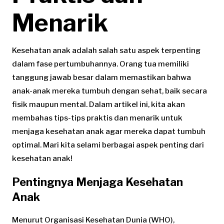
Menarik
Kesehatan anak adalah salah satu aspek terpenting
dalam fase pertumbuhannya. Orang tua memiliki
tanggung jawab besar dalam memastikan bahwa
anak-anak mereka tumbuh dengan sehat, baik secara
fisik maupun mental. Dalam artikel ini, kita akan
membahas tips-tips praktis dan menarik untuk
menjaga kesehatan anak agar mereka dapat tumbuh
optimal. Mari kita selami berbagai aspek penting dari
kesehatan anak!
Pentingnya Menjaga Kesehatan
Anak
Menurut Organisasi Kesehatan Dunia (WHO),