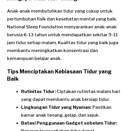
Anak-anak membutuhkan tidur yang cukup untuk
pertumbuhan fisik dan kesehatan mental yang baik.
National Sleep Foundation menyarankan anak-anak
berusia 6-13 tahun untuk mendapatkan sekitar 9-11
jam tidur setiap malam. Kualitas tidur yang baik juga
membantu meningkatkan konsentrasi dan
kemampuan belajar anak.
Tips Menciptakan Kebiasaan Tidur yang
Baik
Rutinitas Tidur:
Ciptakan rutinitas malam hari
yang dapat membantu anak bersiap tidur.
Lingkungan Tidur yang Nyaman:
Pastikan
kamar anak tenang, gelap, dan sejuk.
Batasi Penggunaan Gadget sebelum Tidur:
Paparan layar sebelum tidur dapat