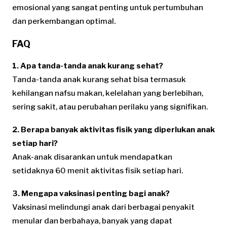
emosional yang sangat penting untuk pertumbuhan
dan perkembangan optimal.
FAQ
1. Apa tanda-tanda anak kurang sehat?
Tanda-tanda anak kurang sehat bisa termasuk
kehilangan nafsu makan, kelelahan yang berlebihan,
sering sakit, atau perubahan perilaku yang signifikan.
2. Berapa banyak aktivitas fisik yang diperlukan anak
setiap hari?
Anak-anak disarankan untuk mendapatkan
setidaknya 60 menit aktivitas fisik setiap hari.
3. Mengapa vaksinasi penting bagi anak?
Vaksinasi melindungi anak dari berbagai penyakit
menular dan berbahaya, banyak yang dapat