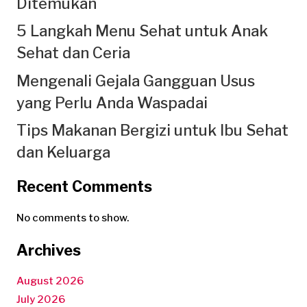
Ditemukan
5 Langkah Menu Sehat untuk Anak
Sehat dan Ceria
Mengenali Gejala Gangguan Usus
yang Perlu Anda Waspadai
Tips Makanan Bergizi untuk Ibu Sehat
dan Keluarga
Recent Comments
No comments to show.
Archives
August 2026
July 2026