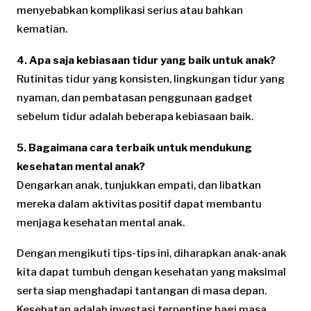
menyebabkan komplikasi serius atau bahkan
kematian.
4. Apa saja kebiasaan tidur yang baik untuk anak?
Rutinitas tidur yang konsisten, lingkungan tidur yang
nyaman, dan pembatasan penggunaan gadget
sebelum tidur adalah beberapa kebiasaan baik.
5. Bagaimana cara terbaik untuk mendukung
kesehatan mental anak?
Dengarkan anak, tunjukkan empati, dan libatkan
mereka dalam aktivitas positif dapat membantu
menjaga kesehatan mental anak.
Dengan mengikuti tips-tips ini, diharapkan anak-anak
kita dapat tumbuh dengan kesehatan yang maksimal
serta siap menghadapi tantangan di masa depan.
Kesehatan adalah investasi terpenting bagi masa