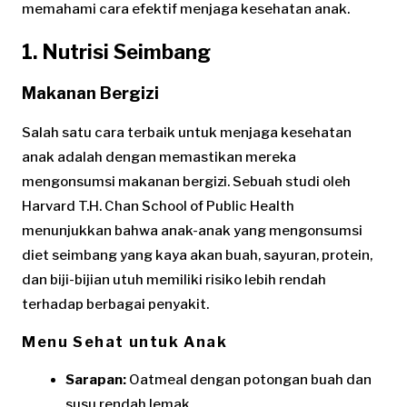
memahami cara efektif menjaga kesehatan anak.
1. Nutrisi Seimbang
Makanan Bergizi
Salah satu cara terbaik untuk menjaga kesehatan
anak adalah dengan memastikan mereka
mengonsumsi makanan bergizi. Sebuah studi oleh
Harvard T.H. Chan School of Public Health
menunjukkan bahwa anak-anak yang mengonsumsi
diet seimbang yang kaya akan buah, sayuran, protein,
dan biji-bijian utuh memiliki risiko lebih rendah
terhadap berbagai penyakit.
Menu Sehat untuk Anak
Sarapan:
Oatmeal dengan potongan buah dan
susu rendah lemak.