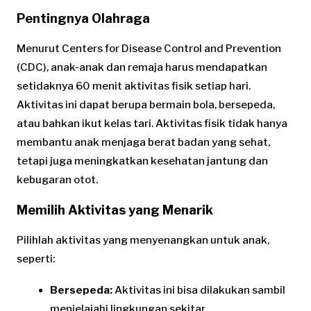
Pentingnya Olahraga
Menurut Centers for Disease Control and Prevention
(CDC), anak-anak dan remaja harus mendapatkan
setidaknya 60 menit aktivitas fisik setiap hari.
Aktivitas ini dapat berupa bermain bola, bersepeda,
atau bahkan ikut kelas tari. Aktivitas fisik tidak hanya
membantu anak menjaga berat badan yang sehat,
tetapi juga meningkatkan kesehatan jantung dan
kebugaran otot.
Memilih Aktivitas yang Menarik
Pilihlah aktivitas yang menyenangkan untuk anak,
seperti:
Bersepeda:
Aktivitas ini bisa dilakukan sambil
menjelajahi lingkungan sekitar.