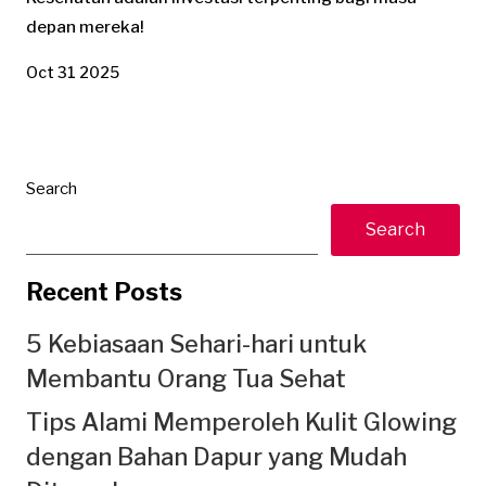
depan mereka!
Oct 31 2025
Search
Search
Recent Posts
5 Kebiasaan Sehari-hari untuk
Membantu Orang Tua Sehat
Tips Alami Memperoleh Kulit Glowing
dengan Bahan Dapur yang Mudah