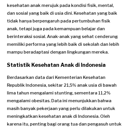
kesehatan anak merujuk pada kondisi fisik, mental,
dan sosial yang baik di usia dini. Kesehatan yang baik
tidak hanya berpengaruh pada pertumbuhan fisik
anak, tetapi juga pada kemampuan belajar dan
berinteraksi sosial. Anak-anak yang sehat cenderung
memiliki performa yang lebih baik di sekolah dan lebih
mampu beradaptasi dengan lingkungan mereka.
Statistik Kesehatan Anak di Indonesia
Berdasarkan data dari Kementerian Kesehatan
Republik Indonesia, sekitar 21,5% anak usia di bawah
lima tahun mengalami stunting, sementara 11,2%
mengalami obesitas. Data ini menunjukkan bahwa
masih banyak pekerjaan yang perlu dilakukan untuk
meningkatkan kesehatan anak di Indonesia. Oleh
karena itu, penting bagi orang tua dan pengasuh untuk