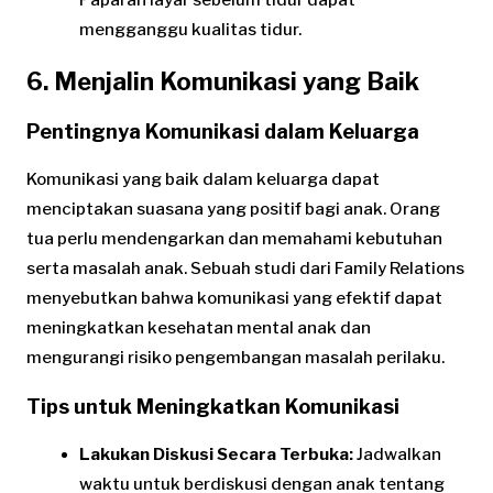
mengganggu kualitas tidur.
6. Menjalin Komunikasi yang Baik
Pentingnya Komunikasi dalam Keluarga
Komunikasi yang baik dalam keluarga dapat
menciptakan suasana yang positif bagi anak. Orang
tua perlu mendengarkan dan memahami kebutuhan
serta masalah anak. Sebuah studi dari Family Relations
menyebutkan bahwa komunikasi yang efektif dapat
meningkatkan kesehatan mental anak dan
mengurangi risiko pengembangan masalah perilaku.
Tips untuk Meningkatkan Komunikasi
Lakukan Diskusi Secara Terbuka:
Jadwalkan
waktu untuk berdiskusi dengan anak tentang