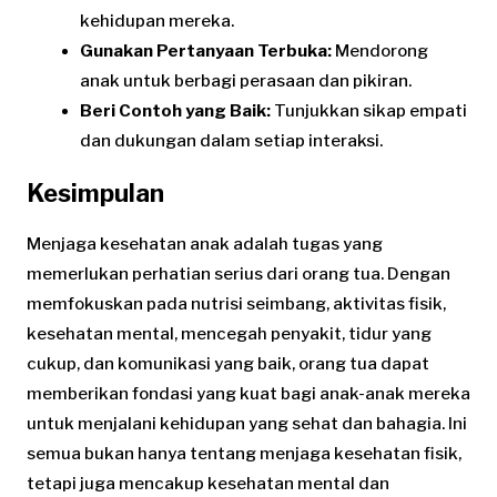
kehidupan mereka.
Gunakan Pertanyaan Terbuka:
Mendorong
anak untuk berbagi perasaan dan pikiran.
Beri Contoh yang Baik:
Tunjukkan sikap empati
dan dukungan dalam setiap interaksi.
Kesimpulan
Menjaga kesehatan anak adalah tugas yang
memerlukan perhatian serius dari orang tua. Dengan
memfokuskan pada nutrisi seimbang, aktivitas fisik,
kesehatan mental, mencegah penyakit, tidur yang
cukup, dan komunikasi yang baik, orang tua dapat
memberikan fondasi yang kuat bagi anak-anak mereka
untuk menjalani kehidupan yang sehat dan bahagia. Ini
semua bukan hanya tentang menjaga kesehatan fisik,
tetapi juga mencakup kesehatan mental dan