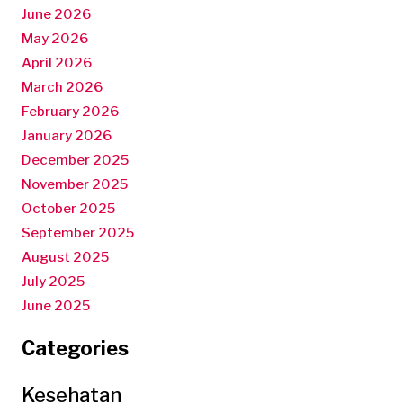
June 2026
May 2026
April 2026
March 2026
February 2026
January 2026
December 2025
November 2025
October 2025
September 2025
August 2025
July 2025
June 2025
Categories
Kesehatan