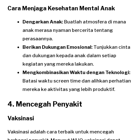
Cara Menjaga Kesehatan Mental Anak
Dengarkan Anak:
Buatlah atmosfera di mana
anak merasa nyaman bercerita tentang
perasaannya.
Berikan Dukungan Emosional:
Tunjukkan cinta
dan dukungan kepada anak dalam setiap
kegiatan yang mereka lakukan.
Mengkombinasikan Waktu dengan Teknologi:
Batasi waktu screen time dan alihkan perhatian
mereka ke aktivitas yang lebih produktif.
4. Mencegah Penyakit
Vaksinasi
Vaksinasi adalah cara terbaik untuk mencegah