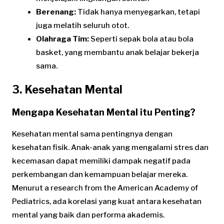
Berenang:
Tidak hanya menyegarkan, tetapi
juga melatih seluruh otot.
Olahraga Tim:
Seperti sepak bola atau bola
basket, yang membantu anak belajar bekerja
sama.
3. Kesehatan Mental
Mengapa Kesehatan Mental itu Penting?
Kesehatan mental sama pentingnya dengan
kesehatan fisik. Anak-anak yang mengalami stres dan
kecemasan dapat memiliki dampak negatif pada
perkembangan dan kemampuan belajar mereka.
Menurut a research from the American Academy of
Pediatrics, ada korelasi yang kuat antara kesehatan
mental yang baik dan performa akademis.