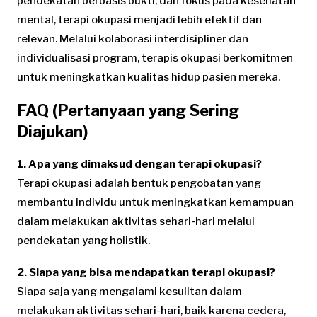
pendekatan berbasis bukti, dan fokus pada kesehatan
mental, terapi okupasi menjadi lebih efektif dan
relevan. Melalui kolaborasi interdisipliner dan
individualisasi program, terapis okupasi berkomitmen
untuk meningkatkan kualitas hidup pasien mereka.
FAQ (Pertanyaan yang Sering
Diajukan)
1. Apa yang dimaksud dengan terapi okupasi?
Terapi okupasi adalah bentuk pengobatan yang
membantu individu untuk meningkatkan kemampuan
dalam melakukan aktivitas sehari-hari melalui
pendekatan yang holistik.
2. Siapa yang bisa mendapatkan terapi okupasi?
Siapa saja yang mengalami kesulitan dalam
melakukan aktivitas sehari-hari, baik karena cedera,