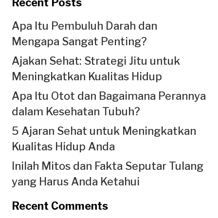
Recent Posts
Apa Itu Pembuluh Darah dan
Mengapa Sangat Penting?
Ajakan Sehat: Strategi Jitu untuk
Meningkatkan Kualitas Hidup
Apa Itu Otot dan Bagaimana Perannya
dalam Kesehatan Tubuh?
5 Ajaran Sehat untuk Meningkatkan
Kualitas Hidup Anda
Inilah Mitos dan Fakta Seputar Tulang
yang Harus Anda Ketahui
Recent Comments