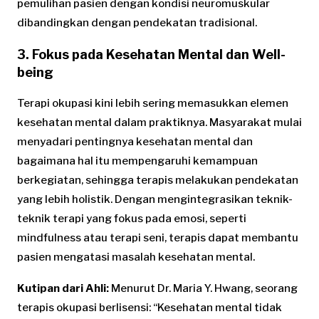
pemulihan pasien dengan kondisi neuromuskular
dibandingkan dengan pendekatan tradisional.
3. Fokus pada Kesehatan Mental dan Well-
being
Terapi okupasi kini lebih sering memasukkan elemen
kesehatan mental dalam praktiknya. Masyarakat mulai
menyadari pentingnya kesehatan mental dan
bagaimana hal itu mempengaruhi kemampuan
berkegiatan, sehingga terapis melakukan pendekatan
yang lebih holistik. Dengan mengintegrasikan teknik-
teknik terapi yang fokus pada emosi, seperti
mindfulness atau terapi seni, terapis dapat membantu
pasien mengatasi masalah kesehatan mental.
Kutipan dari Ahli:
Menurut Dr. Maria Y. Hwang, seorang
terapis okupasi berlisensi: “Kesehatan mental tidak