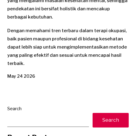
yang mengalami masalah kesehatan mental, sehingga
pendekatan ini bersifat holistik dan mencakup
berbagai kebutuhan.
Dengan memahami tren terbaru dalam terapi okupasi,
baik pasien maupun profesional di bidang kesehatan
dapat lebih siap untuk mengimplementasikan metode
yang paling efektif dan sesuai untuk mencapai hasil
terbaik.
May 24 2026
Search
Search