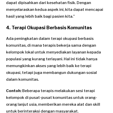
dapat dipisahkan dari kesehatan fisik. Dengan
menyelaraskan kedua aspek ini, kita dapat mencapai
hasil yang lebih baik bagi pasien kita.”
4. Terapi Okupasi Berbasis Komunitas
Ada peningkatan dalam terapi okupasi berbasis
komunitas, di mana terapis bekerja sama dengan
kelompok lokal untuk menyediakan layanan kepada
populasi yang kurang terlayani. Hal ini tidak hanya
memungkinkan akses yang lebih baik ke terapi
okupasi, tetapi juga membangun dukungan sosial
dalam komunitas.
Contoh:
Beberapa terapis melakukan sesi terapi
kelompok di pusat-pusat komunitas untuk orang-
orang lanjut usia, memberikan mereka alat dan skill
untuk berinteraksi dengan masyarakat.