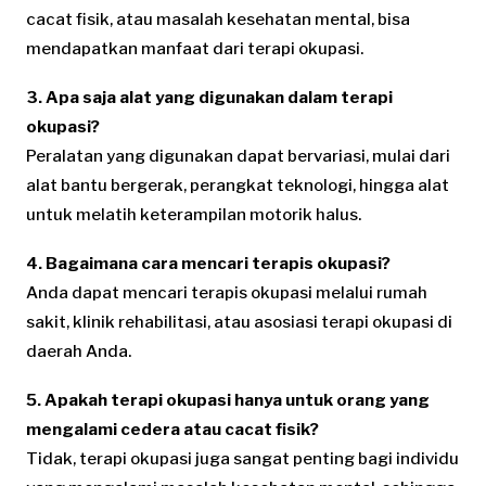
cacat fisik, atau masalah kesehatan mental, bisa
mendapatkan manfaat dari terapi okupasi.
3. Apa saja alat yang digunakan dalam terapi
okupasi?
Peralatan yang digunakan dapat bervariasi, mulai dari
alat bantu bergerak, perangkat teknologi, hingga alat
untuk melatih keterampilan motorik halus.
4. Bagaimana cara mencari terapis okupasi?
Anda dapat mencari terapis okupasi melalui rumah
sakit, klinik rehabilitasi, atau asosiasi terapi okupasi di
daerah Anda.
5. Apakah terapi okupasi hanya untuk orang yang
mengalami cedera atau cacat fisik?
Tidak, terapi okupasi juga sangat penting bagi individu