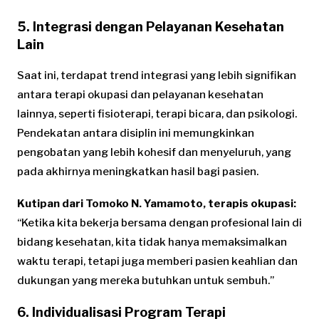
5. Integrasi dengan Pelayanan Kesehatan
Lain
Saat ini, terdapat trend integrasi yang lebih signifikan
antara terapi okupasi dan pelayanan kesehatan
lainnya, seperti fisioterapi, terapi bicara, dan psikologi.
Pendekatan antara disiplin ini memungkinkan
pengobatan yang lebih kohesif dan menyeluruh, yang
pada akhirnya meningkatkan hasil bagi pasien.
Kutipan dari Tomoko N. Yamamoto, terapis okupasi:
“Ketika kita bekerja bersama dengan profesional lain di
bidang kesehatan, kita tidak hanya memaksimalkan
waktu terapi, tetapi juga memberi pasien keahlian dan
dukungan yang mereka butuhkan untuk sembuh.”
6. Individualisasi Program Terapi