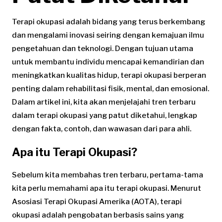
Terapi okupasi adalah bidang yang terus berkembang
dan mengalami inovasi seiring dengan kemajuan ilmu
pengetahuan dan teknologi. Dengan tujuan utama
untuk membantu individu mencapai kemandirian dan
meningkatkan kualitas hidup, terapi okupasi berperan
penting dalam rehabilitasi fisik, mental, dan emosional.
Dalam artikel ini, kita akan menjelajahi tren terbaru
dalam terapi okupasi yang patut diketahui, lengkap
dengan fakta, contoh, dan wawasan dari para ahli.
Apa itu Terapi Okupasi?
Sebelum kita membahas tren terbaru, pertama-tama
kita perlu memahami apa itu terapi okupasi. Menurut
Asosiasi Terapi Okupasi Amerika (AOTA), terapi
okupasi adalah pengobatan berbasis sains yang