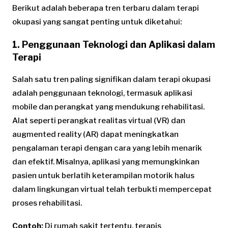
Berikut adalah beberapa tren terbaru dalam terapi
okupasi yang sangat penting untuk diketahui:
1. Penggunaan Teknologi dan Aplikasi dalam
Terapi
Salah satu tren paling signifikan dalam terapi okupasi
adalah penggunaan teknologi, termasuk aplikasi
mobile dan perangkat yang mendukung rehabilitasi.
Alat seperti perangkat realitas virtual (VR) dan
augmented reality (AR) dapat meningkatkan
pengalaman terapi dengan cara yang lebih menarik
dan efektif. Misalnya, aplikasi yang memungkinkan
pasien untuk berlatih keterampilan motorik halus
dalam lingkungan virtual telah terbukti mempercepat
proses rehabilitasi.
Contoh:
Di rumah sakit tertentu, terapis