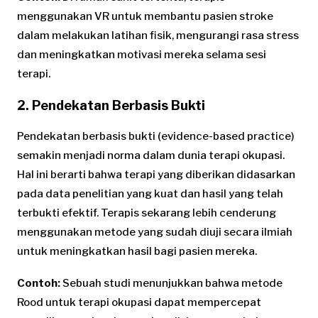
menggunakan VR untuk membantu pasien stroke
dalam melakukan latihan fisik, mengurangi rasa stress
dan meningkatkan motivasi mereka selama sesi
terapi.
2. Pendekatan Berbasis Bukti
Pendekatan berbasis bukti (evidence-based practice)
semakin menjadi norma dalam dunia terapi okupasi.
Hal ini berarti bahwa terapi yang diberikan didasarkan
pada data penelitian yang kuat dan hasil yang telah
terbukti efektif. Terapis sekarang lebih cenderung
menggunakan metode yang sudah diuji secara ilmiah
untuk meningkatkan hasil bagi pasien mereka.
Contoh:
Sebuah studi menunjukkan bahwa metode
Rood untuk terapi okupasi dapat mempercepat