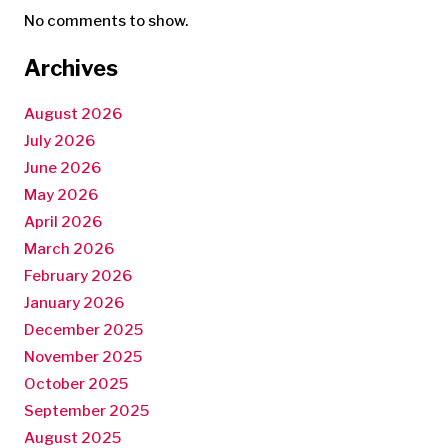
No comments to show.
Archives
August 2026
July 2026
June 2026
May 2026
April 2026
March 2026
February 2026
January 2026
December 2025
November 2025
October 2025
September 2025
August 2025