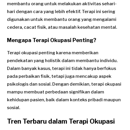
membantu orang untuk melakukan aktivitas sehari-
hari dengan cara yang lebih efektif. Terapi ini sering
digunakan untuk membantu orang yang mengalami
cedera, cacat fisik, atau masalah kesehatan mental.
Mengapa Terapi Okupasi Penting?
Terapi okupasi penting karena memberikan
pendekatan yang holistik dalam membantu individu.
Dalam banyak kasus, terapi ini tidak hanya berfokus
pada perbaikan fisik, tetapi juga mencakup aspek
psikologis dan sosial. Dengan demikian, terapi okupasi
mampu membuat perbedaan signifikan dalam
kehidupan pasien, baik dalam konteks pribadi maupun
sosial.
Tren Terbaru dalam Terapi Okupasi