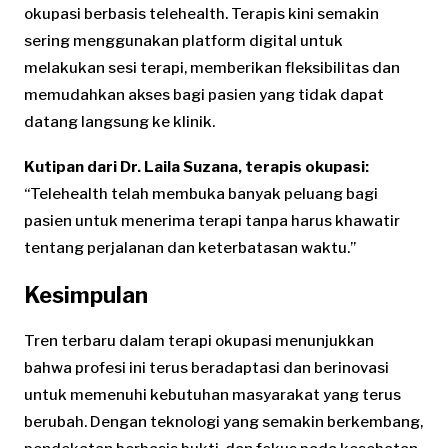
okupasi berbasis telehealth. Terapis kini semakin
sering menggunakan platform digital untuk
melakukan sesi terapi, memberikan fleksibilitas dan
memudahkan akses bagi pasien yang tidak dapat
datang langsung ke klinik.
Kutipan dari Dr. Laila Suzana, terapis okupasi:
“Telehealth telah membuka banyak peluang bagi
pasien untuk menerima terapi tanpa harus khawatir
tentang perjalanan dan keterbatasan waktu.”
Kesimpulan
Tren terbaru dalam terapi okupasi menunjukkan
bahwa profesi ini terus beradaptasi dan berinovasi
untuk memenuhi kebutuhan masyarakat yang terus
berubah. Dengan teknologi yang semakin berkembang,