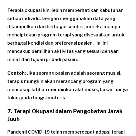
Terapis okupasi kini lebih memperhatikan kebutuhan
setiap individu. Dengan menggunakan data yang
dikumpulkan dari berbagai sumber, mereka mampu
menciptakan program terapi yang disesuaikan untuk
berbagai kondisi dan preferensi pasien. Hal ini
mencakup pemilihan aktivitas yang sesuai dengan
minat dan tujuan pribadi pasien.
Contoh:
Jika seorang pasien adalah seorang musisi,
terapis mungkin akan merancang program yang
mencakup latihan memainkan alat musik, bukan hanya
fokus pada fungsi motorik.
7. Terapi Okupasi dalam Pengobatan Jarak
Jauh
Pandemi COVID-19 telah mempercepat adopsi terapi