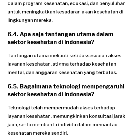
dalam program kesehatan, edukasi, dan penyuluhan
untuk meningkatkan kesadaran akan kesehatan di
lingkungan mereka.
6.4. Apa saja tantangan utama dalam
sektor kesehatan di Indonesia?
Tantangan utama meliputi ketidaksesuaian akses
layanan kesehatan, stigma terhadap kesehatan
mental, dan anggaran kesehatan yang terbatas.
6.5. Bagaimana teknologi mempengaruhi
sektor kesehatan di Indonesia?
Teknologi telah mempermudah akses terhadap
layanan kesehatan, memungkinkan konsultasi jarak
jauh, serta membantu individu dalam memantau
kesehatan mereka sendiri.