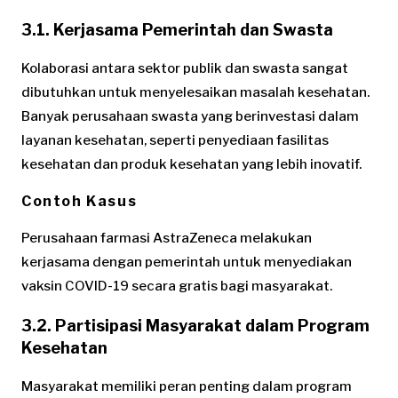
3.1. Kerjasama Pemerintah dan Swasta
Kolaborasi antara sektor publik dan swasta sangat
dibutuhkan untuk menyelesaikan masalah kesehatan.
Banyak perusahaan swasta yang berinvestasi dalam
layanan kesehatan, seperti penyediaan fasilitas
kesehatan dan produk kesehatan yang lebih inovatif.
Contoh Kasus
Perusahaan farmasi AstraZeneca melakukan
kerjasama dengan pemerintah untuk menyediakan
vaksin COVID-19 secara gratis bagi masyarakat.
3.2. Partisipasi Masyarakat dalam Program
Kesehatan
Masyarakat memiliki peran penting dalam program