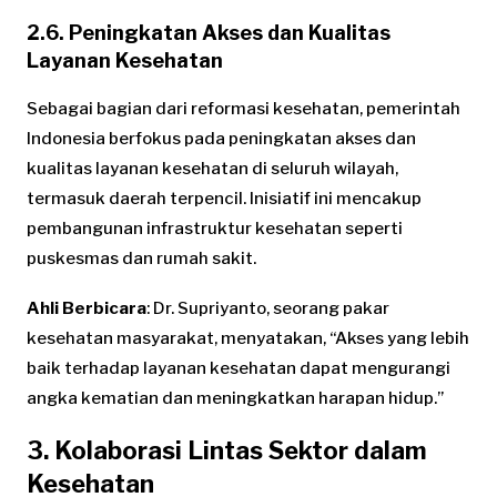
2.6. Peningkatan Akses dan Kualitas
Layanan Kesehatan
Sebagai bagian dari reformasi kesehatan, pemerintah
Indonesia berfokus pada peningkatan akses dan
kualitas layanan kesehatan di seluruh wilayah,
termasuk daerah terpencil. Inisiatif ini mencakup
pembangunan infrastruktur kesehatan seperti
puskesmas dan rumah sakit.
Ahli Berbicara
: Dr. Supriyanto, seorang pakar
kesehatan masyarakat, menyatakan, “Akses yang lebih
baik terhadap layanan kesehatan dapat mengurangi
angka kematian dan meningkatkan harapan hidup.”
3. Kolaborasi Lintas Sektor dalam
Kesehatan