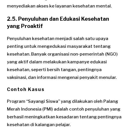
menyediakan akses ke layanan kesehatan mental.
2.5. Penyuluhan dan Edukasi Kesehatan
yang Proaktif
Penyuluhan kesehatan menjadi salah satu upaya
penting untuk mengedukasi masyarakat tentang
kesehatan. Banyak organisasi non-pemerintah (NGO)
yang aktif dalam melakukan kampanye edukasi
kesehatan, seperti bersih tangan, pentingnya
vaksinasi, dan informasi mengenai penyakit menular.
Contoh Kasus
Program “Sayangi Siswa” yang dilakukan oleh Palang
Merah Indonesia (PMI) adalah contoh penyuluhan yang
berhasil meningkatkan kesadaran tentang pentingnya
kesehatan di kalangan pelajar.