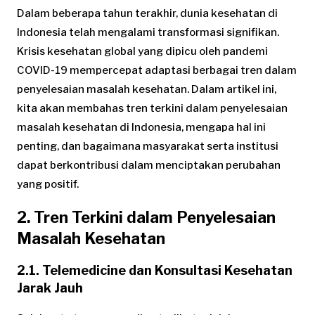
Dalam beberapa tahun terakhir, dunia kesehatan di
Indonesia telah mengalami transformasi signifikan.
Krisis kesehatan global yang dipicu oleh pandemi
COVID-19 mempercepat adaptasi berbagai tren dalam
penyelesaian masalah kesehatan. Dalam artikel ini,
kita akan membahas tren terkini dalam penyelesaian
masalah kesehatan di Indonesia, mengapa hal ini
penting, dan bagaimana masyarakat serta institusi
dapat berkontribusi dalam menciptakan perubahan
yang positif.
2. Tren Terkini dalam Penyelesaian
Masalah Kesehatan
2.1. Telemedicine dan Konsultasi Kesehatan
Jarak Jauh