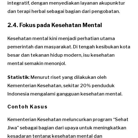
integratif, dengan menyediakan layanan akupunktur
dan terapi herbal sebagai bagian dari pengobatan.
2.4. Fokus pada Kesehatan Mental
Kesehatan mental kini menjadi perhatian utama
pemerintah dan masyarakat. Di tengah kesibukan kota
besar dan tekanan hidup modern, isu kesehatan
mental semakin menonjol.
Statistik
: Menurut riset yang dilakukan oleh
Kementerian Kesehatan, sekitar 20% penduduk
Indonesia mengalami gangguan kesehatan mental.
Contoh Kasus
Kementerian Kesehatan meluncurkan program “Sehat
Jiwa” sebagai bagian dari upaya untuk meningkatkan
kesadaran tentang kesehatan mental dan