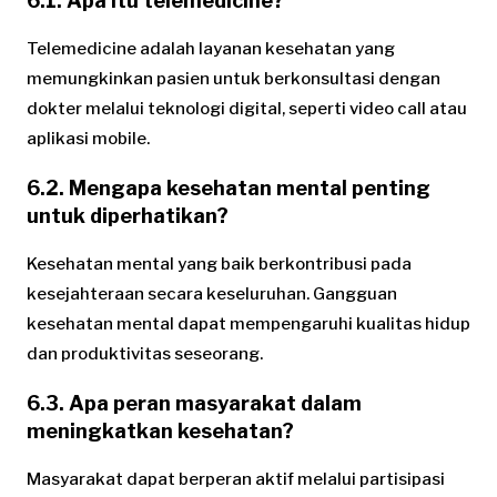
6.1. Apa itu telemedicine?
Telemedicine adalah layanan kesehatan yang
memungkinkan pasien untuk berkonsultasi dengan
dokter melalui teknologi digital, seperti video call atau
aplikasi mobile.
6.2. Mengapa kesehatan mental penting
untuk diperhatikan?
Kesehatan mental yang baik berkontribusi pada
kesejahteraan secara keseluruhan. Gangguan
kesehatan mental dapat mempengaruhi kualitas hidup
dan produktivitas seseorang.
6.3. Apa peran masyarakat dalam
meningkatkan kesehatan?
Masyarakat dapat berperan aktif melalui partisipasi