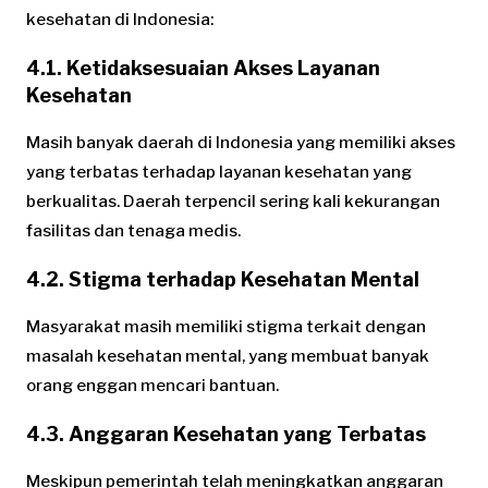
kesehatan di Indonesia:
4.1. Ketidaksesuaian Akses Layanan
Kesehatan
Masih banyak daerah di Indonesia yang memiliki akses
yang terbatas terhadap layanan kesehatan yang
berkualitas. Daerah terpencil sering kali kekurangan
fasilitas dan tenaga medis.
4.2. Stigma terhadap Kesehatan Mental
Masyarakat masih memiliki stigma terkait dengan
masalah kesehatan mental, yang membuat banyak
orang enggan mencari bantuan.
4.3. Anggaran Kesehatan yang Terbatas
Meskipun pemerintah telah meningkatkan anggaran