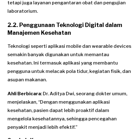
tetapi juga layanan pengantaran obat dan pengujian
laboratorium.
2.2. Penggunaan Teknologi Digital dalam
Manajemen Kesehatan
Teknologi seperti aplikasi mobile dan wearable devices
semakin banyak digunakan untuk memantau
kesehatan. Ini termasuk aplikasi yang membantu
pengguna untuk melacak pola tidur, kegiatan fisik, dan
asupan makanan.
Ahli Berbicara
: Dr. Aditya Dwi, seorang dokter umum,
menjelaskan, “Dengan menggunakan aplikasi
kesehatan, pasien dapat lebih proaktif dalam
mengelola kesehatannya, sehingga pencegahan
penyakit menjadi lebih efektif.”