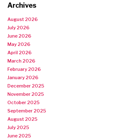
Archives
August 2026
July 2026
June 2026
May 2026
April 2026
March 2026
February 2026
January 2026
December 2025
November 2025
October 2025
September 2025
August 2025
July 2025
June 2025