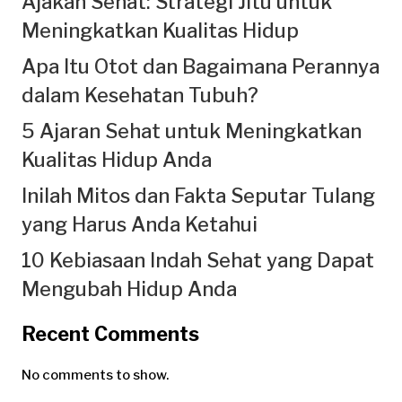
Ajakan Sehat: Strategi Jitu untuk
Meningkatkan Kualitas Hidup
Apa Itu Otot dan Bagaimana Perannya
dalam Kesehatan Tubuh?
5 Ajaran Sehat untuk Meningkatkan
Kualitas Hidup Anda
Inilah Mitos dan Fakta Seputar Tulang
yang Harus Anda Ketahui
10 Kebiasaan Indah Sehat yang Dapat
Mengubah Hidup Anda
Recent Comments
No comments to show.