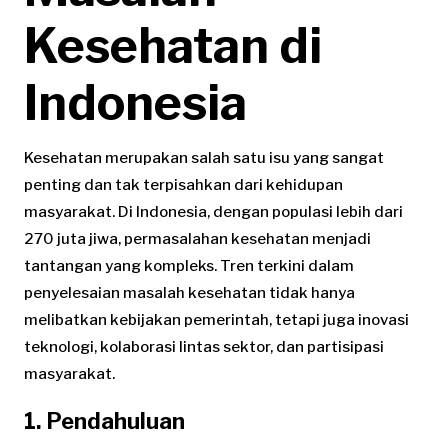
Kesehatan di
Indonesia
Kesehatan merupakan salah satu isu yang sangat
penting dan tak terpisahkan dari kehidupan
masyarakat. Di Indonesia, dengan populasi lebih dari
270 juta jiwa, permasalahan kesehatan menjadi
tantangan yang kompleks. Tren terkini dalam
penyelesaian masalah kesehatan tidak hanya
melibatkan kebijakan pemerintah, tetapi juga inovasi
teknologi, kolaborasi lintas sektor, dan partisipasi
masyarakat.
1. Pendahuluan