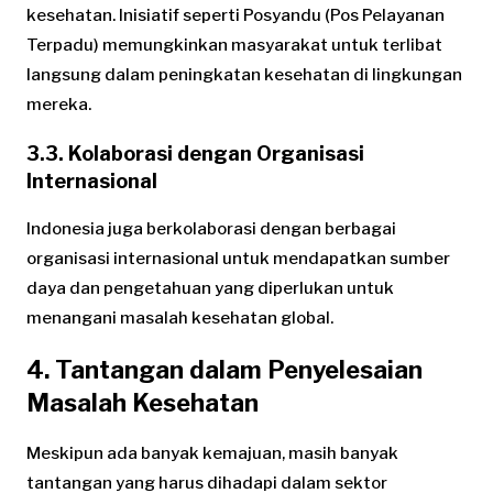
kesehatan. Inisiatif seperti Posyandu (Pos Pelayanan
Terpadu) memungkinkan masyarakat untuk terlibat
langsung dalam peningkatan kesehatan di lingkungan
mereka.
3.3. Kolaborasi dengan Organisasi
Internasional
Indonesia juga berkolaborasi dengan berbagai
organisasi internasional untuk mendapatkan sumber
daya dan pengetahuan yang diperlukan untuk
menangani masalah kesehatan global.
4. Tantangan dalam Penyelesaian
Masalah Kesehatan
Meskipun ada banyak kemajuan, masih banyak
tantangan yang harus dihadapi dalam sektor