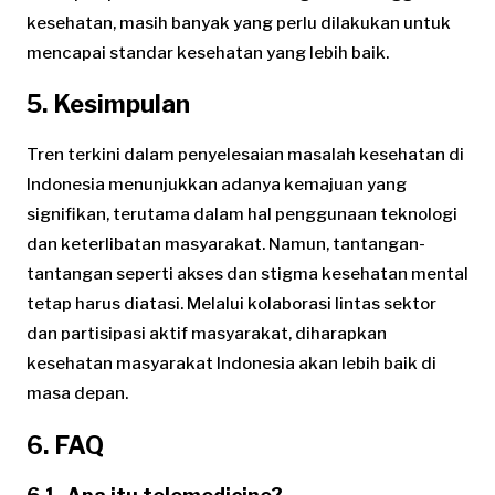
kesehatan, masih banyak yang perlu dilakukan untuk
mencapai standar kesehatan yang lebih baik.
5. Kesimpulan
Tren terkini dalam penyelesaian masalah kesehatan di
Indonesia menunjukkan adanya kemajuan yang
signifikan, terutama dalam hal penggunaan teknologi
dan keterlibatan masyarakat. Namun, tantangan-
tantangan seperti akses dan stigma kesehatan mental
tetap harus diatasi. Melalui kolaborasi lintas sektor
dan partisipasi aktif masyarakat, diharapkan
kesehatan masyarakat Indonesia akan lebih baik di
masa depan.
6. FAQ