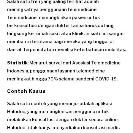
Salah satu tren yang paling terlihat adalah
meningkatnya penggunaan telemedicine.
Telemedicine memungkinkan pasien untuk
berkonsultasi dengan dokter tanpa harus datang
langsung ke rumah sakit atau klinik. Inisiatif ini sangat
membantu terutama bagi mereka yang tinggal di
daerah terpencil atau memiliki keterbatasan mobilitas.
Statistik
: Menurut survei dari Asosiasi Telemedicine
Indonesia, penggunaan layanan telemedicine
meningkat hingga 70% selama pandemi COVID-19.
Contoh Kasus
Salah satu contoh yang menonjol adalah aplikasi
Halodoc, yang memungkinkan pengguna untuk
melakukan konsultasi dengan dokter secara online.
Halodoc tidak hanya menyediakan konsultasi medis