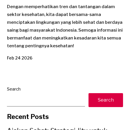
Dengan memperhatikan tren dan tantangan dalam
sektor kesehatan, kita dapat bersama-sama
menciptakan lingkungan yang lebih sehat dan berdaya
saing bagi masyarakat Indonesia. Semoga informasi ini
bermanfaat dan meningkatkan kesadaran kita semua
tentang pentingnya kesehatan!
Feb 24 2026
Search
Search
Recent Posts