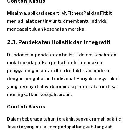
Contoh Kasus
Misalnya, aplikasi seperti MyFitnessPal dan Fitbit
menjadi alat penting untuk membantu individu
mencapai tujuan kesehatan mereka.
2.3. Pendekatan Holistik dan Integratif
Di Indonesia, pendekatan holistik dalam kesehatan
mulai mendapatkan perhatian. Ini mencakup
penggabungan antara ilmu kedokteran modern
dengan pengobatan tradisional. Banyak masyarakat
yang percaya bahwa kombinasi pendekatan ini bisa
meningkatkan kesejahteraan.
Contoh Kasus
Dalam beberapa tahun terakhir, banyak rumah sakit di
Jakarta yang mulai mengadopsi langkah-langkah