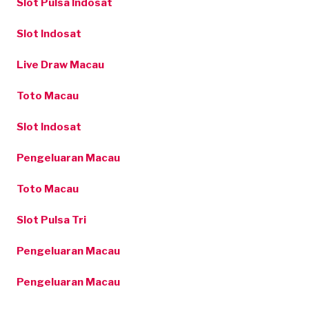
Slot Pulsa Indosat
Slot Indosat
Live Draw Macau
Toto Macau
Slot Indosat
Pengeluaran Macau
Toto Macau
Slot Pulsa Tri
Pengeluaran Macau
Pengeluaran Macau