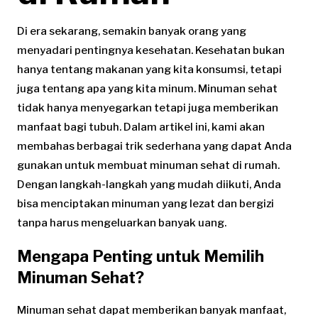
Di era sekarang, semakin banyak orang yang
menyadari pentingnya kesehatan. Kesehatan bukan
hanya tentang makanan yang kita konsumsi, tetapi
juga tentang apa yang kita minum. Minuman sehat
tidak hanya menyegarkan tetapi juga memberikan
manfaat bagi tubuh. Dalam artikel ini, kami akan
membahas berbagai trik sederhana yang dapat Anda
gunakan untuk membuat minuman sehat di rumah.
Dengan langkah-langkah yang mudah diikuti, Anda
bisa menciptakan minuman yang lezat dan bergizi
tanpa harus mengeluarkan banyak uang.
Mengapa Penting untuk Memilih
Minuman Sehat?
Minuman sehat dapat memberikan banyak manfaat,