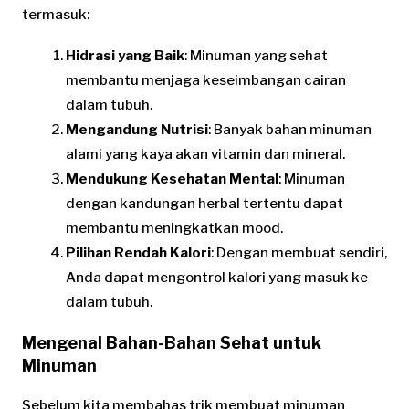
termasuk:
Hidrasi yang Baik
: Minuman yang sehat
membantu menjaga keseimbangan cairan
dalam tubuh.
Mengandung Nutrisi
: Banyak bahan minuman
alami yang kaya akan vitamin dan mineral.
Mendukung Kesehatan Mental
: Minuman
dengan kandungan herbal tertentu dapat
membantu meningkatkan mood.
Pilihan Rendah Kalori
: Dengan membuat sendiri,
Anda dapat mengontrol kalori yang masuk ke
dalam tubuh.
Mengenal Bahan-Bahan Sehat untuk
Minuman
Sebelum kita membahas trik membuat minuman