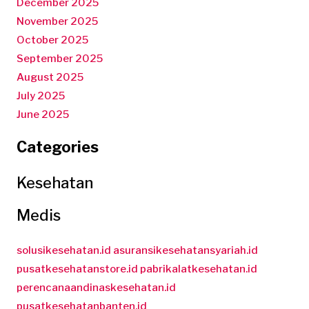
December 2025
November 2025
October 2025
September 2025
August 2025
July 2025
June 2025
Categories
Kesehatan
Medis
solusikesehatan.id
asuransikesehatansyariah.id
pusatkesehatanstore.id
pabrikalatkesehatan.id
perencanaandinaskesehatan.id
pusatkesehatanbanten.id