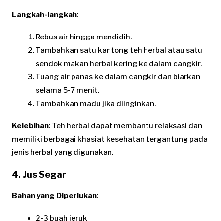
Langkah-langkah
:
Rebus air hingga mendidih.
Tambahkan satu kantong teh herbal atau satu
sendok makan herbal kering ke dalam cangkir.
Tuang air panas ke dalam cangkir dan biarkan
selama 5-7 menit.
Tambahkan madu jika diinginkan.
Kelebihan
: Teh herbal dapat membantu relaksasi dan
memiliki berbagai khasiat kesehatan tergantung pada
jenis herbal yang digunakan.
4. Jus Segar
Bahan yang Diperlukan
:
2-3 buah jeruk