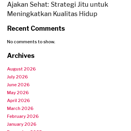
Ajakan Sehat: Strategi Jitu untuk
Meningkatkan Kualitas Hidup
Recent Comments
No comments to show.
Archives
August 2026
July 2026
June 2026
May 2026
April 2026
March 2026
February 2026
January 2026