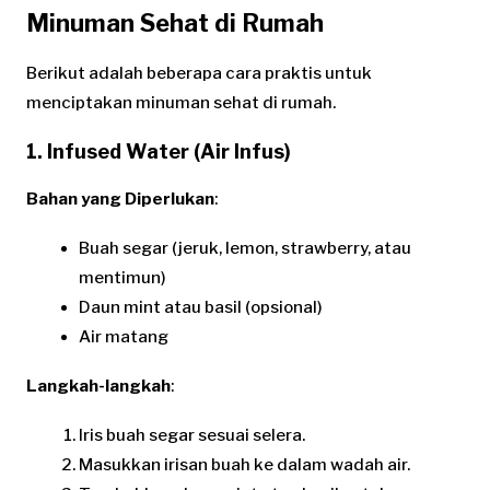
Minuman Sehat di Rumah
Berikut adalah beberapa cara praktis untuk
menciptakan minuman sehat di rumah.
1. Infused Water (Air Infus)
Bahan yang Diperlukan
:
Buah segar (jeruk, lemon, strawberry, atau
mentimun)
Daun mint atau basil (opsional)
Air matang
Langkah-langkah
:
Iris buah segar sesuai selera.
Masukkan irisan buah ke dalam wadah air.