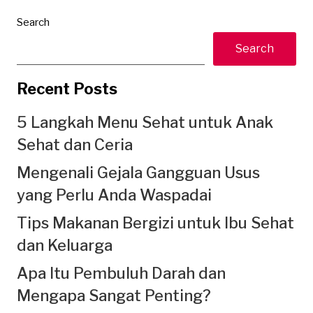
Search
Search
Recent Posts
5 Langkah Menu Sehat untuk Anak
Sehat dan Ceria
Mengenali Gejala Gangguan Usus
yang Perlu Anda Waspadai
Tips Makanan Bergizi untuk Ibu Sehat
dan Keluarga
Apa Itu Pembuluh Darah dan
Mengapa Sangat Penting?