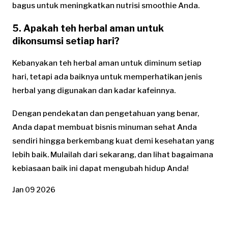
bagus untuk meningkatkan nutrisi smoothie Anda.
5. Apakah teh herbal aman untuk
dikonsumsi setiap hari?
Kebanyakan teh herbal aman untuk diminum setiap
hari, tetapi ada baiknya untuk memperhatikan jenis
herbal yang digunakan dan kadar kafeinnya.
Dengan pendekatan dan pengetahuan yang benar,
Anda dapat membuat bisnis minuman sehat Anda
sendiri hingga berkembang kuat demi kesehatan yang
lebih baik. Mulailah dari sekarang, dan lihat bagaimana
kebiasaan baik ini dapat mengubah hidup Anda!
Jan 09 2026