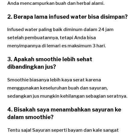
Anda mencampurkan buah dan herbal alami.
2. Berapa lama infused water bisa disimpan?
Infused water paling baik diminum dalam 24 jam
setelah pembuatannya, tetapi Anda bisa
menyimpannya di lemari es maksimum 3 hari.
3. Apakah smoothie lebih sehat
dibandingkan jus?
Smoothie biasanya lebih kaya serat karena
menggunakan keseluruhan buah dan sayuran,
sedangkan jus mungkin kehilangan sebagian seratnya.
4. Bisakah saya menambahkan sayuran ke
dalam smoothie?
Tentu saja! Sayuran seperti bayam dan kale sangat