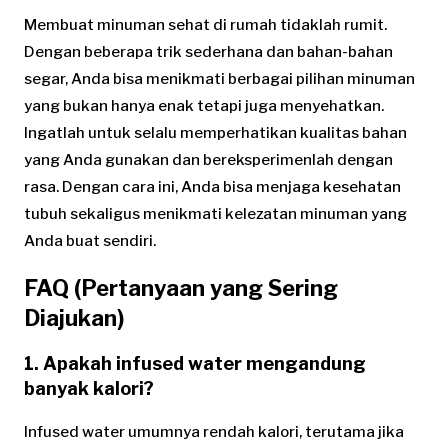
Membuat minuman sehat di rumah tidaklah rumit.
Dengan beberapa trik sederhana dan bahan-bahan
segar, Anda bisa menikmati berbagai pilihan minuman
yang bukan hanya enak tetapi juga menyehatkan.
Ingatlah untuk selalu memperhatikan kualitas bahan
yang Anda gunakan dan bereksperimenlah dengan
rasa. Dengan cara ini, Anda bisa menjaga kesehatan
tubuh sekaligus menikmati kelezatan minuman yang
Anda buat sendiri.
FAQ (Pertanyaan yang Sering
Diajukan)
1. Apakah infused water mengandung
banyak kalori?
Infused water umumnya rendah kalori, terutama jika