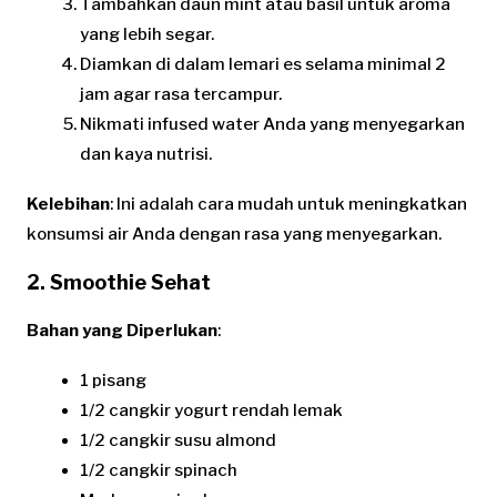
Tambahkan daun mint atau basil untuk aroma
yang lebih segar.
Diamkan di dalam lemari es selama minimal 2
jam agar rasa tercampur.
Nikmati infused water Anda yang menyegarkan
dan kaya nutrisi.
Kelebihan
: Ini adalah cara mudah untuk meningkatkan
konsumsi air Anda dengan rasa yang menyegarkan.
2. Smoothie Sehat
Bahan yang Diperlukan
:
1 pisang
1/2 cangkir yogurt rendah lemak
1/2 cangkir susu almond
1/2 cangkir spinach