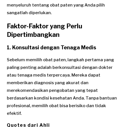
menyeluruh tentang obat paten yang Anda pilih
sangatlah diperlukan.
Faktor-Faktor yang Perlu
Dipertimbangkan
1.
Konsultasi dengan Tenaga Medis
Sebelum memilih obat paten, langkah pertama yang
paling penting adalah berkonsultasi dengan dokter
atau tenaga medis terpercaya. Mereka dapat
memberikan diagnosis yang akurat dan
merekomendasikan pengobatan yang tepat
berdasarkan kondisi kesehatan Anda. Tanpa bantuan
profesional, memilih obat bisa berisiko dan tidak
efektif.
Quotes dari Ahli