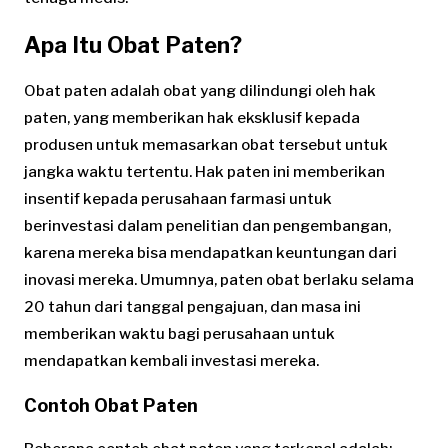
Apa Itu Obat Paten?
Obat paten adalah obat yang dilindungi oleh hak
paten, yang memberikan hak eksklusif kepada
produsen untuk memasarkan obat tersebut untuk
jangka waktu tertentu. Hak paten ini memberikan
insentif kepada perusahaan farmasi untuk
berinvestasi dalam penelitian dan pengembangan,
karena mereka bisa mendapatkan keuntungan dari
inovasi mereka. Umumnya, paten obat berlaku selama
20 tahun dari tanggal pengajuan, dan masa ini
memberikan waktu bagi perusahaan untuk
mendapatkan kembali investasi mereka.
Contoh Obat Paten