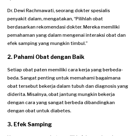
Dr. Dewi Rachmawati, seorang dokter spesialis
penyakit dalam, mengatakan, “Pilihlah obat
berdasarkan rekomendasi dokter. Mereka memiliki
pemahaman yang dalam mengenai interaksi obat dan
efek samping yang mungkin timbul.”
2.
Pahami Obat dengan Baik
Setiap obat paten memiliki cara kerja yang berbeda-
beda. Sangat penting untuk memahami bagaimana
obat tersebut bekerja dalam tubuh dan diagnosis yang
diderita. Misalnya, obat jantung mungkin bekerja
dengan cara yang sangat berbeda dibandingkan
dengan obat untuk diabetes.
3.
Efek Samping