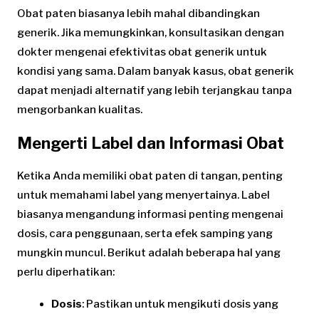
Obat paten biasanya lebih mahal dibandingkan
generik. Jika memungkinkan, konsultasikan dengan
dokter mengenai efektivitas obat generik untuk
kondisi yang sama. Dalam banyak kasus, obat generik
dapat menjadi alternatif yang lebih terjangkau tanpa
mengorbankan kualitas.
Mengerti Label dan Informasi Obat
Ketika Anda memiliki obat paten di tangan, penting
untuk memahami label yang menyertainya. Label
biasanya mengandung informasi penting mengenai
dosis, cara penggunaan, serta efek samping yang
mungkin muncul. Berikut adalah beberapa hal yang
perlu diperhatikan:
Dosis
: Pastikan untuk mengikuti dosis yang