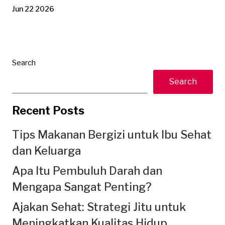
Jun 22 2026
Search
Search
Recent Posts
Tips Makanan Bergizi untuk Ibu Sehat
dan Keluarga
Apa Itu Pembuluh Darah dan
Mengapa Sangat Penting?
Ajakan Sehat: Strategi Jitu untuk
Meningkatkan Kualitas Hidup