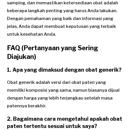
samping, dan memastikan ketersediaan obat adalah
beberapa langkah penting yang harus Anda lakukan.
Dengan pemahaman yang baik dan informasi yang
jelas, Anda dapat membuat keputusan yang terbaik
untuk kesehatan Anda.
FAQ (Pertanyaan yang Sering
Diajukan)
1. Apa yang dimaksud dengan obat generik?
Obat generik adalah versi dari obat paten yang
memiliki komposisi yang sama, namun biasanya dijual
dengan harga yang lebih terjangkau setelah masa
patennya berakhir.
2. Bagaimana cara mengetahui apakah obat
paten tertentu sesuai untuk saya?