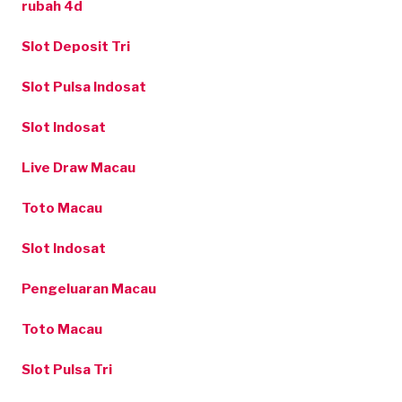
rubah 4d
Slot Deposit Tri
Slot Pulsa Indosat
Slot Indosat
Live Draw Macau
Toto Macau
Slot Indosat
Pengeluaran Macau
Toto Macau
Slot Pulsa Tri