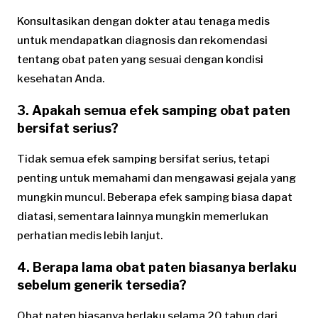
Konsultasikan dengan dokter atau tenaga medis
untuk mendapatkan diagnosis dan rekomendasi
tentang obat paten yang sesuai dengan kondisi
kesehatan Anda.
3. Apakah semua efek samping obat paten
bersifat serius?
Tidak semua efek samping bersifat serius, tetapi
penting untuk memahami dan mengawasi gejala yang
mungkin muncul. Beberapa efek samping biasa dapat
diatasi, sementara lainnya mungkin memerlukan
perhatian medis lebih lanjut.
4. Berapa lama obat paten biasanya berlaku
sebelum generik tersedia?
Obat paten biasanya berlaku selama 20 tahun dari