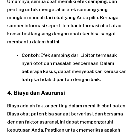
Umumnya, semua obat memiliki efek samping, dan
penting untuk mengetahui efek samping yang
mungkin muncul dari obat yang Anda pilih. Berbagai
sumber informasi seperti lembar informasi obat atau
konsultasi langsung dengan apoteker bisa sangat
membantu dalam hal ini.
Contoh
: Efek samping dari Lipitor termasuk
nyeri otot dan masalah pencernaan. Dalam
beberapa kasus, dapat menyebabkan kerusakan
hati jika tidak dipantau dengan baik.
4.
Biaya dan Asuransi
Biaya adalah faktor penting dalam memilih obat paten.
Biaya obat paten bisa sangat bervariasi, dan bersama
dengan faktor asuransi, ini dapat mempengaruhi
keputusan Anda. Pastikan untuk memeriksa apakah