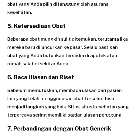
obat yang Anda pilih ditanggung oleh asuransi
kesehatan.
5.
Ketersediaan Obat
Beberapa obat mungkin sulit ditemukan, terutama jika
mereka baru diluncurkan ke pasar. Selalu pastikan
obat yang Anda butuhkan tersedia di apotek atau
rumah sakit di sekitar Anda.
6.
Baca Ulasan dan Riset
Sebelum memutuskan, membaca ulasan dari pasien
lain yang telah menggunakan obat tersebut bisa
menjadi langkah yang baik. Situs-situs kesehatan yang
terpercaya sering memiliki bagian ulasan pengguna.
7.
Perbandingan dengan Obat Generik