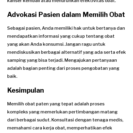
kanser kembali atau menurunkan efektivitas obat.
Advokasi Pasien dalam Memilih Obat
Sebagai pasien, Anda memiliki hak untuk bertanya dan
mendapatkan informasi yang cukup tentang obat
yang akan Anda konsumsi. Jangan ragu untuk
mendiskusikan berbagai alternatif yang ada serta efek
samping yang bisa terjadi. Mengajukan pertanyaan
adalah bagian penting dari proses pengobatan yang
baik.
Kesimpulan
Memilih obat paten yang tepat adalah proses
kompleks yang memerlukan pertimbangan matang
dari berbagai sudut. Konsultasi dengan tenaga medis,
memahami cara kerja obat, memperhatikan efek