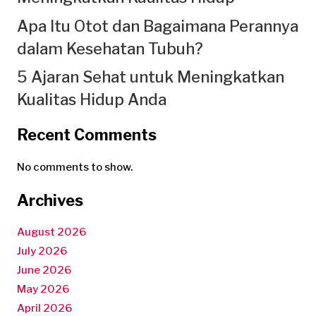
Apa Itu Otot dan Bagaimana Perannya
dalam Kesehatan Tubuh?
5 Ajaran Sehat untuk Meningkatkan
Kualitas Hidup Anda
Recent Comments
No comments to show.
Archives
August 2026
July 2026
June 2026
May 2026
April 2026