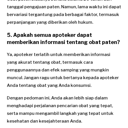
tanggal pengajuan paten. Namun, lama waktu ini dapat
bervariasi tergantung pada berbagai faktor, termasuk
perpanjangan yang diberikan oleh hukum.
5. Apakah semua apoteker dapat
memberikan informasi tentang obat paten?
Ya, apoteker terlatih untuk memberikan informasi
yang akurat tentang obat, termasuk cara
penggunaannya dan efek samping yang mungkin
muncul. Jangan ragu untuk bertanya kepada apoteker
Anda tentang obat yang Anda konsumsi.
Dengan pedoman ini, Anda akan lebih siap dalam
menghadapi perjalanan pencarian obat yang tepat,
serta mampu mengambil langkah yang tepat untuk
kesehatan dan kesejahteraan Anda.