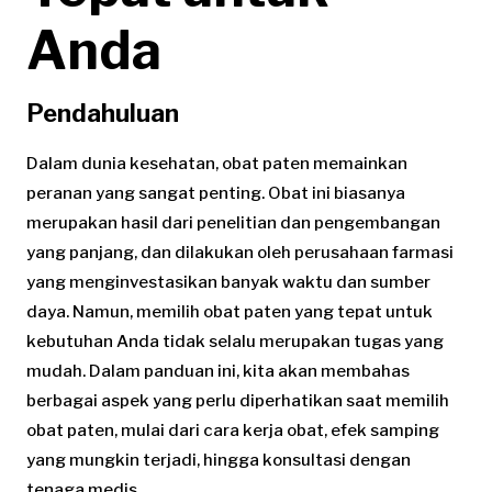
Anda
Pendahuluan
Dalam dunia kesehatan, obat paten memainkan
peranan yang sangat penting. Obat ini biasanya
merupakan hasil dari penelitian dan pengembangan
yang panjang, dan dilakukan oleh perusahaan farmasi
yang menginvestasikan banyak waktu dan sumber
daya. Namun, memilih obat paten yang tepat untuk
kebutuhan Anda tidak selalu merupakan tugas yang
mudah. Dalam panduan ini, kita akan membahas
berbagai aspek yang perlu diperhatikan saat memilih
obat paten, mulai dari cara kerja obat, efek samping
yang mungkin terjadi, hingga konsultasi dengan
tenaga medis.