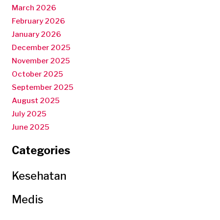
March 2026
February 2026
January 2026
December 2025
November 2025
October 2025
September 2025
August 2025
July 2025
June 2025
Categories
Kesehatan
Medis